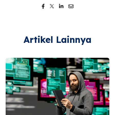
Artikel Lainnya