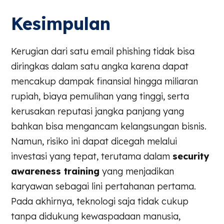
Kesimpulan
Kerugian dari satu email phishing tidak bisa
diringkas dalam satu angka karena dapat
mencakup dampak finansial hingga miliaran
rupiah, biaya pemulihan yang tinggi, serta
kerusakan reputasi jangka panjang yang
bahkan bisa mengancam kelangsungan bisnis.
Namun, risiko ini dapat dicegah melalui
investasi yang tepat, terutama dalam
security
awareness training
yang menjadikan
karyawan sebagai lini pertahanan pertama.
Pada akhirnya, teknologi saja tidak cukup
tanpa didukung kewaspadaan manusia,