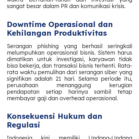
sangat besar dalam PR dan komunikasi krisis.
Downtime Operasional dan
Kehilangan Produktivitas
Serangan phishing yang berhasil seringkali
melumpuhkan operasional bisnis. Sistem harus
dimatikan untuk investigasi, karyawan tidak
bisa bekerja, dan transaksi bisnis terhenti. Rata-
rata waktu pemulihan dari serangan siber yang
signifikan adalah 21 hari. Selama periode itu,
perusahaan menanggung kerugian
pendapatan setiap harinya sambil tetap
membayar gaji dan overhead operasional.
Konsekuensi Hukum dan
Regulasi
Indonesia kini memiliki Undang-Undang