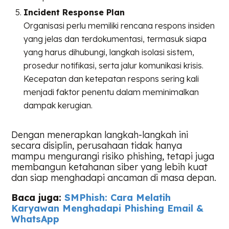
Incident Response Plan
Organisasi perlu memiliki rencana respons insiden
yang jelas dan terdokumentasi, termasuk siapa
yang harus dihubungi, langkah isolasi sistem,
prosedur notifikasi, serta jalur komunikasi krisis.
Kecepatan dan ketepatan respons sering kali
menjadi faktor penentu dalam meminimalkan
dampak kerugian.
Dengan menerapkan langkah-langkah ini
secara disiplin, perusahaan tidak hanya
mampu mengurangi risiko phishing, tetapi juga
membangun ketahanan siber yang lebih kuat
dan siap menghadapi ancaman di masa depan.
Baca juga:
SMPhish: Cara Melatih
Karyawan Menghadapi Phishing Email &
WhatsApp