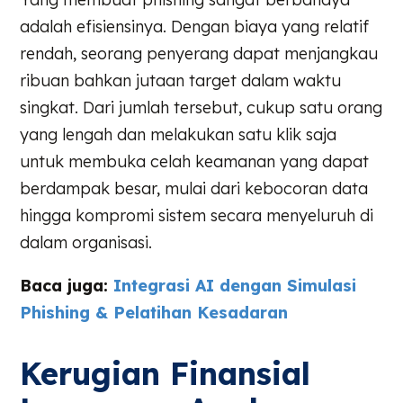
adalah efisiensinya. Dengan biaya yang relatif
rendah, seorang penyerang dapat menjangkau
ribuan bahkan jutaan target dalam waktu
singkat. Dari jumlah tersebut, cukup satu orang
yang lengah dan melakukan satu klik saja
untuk membuka celah keamanan yang dapat
berdampak besar, mulai dari kebocoran data
hingga kompromi sistem secara menyeluruh di
dalam organisasi.
Baca juga:
Integrasi AI dengan Simulasi
Phishing & Pelatihan Kesadaran
Kerugian Finansial