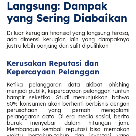
Langsung: Dampak
yang Sering Diabaikan
Di luar kerugian finansial yang langsung terasa,
ada dimensi kerugian lain yang dampaknya
justru lebih panjang dan sulit dipulihkan:
Kerusakan Reputasi dan
Kepercayaan Pelanggan
Ketika pelanggaran data akibat phishing
menjadi publik, kepercayaan pelanggan runtuh
hampir seketika. Studi menunjukkan bahwa
60% konsumen akan berhenti berbisnis dengan
perusahaan yang pernah mengalami
pelanggaran data. Di era media sosial, berita
buruk menyebar dalam hitungan jam.
Membangun kembali reputasi bisa memakan
waktu bertahun-tahun dan investasi yang