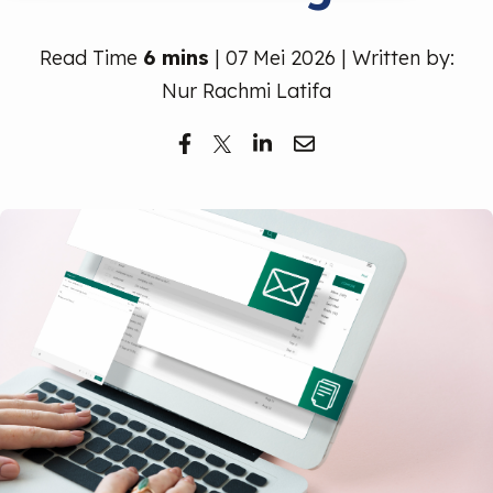
Read Time
6 mins
| 07 Mei 2026 | Written by:
Nur Rachmi Latifa