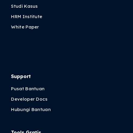
Studi Kasus
HRM Institute
White Paper
Support
Pusat Bantuan
Developer Docs
Hubungi Bantuan
Tools Gratis