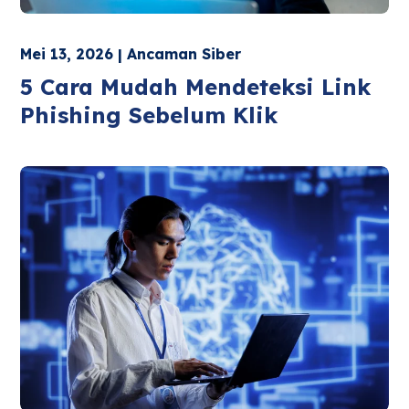
Mei 13, 2026 | Ancaman Siber
5 Cara Mudah Mendeteksi Link
Phishing Sebelum Klik