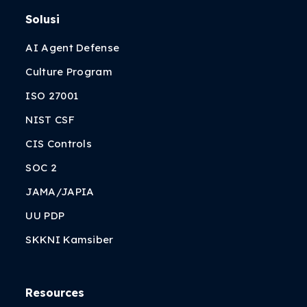
Solusi
AI Agent Defense
Culture Program
ISO 27001
NIST CSF
CIS Controls
SOC 2
JAMA/JAPIA
UU PDP
SKKNI Kamsiber
Resources