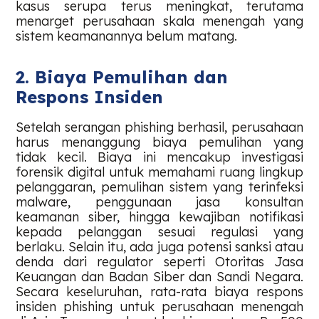
kasus serupa terus meningkat, terutama
menarget perusahaan skala menengah yang
sistem keamanannya belum matang.
2. Biaya Pemulihan dan
Respons Insiden
Setelah serangan phishing berhasil, perusahaan
harus menanggung biaya pemulihan yang
tidak kecil. Biaya ini mencakup investigasi
forensik digital untuk memahami ruang lingkup
pelanggaran, pemulihan sistem yang terinfeksi
malware, penggunaan jasa konsultan
keamanan siber, hingga kewajiban notifikasi
kepada pelanggan sesuai regulasi yang
berlaku. Selain itu, ada juga potensi sanksi atau
denda dari regulator seperti Otoritas Jasa
Keuangan dan Badan Siber dan Sandi Negara.
Secara keseluruhan, rata-rata biaya respons
insiden phishing untuk perusahaan menengah