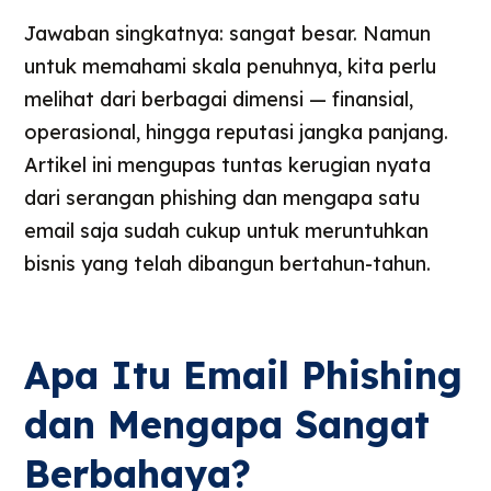
Jawaban singkatnya: sangat besar. Namun
untuk memahami skala penuhnya, kita perlu
melihat dari berbagai dimensi — finansial,
operasional, hingga reputasi jangka panjang.
Artikel ini mengupas tuntas kerugian nyata
dari serangan phishing dan mengapa satu
email saja sudah cukup untuk meruntuhkan
bisnis yang telah dibangun bertahun-tahun.
Apa Itu Email Phishing
dan Mengapa Sangat
Berbahaya?