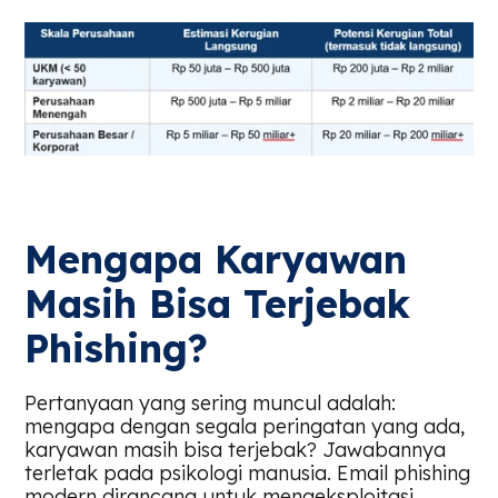
Mengapa Karyawan
Masih Bisa Terjebak
Phishing?
Pertanyaan yang sering muncul adalah:
mengapa dengan segala peringatan yang ada,
karyawan masih bisa terjebak? Jawabannya
terletak pada psikologi manusia. Email phishing
modern dirancang untuk mengeksploitasi