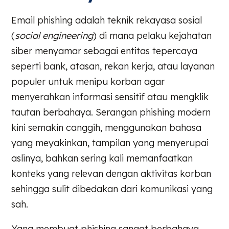
Email phishing adalah teknik rekayasa sosial
(
social engineering
) di mana pelaku kejahatan
siber menyamar sebagai entitas tepercaya
seperti bank, atasan, rekan kerja, atau layanan
populer untuk menipu korban agar
menyerahkan informasi sensitif atau mengklik
tautan berbahaya. Serangan phishing modern
kini semakin canggih, menggunakan bahasa
yang meyakinkan, tampilan yang menyerupai
aslinya, bahkan sering kali memanfaatkan
konteks yang relevan dengan aktivitas korban
sehingga sulit dibedakan dari komunikasi yang
sah.
Yang membuat phishing sangat berbahaya