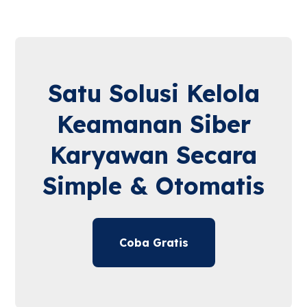
Satu Solusi Kelola
Keamanan Siber
Karyawan Secara
Simple & Otomatis
Coba Gratis