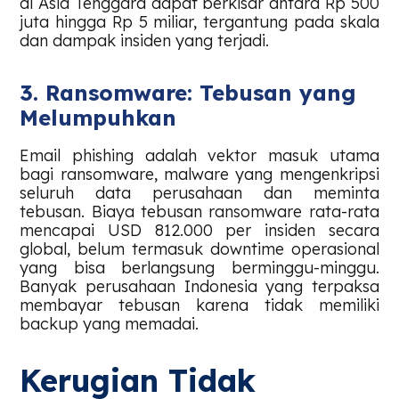
di Asia Tenggara dapat berkisar antara Rp 500
juta hingga Rp 5 miliar, tergantung pada skala
dan dampak insiden yang terjadi.
3. Ransomware: Tebusan yang
Melumpuhkan
Email phishing adalah vektor masuk utama
bagi ransomware, malware yang mengenkripsi
seluruh data perusahaan dan meminta
tebusan. Biaya tebusan ransomware rata-rata
mencapai USD 812.000 per insiden secara
global, belum termasuk downtime operasional
yang bisa berlangsung berminggu-minggu.
Banyak perusahaan Indonesia yang terpaksa
membayar tebusan karena tidak memiliki
backup yang memadai.
Kerugian Tidak