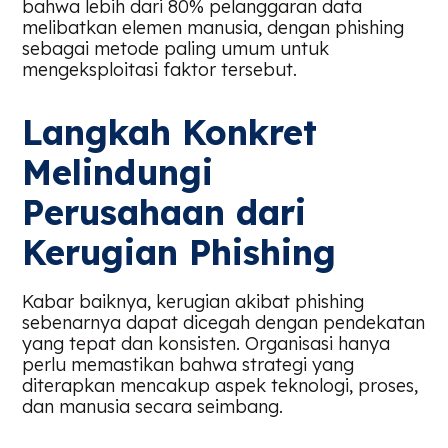
bahwa lebih dari 80% pelanggaran data
melibatkan elemen manusia, dengan phishing
sebagai metode paling umum untuk
mengeksploitasi faktor tersebut.
Langkah Konkret
Melindungi
Perusahaan dari
Kerugian Phishing
Kabar baiknya, kerugian akibat phishing
sebenarnya dapat dicegah dengan pendekatan
yang tepat dan konsisten. Organisasi hanya
perlu memastikan bahwa strategi yang
diterapkan mencakup aspek teknologi, proses,
dan manusia secara seimbang.