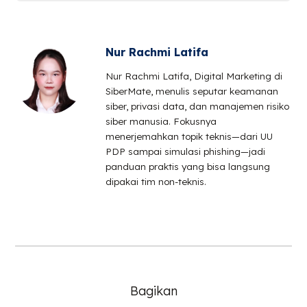
Nur Rachmi Latifa
Nur Rachmi Latifa, Digital Marketing di
SiberMate, menulis seputar keamanan
siber, privasi data, dan manajemen risiko
siber manusia. Fokusnya
menerjemahkan topik teknis—dari UU
PDP sampai simulasi phishing—jadi
panduan praktis yang bisa langsung
dipakai tim non-teknis.
Bagikan