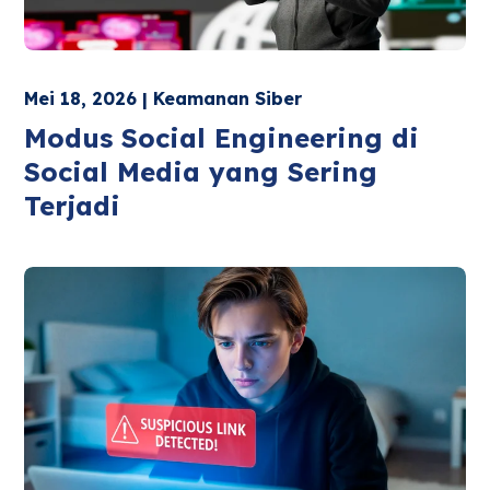
Mei 18, 2026 | Keamanan Siber
Modus Social Engineering di
Social Media yang Sering
Terjadi