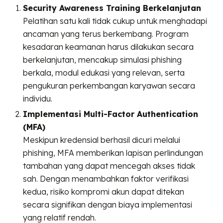
Security Awareness Training Berkelanjutan
Pelatihan satu kali tidak cukup untuk menghadapi
ancaman yang terus berkembang. Program
kesadaran keamanan harus dilakukan secara
berkelanjutan, mencakup simulasi phishing
berkala, modul edukasi yang relevan, serta
pengukuran perkembangan karyawan secara
individu.
Implementasi Multi-Factor Authentication
(MFA)
Meskipun kredensial berhasil dicuri melalui
phishing, MFA memberikan lapisan perlindungan
tambahan yang dapat mencegah akses tidak
sah. Dengan menambahkan faktor verifikasi
kedua, risiko kompromi akun dapat ditekan
secara signifikan dengan biaya implementasi
yang relatif rendah.