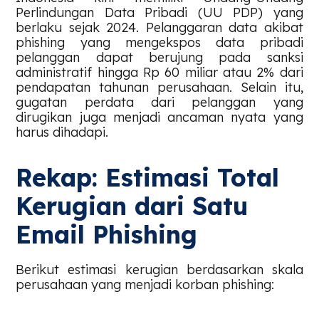
Perlindungan Data Pribadi (UU PDP) yang
berlaku sejak 2024. Pelanggaran data akibat
phishing yang mengekspos data pribadi
pelanggan dapat berujung pada sanksi
administratif hingga Rp 60 miliar atau 2% dari
pendapatan tahunan perusahaan. Selain itu,
gugatan perdata dari pelanggan yang
dirugikan juga menjadi ancaman nyata yang
harus dihadapi.
Rekap: Estimasi Total
Kerugian dari Satu
Email Phishing
Berikut estimasi kerugian berdasarkan skala
perusahaan yang menjadi korban phishing: