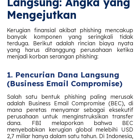
Langsung: Angka yang
Mengejutkan
Kerugian finansial akibat phishing mencakup
banyak komponen yang seringkali tidak
terduga. Berikut adalah rincian biaya nyata
yang harus ditanggung perusahaan ketika
menjadi korban serangan phishing:
1. Pencurian Dana Langsung
(Business Email Compromise)
Salah satu bentuk phishing paling merusak
adalah Business Email Compromise (BEC), di
mana peretas menyamar sebagai eksekutif
perusahaan untuk menginstruksikan transfer
dana. FBI melaporkan bahwa BEC
menyebabkan kerugian global melebihi USD
2,7 miliar hanya dalam satu tahun. Di Indonesia,