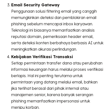
Email Security Gateway
Penggunaan solusi filtering email yang canggih
memungkinkan deteksi dan pemblokiran email
phishing sebelum mencapai inbox karyawan.
Teknologi ini biasanya memanfaatkan analisis
reputasi domain, pemeriksaan header email,
serta deteksi konten berbahaya berbasis AI untuk
meningkatkan akurasi perlindungan.
Kebijakan Verifikasi Transaksi
Setiap permintaan transfer dana atau perubahan
informasi keuangan harus melalui proses verifikasi
berlapis. Hal ini penting terutama untuk
permintaan yang datang melalui email, bahkan
jika terlihat berasal dari pihak internal atau
manajemen senior, karena banyak serangan
phishing memanfaatkan impersonasi untuk
menipu korban.