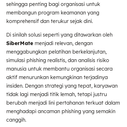
sehingga penting bagi organisasi untuk
membangun program keamanan yang
komprehensif dan terukur sejak dini.
Di sinilah solusi seperti yang ditawarkan oleh
SiberMate
menjadi relevan, dengan
menggabungkan pelatihan berkelanjutan,
simulasi phishing realistis, dan analisis risiko
manusia untuk membantu organisasi secara
aktif menurunkan kemungkinan terjadinya
insiden. Dengan strategi yang tepat, karyawan
tidak lagi menjadi titik lemah, tetapi justru
berubah menjadi lini pertahanan terkuat dalam
menghadapi ancaman phishing yang semakin
canggih.