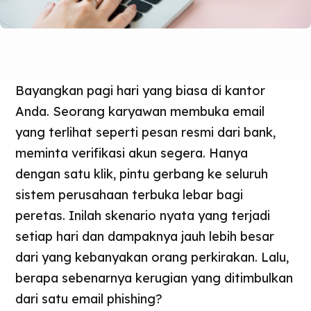
Bayangkan pagi hari yang biasa di kantor
Anda. Seorang karyawan membuka email
yang terlihat seperti pesan resmi dari bank,
meminta verifikasi akun segera. Hanya
dengan satu klik, pintu gerbang ke seluruh
sistem perusahaan terbuka lebar bagi
peretas. Inilah skenario nyata yang terjadi
setiap hari dan dampaknya jauh lebih besar
dari yang kebanyakan orang perkirakan. Lalu,
berapa sebenarnya kerugian yang ditimbulkan
dari satu email phishing?