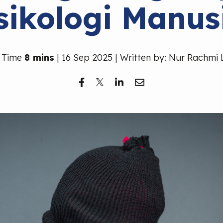
sikologi Manus
 Time
8 mins
| 16 Sep 2025 | Written by: Nur Rachmi 