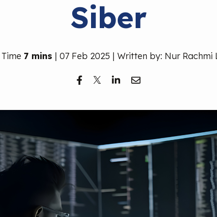
Siber
 Time
7 mins
| 07 Feb 2025 | Written by: Nur Rachmi 