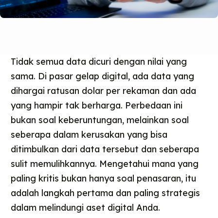
Tidak semua data dicuri dengan nilai yang
sama. Di pasar gelap digital, ada data yang
dihargai ratusan dolar per rekaman dan ada
yang hampir tak berharga. Perbedaan ini
bukan soal keberuntungan, melainkan soal
seberapa dalam kerusakan yang bisa
ditimbulkan dari data tersebut dan seberapa
sulit memulihkannya. Mengetahui mana yang
paling kritis bukan hanya soal penasaran, itu
adalah langkah pertama dan paling strategis
dalam melindungi aset digital Anda.