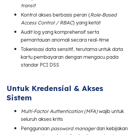
transit
Kontrol akses berbasis peran (
Role-Based
Access Control / RBAC
) yang ketat
Audit log yang komprehensif serta
pemantauan anomali secara real-time
Tokenisasi data sensitif, terutama untuk data
kartu pembayaran dengan mengacu pada
standar PCI DSS
Untuk Kredensial & Akses
Sistem
Multi-Factor Authentication (MFA)
wajib untuk
seluruh akses kritis
Penggunaan
password manager
dan kebijakan