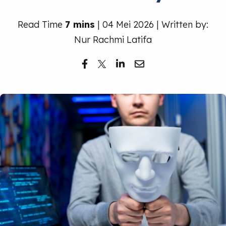
Read Time
7 mins
| 04 Mei 2026 | Written by:
Nur Rachmi Latifa