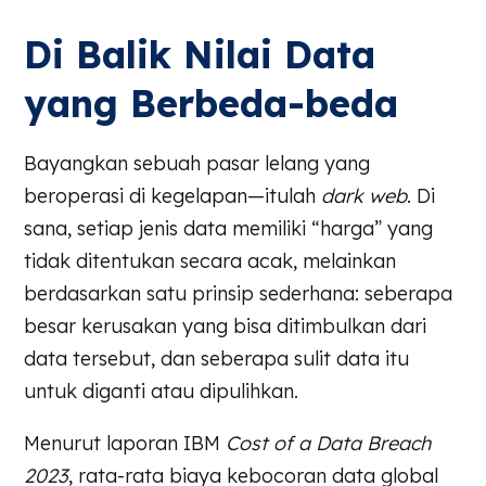
Di Balik Nilai Data
yang Berbeda-beda
Bayangkan sebuah pasar lelang yang
beroperasi di kegelapan—itulah
dark web
. Di
sana, setiap jenis data memiliki “harga” yang
tidak ditentukan secara acak, melainkan
berdasarkan satu prinsip sederhana: seberapa
besar kerusakan yang bisa ditimbulkan dari
data tersebut, dan seberapa sulit data itu
untuk diganti atau dipulihkan.
Menurut laporan IBM
Cost of a Data Breach
2023
, rata-rata biaya kebocoran data global