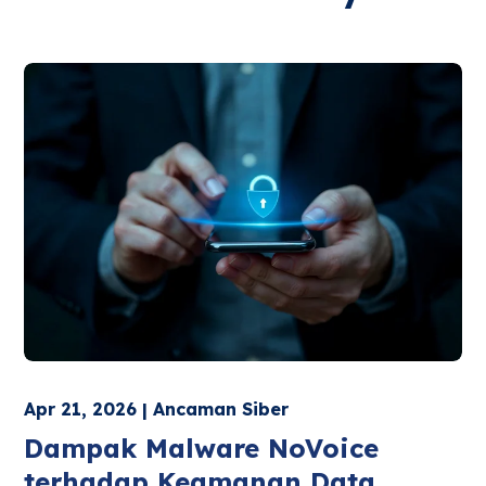
Apr 21, 2026 | Ancaman Siber
Dampak Malware NoVoice
terhadap Keamanan Data