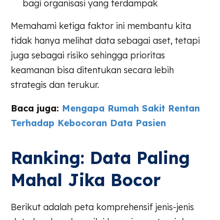
bagi organisasi yang terdampak
Memahami ketiga faktor ini membantu kita
tidak hanya melihat data sebagai aset, tetapi
juga sebagai risiko sehingga prioritas
keamanan bisa ditentukan secara lebih
strategis dan terukur.
Baca juga:
Mengapa Rumah Sakit Rentan
Terhadap Kebocoran Data Pasien
Ranking: Data Paling
Mahal Jika Bocor
Berikut adalah peta komprehensif jenis-jenis