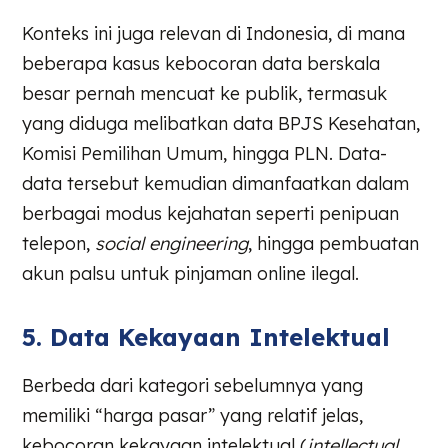
Konteks ini juga relevan di Indonesia, di mana
beberapa kasus kebocoran data berskala
besar pernah mencuat ke publik, termasuk
yang diduga melibatkan data BPJS Kesehatan,
Komisi Pemilihan Umum, hingga PLN. Data-
data tersebut kemudian dimanfaatkan dalam
berbagai modus kejahatan seperti penipuan
telepon,
social engineering
, hingga pembuatan
akun palsu untuk pinjaman online ilegal.
5. Data Kekayaan Intelektual
Berbeda dari kategori sebelumnya yang
memiliki “harga pasar” yang relatif jelas,
kebocoran kekayaan intelektual (
intellectual