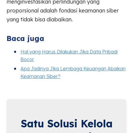
menginvestasikan perlindungan yang
proporsional adalah fondasi keamanan siber
yang tidak bisa diabaikan.
Baca juga
Hal yang Harus Dilakukan Jika Data Pribadi
Bocor
Apa Jadinya Jika Lembaga Keuangan Abaikan
Keamanan Siber?
Satu Solusi Kelola