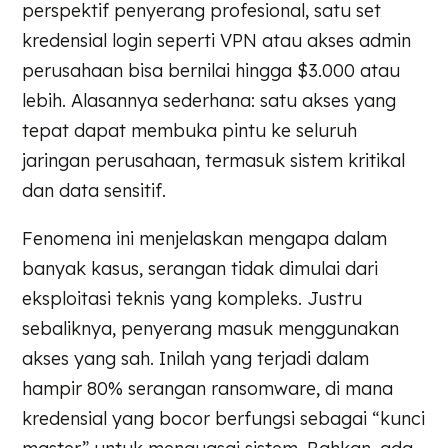
perspektif penyerang profesional, satu set
kredensial login seperti VPN atau akses admin
perusahaan bisa bernilai hingga $3.000 atau
lebih. Alasannya sederhana: satu akses yang
tepat dapat membuka pintu ke seluruh
jaringan perusahaan, termasuk sistem kritikal
dan data sensitif.
Fenomena ini menjelaskan mengapa dalam
banyak kasus, serangan tidak dimulai dari
eksploitasi teknis yang kompleks. Justru
sebaliknya, penyerang masuk menggunakan
akses yang sah. Inilah yang terjadi dalam
hampir 80% serangan ransomware, di mana
kredensial yang bocor berfungsi sebagai “kunci