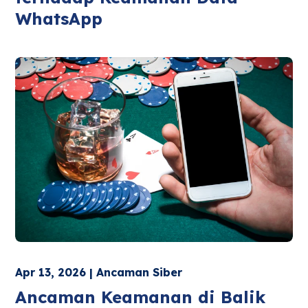
WhatsApp
Apr 13, 2026 | Ancaman Siber
Ancaman Keamanan di Balik