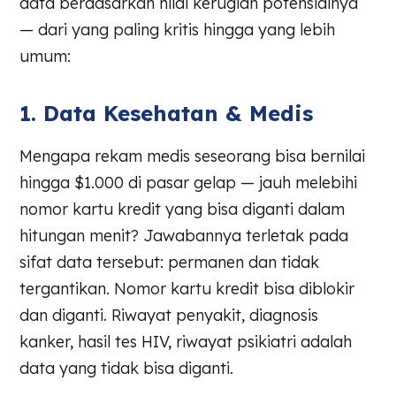
data berdasarkan nilai kerugian potensialnya
— dari yang paling kritis hingga yang lebih
umum:
1. Data Kesehatan & Medis
Mengapa rekam medis seseorang bisa bernilai
hingga $1.000 di pasar gelap — jauh melebihi
nomor kartu kredit yang bisa diganti dalam
hitungan menit? Jawabannya terletak pada
sifat data tersebut: permanen dan tidak
tergantikan. Nomor kartu kredit bisa diblokir
dan diganti. Riwayat penyakit, diagnosis
kanker, hasil tes HIV, riwayat psikiatri adalah
data yang tidak bisa diganti.