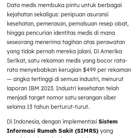
Data medis membuka pintu untuk berbagai
kejahatan sekaligus: penipuan asuransi
kesehatan, pemerasan, pemalsuan resep obat,
hingga pencurian identitas medis di mana
seseorang menerima tagihan atas perawatan
yang tidak pernah mereka jalani. Di Amerika
Serikat, satu rekaman medis yang bocor rata-
rata menyebabkan kerugian $499 per rekaman
— angka tertinggi di semua industri, menurut
laporan IBM 2023. Industri kesehatan telah
menjadi target nomor satu serangan siber
selama 13 tahun berturut-turut.
Di Indonesia, dengan implementasi
Sistem
Informasi Rumah Sakit (SIMRS)
yang