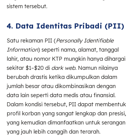
sistem tersebut.
4. Data Identitas Pribadi (PII)
Satu rekaman PII (
Personally Identifiable
Information
) seperti nama, alamat, tanggal
lahir, atau nomor KTP mungkin hanya dihargai
sekitar $1–$20 di
dark web
. Namun nilainya
berubah drastis ketika dikumpulkan dalam
jumlah besar atau dikombinasikan dengan
data lain seperti data medis atau finansial.
Dalam kondisi tersebut, PII dapat membentuk
profil korban yang sangat lengkap dan presisi,
yang kemudian dimanfaatkan untuk serangan
yang jauh lebih canggih dan terarah.