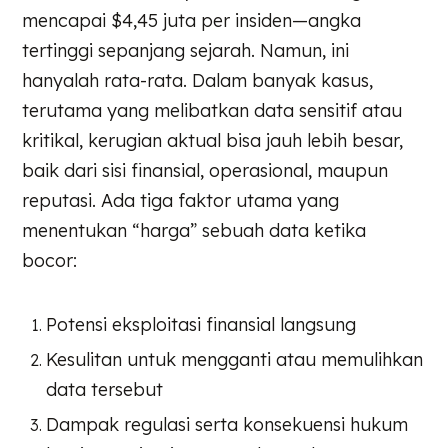
mencapai $4,45 juta per insiden—angka
tertinggi sepanjang sejarah. Namun, ini
hanyalah rata-rata. Dalam banyak kasus,
terutama yang melibatkan data sensitif atau
kritikal, kerugian aktual bisa jauh lebih besar,
baik dari sisi finansial, operasional, maupun
reputasi.
Ada tiga faktor utama yang
menentukan “harga” sebuah data ketika
bocor:
Potensi eksploitasi finansial langsung
Kesulitan untuk mengganti atau memulihkan
data tersebut
Dampak regulasi serta konsekuensi hukum