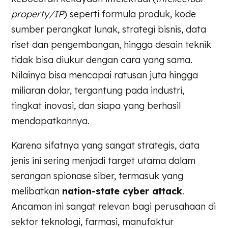
property/IP
) seperti formula produk, kode
sumber perangkat lunak, strategi bisnis, data
riset dan pengembangan, hingga desain teknik
tidak bisa diukur dengan cara yang sama.
Nilainya bisa mencapai ratusan juta hingga
miliaran dolar, tergantung pada industri,
tingkat inovasi, dan siapa yang berhasil
mendapatkannya.
Karena sifatnya yang sangat strategis, data
jenis ini sering menjadi target utama dalam
serangan spionase siber, termasuk yang
melibatkan
nation-state cyber attack
.
Ancaman ini sangat relevan bagi perusahaan di
sektor teknologi, farmasi, manufaktur