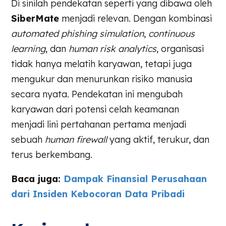
Di sinilah pendekatan seperti yang dibawa oleh
SiberMate
menjadi relevan. Dengan kombinasi
automated phishing simulation
,
continuous
learning
, dan
human risk analytics
, organisasi
tidak hanya melatih karyawan, tetapi juga
mengukur dan menurunkan risiko manusia
secara nyata. Pendekatan ini mengubah
karyawan dari potensi celah keamanan
menjadi lini pertahanan pertama menjadi
sebuah
human firewall
yang aktif, terukur, dan
terus berkembang.
Baca juga:
Dampak Finansial Perusahaan
dari Insiden Kebocoran Data Pribadi