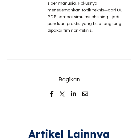
siber manusia. Fokusnya
menerjemahkan topik teknis—dari UU
PDP sampai simulasi phishing—jadi
panduan praktis yang bisa langsung
dipakai tim non-teknis.
Bagikan
Artikel Lainnya