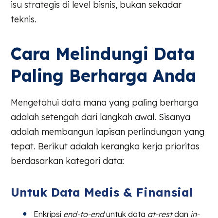
isu strategis di level bisnis, bukan sekadar
teknis.
Cara Melindungi Data
Paling Berharga Anda
Mengetahui data mana yang paling berharga
adalah setengah dari langkah awal. Sisanya
adalah membangun lapisan perlindungan yang
tepat. Berikut adalah kerangka kerja prioritas
berdasarkan kategori data:
Untuk Data Medis & Finansial
Enkripsi
end-to-end
untuk data
at-rest
dan
in-