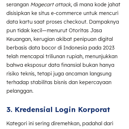
serangan
Magecart attack
, di mana kode jahat
disisipkan ke situs e-commerce untuk mencuri
data kartu saat proses checkout. Dampaknya
pun tidak kecil—menurut Otoritas Jasa
Keuangan, kerugian akibat penipuan digital
berbasis data bocor di Indonesia pada 2023
telah mencapai triliunan rupiah, menunjukkan
bahwa eksposur data finansial bukan hanya
risiko teknis, tetapi juga ancaman langsung
terhadap stabilitas bisnis dan kepercayaan
pelanggan.
3. Kredensial Login Korporat
Kategori ini sering diremehkan, padahal dari