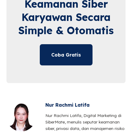
Keamanan Siber
Karyawan Secara
Simple & Otomatis
Coba Gratis
Nur Rachmi Latifa
Nur Rachmi Latifa, Digital Marketing di
SiberMate, menulis seputar keamanan
siber, privasi data, dan manajemen risiko