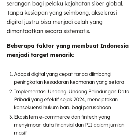
serangan bagi pelaku kejahatan siber global.
Tanpa kesiapan yang seimbang, akselerasi
digital justru bisa menjadi celah yang
dimanfaatkan secara sistematis.
Beberapa faktor yang membuat Indonesia
menjadi target menarik:
Adopsi digital yang cepat tanpa diimbangi
peningkatan kesadaran keamanan yang setara
Implementasi Undang-Undang Pelindungan Data
Pribadi yang efektif sejak 2024, menciptakan
konsekuensi hukum baru bagi perusahaan
Ekosistem e-commerce dan fintech yang
menyimpan data finansial dan PII dalam jumlah
masif