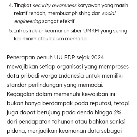
Tingkat
security awareness
karyawan yang masih
relatif rendah, membuat phishing dan
social
engineering
sangat efektif
Infrastruktur keamanan siber UMKM yang sering
kali minim atau belum memadai
Penerapan penuh UU PDP sejak 2024
mewajibkan setiap organisasi yang memproses
data pribadi warga Indonesia untuk memiliki
standar perlindungan yang memadai.
Kegagalan dalam memenuhi kewajiban ini
bukan hanya berdampak pada reputasi, tetapi
juga dapat berujung pada denda hingga 2%
dari pendapatan tahunan atau bahkan sanksi
pidana, menjadikan keamanan data sebagai