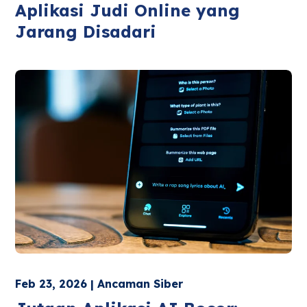
Aplikasi Judi Online yang
Jarang Disadari
Feb 23, 2026 | Ancaman Siber