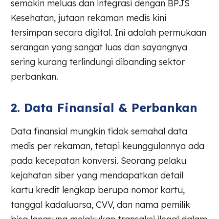
semakin meluas dan integrasi dengan BPJS
Kesehatan, jutaan rekaman medis kini
tersimpan secara digital. Ini adalah permukaan
serangan yang sangat luas dan sayangnya
sering kurang terlindungi dibanding sektor
perbankan.
2. Data Finansial & Perbankan
Data finansial mungkin tidak semahal data
medis per rekaman, tetapi keunggulannya ada
pada kecepatan konversi. Seorang pelaku
kejahatan siber yang mendapatkan detail
kartu kredit lengkap berupa nomor kartu,
tanggal kadaluarsa, CVV, dan nama pemilik