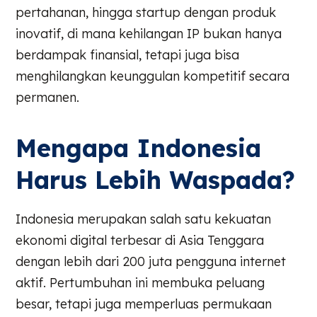
pertahanan, hingga startup dengan produk
inovatif, di mana kehilangan IP bukan hanya
berdampak finansial, tetapi juga bisa
menghilangkan keunggulan kompetitif secara
permanen.
Mengapa Indonesia
Harus Lebih Waspada?
Indonesia merupakan salah satu kekuatan
ekonomi digital terbesar di Asia Tenggara
dengan lebih dari 200 juta pengguna internet
aktif. Pertumbuhan ini membuka peluang
besar, tetapi juga memperluas permukaan