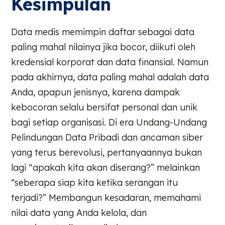
Kesimpulan
Data medis memimpin daftar sebagai data
paling mahal nilainya jika bocor, diikuti oleh
kredensial korporat dan data finansial. Namun
pada akhirnya, data paling mahal adalah data
Anda, apapun jenisnya, karena dampak
kebocoran selalu bersifat personal dan unik
bagi setiap organisasi. Di era Undang-Undang
Pelindungan Data Pribadi dan ancaman siber
yang terus berevolusi, pertanyaannya bukan
lagi “apakah kita akan diserang?” melainkan
“seberapa siap kita ketika serangan itu
terjadi?” Membangun kesadaran, memahami
nilai data yang Anda kelola, dan