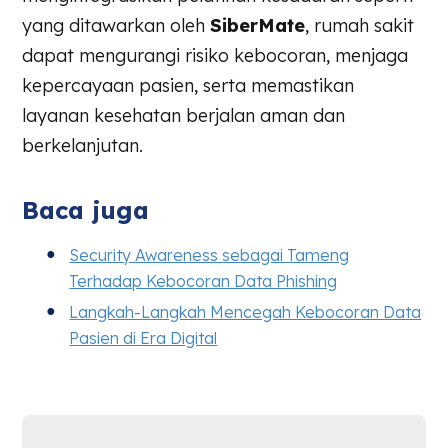
yang ditawarkan oleh
SiberMate
, rumah sakit
dapat mengurangi risiko kebocoran, menjaga
kepercayaan pasien, serta memastikan
layanan kesehatan berjalan aman dan
berkelanjutan.
Baca juga
Security Awareness sebagai Tameng
Terhadap Kebocoran Data Phishing
Langkah-Langkah Mencegah Kebocoran Data
Pasien di Era Digital