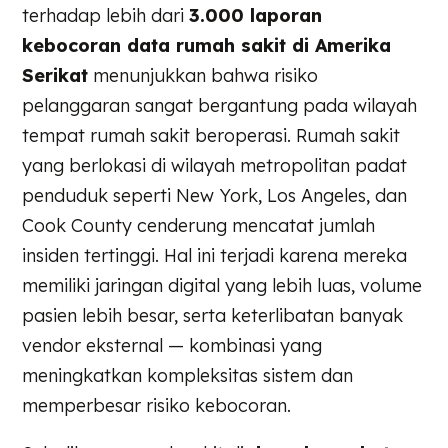
terhadap lebih dari
3.000 laporan
kebocoran data rumah sakit di Amerika
Serikat
menunjukkan bahwa risiko
pelanggaran sangat bergantung pada wilayah
tempat rumah sakit beroperasi. Rumah sakit
yang berlokasi di wilayah metropolitan padat
penduduk seperti New York, Los Angeles, dan
Cook County cenderung mencatat jumlah
insiden tertinggi. Hal ini terjadi karena mereka
memiliki jaringan digital yang lebih luas, volume
pasien lebih besar, serta keterlibatan banyak
vendor eksternal — kombinasi yang
meningkatkan kompleksitas sistem dan
memperbesar risiko kebocoran.