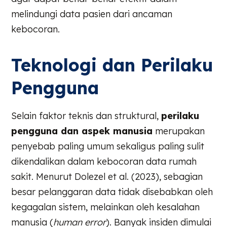
melindungi data pasien dari ancaman
kebocoran.
Teknologi dan Perilaku
Pengguna
Selain faktor teknis dan struktural,
perilaku
pengguna dan aspek manusia
merupakan
penyebab paling umum sekaligus paling sulit
dikendalikan dalam kebocoran data rumah
sakit. Menurut Dolezel et al. (2023), sebagian
besar pelanggaran data tidak disebabkan oleh
kegagalan sistem, melainkan oleh kesalahan
manusia (
human error
). Banyak insiden dimulai