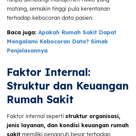
matang, semakin tinggi pula kerentanan
terhadap kebocoran data pasien.
Baca juga:
Apakah Rumah Sakit Dapat
Mengalami Kebocoran Data? Simak
Penjelasannya
Faktor Internal:
Struktur dan Keuangan
Rumah Sakit
Faktor internal seperti
struktur organisasi,
jenis layanan, dan kondisi keuangan rumah
sakit
memiliki pengaruh besar terhadap