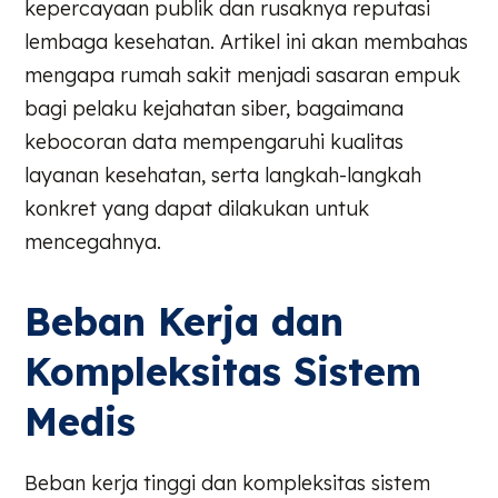
kepercayaan publik dan rusaknya reputasi
lembaga kesehatan. Artikel ini akan membahas
mengapa rumah sakit menjadi sasaran empuk
bagi pelaku kejahatan siber, bagaimana
kebocoran data mempengaruhi kualitas
layanan kesehatan, serta langkah-langkah
konkret yang dapat dilakukan untuk
mencegahnya.
Beban Kerja dan
Kompleksitas Sistem
Medis
Beban kerja tinggi dan kompleksitas sistem