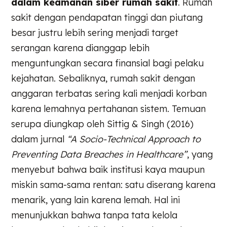
dalam keamanan siber rumah sakit
. Rumah
sakit dengan pendapatan tinggi dan piutang
besar justru lebih sering menjadi target
serangan karena dianggap lebih
menguntungkan secara finansial bagi pelaku
kejahatan. Sebaliknya, rumah sakit dengan
anggaran terbatas sering kali menjadi korban
karena lemahnya pertahanan sistem. Temuan
serupa diungkap oleh Sittig & Singh (2016)
dalam jurnal
“A Socio-Technical Approach to
Preventing Data Breaches in Healthcare”
, yang
menyebut bahwa baik institusi kaya maupun
miskin sama-sama rentan: satu diserang karena
menarik, yang lain karena lemah. Hal ini
menunjukkan bahwa tanpa tata kelola