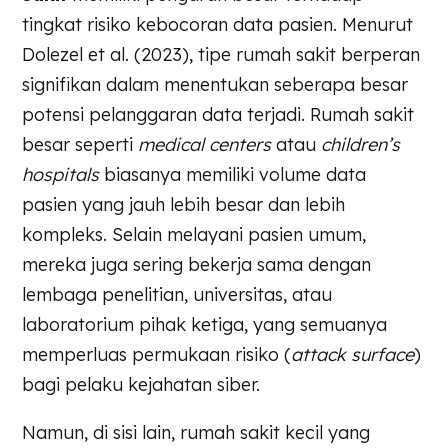
tingkat risiko kebocoran data pasien. Menurut
Dolezel et al. (2023), tipe rumah sakit berperan
signifikan dalam menentukan seberapa besar
potensi pelanggaran data terjadi. Rumah sakit
besar seperti
medical centers
atau
children’s
hospitals
biasanya memiliki volume data
pasien yang jauh lebih besar dan lebih
kompleks. Selain melayani pasien umum,
mereka juga sering bekerja sama dengan
lembaga penelitian, universitas, atau
laboratorium pihak ketiga, yang semuanya
memperluas permukaan risiko (
attack surface
)
bagi pelaku kejahatan siber.
Namun, di sisi lain, rumah sakit kecil yang