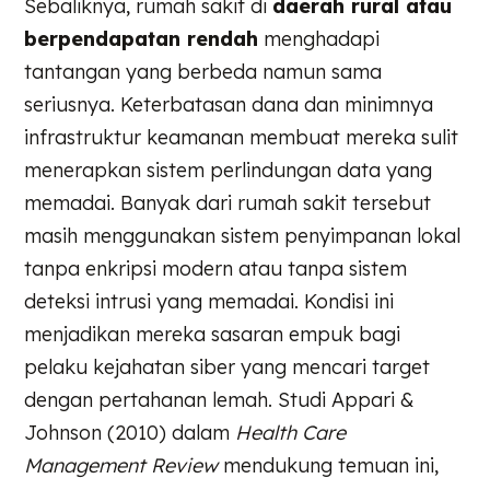
Sebaliknya, rumah sakit di
daerah rural atau
berpendapatan rendah
menghadapi
tantangan yang berbeda namun sama
seriusnya. Keterbatasan dana dan minimnya
infrastruktur keamanan membuat mereka sulit
menerapkan sistem perlindungan data yang
memadai. Banyak dari rumah sakit tersebut
masih menggunakan sistem penyimpanan lokal
tanpa enkripsi modern atau tanpa sistem
deteksi intrusi yang memadai. Kondisi ini
menjadikan mereka sasaran empuk bagi
pelaku kejahatan siber yang mencari target
dengan pertahanan lemah. Studi Appari &
Johnson (2010) dalam
Health Care
Management Review
mendukung temuan ini,