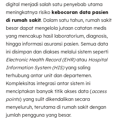
digital menjadi salah satu penyebab utama
meningkatnya risiko
kebocoran data pasien
di rumah sakit
. Dalam satu tahun, rumah sakit
besar dapat mengelola jutaan catatan medis
yang mencakup hasil laboratorium, diagnosis,
hingga informasi asuransi pasien. Semua data
ini disimpan dan diakses melalui sistem seperti
Electronic Health Record (EHR)
atau
Hospital
Information System (HIS)
yang saling
terhubung antar unit dan departemen.
Kompleksitas integrasi antar sistem ini
menciptakan banyak titik akses data (
access
points
) yang sulit dikendalikan secara
menyeluruh, terutama di rumah sakit dengan
jumlah pengguna yang besar.