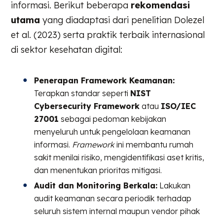
informasi. Berikut beberapa
rekomendasi
utama
yang diadaptasi dari penelitian Dolezel
et al. (2023) serta praktik terbaik internasional
di sektor kesehatan digital:
Penerapan Framework Keamanan:
Terapkan standar seperti
NIST
Cybersecurity Framework
atau
ISO/IEC
27001
sebagai pedoman kebijakan
menyeluruh untuk pengelolaan keamanan
informasi.
Framework
ini membantu rumah
sakit menilai risiko, mengidentifikasi aset kritis,
dan menentukan prioritas mitigasi.
Audit dan Monitoring Berkala:
Lakukan
audit keamanan secara periodik terhadap
seluruh sistem internal maupun vendor pihak