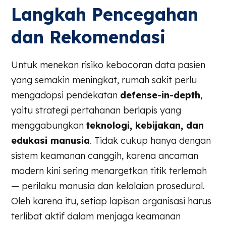
Langkah Pencegahan
dan Rekomendasi
Untuk menekan risiko kebocoran data pasien
yang semakin meningkat, rumah sakit perlu
mengadopsi pendekatan
defense-in-depth
,
yaitu strategi pertahanan berlapis yang
menggabungkan
teknologi, kebijakan, dan
edukasi manusia
. Tidak cukup hanya dengan
sistem keamanan canggih, karena ancaman
modern kini sering menargetkan titik terlemah
— perilaku manusia dan kelalaian prosedural.
Oleh karena itu, setiap lapisan organisasi harus
terlibat aktif dalam menjaga keamanan