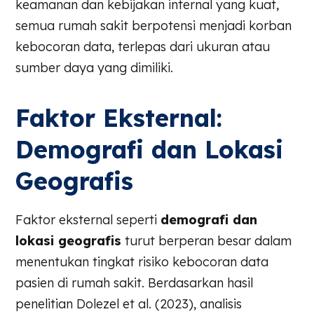
keamanan dan kebijakan internal yang kuat,
semua rumah sakit berpotensi menjadi korban
kebocoran data, terlepas dari ukuran atau
sumber daya yang dimiliki.
Faktor Eksternal:
Demografi dan Lokasi
Geografis
Faktor eksternal seperti
demografi dan
lokasi geografis
turut berperan besar dalam
menentukan tingkat risiko kebocoran data
pasien di rumah sakit. Berdasarkan hasil
penelitian Dolezel et al. (2023), analisis