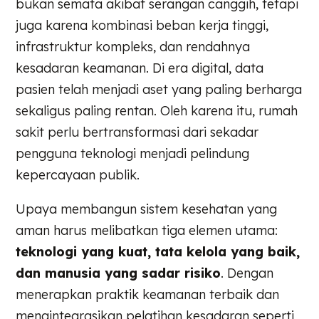
bukan semata akibat serangan canggih, tetapi
juga karena kombinasi beban kerja tinggi,
infrastruktur kompleks, dan rendahnya
kesadaran keamanan. Di era digital, data
pasien telah menjadi aset yang paling berharga
sekaligus paling rentan. Oleh karena itu, rumah
sakit perlu bertransformasi dari sekadar
pengguna teknologi menjadi pelindung
kepercayaan publik.
Upaya membangun sistem kesehatan yang
aman harus melibatkan tiga elemen utama:
teknologi yang kuat, tata kelola yang baik,
dan manusia yang sadar risiko
. Dengan
menerapkan praktik keamanan terbaik dan
mengintegrasikan pelatihan kesadaran seperti