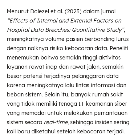
Menurut Dolezel et al. (2023) dalam jurnal
“Effects of Internal and External Factors on
Hospital Data Breaches: Quantitative Study”
,
meningkatnya volume pasien berbanding lurus
dengan naiknya risiko kebocoran data. Peneliti
menemukan bahwa semakin tinggi aktivitas
layanan rawat inap dan rawat jalan, semakin
besar potensi terjadinya pelanggaran data
karena meningkatnya lalu lintas informasi dan
beban sistem. Selain itu, banyak rumah sakit
yang tidak memiliki tenaga IT keamanan siber
yang memadai untuk melakukan pemantauan
sistem secara
real-time
, sehingga insiden sering
kali baru diketahui setelah kebocoran terjadi.