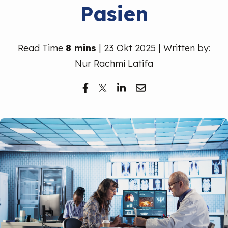
Pasien
Read Time
8 mins
| 23 Okt 2025 | Written by:
Nur Rachmi Latifa