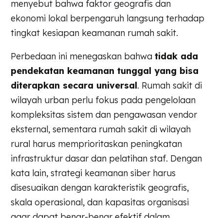
menyebut bahwa faktor geografis dan
ekonomi lokal berpengaruh langsung terhadap
tingkat kesiapan keamanan rumah sakit.
Perbedaan ini menegaskan bahwa
tidak ada
pendekatan keamanan tunggal yang bisa
diterapkan secara universal
. Rumah sakit di
wilayah urban perlu fokus pada pengelolaan
kompleksitas sistem dan pengawasan vendor
eksternal, sementara rumah sakit di wilayah
rural harus memprioritaskan peningkatan
infrastruktur dasar dan pelatihan staf. Dengan
kata lain, strategi keamanan siber harus
disesuaikan dengan karakteristik geografis,
skala operasional, dan kapasitas organisasi
agar dapat benar-benar efektif dalam