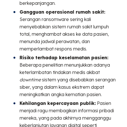
berkepanjangan.
Gangguan operasional rumah sakit:
Serangan ransomware sering kali
menyebabkan sistem rumah sakit lumpuh
total, menghambat akses ke data pasien,
menunda jadwal perawatan, dan
memperlambat respons medis.
Risiko terhadap keselamatan pasien:
Beberapa penelitian menunjukkan adanya
keterlambatan tindakan medis akibat
downtime
sistem yang disebabkan serangan
siber, yang dalam kasus ekstrem dapat
meningkatkan angka kematian pasien.
Kehilangan kepercayaan publik:
Pasien
menjadi ragu membagikan informasi pribadi
mereka, yang pada akhirnya mengganggu
keberlanjutan layanan digital seperti