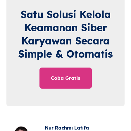
Satu Solusi Kelola
Keamanan Siber
Karyawan Secara
Simple & Otomatis
Coba Gratis
Nur Rachmi Latifa