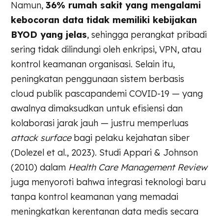
Namun,
36% rumah sakit yang mengalami
kebocoran data tidak memiliki kebijakan
BYOD yang jelas
, sehingga perangkat pribadi
sering tidak dilindungi oleh enkripsi, VPN, atau
kontrol keamanan organisasi. Selain itu,
peningkatan penggunaan sistem berbasis
cloud publik pascapandemi COVID-19 — yang
awalnya dimaksudkan untuk efisiensi dan
kolaborasi jarak jauh — justru memperluas
attack surface
bagi pelaku kejahatan siber
(Dolezel et al., 2023). Studi Appari & Johnson
(2010) dalam
Health Care Management Review
juga menyoroti bahwa integrasi teknologi baru
tanpa kontrol keamanan yang memadai
meningkatkan kerentanan data medis secara