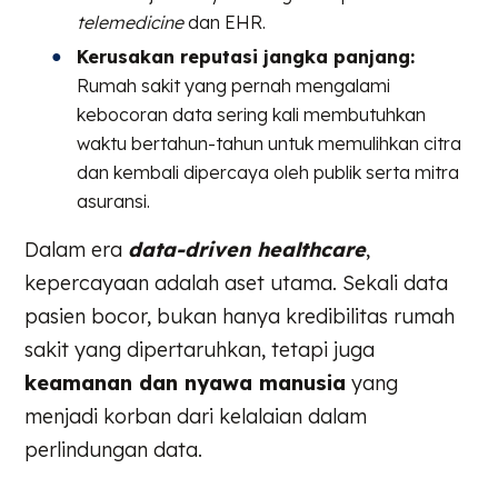
telemedicine
dan EHR.
Kerusakan reputasi jangka panjang:
Rumah sakit yang pernah mengalami
kebocoran data sering kali membutuhkan
waktu bertahun-tahun untuk memulihkan citra
dan kembali dipercaya oleh publik serta mitra
asuransi.
Dalam era
data-driven healthcare
,
kepercayaan adalah aset utama. Sekali data
pasien bocor, bukan hanya kredibilitas rumah
sakit yang dipertaruhkan, tetapi juga
keamanan dan nyawa manusia
yang
menjadi korban dari kelalaian dalam
perlindungan data.