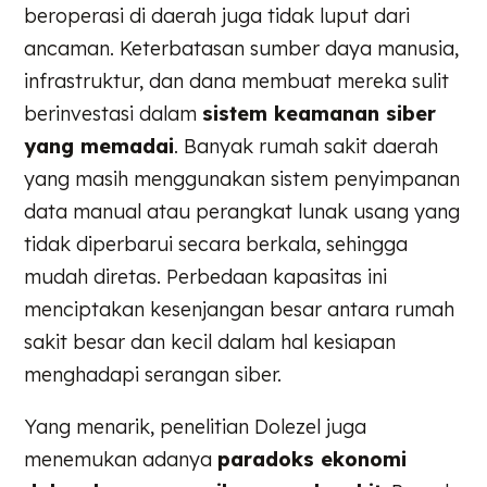
beroperasi di daerah juga tidak luput dari
ancaman. Keterbatasan sumber daya manusia,
infrastruktur, dan dana membuat mereka sulit
berinvestasi dalam
sistem keamanan siber
yang memadai
. Banyak rumah sakit daerah
yang masih menggunakan sistem penyimpanan
data manual atau perangkat lunak usang yang
tidak diperbarui secara berkala, sehingga
mudah diretas. Perbedaan kapasitas ini
menciptakan kesenjangan besar antara rumah
sakit besar dan kecil dalam hal kesiapan
menghadapi serangan siber.
Yang menarik, penelitian Dolezel juga
menemukan adanya
paradoks ekonomi