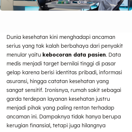
Dunia kesehatan kini menghadapi ancaman
serius yang tak kalah berbahaya dari penyakit
menular yaitu
kebocoran data pasien
. Data
medis menjadi target bernilai tinggi di pasar
gelap karena berisi identitas pribadi, informasi
asuransi, hingga catatan kesehatan yang
sangat sensitif. Ironisnya, rumah sakit sebagai
garda terdepan layanan kesehatan justru
menjadi pihak yang paling rentan terhadap
ancaman ini. Dampaknya tidak hanya berupa
kerugian finansial, tetapi juga hilangnya