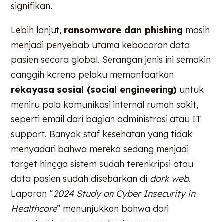
signifikan.
Lebih lanjut,
ransomware dan phishing
masih
menjadi penyebab utama kebocoran data
pasien secara global. Serangan jenis ini semakin
canggih karena pelaku memanfaatkan
rekayasa sosial (social engineering)
untuk
meniru pola komunikasi internal rumah sakit,
seperti email dari bagian administrasi atau IT
support. Banyak staf kesehatan yang tidak
menyadari bahwa mereka sedang menjadi
target hingga sistem sudah terenkripsi atau
data pasien sudah disebarkan di
dark web
.
Laporan “
2024 Study on Cyber Insecurity in
Healthcare
” menunjukkan bahwa dari