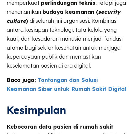
memperkuat
perlindungan teknis
, tetapi juga
menanamkan
budaya keamanan (
security
culture
)
di seluruh lini organisasi. Kombinasi
antara kesiapan teknologi, tata kelola yang
kuat, dan kesadaran manusia menjadi fondasi
utama bagi sektor kesehatan untuk menjaga
kepercayaan publik dan memastikan
keselamatan pasien di era digital.
Baca juga:
Tantangan dan Solusi
Keamanan Siber untuk Rumah Sakit Digital
Kesimpulan
Kebocoran data pasien di rumah sakit