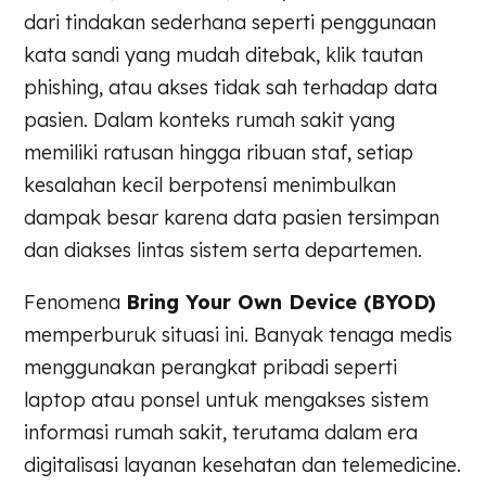
dari tindakan sederhana seperti penggunaan
kata sandi yang mudah ditebak, klik tautan
phishing, atau akses tidak sah terhadap data
pasien. Dalam konteks rumah sakit yang
memiliki ratusan hingga ribuan staf, setiap
kesalahan kecil berpotensi menimbulkan
dampak besar karena data pasien tersimpan
dan diakses lintas sistem serta departemen.
Fenomena
Bring Your Own Device (BYOD)
memperburuk situasi ini. Banyak tenaga medis
menggunakan perangkat pribadi seperti
laptop atau ponsel untuk mengakses sistem
informasi rumah sakit, terutama dalam era
digitalisasi layanan kesehatan dan telemedicine.