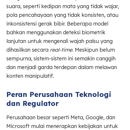
suara, seperti kedipan mata yang tidak wajar,
pola pencahayaan yang tidak konsisten, atau
inkonsistensi gerak bibir. Beberapa model
bahkan menggunakan deteksi biometrik
lanjutan untuk mengenali wajah palsu yang
dihasilkan secara
real-time
. Meskipun belum
sempurna, sistem-sistem ini semakin canggih
dan menjadi garda terdepan dalam melawan
konten manipulatif.
Peran Perusahaan Teknologi
dan Regulator
Perusahaan besar seperti Meta, Google, dan
Microsoft mulai menerapkan kebijakan untuk