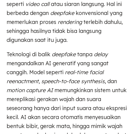
seperti
video call
atau siaran langsung. Hal ini
berbeda dengan
deepfake
konvensional yang
memerlukan proses
rendering
terlebih dahulu,
sehingga hasilnya tidak bisa langsung
digunakan saat itu juga.
Teknologi di balik
deepfake
tanpa
delay
mengandalkan AI generatif yang sangat
canggih. Model seperti
real-time facial
reenactment
,
speech-to-face synthesis
, dan
motion capture AI
memungkinkan sistem untuk
mereplikasi gerakan wajah dan suara
seseorang hanya dari input suara atau ekspresi
kecil. AI akan secara otomatis menyesuaikan
bentuk bibir, gerak mata, hingga mimik wajah