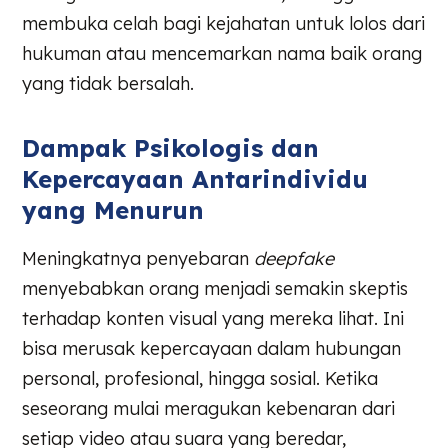
membuka celah bagi kejahatan untuk lolos dari
hukuman atau mencemarkan nama baik orang
yang tidak bersalah.
Dampak Psikologis dan
Kepercayaan Antarindividu
yang Menurun
Meningkatnya penyebaran
deepfake
menyebabkan orang menjadi semakin skeptis
terhadap konten visual yang mereka lihat. Ini
bisa merusak kepercayaan dalam hubungan
personal, profesional, hingga sosial. Ketika
seseorang mulai meragukan kebenaran dari
setiap video atau suara yang beredar,