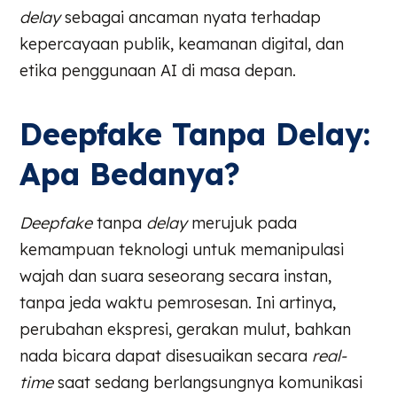
delay
sebagai ancaman nyata terhadap
kepercayaan publik, keamanan digital, dan
etika penggunaan AI di masa depan.
Deepfake Tanpa Delay:
Apa Bedanya?
Deepfake
tanpa
delay
merujuk pada
kemampuan teknologi untuk memanipulasi
wajah dan suara seseorang secara instan,
tanpa jeda waktu pemrosesan. Ini artinya,
perubahan ekspresi, gerakan mulut, bahkan
nada bicara dapat disesuaikan secara
real-
time
saat sedang berlangsungnya komunikasi