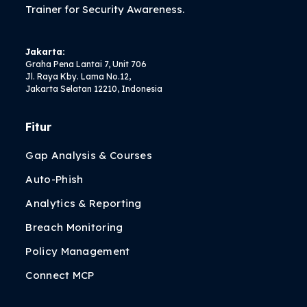
Trainer
for Security Awareness.
Jakarta:
Graha Pena Lantai 7, Unit 706
Jl. Raya Kby. Lama No.12,
Jakarta Selatan 12210, Indonesia
Fitur
Gap Analysis & Courses
Auto-Phish
Analytics & Reporting
Breach Monitoring
Policy Management
Connect MCP