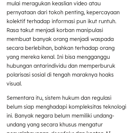
mulai meragukan keaslian video atau
pernyataan dari tokoh penting, kepercayaan
kolektif terhadap informasi pun ikut runtuh.
Rasa takut menjadi korban manipulasi
membuat banyak orang menjadi waspada
secara berlebihan, bahkan terhadap orang
yang mereka kenal. Ini bisa mengganggu
hubungan antarindividu dan memperburuk
polarisasi sosial di tengah maraknya hoaks
visual.
Sementara itu, sistem hukum dan regulasi
belum siap menghadapi kompleksitas teknologi
ini. Banyak negara belum memiliki undang-
undang yang secara khusus mengatur