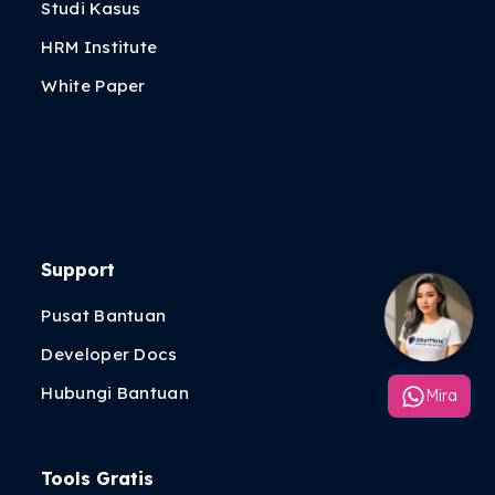
Studi Kasus
HRM Institute
White Paper
Support
Pusat Bantuan
Developer Docs
Hubungi Bantuan
Mira
Tools Gratis