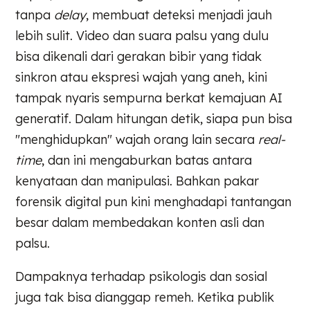
tanpa
delay
, membuat deteksi menjadi jauh
lebih sulit. Video dan suara palsu yang dulu
bisa dikenali dari gerakan bibir yang tidak
sinkron atau ekspresi wajah yang aneh, kini
tampak nyaris sempurna berkat kemajuan AI
generatif. Dalam hitungan detik, siapa pun bisa
"menghidupkan" wajah orang lain secara
real-
time
, dan ini mengaburkan batas antara
kenyataan dan manipulasi. Bahkan pakar
forensik digital pun kini menghadapi tantangan
besar dalam membedakan konten asli dan
palsu.
Dampaknya terhadap psikologis dan sosial
juga tak bisa dianggap remeh. Ketika publik