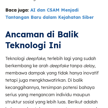
Baca juga:
AI dan CSAM Menjadi
Tantangan Baru dalam Kejahatan Siber
Ancaman di Balik
Teknologi Ini
Teknologi
deepfake
, terlebih lagi yang sudah
berkembang ke arah
deepfake
tanpa
delay
,
membawa dampak yang tidak hanya inovatif
tetapi juga mengkhawatirkan. Di balik
kecanggihannya, tersimpan potensi bahaya
serius yang mengancam individu maupun
struktur sosial yang lebih luas. Berikut adalah