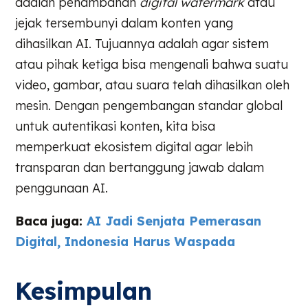
adalah penambahan
digital watermark
atau
jejak tersembunyi dalam konten yang
dihasilkan AI. Tujuannya adalah agar sistem
atau pihak ketiga bisa mengenali bahwa suatu
video, gambar, atau suara telah dihasilkan oleh
mesin. Dengan pengembangan standar global
untuk autentikasi konten, kita bisa
memperkuat ekosistem digital agar lebih
transparan dan bertanggung jawab dalam
penggunaan AI.
Baca juga:
AI Jadi Senjata Pemerasan
Digital, Indonesia Harus Waspada
Kesimpulan