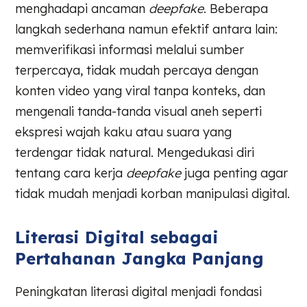
menghadapi ancaman
deepfake
. Beberapa
langkah sederhana namun efektif antara lain:
memverifikasi informasi melalui sumber
terpercaya, tidak mudah percaya dengan
konten video yang viral tanpa konteks, dan
mengenali tanda-tanda visual aneh seperti
ekspresi wajah kaku atau suara yang
terdengar tidak natural. Mengedukasi diri
tentang cara kerja
deepfake
juga penting agar
tidak mudah menjadi korban manipulasi digital.
Literasi Digital sebagai
Pertahanan Jangka Panjang
Peningkatan literasi digital menjadi fondasi