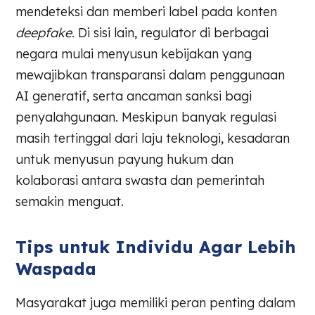
mendeteksi dan memberi label pada konten
deepfake
. Di sisi lain, regulator di berbagai
negara mulai menyusun kebijakan yang
mewajibkan transparansi dalam penggunaan
AI generatif, serta ancaman sanksi bagi
penyalahgunaan. Meskipun banyak regulasi
masih tertinggal dari laju teknologi, kesadaran
untuk menyusun payung hukum dan
kolaborasi antara swasta dan pemerintah
semakin menguat.
Tips untuk Individu Agar Lebih
Waspada
Masyarakat juga memiliki peran penting dalam