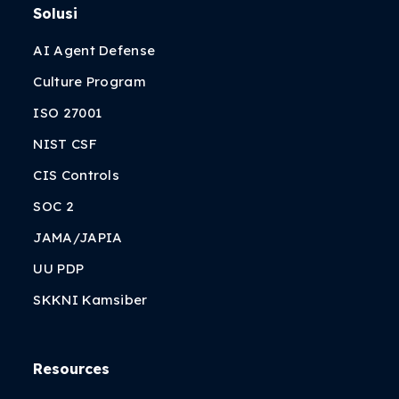
Solusi
AI Agent Defense
Culture Program
ISO 27001
NIST CSF
CIS Controls
SOC 2
JAMA/JAPIA
UU PDP
SKKNI Kamsiber
Resources