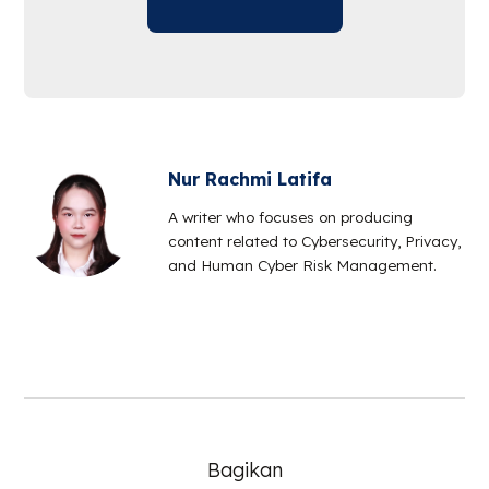
Nur Rachmi Latifa
A writer who focuses on producing
content related to Cybersecurity, Privacy,
and Human Cyber Risk Management.
Bagikan