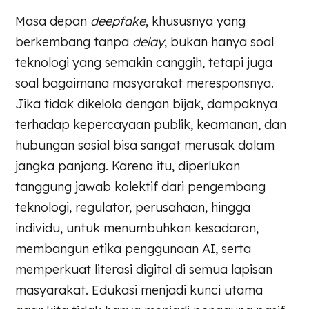
Masa depan
deepfake
, khususnya yang
berkembang tanpa
delay
, bukan hanya soal
teknologi yang semakin canggih, tetapi juga
soal bagaimana masyarakat meresponsnya.
Jika tidak dikelola dengan bijak, dampaknya
terhadap kepercayaan publik, keamanan, dan
hubungan sosial bisa sangat merusak dalam
jangka panjang. Karena itu, diperlukan
tanggung jawab kolektif dari pengembang
teknologi, regulator, perusahaan, hingga
individu, untuk menumbuhkan kesadaran,
membangun etika penggunaan AI, serta
memperkuat literasi digital di semua lapisan
masyarakat. Edukasi menjadi kunci utama