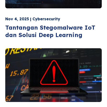
Nov 4, 2025 | Cybersecurity
Tantangan Stegomalware IoT
dan Solusi Deep Learning