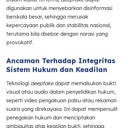
digunakan untuk menyebarkan disinformasi
berskala besar, sehingga merusak
kepercayaan publik dan stabilitas nasional,
terutama bila disebar dengan narasi yang
provokatif.
Ancaman Terhadap Integritas
Sistem Hukum dan Keadilan
Teknologi
deepfake
dapat memalsukan bukti
visual atau audio dalam penyelidikan hukum,
seperti video pengakuan palsu atau rekaman
suara yang direkayasa. Ini dapat mempersulit
penegakan hukum dan menciptakan
ambiguitas atas keaslian bukti, sehingga