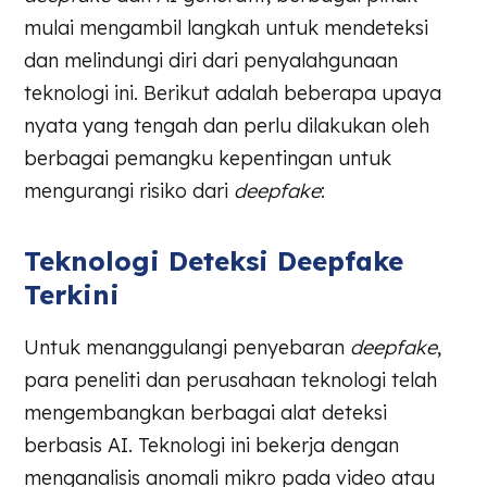
mulai mengambil langkah untuk mendeteksi
dan melindungi diri dari penyalahgunaan
teknologi ini. Berikut adalah beberapa upaya
nyata yang tengah dan perlu dilakukan oleh
berbagai pemangku kepentingan untuk
mengurangi risiko dari
deepfake
:
Teknologi Deteksi Deepfake
Terkini
Untuk menanggulangi penyebaran
deepfake
,
para peneliti dan perusahaan teknologi telah
mengembangkan berbagai alat deteksi
berbasis AI. Teknologi ini bekerja dengan
menganalisis anomali mikro pada video atau