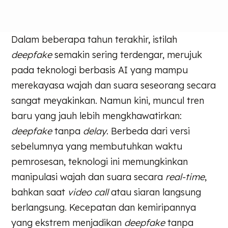
Dalam beberapa tahun terakhir, istilah
deepfake
semakin sering terdengar, merujuk
pada teknologi berbasis AI yang mampu
merekayasa wajah dan suara seseorang secara
sangat meyakinkan. Namun kini, muncul tren
baru yang jauh lebih mengkhawatirkan:
deepfake
tanpa
delay
. Berbeda dari versi
sebelumnya yang membutuhkan waktu
pemrosesan, teknologi ini memungkinkan
manipulasi wajah dan suara secara
real-time
,
bahkan saat
video call
atau siaran langsung
berlangsung. Kecepatan dan kemiripannya
yang ekstrem menjadikan
deepfake
tanpa