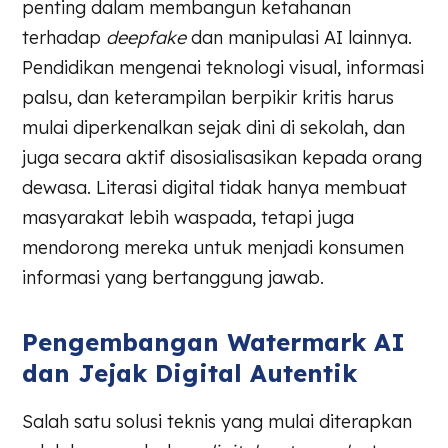
penting dalam membangun ketahanan
terhadap
deepfake
dan manipulasi AI lainnya.
Pendidikan mengenai teknologi visual, informasi
palsu, dan keterampilan berpikir kritis harus
mulai diperkenalkan sejak dini di sekolah, dan
juga secara aktif disosialisasikan kepada orang
dewasa. Literasi digital tidak hanya membuat
masyarakat lebih waspada, tetapi juga
mendorong mereka untuk menjadi konsumen
informasi yang bertanggung jawab.
Pengembangan Watermark AI
dan Jejak Digital Autentik
Salah satu solusi teknis yang mulai diterapkan