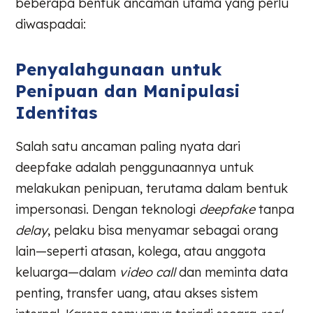
beberapa bentuk ancaman utama yang perlu
diwaspadai:
Penyalahgunaan untuk
Penipuan dan Manipulasi
Identitas
Salah satu ancaman paling nyata dari
deepfake adalah penggunaannya untuk
melakukan penipuan, terutama dalam bentuk
impersonasi. Dengan teknologi
deepfake
tanpa
delay
, pelaku bisa menyamar sebagai orang
lain—seperti atasan, kolega, atau anggota
keluarga—dalam
video call
dan meminta data
penting, transfer uang, atau akses sistem