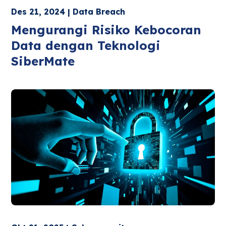
Des 21, 2024 | Data Breach
Mengurangi Risiko Kebocoran
Data dengan Teknologi
SiberMate