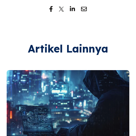
Artikel Lainnya