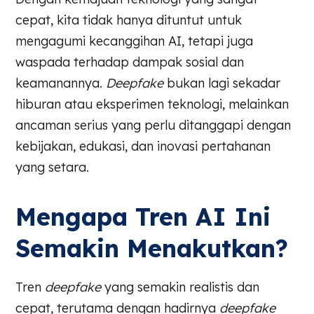
cepat, kita tidak hanya dituntut untuk
mengagumi kecanggihan AI, tetapi juga
waspada terhadap dampak sosial dan
keamanannya.
Deepfake
bukan lagi sekadar
hiburan atau eksperimen teknologi, melainkan
ancaman serius yang perlu ditanggapi dengan
kebijakan, edukasi, dan inovasi pertahanan
yang setara.
Mengapa Tren AI Ini
Semakin Menakutkan?
Tren
deepfake
yang semakin realistis dan
cepat, terutama dengan hadirnya
deepfake