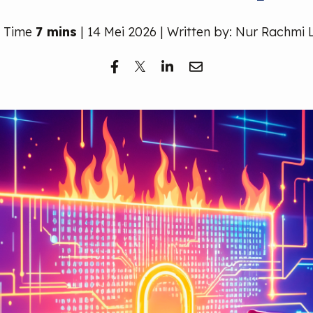
 Time
7 mins
| 14 Mei 2026 | Written by: Nur Rachmi 