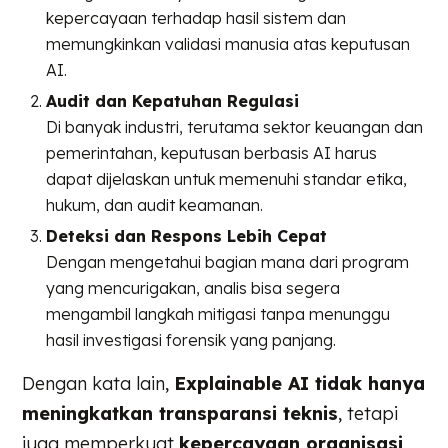
kepercayaan terhadap hasil sistem dan
memungkinkan validasi manusia atas keputusan
AI.
Audit dan Kepatuhan Regulasi
Di banyak industri, terutama sektor keuangan dan
pemerintahan, keputusan berbasis AI harus
dapat dijelaskan untuk memenuhi standar etika,
hukum, dan audit keamanan.
Deteksi dan Respons Lebih Cepat
Dengan mengetahui bagian mana dari program
yang mencurigakan, analis bisa segera
mengambil langkah mitigasi tanpa menunggu
hasil investigasi forensik yang panjang.
Dengan kata lain,
Explainable AI tidak hanya
meningkatkan transparansi teknis
, tetapi
juga memperkuat
kepercayaan organisasi