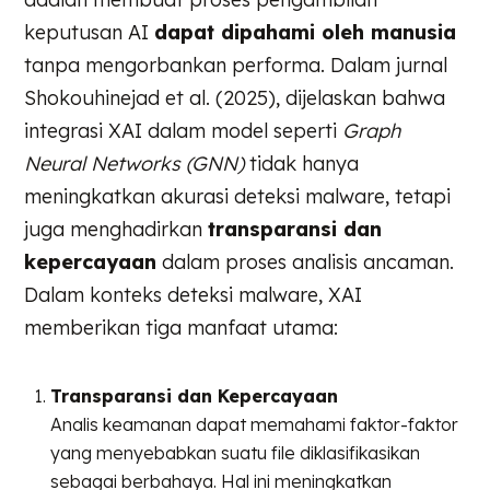
keputusan AI
dapat dipahami oleh manusia
tanpa mengorbankan performa. Dalam jurnal
Shokouhinejad et al. (2025), dijelaskan bahwa
integrasi XAI dalam model seperti
Graph
Neural Networks (GNN)
tidak hanya
meningkatkan akurasi deteksi malware, tetapi
juga menghadirkan
transparansi dan
kepercayaan
dalam proses analisis ancaman.
Dalam konteks deteksi malware, XAI
memberikan tiga manfaat utama:
Transparansi dan Kepercayaan
Analis keamanan dapat memahami faktor-faktor
yang menyebabkan suatu file diklasifikasikan
sebagai berbahaya. Hal ini meningkatkan