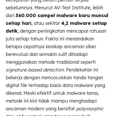
sebelumnya. Menurut AV-Test Institute, lebih
dari
360.000 sampel malware baru muncul
setiap hari
, atau sekitar
4,2 malware setiap
detik
, dengan peningkatan mencapai ratusan
juta setiap tahun. Fakta ini menandakan
betapa cepatnya lanskap ancaman siber
berevolusi dan semakin sulit dihadapi
menggunakan metode tradisional seperti
signature-based detection
. Pendekatan ini
bekerja dengan mencocokkan tanda tangan
digital file terhadap basis data malware yang
dikenal. Meski efektif untuk malware lama,
metode ini kini tidak mampu menghadapi
ancaman modern yang bersifat
polymorphic