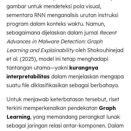
gambar untuk mendeteksi pola visual,
sementara RNN menganalisis urutan instruksi
program dalam konteks waktu. Namun,
sebagaimana dijelaskan dalam jurnal
Recent
Advances in Malware Detection: Graph
Learning and Explainability
oleh Shokouhinejad
et al. (2025), model ini tetap menghadapi
tantangan utama—yakni
kurangnya
interpretabilitas
dalam menjelaskan mengapa
suatu file diklasifikasikan sebagai berbahaya.
Untuk menjawab keterbatasan tersebut, riset
terkini memperkenalkan pendekatan
Graph
Learning
, yang memandang perangkat lunak
sebagai jaringan relasi antar-komponen. Dalam