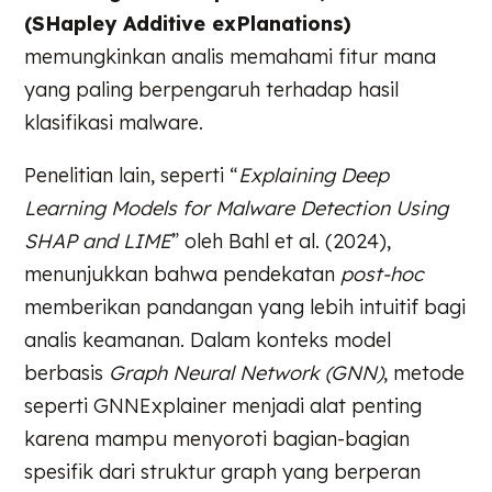
(SHapley Additive exPlanations)
memungkinkan analis memahami fitur mana
yang paling berpengaruh terhadap hasil
klasifikasi malware.
Penelitian lain, seperti “
Explaining Deep
Learning Models for Malware Detection Using
SHAP and LIME
” oleh Bahl et al. (2024),
menunjukkan bahwa pendekatan
post-hoc
memberikan pandangan yang lebih intuitif bagi
analis keamanan. Dalam konteks model
berbasis
Graph Neural Network (GNN)
, metode
seperti GNNExplainer menjadi alat penting
karena mampu menyoroti bagian-bagian
spesifik dari struktur graph yang berperan