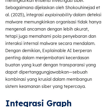
meningkatkan efisiensi investigasi siber.
Sebagaimana dijelaskan oleh Shokouhinejad et
al. (2025), integrasi
explainability
dalam deteksi
malware memungkinkan organisasi tidak hanya
mengenali ancaman dengan lebih akurat,
tetapi juga memahami pola penyebaran dan
interaksi internal malware secara mendalam.
Dengan demikian, Explainable AI berperan
penting dalam menjembatani kecerdasan
buatan yang kuat dengan transparansi yang
dapat dipertanggungjawabkan—sebuah
kombinasi yang krusial dalam membangun
sistem keamanan siber yang tepercaya.
Integrasi Graph