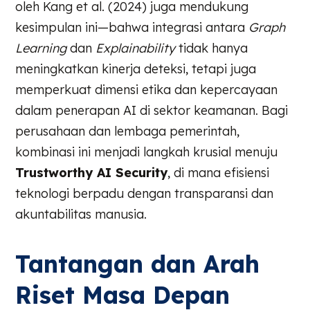
oleh Kang et al. (2024) juga mendukung
kesimpulan ini—bahwa integrasi antara
Graph
Learning
dan
Explainability
tidak hanya
meningkatkan kinerja deteksi, tetapi juga
memperkuat dimensi etika dan kepercayaan
dalam penerapan AI di sektor keamanan. Bagi
perusahaan dan lembaga pemerintah,
kombinasi ini menjadi langkah krusial menuju
Trustworthy AI Security
, di mana efisiensi
teknologi berpadu dengan transparansi dan
akuntabilitas manusia.
Tantangan dan Arah
Riset Masa Depan