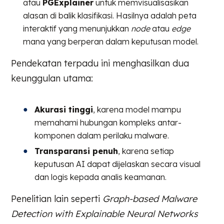
atau
PGExplainer
untuk memvisualisasikan
alasan di balik klasifikasi. Hasilnya adalah peta
interaktif yang menunjukkan
node
atau
edge
mana yang berperan dalam keputusan model.
Pendekatan terpadu ini menghasilkan dua
keunggulan utama:
Akurasi tinggi
, karena model mampu
memahami hubungan kompleks antar-
komponen dalam perilaku malware.
Transparansi penuh
, karena setiap
keputusan AI dapat dijelaskan secara visual
dan logis kepada analis keamanan.
Penelitian lain seperti
Graph-based Malware
Detection with Explainable Neural Networks