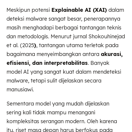
Meskipun potensi
Explainable AI (XAI)
dalam
deteksi malware sangat besar, penerapannya
masih menghadapi berbagai tantangan teknis
dan metodologis. Menurut jurnal Shokouhinejad
et al. (2025
)
, tantangan utama terletak pada
bagaimana menyeimbangkan antara
akurasi,
efisiensi, dan interpretabilitas
. Banyak
model AI yang sangat kuat dalam mendeteksi
malware, tetapi sulit dijelaskan secara
manusiawi.
Sementara model yang mudah dijelaskan
sering kali tidak mampu menangani
kompleksitas serangan modern. Oleh karena
itu, riset masa depan harus berfokus pada