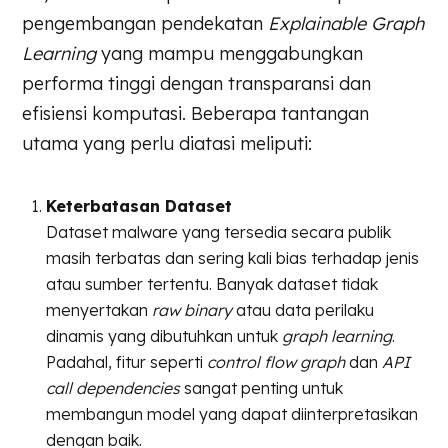
pengembangan pendekatan
Explainable Graph
Learning
yang mampu menggabungkan
performa tinggi dengan transparansi dan
efisiensi komputasi. Beberapa tantangan
utama yang perlu diatasi meliputi:
Keterbatasan Dataset
Dataset malware yang tersedia secara publik
masih terbatas dan sering kali bias terhadap jenis
atau sumber tertentu. Banyak dataset tidak
menyertakan
raw binary
atau data perilaku
dinamis yang dibutuhkan untuk
graph learning
.
Padahal, fitur seperti
control flow graph
dan
API
call dependencies
sangat penting untuk
membangun model yang dapat diinterpretasikan
dengan baik.