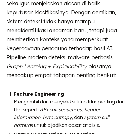
sekaligus menjelaskan alasan di balik
keputusan klasifikasinya. Dengan demikian,
sistem deteksi tidak hanya mampu
mengidentifikasi ancaman baru, tetapi juga
memberikan konteks yang memperkuat
kepercayaan pengguna terhadap hasil AI.
Pipeline modern deteksi malware berbasis
Graph Learning + Explainability
biasanya
mencakup empat tahapan penting berikut:
Feature Engineering
Mengambil dan menyeleksi fitur-fitur penting dari
file, seperti
API call sequences
,
header
information
,
byte entropy
, dan
system call
patterns
untuk dijadikan dasar analisis.