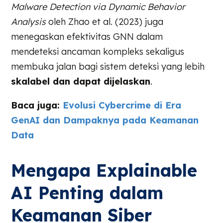
Malware Detection via Dynamic Behavior
Analysis
oleh Zhao et al. (2023) juga
menegaskan efektivitas GNN dalam
mendeteksi ancaman kompleks sekaligus
membuka jalan bagi sistem deteksi yang lebih
skalabel dan dapat dijelaskan
.
Baca juga:
Evolusi Cybercrime di Era
GenAI dan Dampaknya pada Keamanan
Data
Mengapa Explainable
AI Penting dalam
Keamanan Siber