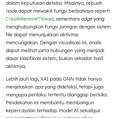
dalam keputusan deteksi. Misalnya, sebuah
node
dapat mewakili fungsi berbahaya seperti
CreateRemoteThread
, sementara
edge
yang
menghubungkan fungsi jaringan dengan sistem
file dapat menunjukkan aktivitas
mencurigakan. Dengan visualisasi ini, analis
dapat melihat peta hubungan yang menjadi
dasar klasifikasi sistem, bukan sekadar hasil
akhirnya.
Lebih jauh lagi, XAI pada GNN tidak hanya
menjelaskan
apa
yang dideteksi, tetapi juga
mengapa
perilaku tertentu dianggap berisiko.
Pendekatan ini membantu membangun
kepercayaan terhadap model AI sekaligus