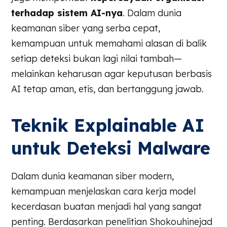
terhadap sistem AI-nya
. Dalam dunia
keamanan siber yang serba cepat,
kemampuan untuk memahami alasan di balik
setiap deteksi bukan lagi nilai tambah—
melainkan keharusan agar keputusan berbasis
AI tetap aman, etis, dan bertanggung jawab.
Teknik Explainable AI
untuk Deteksi Malware
Dalam dunia keamanan siber modern,
kemampuan menjelaskan cara kerja model
kecerdasan buatan menjadi hal yang sangat
penting. Berdasarkan penelitian Shokouhinejad