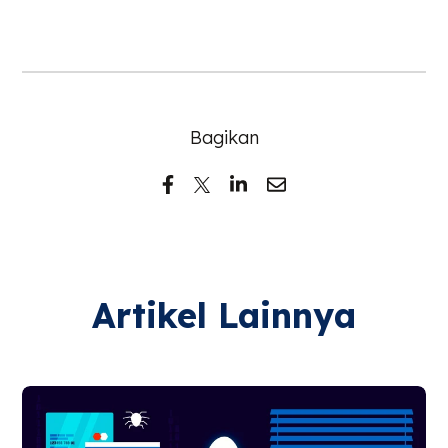
Bagikan
Artikel Lainnya