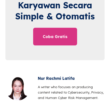
Karyawan Secara
Simple & Otomatis
Coba Gratis
Nur Rachmi Latifa
A writer who focuses on producing
content related to Cybersecurity, Privacy,
and Human Cyber Risk Management.