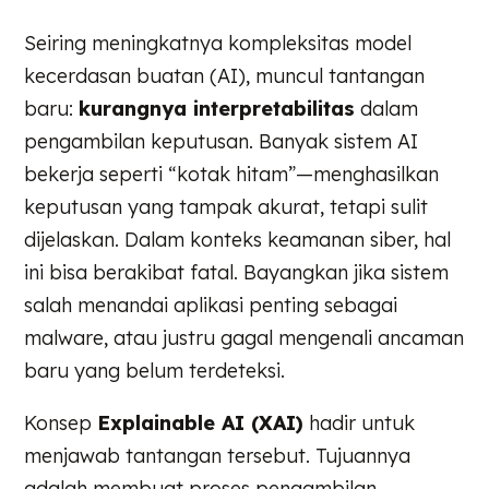
Seiring meningkatnya kompleksitas model
kecerdasan buatan (AI), muncul tantangan
baru:
kurangnya interpretabilitas
dalam
pengambilan keputusan. Banyak sistem AI
bekerja seperti “kotak hitam”—menghasilkan
keputusan yang tampak akurat, tetapi sulit
dijelaskan. Dalam konteks keamanan siber, hal
ini bisa berakibat fatal. Bayangkan jika sistem
salah menandai aplikasi penting sebagai
malware, atau justru gagal mengenali ancaman
baru yang belum terdeteksi.
Konsep
Explainable AI (XAI)
hadir untuk
menjawab tantangan tersebut. Tujuannya
adalah membuat proses pengambilan