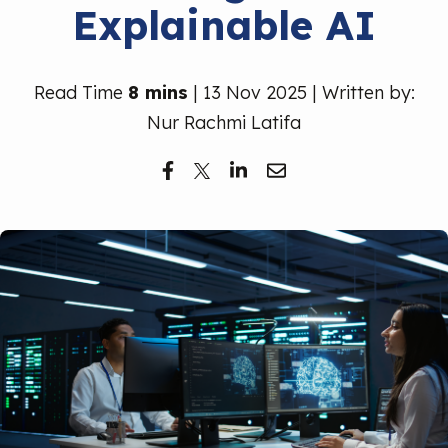
Explainable AI
Read Time
8 mins
| 13 Nov 2025 | Written by:
Nur Rachmi Latifa