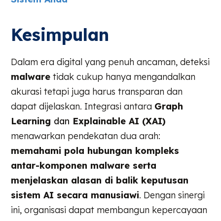
Kesimpulan
Dalam era digital yang penuh ancaman, deteksi
malware
tidak cukup hanya mengandalkan
akurasi tetapi juga harus transparan dan
dapat dijelaskan. Integrasi antara
Graph
Learning
dan
Explainable AI (XAI)
menawarkan pendekatan dua arah:
memahami pola hubungan kompleks
antar-komponen malware serta
menjelaskan alasan di balik keputusan
sistem AI secara manusiawi
. Dengan sinergi
ini, organisasi dapat membangun kepercayaan