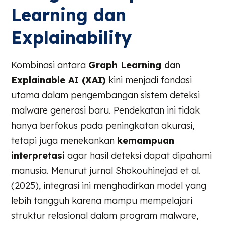
Learning dan
Explainability
Kombinasi antara
Graph Learning
dan
Explainable AI (XAI)
kini menjadi fondasi
utama dalam pengembangan sistem deteksi
malware generasi baru. Pendekatan ini tidak
hanya berfokus pada peningkatan akurasi,
tetapi juga menekankan
kemampuan
interpretasi
agar hasil deteksi dapat dipahami
manusia. Menurut jurnal Shokouhinejad et al.
(2025), integrasi ini menghadirkan model yang
lebih tangguh karena mampu mempelajari
struktur relasional dalam program malware,