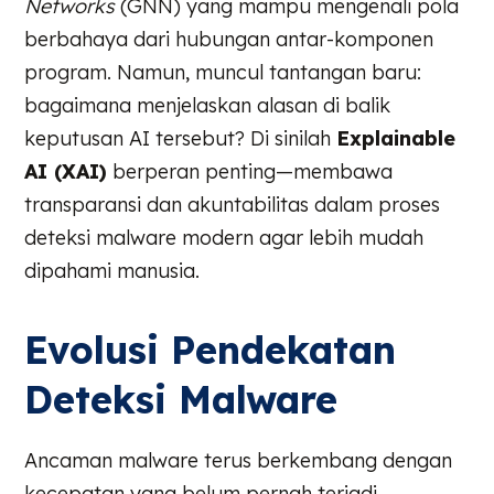
Networks
(GNN) yang mampu mengenali pola
berbahaya dari hubungan antar-komponen
program. Namun, muncul tantangan baru:
bagaimana menjelaskan alasan di balik
keputusan AI tersebut? Di sinilah
Explainable
AI (XAI)
berperan penting—membawa
transparansi dan akuntabilitas dalam proses
deteksi malware modern agar lebih mudah
dipahami manusia.
Evolusi Pendekatan
Deteksi Malware
Ancaman malware terus berkembang dengan
kecepatan yang belum pernah terjadi