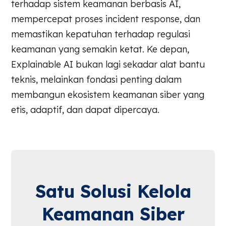
terhadap sistem keamanan berbasis AI,
mempercepat proses incident response, dan
memastikan kepatuhan terhadap regulasi
keamanan yang semakin ketat. Ke depan,
Explainable AI bukan lagi sekadar alat bantu
teknis, melainkan fondasi penting dalam
membangun ekosistem keamanan siber yang
etis, adaptif, dan dapat dipercaya.
Satu Solusi Kelola
Keamanan Siber