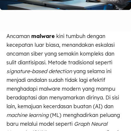
Ancaman
malware
kini tumbuh dengan
kecepatan luar biasa, menandakan eskalasi
ancaman siber yang semakin kompleks dan
sulit diantisipasi. Metode tradisional seperti
signature-based detection
yang selama ini
menjadi andalan sudah tidak lagi efektif
menghadapi malware modern yang mampu
beradaptasi dan menyamarkan dirinya. Di sisi
lain, kemajuan kecerdasan buatan (AI) dan
machine learning
(ML) menghadirkan peluang
baru melalui model seperti
Graph Neural