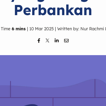
Perbankan
 Time
6 mins
| 10 Mar 2025 | Written by: Nur Rachmi 