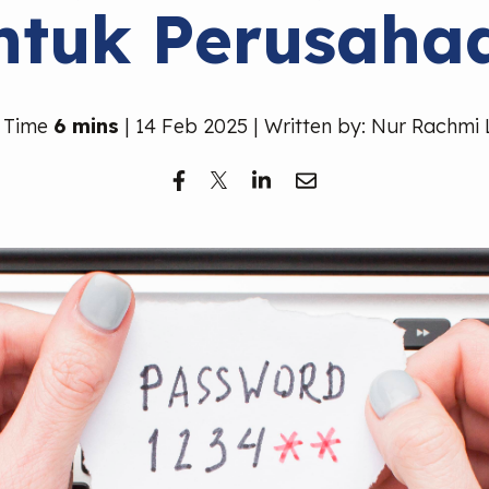
ntuk Perusaha
 Time
6 mins
| 14 Feb 2025 | Written by: Nur Rachmi 