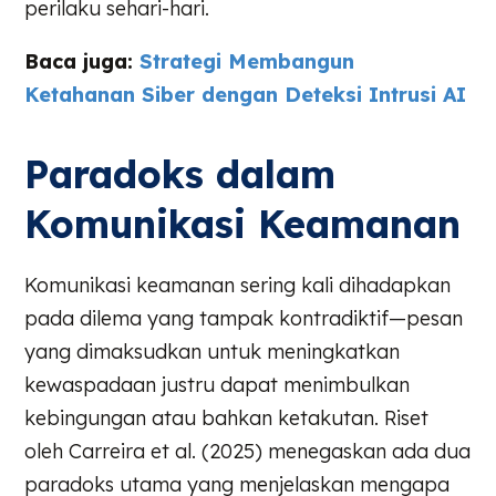
perilaku sehari-hari.
Baca juga:
Strategi Membangun
Ketahanan Siber dengan Deteksi Intrusi AI
Paradoks dalam
Komunikasi Keamanan
Komunikasi keamanan sering kali dihadapkan
pada dilema yang tampak kontradiktif—pesan
yang dimaksudkan untuk meningkatkan
kewaspadaan justru dapat menimbulkan
kebingungan atau bahkan ketakutan. Riset
oleh Carreira et al. (2025) menegaskan ada dua
paradoks utama yang menjelaskan mengapa