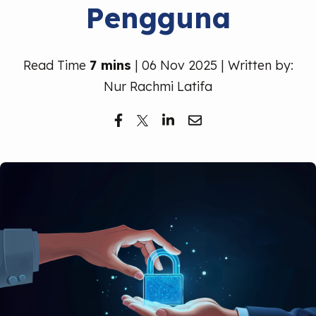
Pengguna
Read Time
7 mins
| 06 Nov 2025 | Written by:
Nur Rachmi Latifa