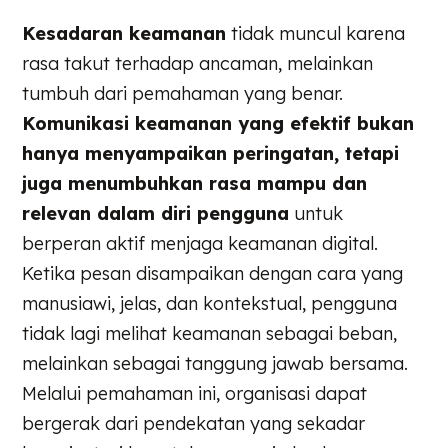
Kesadaran keamanan
tidak muncul karena
rasa takut terhadap ancaman, melainkan
tumbuh dari pemahaman yang benar.
Komunikasi keamanan yang efektif bukan
hanya menyampaikan peringatan, tetapi
juga menumbuhkan rasa mampu dan
relevan dalam diri pengguna
untuk
berperan aktif menjaga keamanan digital.
Ketika pesan disampaikan dengan cara yang
manusiawi, jelas, dan kontekstual, pengguna
tidak lagi melihat keamanan sebagai beban,
melainkan sebagai tanggung jawab bersama.
Melalui pemahaman ini, organisasi dapat
bergerak dari pendekatan yang sekadar