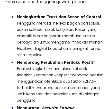
kebiasaan dan tanggung jawab pribadi.
Meningkatkan Trust dan Sense of Control
Pengguna merasa mereka bagian dari solusi,
bukan sekadar objek kebijakan. Pesan yang
empatik dan transparan membangun rasa
percaya diri untuk mengambil tindakan mandiri.
Hasilnya, tingkat kepatuhan meningkat tanpa
rasa terpaksa.
Mendorong Perubahan Perilaku Positif
Edukasi singkat tentang alasan di balik
tindakan keamanan—seperti mengapa penting
menggunakan otentikasi dua faktor (2FA)—
terbukti mendorong perilaku keamanan yang
lebih konsisten dan berkelanjutan di kalangan
pengguna.
Mengurangi
Security Fatigue