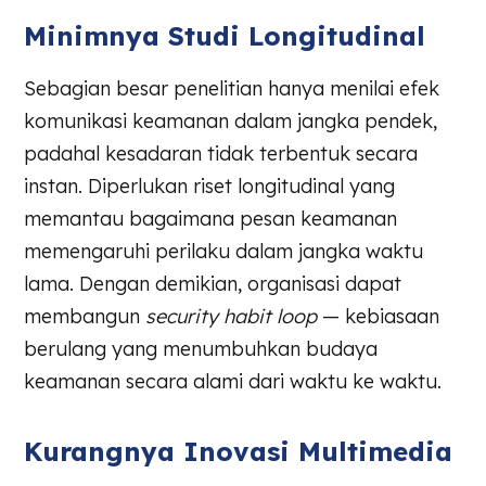
Minimnya Studi Longitudinal
Sebagian besar penelitian hanya menilai efek
komunikasi keamanan dalam jangka pendek,
padahal kesadaran tidak terbentuk secara
instan. Diperlukan riset longitudinal yang
memantau bagaimana pesan keamanan
memengaruhi perilaku dalam jangka waktu
lama. Dengan demikian, organisasi dapat
membangun
security habit loop
— kebiasaan
berulang yang menumbuhkan budaya
keamanan secara alami dari waktu ke waktu.
Kurangnya Inovasi Multimedia