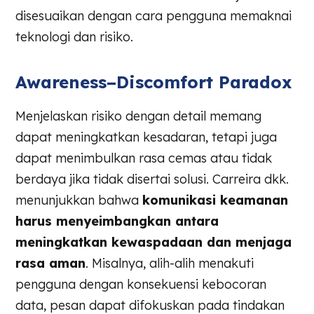
disesuaikan dengan cara pengguna memaknai
teknologi dan risiko.
Awareness–Discomfort Paradox
Menjelaskan risiko dengan detail memang
dapat meningkatkan kesadaran, tetapi juga
dapat menimbulkan rasa cemas atau tidak
berdaya jika tidak disertai solusi. Carreira dkk.
menunjukkan bahwa
komunikasi keamanan
harus menyeimbangkan antara
meningkatkan kewaspadaan dan menjaga
rasa aman
. Misalnya, alih-alih menakuti
pengguna dengan konsekuensi kebocoran
data, pesan dapat difokuskan pada tindakan