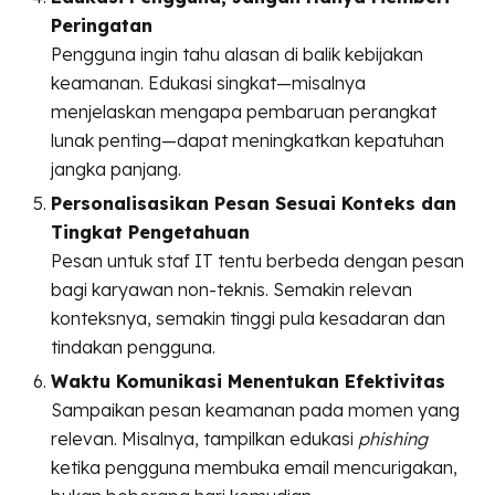
Peringatan
Pengguna ingin tahu alasan di balik kebijakan
keamanan. Edukasi singkat—misalnya
menjelaskan mengapa pembaruan perangkat
lunak penting—dapat meningkatkan kepatuhan
jangka panjang.
Personalisasikan Pesan Sesuai Konteks dan
Tingkat Pengetahuan
Pesan untuk staf IT tentu berbeda dengan pesan
bagi karyawan non-teknis. Semakin relevan
konteksnya, semakin tinggi pula kesadaran dan
tindakan pengguna.
Waktu Komunikasi Menentukan Efektivitas
Sampaikan pesan keamanan pada momen yang
relevan. Misalnya, tampilkan edukasi
phishing
ketika pengguna membuka email mencurigakan,