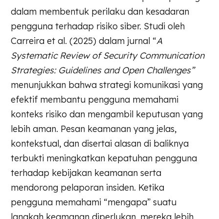
dalam membentuk perilaku dan kesadaran
pengguna terhadap risiko siber. Studi oleh
Carreira et al. (2025) dalam jurnal “
A
Systematic Review of Security Communication
Strategies: Guidelines and Open Challenges”
menunjukkan bahwa strategi komunikasi yang
efektif membantu pengguna memahami
konteks risiko dan mengambil keputusan yang
lebih aman. Pesan keamanan yang jelas,
kontekstual, dan disertai alasan di baliknya
terbukti meningkatkan kepatuhan pengguna
terhadap kebijakan keamanan serta
mendorong pelaporan insiden. Ketika
pengguna memahami “mengapa” suatu
langkah keamanan diperlukan, mereka lebih