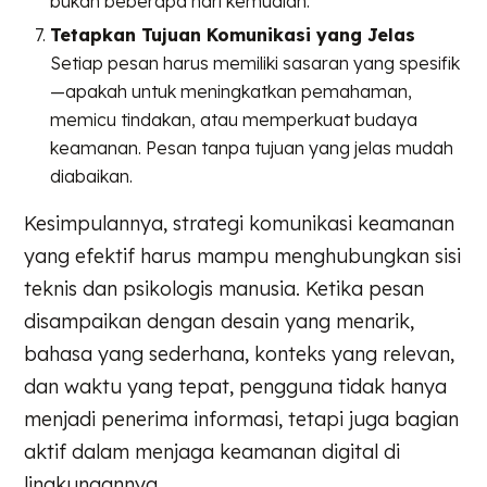
bukan beberapa hari kemudian.
Tetapkan Tujuan Komunikasi yang Jelas
Setiap pesan harus memiliki sasaran yang spesifik
—apakah untuk meningkatkan pemahaman,
memicu tindakan, atau memperkuat budaya
keamanan. Pesan tanpa tujuan yang jelas mudah
diabaikan.
Kesimpulannya, strategi komunikasi keamanan
yang efektif harus mampu menghubungkan sisi
teknis dan psikologis manusia. Ketika pesan
disampaikan dengan desain yang menarik,
bahasa yang sederhana, konteks yang relevan,
dan waktu yang tepat, pengguna tidak hanya
menjadi penerima informasi, tetapi juga bagian
aktif dalam menjaga keamanan digital di
lingkungannya.