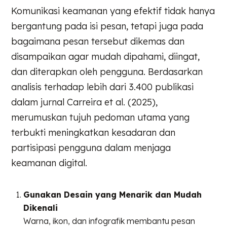
Komunikasi keamanan yang efektif tidak hanya
bergantung pada isi pesan, tetapi juga pada
bagaimana pesan tersebut dikemas dan
disampaikan agar mudah dipahami, diingat,
dan diterapkan oleh pengguna. Berdasarkan
analisis terhadap lebih dari 3.400 publikasi
dalam jurnal Carreira et al. (2025),
merumuskan tujuh pedoman utama yang
terbukti meningkatkan kesadaran dan
partisipasi pengguna dalam menjaga
keamanan digital.
Gunakan Desain yang Menarik dan Mudah
Dikenali
Warna, ikon, dan infografik membantu pesan