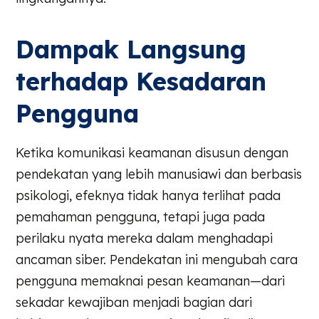
Dampak Langsung
terhadap Kesadaran
Pengguna
Ketika komunikasi keamanan disusun dengan
pendekatan yang lebih manusiawi dan berbasis
psikologi, efeknya tidak hanya terlihat pada
pemahaman pengguna, tetapi juga pada
perilaku nyata mereka dalam menghadapi
ancaman siber. Pendekatan ini mengubah cara
pengguna memaknai pesan keamanan—dari
sekadar kewajiban menjadi bagian dari