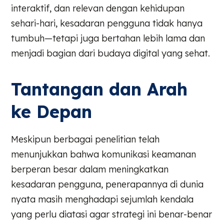
interaktif, dan relevan dengan kehidupan
sehari-hari, kesadaran pengguna tidak hanya
tumbuh—tetapi juga bertahan lebih lama dan
menjadi bagian dari budaya digital yang sehat.
Tantangan dan Arah
ke Depan
Meskipun berbagai penelitian telah
menunjukkan bahwa komunikasi keamanan
berperan besar dalam meningkatkan
kesadaran pengguna, penerapannya di dunia
nyata masih menghadapi sejumlah kendala
yang perlu diatasi agar strategi ini benar-benar