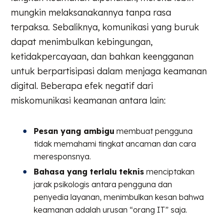
mungkin melaksanakannya tanpa rasa
terpaksa. Sebaliknya, komunikasi yang buruk
dapat menimbulkan kebingungan,
ketidakpercayaan, dan bahkan keengganan
untuk berpartisipasi dalam menjaga keamanan
digital. Beberapa efek negatif dari
miskomunikasi keamanan antara lain:
Pesan yang ambigu
membuat pengguna
tidak memahami tingkat ancaman dan cara
meresponsnya.
Bahasa yang terlalu teknis
menciptakan
jarak psikologis antara pengguna dan
penyedia layanan, menimbulkan kesan bahwa
keamanan adalah urusan “orang IT” saja.