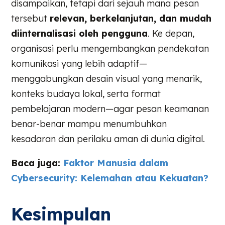
disampaikan, tetapi dari sejauh mana pesan
tersebut
relevan, berkelanjutan, dan mudah
diinternalisasi oleh pengguna
. Ke depan,
organisasi perlu mengembangkan pendekatan
komunikasi yang lebih adaptif—
menggabungkan desain visual yang menarik,
konteks budaya lokal, serta format
pembelajaran modern—agar pesan keamanan
benar-benar mampu menumbuhkan
kesadaran dan perilaku aman di dunia digital.
Baca juga:
Faktor Manusia dalam
Cybersecurity: Kelemahan atau Kekuatan?
Kesimpulan