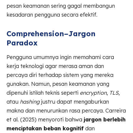
pesan keamanan sering gagal membangun
kesadaran pengguna secara efektif.
Comprehension–Jargon
Paradox
Pengguna umumnya ingin memahami cara
kerja teknologi agar merasa aman dan
percaya diri terhadap sistem yang mereka
gunakan. Namun, pesan keamanan yang
dipenuhi istilah teknis seperti
encryption
,
TLS
,
atau
hashing
justru dapat mengaburkan
makna dan menurunkan rasa percaya. Carreira
et al. (2025) menyoroti bahwa
jargon berlebih
menciptakan beban kognitif
dan