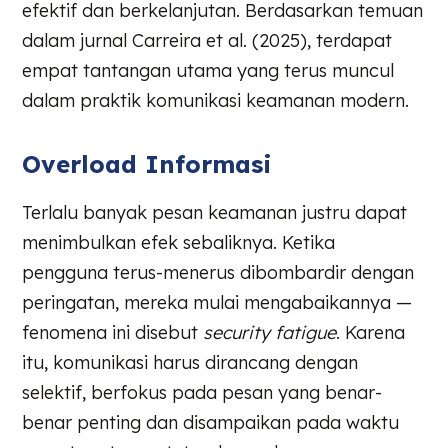
efektif dan berkelanjutan. Berdasarkan temuan
dalam jurnal Carreira et al. (2025), terdapat
empat tantangan utama yang terus muncul
dalam praktik komunikasi keamanan modern.
Overload Informasi
Terlalu banyak pesan keamanan justru dapat
menimbulkan efek sebaliknya. Ketika
pengguna terus-menerus dibombardir dengan
peringatan, mereka mulai mengabaikannya —
fenomena ini disebut
security fatigue
. Karena
itu, komunikasi harus dirancang dengan
selektif, berfokus pada pesan yang benar-
benar penting dan disampaikan pada waktu