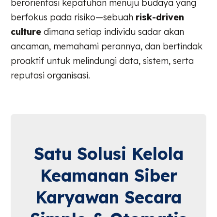
berorientasi kepatuhan menuju budaya yang
berfokus pada risiko—sebuah
risk-driven
culture
dimana setiap individu sadar akan
ancaman, memahami perannya, dan bertindak
proaktif untuk melindungi data, sistem, serta
reputasi organisasi.
Satu Solusi Kelola
Keamanan Siber
Karyawan Secara