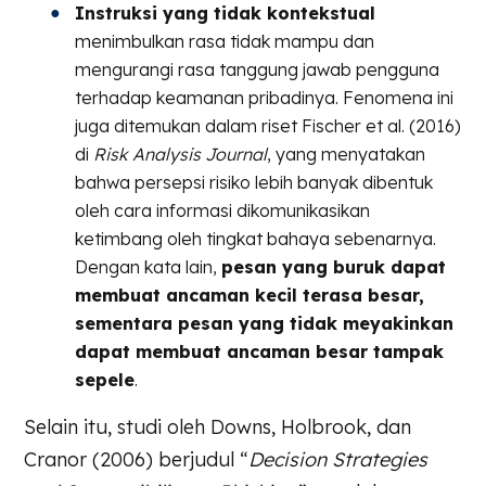
Instruksi yang tidak kontekstual
menimbulkan rasa tidak mampu dan
mengurangi rasa tanggung jawab pengguna
terhadap keamanan pribadinya. Fenomena ini
juga ditemukan dalam riset Fischer et al. (2016)
di
Risk Analysis Journal
, yang menyatakan
bahwa persepsi risiko lebih banyak dibentuk
oleh cara informasi dikomunikasikan
ketimbang oleh tingkat bahaya sebenarnya.
Dengan kata lain,
pesan yang buruk dapat
membuat ancaman kecil terasa besar,
sementara pesan yang tidak meyakinkan
dapat membuat ancaman besar tampak
sepele
.
Selain itu, studi oleh Downs, Holbrook, dan
Cranor (2006) berjudul “
Decision Strategies