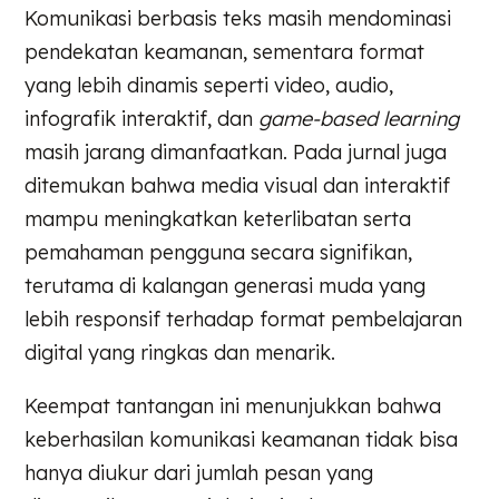
Komunikasi berbasis teks masih mendominasi
pendekatan keamanan, sementara format
yang lebih dinamis seperti video, audio,
infografik interaktif, dan
game-based learning
masih jarang dimanfaatkan. Pada jurnal juga
ditemukan bahwa media visual dan interaktif
mampu meningkatkan keterlibatan serta
pemahaman pengguna secara signifikan,
terutama di kalangan generasi muda yang
lebih responsif terhadap format pembelajaran
digital yang ringkas dan menarik.
Keempat tantangan ini menunjukkan bahwa
keberhasilan komunikasi keamanan tidak bisa
hanya diukur dari jumlah pesan yang