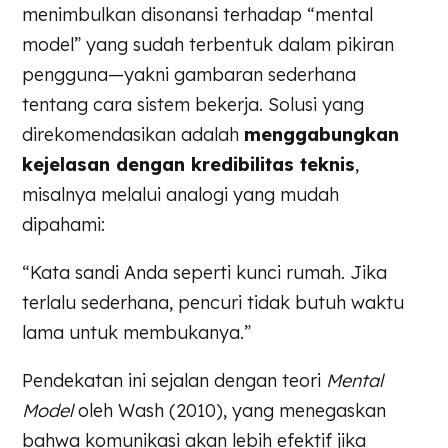
menimbulkan disonansi terhadap “mental
model” yang sudah terbentuk dalam pikiran
pengguna—yakni gambaran sederhana
tentang cara sistem bekerja. Solusi yang
direkomendasikan adalah
menggabungkan
kejelasan dengan kredibilitas teknis
,
misalnya melalui analogi yang mudah
dipahami:
“Kata sandi Anda seperti kunci rumah. Jika
terlalu sederhana, pencuri tidak butuh waktu
lama untuk membukanya.”
Pendekatan ini sejalan dengan teori
Mental
Model
oleh Wash (2010), yang menegaskan
bahwa komunikasi akan lebih efektif jika