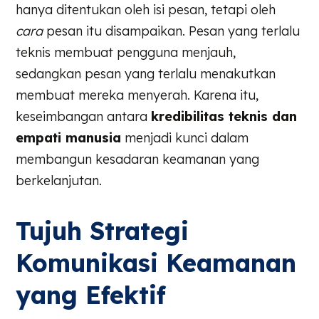
hanya ditentukan oleh isi pesan, tetapi oleh
cara
pesan itu disampaikan. Pesan yang terlalu
teknis membuat pengguna menjauh,
sedangkan pesan yang terlalu menakutkan
membuat mereka menyerah. Karena itu,
keseimbangan antara
kredibilitas teknis dan
empati manusia
menjadi kunci dalam
membangun kesadaran keamanan yang
berkelanjutan.
Tujuh Strategi
Komunikasi Keamanan
yang Efektif