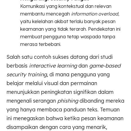
Komunikasi yang kontekstual dan relevan
membantu mencegah
information overload
,
yaitu kelelahan akibat terlalu banyak pesan
keamanan yang tidak terarah. Pendekatan ini
membuat pengguna tetap waspada tanpa
merasa terbebani.
Salah satu contoh sukses datang dari studi
berbasis
interactive learning
dan
game-based
security training
, di mana pengguna yang
belajar melalui visual dan permainan
menunjukkan peningkatan signifikan dalam
mengenali serangan
phishing
dibanding mereka
yang hanya membaca panduan teks. Temuan
ini menegaskan bahwa ketika pesan keamanan
disampaikan dengan cara yang menarik,