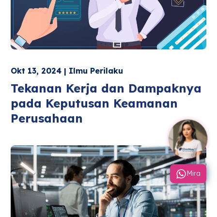
Okt 13, 2024 | Ilmu Perilaku
Tekanan Kerja dan Dampaknya
pada Keputusan Keamanan
Perusahaan
Mira