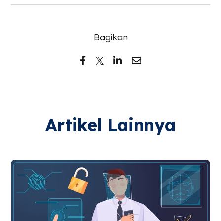
Bagikan
Artikel Lainnya