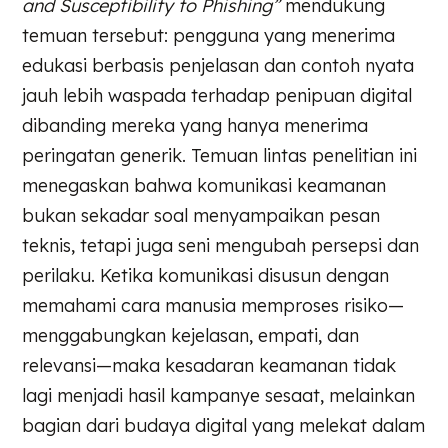
and Susceptibility to Phishing”
mendukung
temuan tersebut: pengguna yang menerima
edukasi berbasis penjelasan dan contoh nyata
jauh lebih waspada terhadap penipuan digital
dibanding mereka yang hanya menerima
peringatan generik. Temuan lintas penelitian ini
menegaskan bahwa komunikasi keamanan
bukan sekadar soal menyampaikan pesan
teknis, tetapi juga seni mengubah persepsi dan
perilaku. Ketika komunikasi disusun dengan
memahami cara manusia memproses risiko—
menggabungkan kejelasan, empati, dan
relevansi—maka kesadaran keamanan tidak
lagi menjadi hasil kampanye sesaat, melainkan
bagian dari budaya digital yang melekat dalam