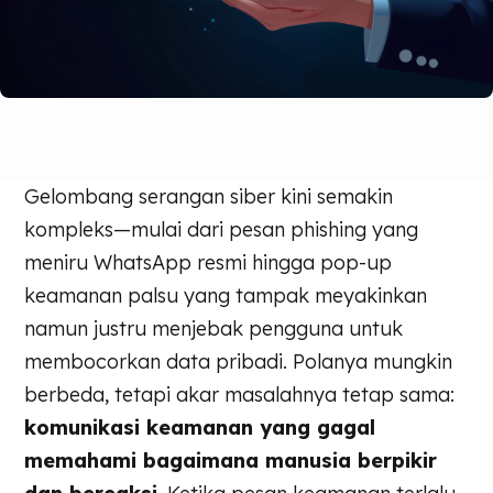
Gelombang serangan siber kini semakin
kompleks—mulai dari pesan phishing yang
meniru WhatsApp resmi hingga pop-up
keamanan palsu yang tampak meyakinkan
namun justru menjebak pengguna untuk
membocorkan data pribadi. Polanya mungkin
berbeda, tetapi akar masalahnya tetap sama:
komunikasi keamanan yang gagal
memahami bagaimana manusia berpikir