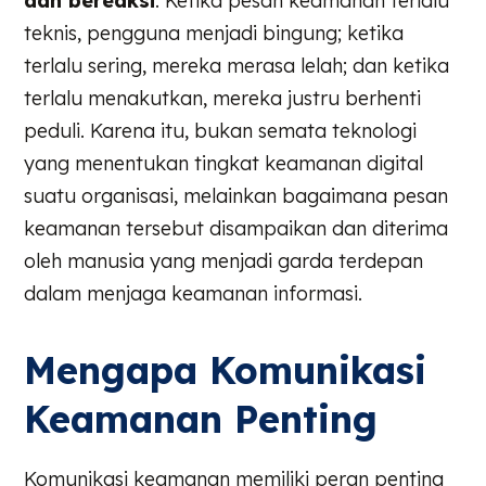
dan bereaksi
. Ketika pesan keamanan terlalu
teknis, pengguna menjadi bingung; ketika
terlalu sering, mereka merasa lelah; dan ketika
terlalu menakutkan, mereka justru berhenti
peduli. Karena itu, bukan semata teknologi
yang menentukan tingkat keamanan digital
suatu organisasi, melainkan bagaimana pesan
keamanan tersebut disampaikan dan diterima
oleh manusia yang menjadi garda terdepan
dalam menjaga keamanan informasi.
Mengapa Komunikasi
Keamanan Penting
Komunikasi keamanan memiliki peran penting