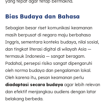
yang tepat agar tetap bermakna.
Bias Budaya dan Bahasa
Sebagian besar riset komunikasi keamanan
masih berpusat di negara maju berbahasa
Inggris, sementara konteks budaya, nilai sosial,
dan tingkat literasi digital di wilayah Asia —
termasuk Indonesia — sangat beragam.
Padahal, persepsi risiko sangat dipengaruhi
oleh norma budaya dan pengalaman lokal.
Oleh karena itu, pesan keamanan perlu
diadaptasi secara budaya
agar lebih relevan
dan efektif menjangkau audiens dengan latar
belakang berbeda.