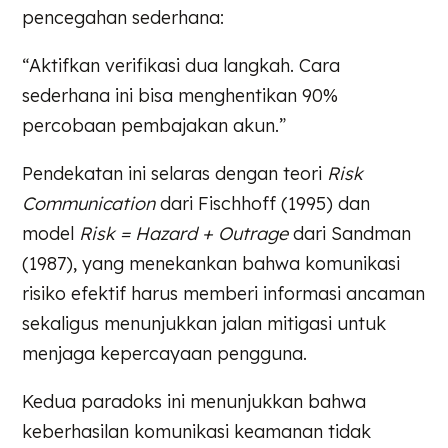
pencegahan sederhana:
“Aktifkan verifikasi dua langkah. Cara
sederhana ini bisa menghentikan 90%
percobaan pembajakan akun.”
Pendekatan ini selaras dengan teori
Risk
Communication
dari Fischhoff (1995) dan
model
Risk = Hazard + Outrage
dari Sandman
(1987), yang menekankan bahwa komunikasi
risiko efektif harus memberi informasi ancaman
sekaligus menunjukkan jalan mitigasi untuk
menjaga kepercayaan pengguna.
Kedua paradoks ini menunjukkan bahwa
keberhasilan komunikasi keamanan tidak