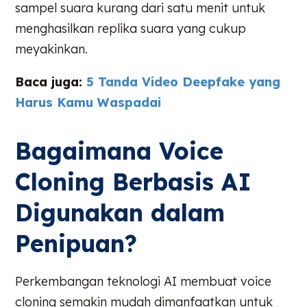
sampel suara kurang dari satu menit untuk
menghasilkan replika suara yang cukup
meyakinkan.
Baca juga:
5 Tanda Video Deepfake yang
Harus Kamu Waspadai
Bagaimana Voice
Cloning Berbasis AI
Digunakan dalam
Penipuan?
Perkembangan teknologi AI membuat voice
cloning semakin mudah dimanfaatkan untuk