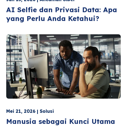
AI Selfie dan Privasi Data: Apa
yang Perlu Anda Ketahui?
Mei 21, 2026 | Solusi
Manusia sebagai Kunci Utama