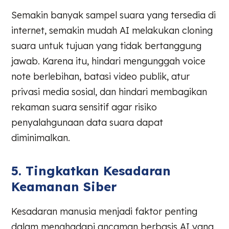
Semakin banyak sampel suara yang tersedia di
internet, semakin mudah AI melakukan cloning
suara untuk tujuan yang tidak bertanggung
jawab. Karena itu, hindari mengunggah voice
note berlebihan, batasi video publik, atur
privasi media sosial, dan hindari membagikan
rekaman suara sensitif agar risiko
penyalahgunaan data suara dapat
diminimalkan.
5. Tingkatkan Kesadaran
Keamanan Siber
Kesadaran manusia menjadi faktor penting
dalam menghadapi ancaman berbasis AI yang