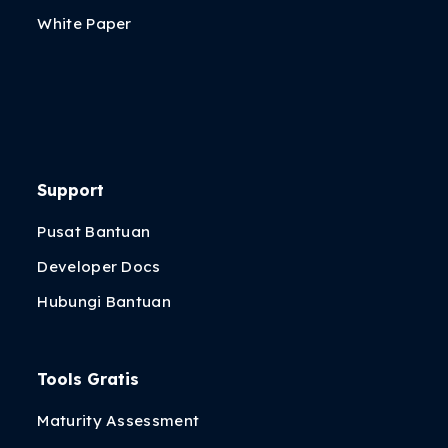
White Paper
Support
Pusat Bantuan
Developer Docs
Hubungi Bantuan
Tools Gratis
Maturity Assessment