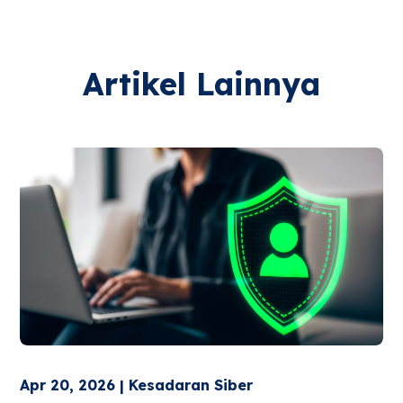
Artikel Lainnya
Apr 20, 2026 | Kesadaran Siber