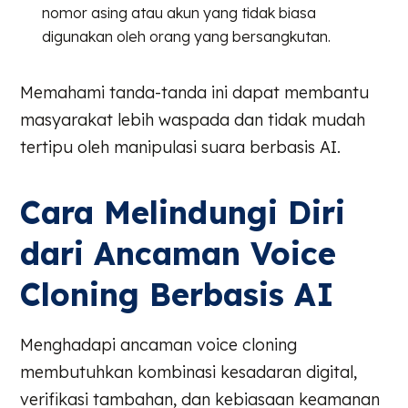
nomor asing atau akun yang tidak biasa
digunakan oleh orang yang bersangkutan.
Memahami tanda-tanda ini dapat membantu
masyarakat lebih waspada dan tidak mudah
tertipu oleh manipulasi suara berbasis AI.
Cara Melindungi Diri
dari Ancaman Voice
Cloning Berbasis AI
Menghadapi ancaman voice cloning
membutuhkan kombinasi kesadaran digital,
verifikasi tambahan, dan kebiasaan keamanan