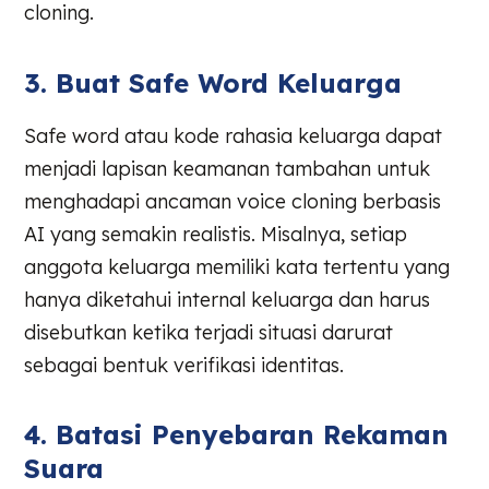
cloning.
3. Buat Safe Word Keluarga
Safe word atau kode rahasia keluarga dapat
menjadi lapisan keamanan tambahan untuk
menghadapi ancaman voice cloning berbasis
AI yang semakin realistis. Misalnya, setiap
anggota keluarga memiliki kata tertentu yang
hanya diketahui internal keluarga dan harus
disebutkan ketika terjadi situasi darurat
sebagai bentuk verifikasi identitas.
4. Batasi Penyebaran Rekaman
Suara