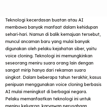
Teknologi kecerdasan buatan atau AI
membawa banyak manfaat dalam kehidupan
sehari-hari. Namun di balik kemajuan tersebut,
muncul ancaman baru yang mulai banyak
digunakan oleh pelaku kejahatan siber, yaitu
voice cloning. Teknologi ini memungkinkan
seseorang meniru suara orang lain dengan
sangat mirip hanya dari rekaman suara
singkat. Dalam beberapa tahun terakhir, kasus
penipuan menggunakan voice cloning berbasis
AI mulai meningkat di berbagai negara.
Pelaku memanfaatkan teknologi ini untuk
menipu keluarga, karyawan perusahaan,