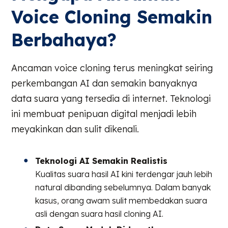
Voice Cloning Semakin
Berbahaya?
Ancaman voice cloning terus meningkat seiring
perkembangan AI dan semakin banyaknya
data suara yang tersedia di internet. Teknologi
ini membuat penipuan digital menjadi lebih
meyakinkan dan sulit dikenali.
Teknologi AI Semakin Realistis
Kualitas suara hasil AI kini terdengar jauh lebih
natural dibanding sebelumnya. Dalam banyak
kasus, orang awam sulit membedakan suara
asli dengan suara hasil cloning AI.