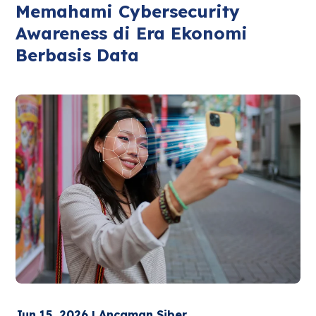
Memahami Cybersecurity
Awareness di Era Ekonomi
Berbasis Data
Jun 15, 2026 | Ancaman Siber