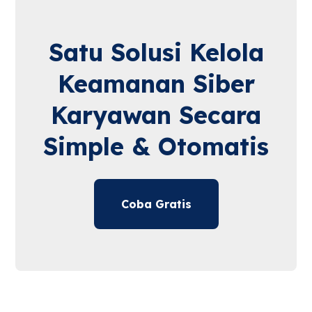
Satu Solusi Kelola
Keamanan Siber
Karyawan Secara
Simple & Otomatis
Coba Gratis