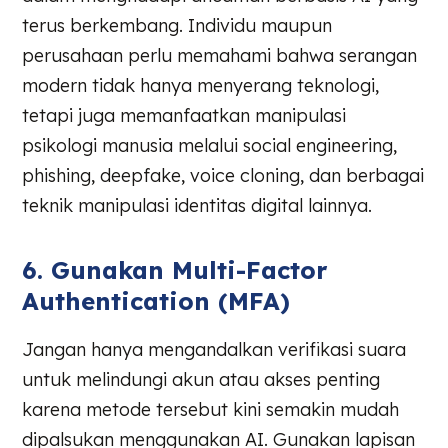
terus berkembang. Individu maupun
perusahaan perlu memahami bahwa serangan
modern tidak hanya menyerang teknologi,
tetapi juga memanfaatkan manipulasi
psikologi manusia melalui social engineering,
phishing, deepfake, voice cloning, dan berbagai
teknik manipulasi identitas digital lainnya.
6. Gunakan Multi-Factor
Authentication (MFA)
Jangan hanya mengandalkan verifikasi suara
untuk melindungi akun atau akses penting
karena metode tersebut kini semakin mudah
dipalsukan menggunakan AI. Gunakan lapisan