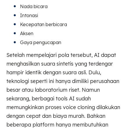
Nada bicara
Intonasi
Kecepatan berbicara
Aksen
Gaya pengucapan
Setelah mempelajari pola tersebut, AI dapat
menghasilkan suara sintetis yang terdengar
hampir identik dengan suara asli. Dulu,
teknologi seperti ini hanya dimiliki perusahaan
besar atau laboratorium riset. Namun
sekarang, berbagai tools AI sudah
memungkinkan proses voice cloning dilakukan
dengan cepat dan biaya murah. Bahkan
beberapa platform hanya membutuhkan