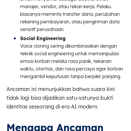
manajer, vendor, atau rekan kerja. Pelaku
biasanya meminta transfer dana, perubahan
rekening pembayaran, atau pengiriman data
sensitif perusahaan.
Social Engineering
Voice cloning sering dikombinasikan dengan
teknik social engineering untuk memanipulasi
emosi korban melalui rasa panik, tekanan
waktu, otoritas, dan rasa percaya agar korban
mengambil keputusan tanpa berpikir panjang.
Ancaman ini menunjukkan bahwa suara kini
tidak lagi bisa dijadikan satu-satunya bukti
identitas seseorang di era AI modern.
Mengapa Ancaman