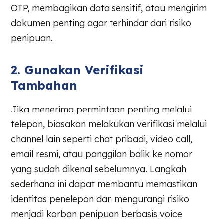
OTP, membagikan data sensitif, atau mengirim
dokumen penting agar terhindar dari risiko
penipuan.
2. Gunakan Verifikasi
Tambahan
Jika menerima permintaan penting melalui
telepon, biasakan melakukan verifikasi melalui
channel lain seperti chat pribadi, video call,
email resmi, atau panggilan balik ke nomor
yang sudah dikenal sebelumnya. Langkah
sederhana ini dapat membantu memastikan
identitas penelepon dan mengurangi risiko
menjadi korban penipuan berbasis voice