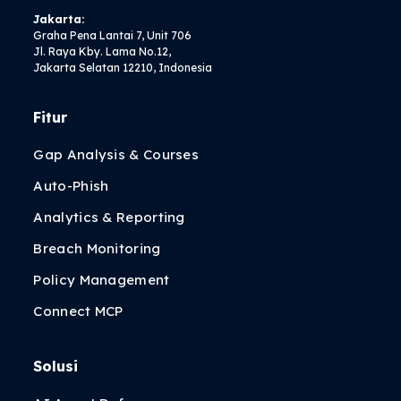
Jakarta:
Graha Pena Lantai 7, Unit 706
Jl. Raya Kby. Lama No.12,
Jakarta Selatan 12210, Indonesia
Fitur
Gap Analysis & Courses
Auto-Phish
Analytics & Reporting
Breach Monitoring
Policy Management
Connect MCP
Solusi