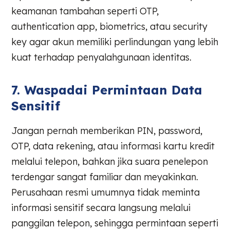
keamanan tambahan seperti OTP,
authentication app, biometrics, atau security
key agar akun memiliki perlindungan yang lebih
kuat terhadap penyalahgunaan identitas.
7. Waspadai Permintaan Data
Sensitif
Jangan pernah memberikan PIN, password,
OTP, data rekening, atau informasi kartu kredit
melalui telepon, bahkan jika suara penelepon
terdengar sangat familiar dan meyakinkan.
Perusahaan resmi umumnya tidak meminta
informasi sensitif secara langsung melalui
panggilan telepon, sehingga permintaan seperti