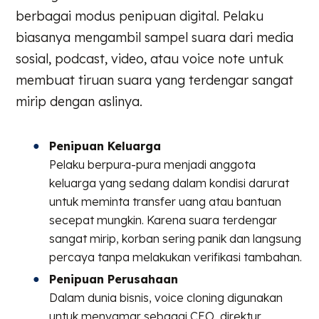
berbagai modus penipuan digital. Pelaku
biasanya mengambil sampel suara dari media
sosial, podcast, video, atau voice note untuk
membuat tiruan suara yang terdengar sangat
mirip dengan aslinya.
Penipuan Keluarga
Pelaku berpura-pura menjadi anggota
keluarga yang sedang dalam kondisi darurat
untuk meminta transfer uang atau bantuan
secepat mungkin. Karena suara terdengar
sangat mirip, korban sering panik dan langsung
percaya tanpa melakukan verifikasi tambahan.
Penipuan Perusahaan
Dalam dunia bisnis, voice cloning digunakan
untuk menyamar sebagai CEO, direktur,