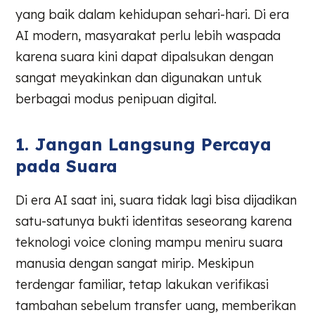
yang baik dalam kehidupan sehari-hari. Di era
AI modern, masyarakat perlu lebih waspada
karena suara kini dapat dipalsukan dengan
sangat meyakinkan dan digunakan untuk
berbagai modus penipuan digital.
1. Jangan Langsung Percaya
pada Suara
Di era AI saat ini, suara tidak lagi bisa dijadikan
satu-satunya bukti identitas seseorang karena
teknologi voice cloning mampu meniru suara
manusia dengan sangat mirip. Meskipun
terdengar familiar, tetap lakukan verifikasi
tambahan sebelum transfer uang, memberikan