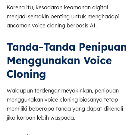
Karena itu, kesadaran keamanan digital
menjadi semakin penting untuk menghadapi
ancaman voice cloning berbasis AI.
Tanda-Tanda Penipuan
Menggunakan Voice
Cloning
Walaupun terdengar meyakinkan, penipuan
menggunakan voice cloning biasanya tetap
memiliki beberapa tanda yang dapat dikenali
jika korban lebih waspada.