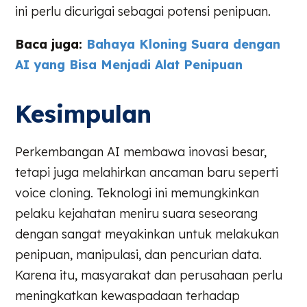
ini perlu dicurigai sebagai potensi penipuan.
Baca juga:
Bahaya Kloning Suara dengan
AI yang Bisa Menjadi Alat Penipuan
Kesimpulan
Perkembangan AI membawa inovasi besar,
tetapi juga melahirkan ancaman baru seperti
voice cloning. Teknologi ini memungkinkan
pelaku kejahatan meniru suara seseorang
dengan sangat meyakinkan untuk melakukan
penipuan, manipulasi, dan pencurian data.
Karena itu, masyarakat dan perusahaan perlu
meningkatkan kewaspadaan terhadap