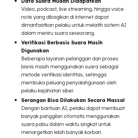
Data Suara Mudah Didapatkan
Video, podcast, live streaming, hingga voice
note yang dibagikan di internet dapat
dimanfaatkan pelaku untuk melatih sistem AI
dalam meniru suara seseorang.
Verifikasi Berbasis Suara Masih
Digunakan
Beberapa layanan pelanggan dan proses
bisnis masih menggunakan suara sebagai
metode verifikasi identitas, sehingga
membuka peluang penyalahgunaan oleh
pelaku kejahatan siber.
Serangan Bisa Dilakukan Secara Massal
Dengan bantuan AI, pelaku dapat membuat
banyak panggilan otomatis menggunakan
suara palsu dalam waktu singkat untuk
menargetkan lebih banyak korban.