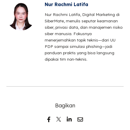
Nur Rachmi Latifa
Nur Rachmi Latifa, Digital Marketing di
SiberMate, menulis seputar keamanan
siber, privasi data, dan manajemen risiko
siber manusia. Fokusnya
menerjemahkan topik teknis—dari UU
PDP sampai simulasi phishing—jadi
panduan praktis yang bisa langsung
dipakai tim non-teknis.
Bagikan