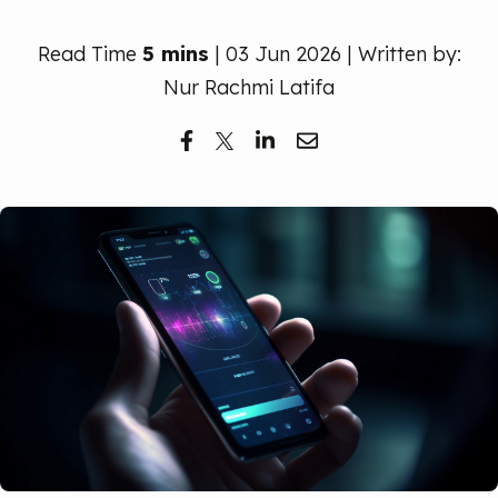
Read Time
5 mins
| 03 Jun 2026 | Written by:
Nur Rachmi Latifa