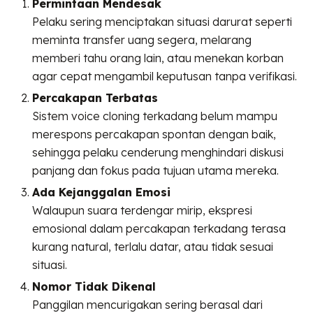
Permintaan Mendesak
Pelaku sering menciptakan situasi darurat seperti
meminta transfer uang segera, melarang
memberi tahu orang lain, atau menekan korban
agar cepat mengambil keputusan tanpa verifikasi.
Percakapan Terbatas
Sistem voice cloning terkadang belum mampu
merespons percakapan spontan dengan baik,
sehingga pelaku cenderung menghindari diskusi
panjang dan fokus pada tujuan utama mereka.
Ada Kejanggalan Emosi
Walaupun suara terdengar mirip, ekspresi
emosional dalam percakapan terkadang terasa
kurang natural, terlalu datar, atau tidak sesuai
situasi.
Nomor Tidak Dikenal
Panggilan mencurigakan sering berasal dari