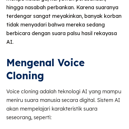
hingga nasabah perbankan. Karena suaranya
terdengar sangat meyakinkan, banyak korban
tidak menyadari bahwa mereka sedang
berbicara dengan suara palsu hasil rekayasa
AI.
Mengenal Voice
Cloning
Voice cloning adalah teknologi AI yang mampu
meniru suara manusia secara digital. Sistem AI
akan mempelajari karakteristik suara
seseorang, seperti: