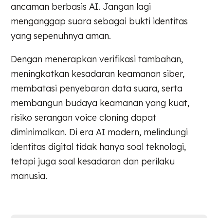
ancaman berbasis AI. Jangan lagi
menganggap suara sebagai bukti identitas
yang sepenuhnya aman.
Dengan menerapkan verifikasi tambahan,
meningkatkan kesadaran keamanan siber,
membatasi penyebaran data suara, serta
membangun budaya keamanan yang kuat,
risiko serangan voice cloning dapat
diminimalkan. Di era AI modern, melindungi
identitas digital tidak hanya soal teknologi,
tetapi juga soal kesadaran dan perilaku
manusia.