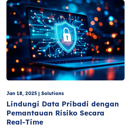
Jan 18, 2025 | Solutions
Lindungi Data Pribadi dengan
Pemantauan Risiko Secara
Real-Time