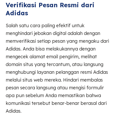
Verifikasi Pesan Resmi dari
Adidas
Salah satu cara paling efektif untuk
menghindari jebakan digital adalah dengan
memverifikasi setiap pesan yang mengaku dari
Adidas. Anda bisa melakukannya dengan
mengecek alamat email pengirim, melihat
domain situs yang tercantum, atau langsung
menghubungi layanan pelanggan resmi Adidas
melalui situs web mereka. Hindari membalas
pesan secara langsung atau mengisi formulir
apa pun sebelum Anda memastikan bahwa
komunikasi tersebut benar-benar berasal dari
Adidas.