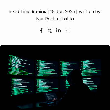
Read Time
6 mins
| 18 Jun 2025 | Written by:
Nur Rachmi Latifa