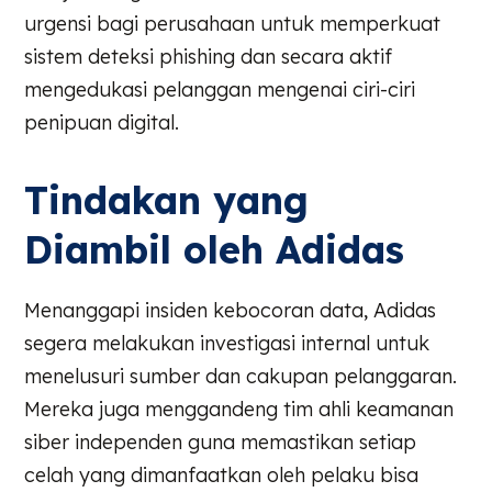
urgensi bagi perusahaan untuk memperkuat
sistem deteksi phishing dan secara aktif
mengedukasi pelanggan mengenai ciri-ciri
penipuan digital.
Tindakan yang
Diambil oleh Adidas
Menanggapi insiden kebocoran data, Adidas
segera melakukan investigasi internal untuk
menelusuri sumber dan cakupan pelanggaran.
Mereka juga menggandeng tim ahli keamanan
siber independen guna memastikan setiap
celah yang dimanfaatkan oleh pelaku bisa