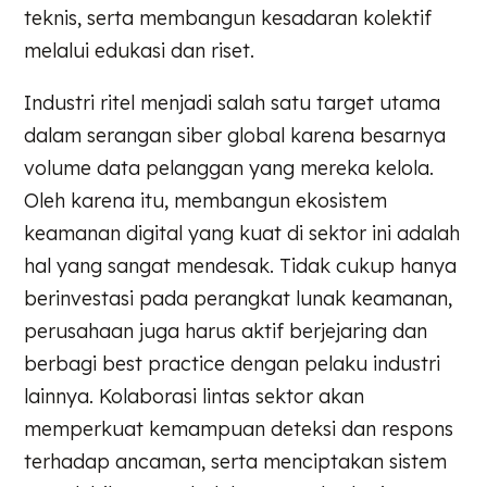
teknis, serta membangun kesadaran kolektif
melalui edukasi dan riset.
Industri ritel menjadi salah satu target utama
dalam serangan siber global karena besarnya
volume data pelanggan yang mereka kelola.
Oleh karena itu, membangun ekosistem
keamanan digital yang kuat di sektor ini adalah
hal yang sangat mendesak. Tidak cukup hanya
berinvestasi pada perangkat lunak keamanan,
perusahaan juga harus aktif berjejaring dan
berbagi best practice dengan pelaku industri
lainnya. Kolaborasi lintas sektor akan
memperkuat kemampuan deteksi dan respons
terhadap ancaman, serta menciptakan sistem