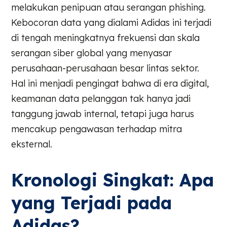
melakukan penipuan atau serangan phishing.
Kebocoran data yang dialami Adidas ini terjadi
di tengah meningkatnya frekuensi dan skala
serangan siber global yang menyasar
perusahaan-perusahaan besar lintas sektor.
Hal ini menjadi pengingat bahwa di era digital,
keamanan data pelanggan tak hanya jadi
tanggung jawab internal, tetapi juga harus
mencakup pengawasan terhadap mitra
eksternal.
Kronologi Singkat: Apa
yang Terjadi pada
Adidas?