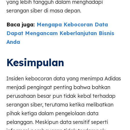
yang lebih tangguh dalam menghadapi
serangan siber di masa depan.
Baca juga:
Mengapa Kebocoran Data
Dapat Mengancam Keberlanjutan Bisnis
Anda
Kesimpulan
Insiden kebocoran data yang menimpa Adidas
menjadi pengingat penting bahwa bahkan
perusahaan besar pun tidak kebal terhadap
serangan siber, terutama ketika melibatkan
pihak ketiga dalam pengelolaan data
pelanggan. Meskipun data sensitif seperti