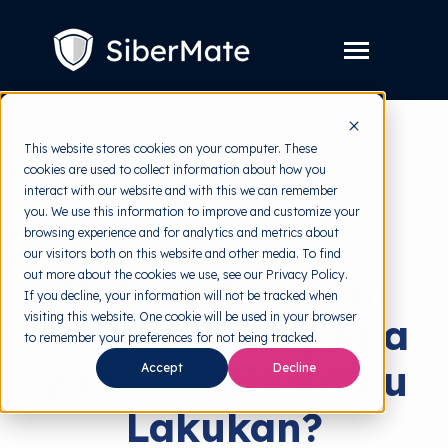
SKIP
TO
CONTENT
Toggle
Menu
Layanan
Toggle
This website stores cookies on your computer. These
children
for
cookies are used to collect information about how you
Harga
back to HRMI
Layanan
interact with our website and with this we can remember
you. We use this information to improve and customize your
Resources
Toggle
Data Breach
browsing experience and for analytics and metrics about
children
for
our visitors both on this website and other media. To find
Tools Gratis
Toggle
Resources
Data Pelanggan
out more about the cookies we use, see our Privacy Policy.
children
for
If you decline, your information will not be tracked when
Tentang
Tools
visiting this website. One cookie will be used in your browser
Adidas Bocor, Apa
Gratis
to remember your preferences for not being tracked.
yang Harus Kamu
Accept
Decline
Coba Gratis
Lakukan?