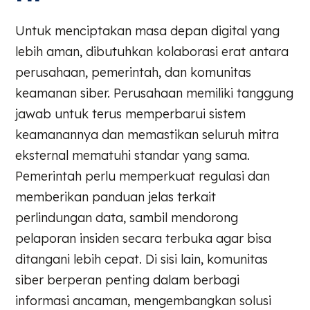
Untuk menciptakan masa depan digital yang
lebih aman, dibutuhkan kolaborasi erat antara
perusahaan, pemerintah, dan komunitas
keamanan siber. Perusahaan memiliki tanggung
jawab untuk terus memperbarui sistem
keamanannya dan memastikan seluruh mitra
eksternal mematuhi standar yang sama.
Pemerintah perlu memperkuat regulasi dan
memberikan panduan jelas terkait
perlindungan data, sambil mendorong
pelaporan insiden secara terbuka agar bisa
ditangani lebih cepat. Di sisi lain, komunitas
siber berperan penting dalam berbagi
informasi ancaman, mengembangkan solusi