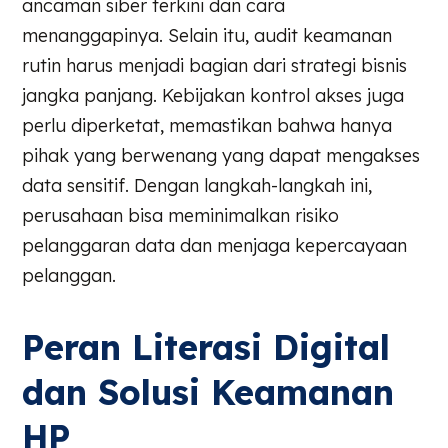
ancaman siber terkini dan cara
menanggapinya. Selain itu, audit keamanan
rutin harus menjadi bagian dari strategi bisnis
jangka panjang. Kebijakan kontrol akses juga
perlu diperketat, memastikan bahwa hanya
pihak yang berwenang yang dapat mengakses
data sensitif. Dengan langkah-langkah ini,
perusahaan bisa meminimalkan risiko
pelanggaran data dan menjaga kepercayaan
pelanggan.
Peran Literasi Digital
dan Solusi Keamanan
HP