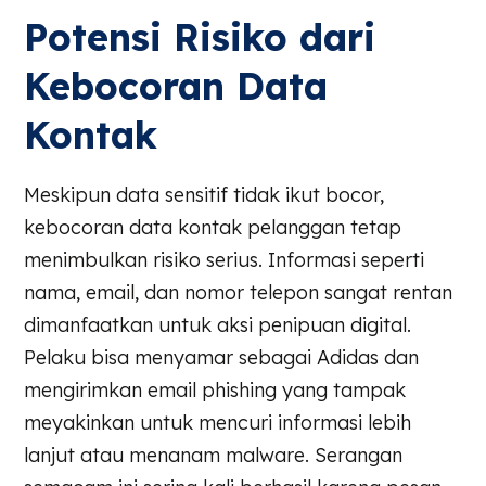
Potensi Risiko dari
Kebocoran Data
Kontak
Meskipun data sensitif tidak ikut bocor,
kebocoran data kontak pelanggan tetap
menimbulkan risiko serius. Informasi seperti
nama, email, dan nomor telepon sangat rentan
dimanfaatkan untuk aksi penipuan digital.
Pelaku bisa menyamar sebagai Adidas dan
mengirimkan email phishing yang tampak
meyakinkan untuk mencuri informasi lebih
lanjut atau menanam malware. Serangan