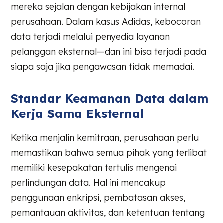
mereka sejalan dengan kebijakan internal
perusahaan. Dalam kasus Adidas, kebocoran
data terjadi melalui penyedia layanan
pelanggan eksternal—dan ini bisa terjadi pada
siapa saja jika pengawasan tidak memadai.
Standar Keamanan Data dalam
Kerja Sama Eksternal
Ketika menjalin kemitraan, perusahaan perlu
memastikan bahwa semua pihak yang terlibat
memiliki kesepakatan tertulis mengenai
perlindungan data. Hal ini mencakup
penggunaan enkripsi, pembatasan akses,
pemantauan aktivitas, dan ketentuan tentang