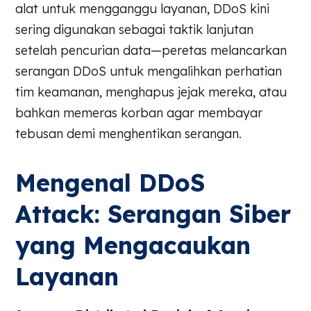
alat untuk mengganggu layanan, DDoS kini
sering digunakan sebagai taktik lanjutan
setelah pencurian data—peretas melancarkan
serangan DDoS untuk mengalihkan perhatian
tim keamanan, menghapus jejak mereka, atau
bahkan memeras korban agar membayar
tebusan demi menghentikan serangan.
Mengenal DDoS
Attack: Serangan Siber
yang Mengacaukan
Layanan