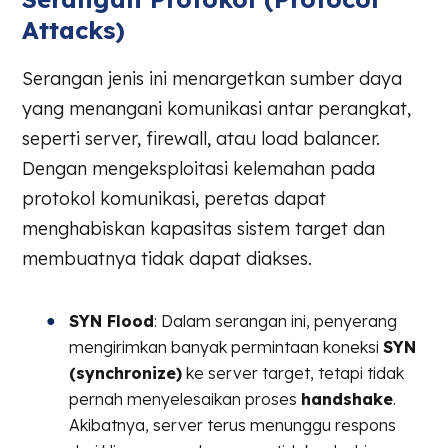
Attacks)
Serangan jenis ini menargetkan sumber daya
yang menangani komunikasi antar perangkat,
seperti server, firewall, atau load balancer.
Dengan mengeksploitasi kelemahan pada
protokol komunikasi, peretas dapat
menghabiskan kapasitas sistem target dan
membuatnya tidak dapat diakses.
SYN Flood
: Dalam serangan ini, penyerang
mengirimkan banyak permintaan koneksi
SYN
(synchronize)
ke server target, tetapi tidak
pernah menyelesaikan proses
handshake
.
Akibatnya, server terus menunggu respons