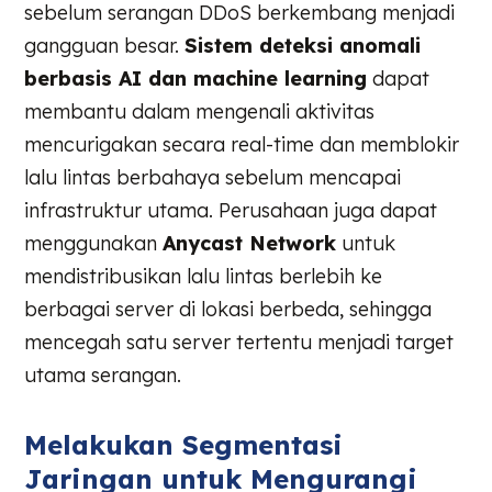
sebelum serangan DDoS berkembang menjadi
gangguan besar.
Sistem deteksi anomali
berbasis AI dan machine learning
dapat
membantu dalam mengenali aktivitas
mencurigakan secara real-time dan memblokir
lalu lintas berbahaya sebelum mencapai
infrastruktur utama. Perusahaan juga dapat
menggunakan
Anycast Network
untuk
mendistribusikan lalu lintas berlebih ke
berbagai server di lokasi berbeda, sehingga
mencegah satu server tertentu menjadi target
utama serangan.
Melakukan Segmentasi
Jaringan untuk Mengurangi