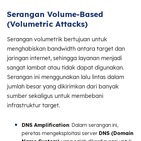
Serangan Volume-Based
(Volumetric Attacks)
Serangan volumetrik bertujuan untuk
menghabiskan bandwidth antara target dan
jaringan internet, sehingga layanan menjadi
sangat lambat atau tidak dapat digunakan.
Serangan ini menggunakan lalu lintas dalam
jumlah besar yang dikirimkan dari banyak
sumber sekaligus untuk membebani
infrastruktur target.
DNS Amplification
: Dalam serangan ini,
peretas mengeksploitasi server
DNS (Domain