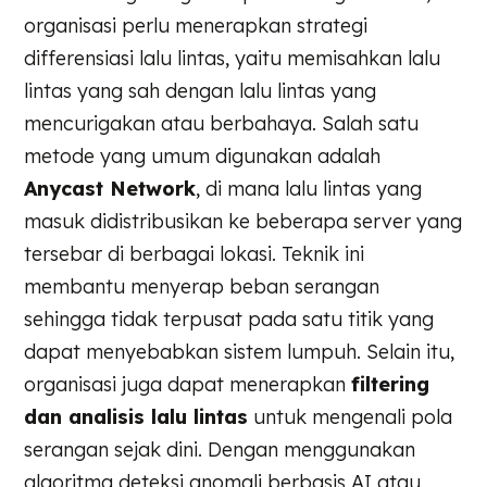
organisasi perlu menerapkan strategi
differensiasi lalu lintas, yaitu memisahkan lalu
lintas yang sah dengan lalu lintas yang
mencurigakan atau berbahaya. Salah satu
metode yang umum digunakan adalah
Anycast Network
, di mana lalu lintas yang
masuk didistribusikan ke beberapa server yang
tersebar di berbagai lokasi. Teknik ini
membantu menyerap beban serangan
sehingga tidak terpusat pada satu titik yang
dapat menyebabkan sistem lumpuh. Selain itu,
organisasi juga dapat menerapkan
filtering
dan analisis lalu lintas
untuk mengenali pola
serangan sejak dini. Dengan menggunakan
algoritma deteksi anomali berbasis AI atau