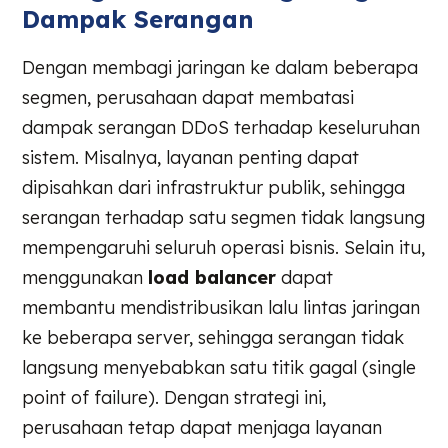
Dampak Serangan
Dengan membagi jaringan ke dalam beberapa
segmen, perusahaan dapat membatasi
dampak serangan DDoS terhadap keseluruhan
sistem. Misalnya, layanan penting dapat
dipisahkan dari infrastruktur publik, sehingga
serangan terhadap satu segmen tidak langsung
mempengaruhi seluruh operasi bisnis. Selain itu,
menggunakan
load balancer
dapat
membantu mendistribusikan lalu lintas jaringan
ke beberapa server, sehingga serangan tidak
langsung menyebabkan satu titik gagal (single
point of failure). Dengan strategi ini,
perusahaan tetap dapat menjaga layanan