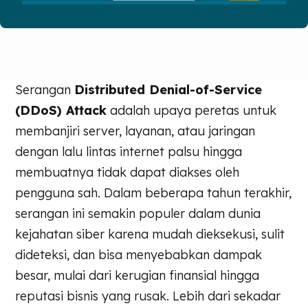
Serangan
Distributed Denial-of-Service
(DDoS) Attack
adalah upaya peretas untuk
membanjiri server, layanan, atau jaringan
dengan lalu lintas internet palsu hingga
membuatnya tidak dapat diakses oleh
pengguna sah. Dalam beberapa tahun terakhir,
serangan ini semakin populer dalam dunia
kejahatan siber karena mudah dieksekusi, sulit
dideteksi, dan bisa menyebabkan dampak
besar, mulai dari kerugian finansial hingga
reputasi bisnis yang rusak. Lebih dari sekadar