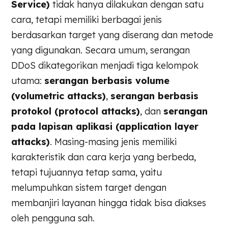
Service)
tidak hanya dilakukan dengan satu
cara, tetapi memiliki berbagai jenis
berdasarkan target yang diserang dan metode
yang digunakan. Secara umum, serangan
DDoS dikategorikan menjadi tiga kelompok
utama:
serangan berbasis volume
(volumetric attacks)
,
serangan berbasis
protokol (protocol attacks)
, dan
serangan
pada lapisan aplikasi (application layer
attacks)
. Masing-masing jenis memiliki
karakteristik dan cara kerja yang berbeda,
tetapi tujuannya tetap sama, yaitu
melumpuhkan sistem target dengan
membanjiri layanan hingga tidak bisa diakses
oleh pengguna sah.