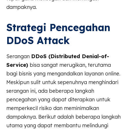
dampaknya.
Strategi Pencegahan
DDoS Attack
Serangan
DDoS (Distributed Denial-of-
Service)
bisa sangat merugikan, terutama
bagi bisnis yang mengandalkan layanan online.
Meskipun sulit untuk sepenuhnya menghindari
serangan ini, ada beberapa langkah
pencegahan yang dapat diterapkan untuk
memperkecil risiko dan meminimalkan
dampaknya. Berikut adalah beberapa langkah
utama yang dapat membantu melindungi