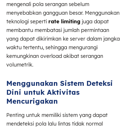
mengenali pola serangan sebelum
menyebabkan gangguan besar. Menggunakan
teknologi seperti
rate limiting
juga dapat
membantu membatasi jumlah permintaan
yang dapat dikirimkan ke server dalam jangka
waktu tertentu, sehingga mengurangi
kemungkinan overload akibat serangan
volumetrik.
Menggunakan Sistem Deteksi
Dini untuk Aktivitas
Mencurigakan
Penting untuk memiliki sistem yang dapat
mendeteksi pola lalu lintas tidak normal