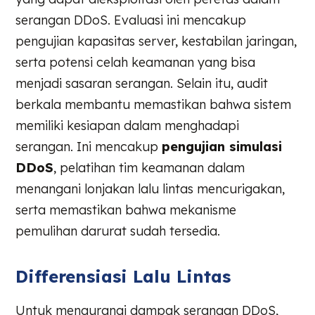
serangan DDoS. Evaluasi ini mencakup
pengujian kapasitas server, kestabilan jaringan,
serta potensi celah keamanan yang bisa
menjadi sasaran serangan. Selain itu, audit
berkala membantu memastikan bahwa sistem
memiliki kesiapan dalam menghadapi
serangan. Ini mencakup
pengujian simulasi
DDoS
, pelatihan tim keamanan dalam
menangani lonjakan lalu lintas mencurigakan,
serta memastikan bahwa mekanisme
pemulihan darurat sudah tersedia.
Differensiasi Lalu Lintas
Untuk mengurangi dampak serangan DDoS,