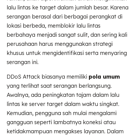
lalu lintas ke target dalam jumlah besar. Karena
serangan berasal dari berbagai perangkat di
lokasi berbeda, memblokir lalu lintas
berbahaya menjadi sangat sulit, dan sering kali
perusahaan harus menggunakan strategi
khusus untuk mengidentifikasi serta menyaring
serangan ini.
DDoS Attack biasanya memiliki
pola umum
yang terlihat saat serangan berlangsung.
Awalnya, ada peningkatan tajam dalam lalu
lintas ke server target dalam waktu singkat.
Kemudian, pengguna sah mulai mengalami
gangguan seperti lambatnya koneksi atau
ketidakmampuan mengakses layanan. Dalam