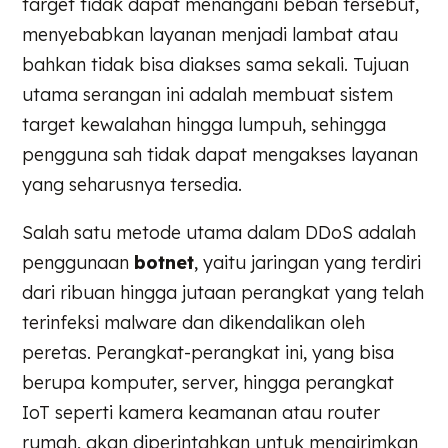
target tidak dapat menangani beban tersebut,
menyebabkan layanan menjadi lambat atau
bahkan tidak bisa diakses sama sekali. Tujuan
utama serangan ini adalah membuat sistem
target kewalahan hingga lumpuh, sehingga
pengguna sah tidak dapat mengakses layanan
yang seharusnya tersedia.
Salah satu metode utama dalam DDoS adalah
penggunaan
botnet
, yaitu jaringan yang terdiri
dari ribuan hingga jutaan perangkat yang telah
terinfeksi malware dan dikendalikan oleh
peretas. Perangkat-perangkat ini, yang bisa
berupa komputer, server, hingga perangkat
IoT seperti kamera keamanan atau router
rumah, akan diperintahkan untuk mengirimkan