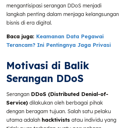
mengantisipasi serangan DDoS menjadi
langkah penting dalam menjaga kelangsungan
bisnis di era digital.
Baca juga:
Keamanan Data Pegawai
Terancam? Ini Pentingnya Jaga Privasi
Motivasi di Balik
Serangan DDoS
Serangan
DDoS (Distributed Denial-of-
Service)
dilakukan oleh berbagai pihak
dengan beragam tujuan. Salah satu pelaku
utama adalah
hacktivists
atau individu yang