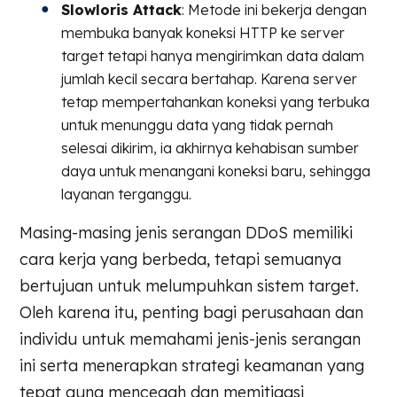
Slowloris Attack
: Metode ini bekerja dengan
membuka banyak koneksi HTTP ke server
target tetapi hanya mengirimkan data dalam
jumlah kecil secara bertahap. Karena server
tetap mempertahankan koneksi yang terbuka
untuk menunggu data yang tidak pernah
selesai dikirim, ia akhirnya kehabisan sumber
daya untuk menangani koneksi baru, sehingga
layanan terganggu.
Masing-masing jenis serangan DDoS memiliki
cara kerja yang berbeda, tetapi semuanya
bertujuan untuk melumpuhkan sistem target.
Oleh karena itu, penting bagi perusahaan dan
individu untuk memahami jenis-jenis serangan
ini serta menerapkan strategi keamanan yang
tepat guna mencegah dan memitigasi