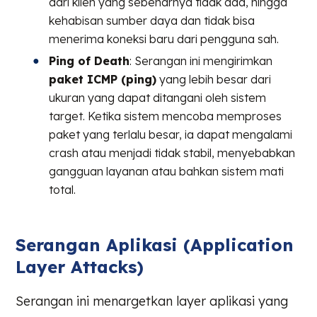
dari klien yang sebenarnya tidak ada, hingga
kehabisan sumber daya dan tidak bisa
menerima koneksi baru dari pengguna sah.
Ping of Death
: Serangan ini mengirimkan
paket ICMP (ping)
yang lebih besar dari
ukuran yang dapat ditangani oleh sistem
target. Ketika sistem mencoba memproses
paket yang terlalu besar, ia dapat mengalami
crash atau menjadi tidak stabil, menyebabkan
gangguan layanan atau bahkan sistem mati
total.
Serangan Aplikasi (Application
Layer Attacks)
Serangan ini menargetkan layer aplikasi yang