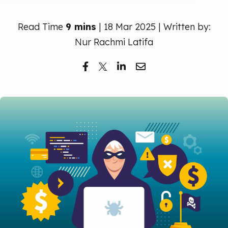
Read Time
9 mins
| 18 Mar 2025 | Written by:
Nur Rachmi Latifa