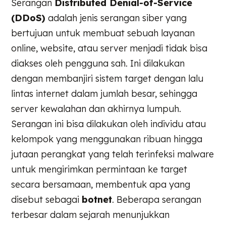
Serangan
Distributed Denial-of-Service
(DDoS)
adalah jenis serangan siber yang
bertujuan untuk membuat sebuah layanan
online, website, atau server menjadi tidak bisa
diakses oleh pengguna sah. Ini dilakukan
dengan membanjiri sistem target dengan lalu
lintas internet dalam jumlah besar, sehingga
server kewalahan dan akhirnya lumpuh.
Serangan ini bisa dilakukan oleh individu atau
kelompok yang menggunakan ribuan hingga
jutaan perangkat yang telah terinfeksi malware
untuk mengirimkan permintaan ke target
secara bersamaan, membentuk apa yang
disebut sebagai
botnet
. Beberapa serangan
terbesar dalam sejarah menunjukkan