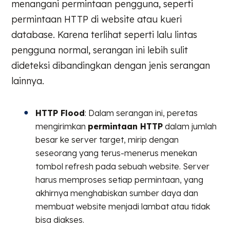
menangani permintaan pengguna, seperti
permintaan HTTP di website atau kueri
database. Karena terlihat seperti lalu lintas
pengguna normal, serangan ini lebih sulit
dideteksi dibandingkan dengan jenis serangan
lainnya.
HTTP Flood
: Dalam serangan ini, peretas
mengirimkan
permintaan HTTP
dalam jumlah
besar ke server target, mirip dengan
seseorang yang terus-menerus menekan
tombol refresh pada sebuah website. Server
harus memproses setiap permintaan, yang
akhirnya menghabiskan sumber daya dan
membuat website menjadi lambat atau tidak
bisa diakses.