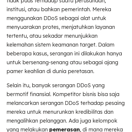
tidak puas terhadap suatu perusahaan,
institusi, atau bahkan pemerintah. Mereka
menggunakan DDoS sebagai alat untuk
menyuarakan protes, menjatuhkan layanan
tertentu, atau sekadar menunjukkan
kelemahan sistem keamanan target. Dalam
beberapa kasus, serangan ini dilakukan hanya
untuk bersenang-senang atau sebagai ajang
pamer keahlian di dunia peretasan.
Selain itu, banyak serangan DDoS yang
bermotif finansial. Kompetitor bisnis bisa saja
melancarkan serangan DDoS terhadap pesaing
mereka untuk menurunkan kredibilitas dan
mengalihkan pelanggan. Ada juga kelompok
yang melakukan
pemerasan
, di mana mereka