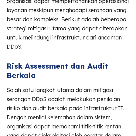
organisasi dapat mempertahankan operasional
layanan meskipun menghadapi serangan yang
besar dan kompleks. Berikut adalah beberapa
strategi mitigasi utama yang dapat diterapkan
untuk melindungi infrastruktur dari ancaman
DDoS.
Risk Assessment dan Audit
Berkala
Salah satu langkah utama dalam mitigasi
serangan DDoS adalah melakukan penilaian
risiko dan audit berkala pada infrastruktur IT.
Dengan menilai kelemahan dalam sistem,
organisasi dapat memahami titik-titik rentan
yang dapat dieksploitasi oleh peretas dalam