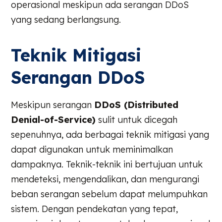
operasional meskipun ada serangan DDoS
yang sedang berlangsung.
Teknik Mitigasi
Serangan DDoS
Meskipun serangan
DDoS (Distributed
Denial-of-Service)
sulit untuk dicegah
sepenuhnya, ada berbagai teknik mitigasi yang
dapat digunakan untuk meminimalkan
dampaknya. Teknik-teknik ini bertujuan untuk
mendeteksi, mengendalikan, dan mengurangi
beban serangan sebelum dapat melumpuhkan
sistem. Dengan pendekatan yang tepat,