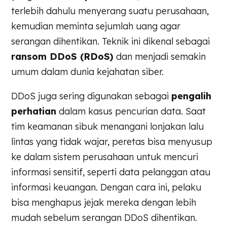
terlebih dahulu menyerang suatu perusahaan,
kemudian meminta sejumlah uang agar
serangan dihentikan. Teknik ini dikenal sebagai
ransom DDoS (RDoS)
dan menjadi semakin
umum dalam dunia kejahatan siber.
DDoS juga sering digunakan sebagai
pengalih
perhatian
dalam kasus pencurian data. Saat
tim keamanan sibuk menangani lonjakan lalu
lintas yang tidak wajar, peretas bisa menyusup
ke dalam sistem perusahaan untuk mencuri
informasi sensitif, seperti data pelanggan atau
informasi keuangan. Dengan cara ini, pelaku
bisa menghapus jejak mereka dengan lebih
mudah sebelum serangan DDoS dihentikan.