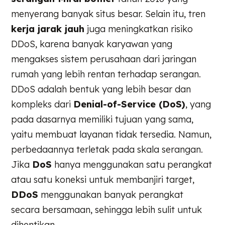
menyerang banyak situs besar. Selain itu, tren
kerja jarak jauh
juga meningkatkan risiko
DDoS, karena banyak karyawan yang
mengakses sistem perusahaan dari jaringan
rumah yang lebih rentan terhadap serangan.
DDoS adalah bentuk yang lebih besar dan
kompleks dari
Denial-of-Service (DoS)
, yang
pada dasarnya memiliki tujuan yang sama,
yaitu membuat layanan tidak tersedia. Namun,
perbedaannya terletak pada skala serangan.
Jika
DoS
hanya menggunakan satu perangkat
atau satu koneksi untuk membanjiri target,
DDoS
menggunakan banyak perangkat
secara bersamaan, sehingga lebih sulit untuk
dihentikan.