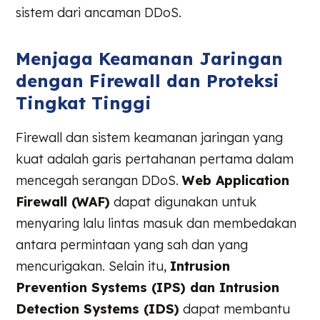
sistem dari ancaman DDoS.
Menjaga Keamanan Jaringan
dengan Firewall dan Proteksi
Tingkat Tinggi
Firewall dan sistem keamanan jaringan yang
kuat adalah garis pertahanan pertama dalam
mencegah serangan DDoS.
Web Application
Firewall (WAF)
dapat digunakan untuk
menyaring lalu lintas masuk dan membedakan
antara permintaan yang sah dan yang
mencurigakan. Selain itu,
Intrusion
Prevention Systems (IPS) dan Intrusion
Detection Systems (IDS)
dapat membantu