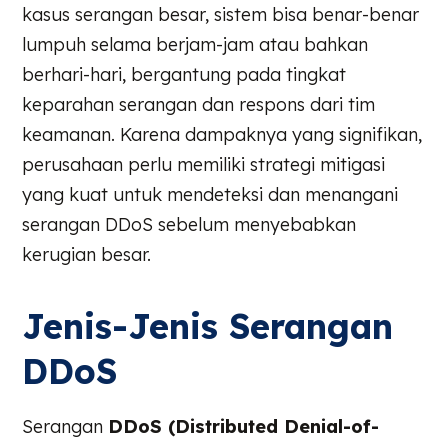
kasus serangan besar, sistem bisa benar-benar
lumpuh selama berjam-jam atau bahkan
berhari-hari, bergantung pada tingkat
keparahan serangan dan respons dari tim
keamanan. Karena dampaknya yang signifikan,
perusahaan perlu memiliki strategi mitigasi
yang kuat untuk mendeteksi dan menangani
serangan DDoS sebelum menyebabkan
kerugian besar.
Jenis-Jenis Serangan
DDoS
Serangan
DDoS (Distributed Denial-of-