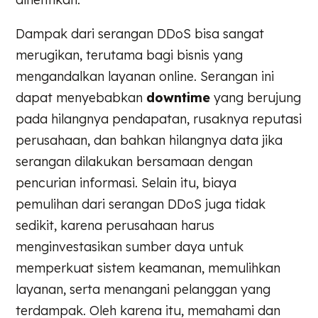
Dampak dari serangan DDoS bisa sangat
merugikan, terutama bagi bisnis yang
mengandalkan layanan online. Serangan ini
dapat menyebabkan
downtime
yang berujung
pada hilangnya pendapatan, rusaknya reputasi
perusahaan, dan bahkan hilangnya data jika
serangan dilakukan bersamaan dengan
pencurian informasi. Selain itu, biaya
pemulihan dari serangan DDoS juga tidak
sedikit, karena perusahaan harus
menginvestasikan sumber daya untuk
memperkuat sistem keamanan, memulihkan
layanan, serta menangani pelanggan yang
terdampak. Oleh karena itu, memahami dan