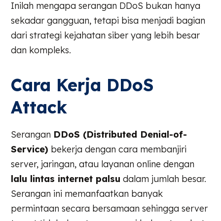
Inilah mengapa serangan DDoS bukan hanya
sekadar gangguan, tetapi bisa menjadi bagian
dari strategi kejahatan siber yang lebih besar
dan kompleks.
Cara Kerja DDoS
Attack
Serangan
DDoS (Distributed Denial-of-
Service)
bekerja dengan cara membanjiri
server, jaringan, atau layanan online dengan
lalu lintas internet palsu
dalam jumlah besar.
Serangan ini memanfaatkan banyak
permintaan secara bersamaan sehingga server