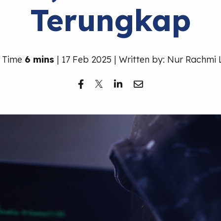
Terungkap
 Time
6 mins
| 17 Feb 2025 | Written by: Nur Rachmi 