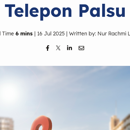
Telepon Palsu
d Time
6 mins
| 16 Jul 2025 | Written by: Nur Rachmi L