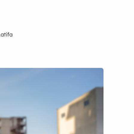
atifa