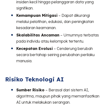
insiden kecil hingga pelanggaran data yang
signifikan.
Kemampuan Mitigasi
– Dapat dikurangi
melalui pelatihan, edukasi, dan peningkatan
kesadaran keamanan.
Skalabilitas Ancaman
– Umumnya terbatas
pada individu atau kelompok tertentu.
Kecepatan Evolusi
– Cenderung berubah
secara bertahap seiring perubahan perilaku
manusia.
Risiko Teknologi AI
Sumber Risiko
– Berasal dari sistem AI,
algoritma, maupun pihak yang memanfaatkan
AI untuk melakukan serangan.