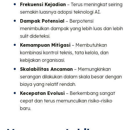
Frekuensi Kejadian
– Terus meningkat seiring
semakin luasnya adopsi teknologi AI.
Dampak Potensial
– Berpotensi
menimbulkan dampak yang lebih luas dan lebih
sulit dideteksi.
Kemampuan Mitigasi
– Membutuhkan
kombinasi kontrol teknis, tata kelola, dan
kebijakan organisasi.
Skalabilitas Ancaman
– Memungkinkan
serangan dilakukan dalam skala besar dengan
biaya yang relatif rendah.
Kecepatan Evolusi
– Berkembang sangat
cepat dan terus memunculkan risiko-risiko
baru.