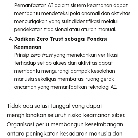
Pemanfaatan AI dalam sistem keamanan dapat
membantu mendeteksi pola anomali dan aktivitas
mencurigakan yang sulit diidentifikasi melalui
pendekatan tradisional atau aturan manual.
Jadikan Zero Trust sebagai Fondasi
Keamanan
Prinsip
zero trust
yang menekankan verifikasi
terhadap setiap akses dan aktivitas dapat
membantu mengurangi dampak kesalahan
manusia sekaligus membatasi ruang gerak
ancaman yang memanfaatkan teknologi AI.
Tidak ada solusi tunggal yang dapat
menghilangkan seluruh risiko keamanan siber.
Organisasi perlu membangun keseimbangan
antara peningkatan kesadaran manusia dan