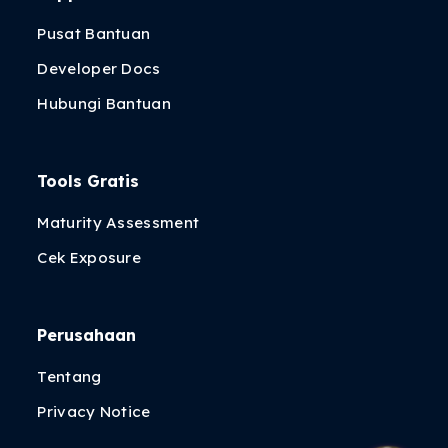
Pusat Bantuan
Developer Docs
Hubungi Bantuan
Tools Gratis
Maturity Assessment
Cek Exposure
Perusahaan
Tentang
Privacy Notice