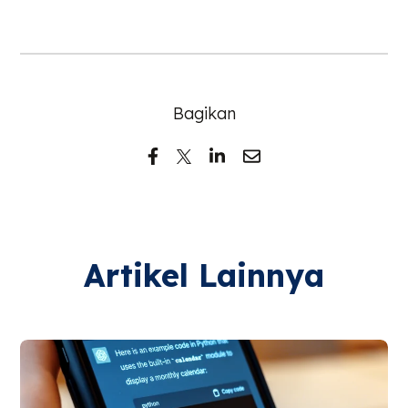
Bagikan
Artikel Lainnya