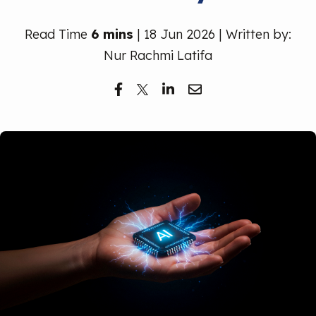
Read Time
6 mins
| 18 Jun 2026 | Written by:
Nur Rachmi Latifa