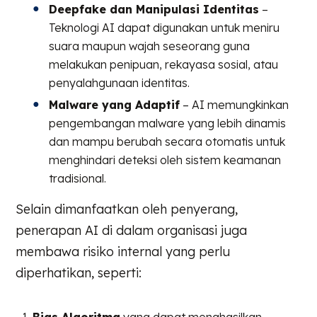
Deepfake dan Manipulasi Identitas
–
Teknologi AI dapat digunakan untuk meniru
suara maupun wajah seseorang guna
melakukan penipuan, rekayasa sosial, atau
penyalahgunaan identitas.
Malware yang Adaptif
– AI memungkinkan
pengembangan malware yang lebih dinamis
dan mampu berubah secara otomatis untuk
menghindari deteksi oleh sistem keamanan
tradisional.
Selain dimanfaatkan oleh penyerang,
penerapan AI di dalam organisasi juga
membawa risiko internal yang perlu
diperhatikan, seperti:
Bias Algoritma
yang dapat menghasilkan