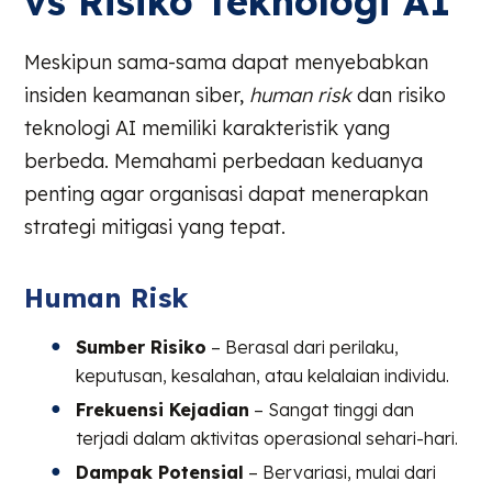
vs Risiko Teknologi AI
Meskipun sama-sama dapat menyebabkan
insiden keamanan siber,
human risk
dan risiko
teknologi AI memiliki karakteristik yang
berbeda. Memahami perbedaan keduanya
penting agar organisasi dapat menerapkan
strategi mitigasi yang tepat.
Human Risk
Sumber Risiko
– Berasal dari perilaku,
keputusan, kesalahan, atau kelalaian individu.
Frekuensi Kejadian
– Sangat tinggi dan
terjadi dalam aktivitas operasional sehari-hari.
Dampak Potensial
– Bervariasi, mulai dari