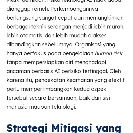
dianggap remeh. Perkembangannya
berlangsung sangat cepat dan memungkinkan
berbagai teknik serangan menjadi lebih murah,
lebih otomatis, dan lebih mudah diakses
dibandingkan sebelumnya. Organisasi yang
hanya berfokus pada pengelolaan
human risk
tanpa mempersiapkan diri menghadapi
ancaman berbasis AI berisiko tertinggal. Oleh
karena itu, pendekatan keamanan yang efektif
perlu mempertimbangkan kedua aspek
tersebut secara bersamaan, baik dari sisi
manusia maupun teknologi.
Strategi Mitigasi yang