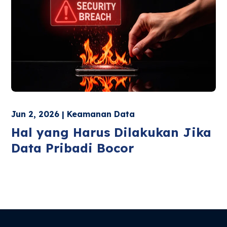
Jun 2, 2026 | Keamanan Data
Hal yang Harus Dilakukan Jika
Data Pribadi Bocor