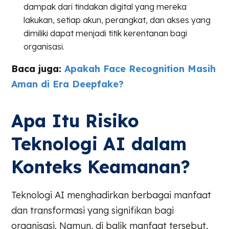
dampak dari tindakan digital yang mereka
lakukan, setiap akun, perangkat, dan akses yang
dimiliki dapat menjadi titik kerentanan bagi
organisasi.
Baca juga:
Apakah Face Recognition Masih
Aman di Era Deepfake?
Apa Itu Risiko
Teknologi AI dalam
Konteks Keamanan?
Teknologi AI menghadirkan berbagai manfaat
dan transformasi yang signifikan bagi
organisasi. Namun, di balik manfaat tersebut,