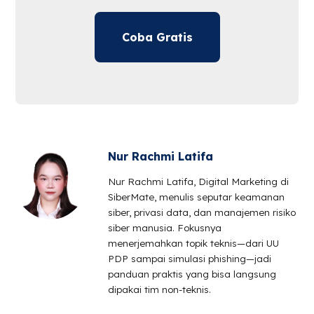
Coba Gratis
Nur Rachmi Latifa
Nur Rachmi Latifa, Digital Marketing di
SiberMate, menulis seputar keamanan
siber, privasi data, dan manajemen risiko
siber manusia. Fokusnya
menerjemahkan topik teknis—dari UU
PDP sampai simulasi phishing—jadi
panduan praktis yang bisa langsung
dipakai tim non-teknis.