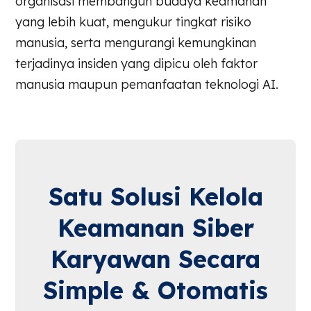
organisasi membangun budaya keamanan
yang lebih kuat, mengukur tingkat risiko
manusia, serta mengurangi kemungkinan
terjadinya insiden yang dipicu oleh faktor
manusia maupun pemanfaatan teknologi AI.
Satu Solusi Kelola
Keamanan Siber
Karyawan Secara
Simple & Otomatis