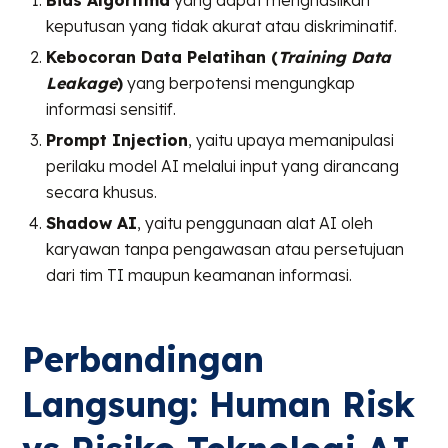
keputusan yang tidak akurat atau diskriminatif.
Kebocoran Data Pelatihan (
Training Data
Leakage
)
yang berpotensi mengungkap
informasi sensitif.
Prompt Injection
, yaitu upaya memanipulasi
perilaku model AI melalui input yang dirancang
secara khusus.
Shadow AI
, yaitu penggunaan alat AI oleh
karyawan tanpa pengawasan atau persetujuan
dari tim TI maupun keamanan informasi.
Perbandingan
Langsung: Human Risk