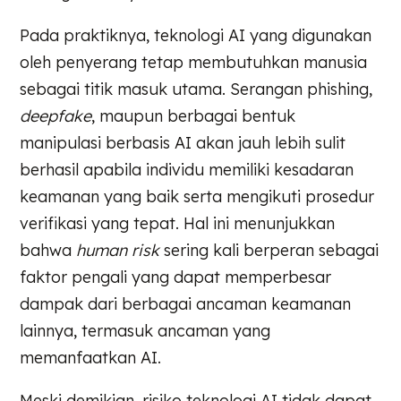
Pada praktiknya, teknologi AI yang digunakan
oleh penyerang tetap membutuhkan manusia
sebagai titik masuk utama. Serangan phishing,
deepfake
, maupun berbagai bentuk
manipulasi berbasis AI akan jauh lebih sulit
berhasil apabila individu memiliki kesadaran
keamanan yang baik serta mengikuti prosedur
verifikasi yang tepat. Hal ini menunjukkan
bahwa
human risk
sering kali berperan sebagai
faktor pengali yang dapat memperbesar
dampak dari berbagai ancaman keamanan
lainnya, termasuk ancaman yang
memanfaatkan AI.
Meski demikian, risiko teknologi AI tidak dapat