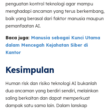
penguatan kontrol teknologi agar mampu
menghadapi ancaman yang terus berkembang,
baik yang berasal dari faktor manusia maupun
pemanfaatan AI.
Baca juga:
Manusia sebagai Kunci Utama
dalam Mencegah Kejahatan Siber di
Kantor
Kesimpulan
Human risk dan risiko teknologi AI bukanlah
dua ancaman yang berdiri sendiri, melainkan
saling berkaitan dan dapat memperkuat
dampak satu sama lain. Dalam lanskap