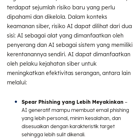
terdapat sejumlah risiko baru yang perlu
dipahami dan dikelola. Dalam konteks
keamanan siber, risiko AI dapat dilihat dari dua
sisi: AI sebagai alat yang dimanfaatkan oleh
penyerang dan AI sebagai sistem yang memiliki
kerentanannya sendiri. AI dapat dimanfaatkan
oleh pelaku kejahatan siber untuk
meningkatkan efektivitas serangan, antara lain
melalui:
Spear Phishing yang Lebih Meyakinkan
–
AI generatif mampu membuat email phishing
yang lebih personal, minim kesalahan, dan
disesuaikan dengan karakteristik target
sehingga lebih sulit dikenali.