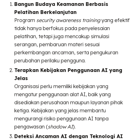
Bangun Budaya Keamanan Berbasis
Pelatihan Berkelanjutan
Program
security awareness training
yang efektif
tidak hanya berfokus pada penyelesaian
pelatihan, tetapi juga mencakup simulasi
serangan, pembaruan materi sesuai
perkembangan ancaman, serta pengukuran
perubahan perilaku pengguna.
Terapkan Kebijakan Penggunaan AI yang
Jelas
Organisasi perlu memiliki kebijakan yang
mengatur penggunaan alat AI, baik yang
disediakan perusahaan maupun layanan pihak
ketiga. Kebijakan yang jelas membantu
mengurangi risiko penggunaan AI tanpa
pengawasan (
shadow AI
).
Deteksi Ancaman AI dengan Teknologi AI