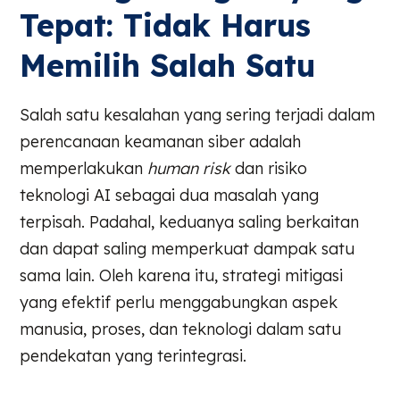
Tepat: Tidak Harus
Memilih Salah Satu
Salah satu kesalahan yang sering terjadi dalam
perencanaan keamanan siber adalah
memperlakukan
human risk
dan risiko
teknologi AI sebagai dua masalah yang
terpisah. Padahal, keduanya saling berkaitan
dan dapat saling memperkuat dampak satu
sama lain. Oleh karena itu, strategi mitigasi
yang efektif perlu menggabungkan aspek
manusia, proses, dan teknologi dalam satu
pendekatan yang terintegrasi.