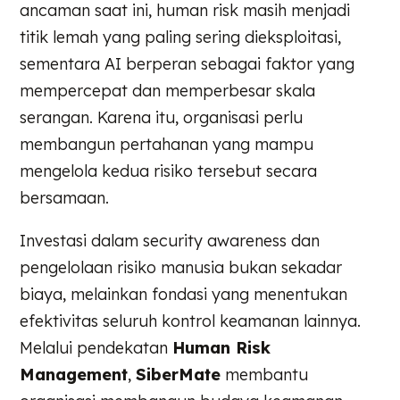
ancaman saat ini, human risk masih menjadi
titik lemah yang paling sering dieksploitasi,
sementara AI berperan sebagai faktor yang
mempercepat dan memperbesar skala
serangan. Karena itu, organisasi perlu
membangun pertahanan yang mampu
mengelola kedua risiko tersebut secara
bersamaan.
Investasi dalam security awareness dan
pengelolaan risiko manusia bukan sekadar
biaya, melainkan fondasi yang menentukan
efektivitas seluruh kontrol keamanan lainnya.
Melalui pendekatan
Human Risk
Management
,
SiberMate
membantu