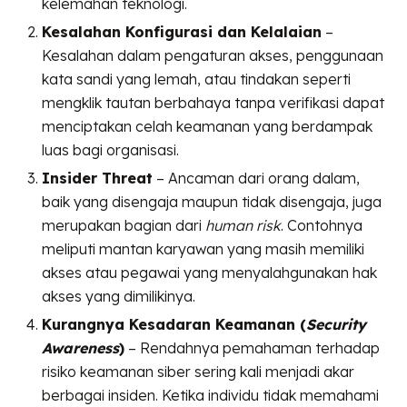
kelemahan teknologi.
Kesalahan Konfigurasi dan Kelalaian
–
Kesalahan dalam pengaturan akses, penggunaan
kata sandi yang lemah, atau tindakan seperti
mengklik tautan berbahaya tanpa verifikasi dapat
menciptakan celah keamanan yang berdampak
luas bagi organisasi.
Insider Threat
– Ancaman dari orang dalam,
baik yang disengaja maupun tidak disengaja, juga
merupakan bagian dari
human risk
. Contohnya
meliputi mantan karyawan yang masih memiliki
akses atau pegawai yang menyalahgunakan hak
akses yang dimilikinya.
Kurangnya Kesadaran Keamanan (
Security
Awareness
)
– Rendahnya pemahaman terhadap
risiko keamanan siber sering kali menjadi akar
berbagai insiden. Ketika individu tidak memahami