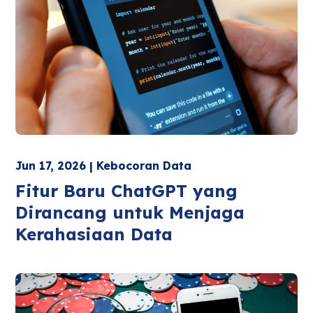
Jun 17, 2026 | Kebocoran Data
Fitur Baru ChatGPT yang
Dirancang untuk Menjaga
Kerahasiaan Data