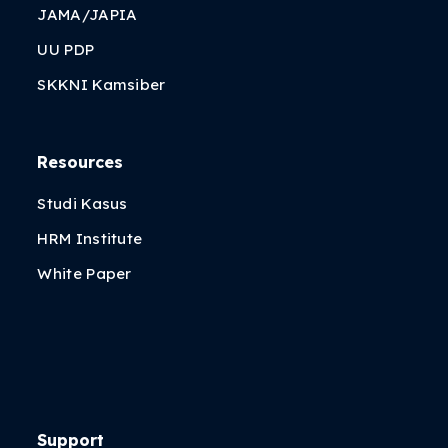
JAMA/JAPIA
UU PDP
SKKNI Kamsiber
Resources
Studi Kasus
HRM Institute
White Paper
Support