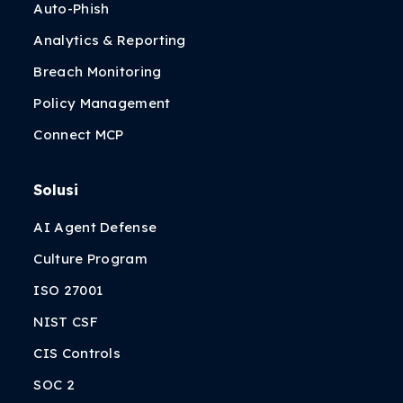
Auto-Phish
Analytics & Reporting
Breach Monitoring
Policy Management
Connect MCP
Solusi
AI Agent Defense
Culture Program
ISO 27001
NIST CSF
CIS Controls
SOC 2