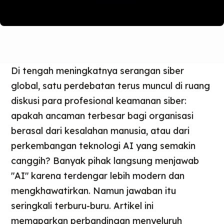
Di tengah meningkatnya serangan siber
global, satu perdebatan terus muncul di ruang
diskusi para profesional keamanan siber:
apakah ancaman terbesar bagi organisasi
berasal dari kesalahan manusia, atau dari
perkembangan teknologi AI yang semakin
canggih? Banyak pihak langsung menjawab
"AI" karena terdengar lebih modern dan
mengkhawatirkan. Namun jawaban itu
seringkali terburu-buru. Artikel ini
memaparkan perbandingan menyeluruh