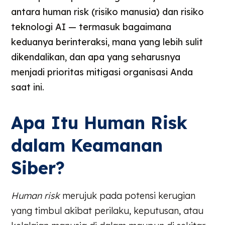
antara human risk (risiko manusia) dan risiko
teknologi AI — termasuk bagaimana
keduanya berinteraksi, mana yang lebih sulit
dikendalikan, dan apa yang seharusnya
menjadi prioritas mitigasi organisasi Anda
saat ini.
Apa Itu Human Risk
dalam Keamanan
Siber?
Human risk
merujuk pada potensi kerugian
yang timbul akibat perilaku, keputusan, atau