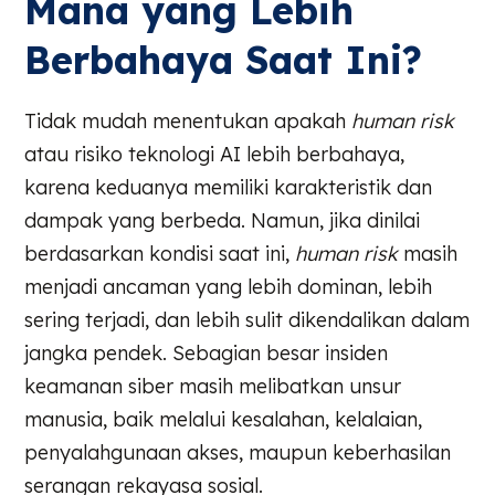
Mana yang Lebih
Berbahaya Saat Ini?
Tidak mudah menentukan apakah
human risk
atau risiko teknologi AI lebih berbahaya,
karena keduanya memiliki karakteristik dan
dampak yang berbeda. Namun, jika dinilai
berdasarkan kondisi saat ini,
human risk
masih
menjadi ancaman yang lebih dominan, lebih
sering terjadi, dan lebih sulit dikendalikan dalam
jangka pendek. Sebagian besar insiden
keamanan siber masih melibatkan unsur
manusia, baik melalui kesalahan, kelalaian,
penyalahgunaan akses, maupun keberhasilan
serangan rekayasa sosial.