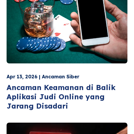
Apr 13, 2026 | Ancaman Siber
Ancaman Keamanan di Balik
Aplikasi Judi Online yang
Jarang Disadari