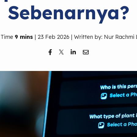
Sebenarnya?
 Time
9 mins
| 23 Feb 2026 | Written by: Nur Rachmi 