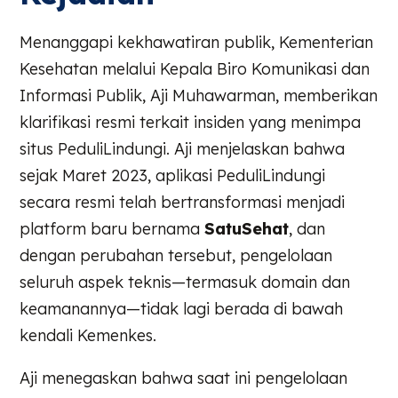
Menanggapi kekhawatiran publik, Kementerian
Kesehatan melalui Kepala Biro Komunikasi dan
Informasi Publik, Aji Muhawarman, memberikan
klarifikasi resmi terkait insiden yang menimpa
situs PeduliLindungi. Aji menjelaskan bahwa
sejak Maret 2023, aplikasi PeduliLindungi
secara resmi telah bertransformasi menjadi
platform baru bernama
SatuSehat
, dan
dengan perubahan tersebut, pengelolaan
seluruh aspek teknis—termasuk domain dan
keamanannya—tidak lagi berada di bawah
kendali Kemenkes.
Aji menegaskan bahwa saat ini pengelolaan