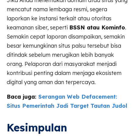
Jika Anda menemukan domain atau situs yang
mencatut nama lembaga resmi, segera
laporkan ke instansi terkait atau otoritas
keamanan siber, seperti
BSSN atau Kominfo
.
Semakin cepat laporan disampaikan, semakin
besar kemungkinan situs palsu tersebut bisa
ditindak sebelum merugikan lebih banyak
orang. Pelaporan dari masyarakat menjadi
kontribusi penting dalam menjaga ekosistem
digital yang aman dan terpercaya.
Baca juga:
Serangan Web Defacement:
Situs Pemerintah Jadi Target Tautan Judol
Kesimpulan