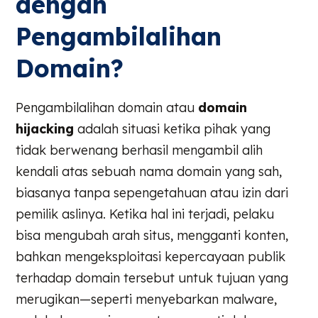
dengan
Pengambilalihan
Domain?
Pengambilalihan domain atau
domain
hijacking
adalah situasi ketika pihak yang
tidak berwenang berhasil mengambil alih
kendali atas sebuah nama domain yang sah,
biasanya tanpa sepengetahuan atau izin dari
pemilik aslinya. Ketika hal ini terjadi, pelaku
bisa mengubah arah situs, mengganti konten,
bahkan mengeksploitasi kepercayaan publik
terhadap domain tersebut untuk tujuan yang
merugikan—seperti menyebarkan malware,