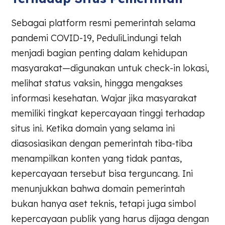
Sebagai platform resmi pemerintah selama
pandemi COVID-19, PeduliLindungi telah
menjadi bagian penting dalam kehidupan
masyarakat—digunakan untuk check-in lokasi,
melihat status vaksin, hingga mengakses
informasi kesehatan. Wajar jika masyarakat
memiliki tingkat kepercayaan tinggi terhadap
situs ini. Ketika domain yang selama ini
diasosiasikan dengan pemerintah tiba-tiba
menampilkan konten yang tidak pantas,
kepercayaan tersebut bisa terguncang. Ini
menunjukkan bahwa domain pemerintah
bukan hanya aset teknis, tetapi juga simbol
kepercayaan publik yang harus dijaga dengan