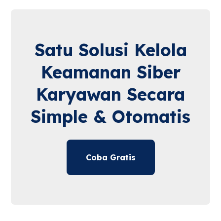
Satu Solusi Kelola
Keamanan Siber
Karyawan Secara
Simple & Otomatis
Coba Gratis