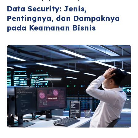
Data Security: Jenis,
Pentingnya, dan Dampaknya
pada Keamanan Bisnis