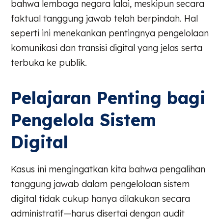
bahwa lembaga negara lalai, meskipun secara
faktual tanggung jawab telah berpindah. Hal
seperti ini menekankan pentingnya pengelolaan
komunikasi dan transisi digital yang jelas serta
terbuka ke publik.
Pelajaran Penting bagi
Pengelola Sistem
Digital
Kasus ini mengingatkan kita bahwa pengalihan
tanggung jawab dalam pengelolaan sistem
digital tidak cukup hanya dilakukan secara
administratif—harus disertai dengan audit