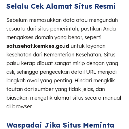
Selalu Cek Alamat Situs Resmi
Sebelum memasukkan data atau mengunduh
sesuatu dari situs pemerintah, pastikan Anda
mengakses domain yang benar, seperti
satusehat.kemkes.go.id
untuk layanan
kesehatan dari Kementerian Kesehatan. Situs
palsu kerap dibuat sangat mirip dengan yang
asli, sehingga pengecekan detail URL menjadi
langkah awal yang penting. Hindari mengklik
tautan dari sumber yang tidak jelas, dan
biasakan mengetik alamat situs secara manual
di browser.
Waspadai Jika Situs Meminta