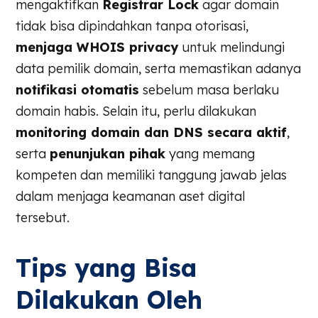
mengaktifkan
Registrar Lock
agar domain
tidak bisa dipindahkan tanpa otorisasi,
menjaga WHOIS privacy
untuk melindungi
data pemilik domain, serta memastikan adanya
notifikasi otomatis
sebelum masa berlaku
domain habis. Selain itu, perlu dilakukan
monitoring domain dan DNS secara aktif
,
serta
penunjukan pihak
yang memang
kompeten dan memiliki tanggung jawab jelas
dalam menjaga keamanan aset digital
tersebut.
Tips yang Bisa
Dilakukan Oleh