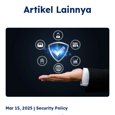
Artikel Lainnya
Mar 15, 2025 | Security Policy