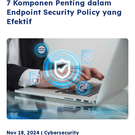
7 Komponen Penting dalam
Endpoint Security Policy yang
Efektif
Nov 18, 2024 | Cybersecurity