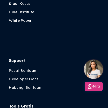
Studi Kasus
HRM Institute
White Paper
Support
Pusat Bantuan
Developer Docs
Mira
Hubungi Bantuan
Tools Gratis