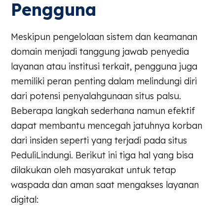
Pengguna
Meskipun pengelolaan sistem dan keamanan
domain menjadi tanggung jawab penyedia
layanan atau institusi terkait, pengguna juga
memiliki peran penting dalam melindungi diri
dari potensi penyalahgunaan situs palsu.
Beberapa langkah sederhana namun efektif
dapat membantu mencegah jatuhnya korban
dari insiden seperti yang terjadi pada situs
PeduliLindungi. Berikut ini tiga hal yang bisa
dilakukan oleh masyarakat untuk tetap
waspada dan aman saat mengakses layanan
digital: