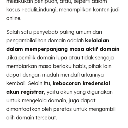
melakukan penipuan, atau, seperti dalam
kasus PeduliLindungi, menampilkan konten judi
online.
Salah satu penyebab paling umum dari
pengambilalihan domain adalah
kelalaian
dalam memperpanjang masa aktif domain
.
Jika pemilik domain lupa atau tidak sengaja
membiarkan masa berlaku habis, pihak lain
dapat dengan mudah mendaftarkannya
kembali. Selain itu,
kebocoran kredensial
akun registrar
, yaitu akun yang digunakan
untuk mengelola domain, juga dapat
dimanfaatkan oleh peretas untuk mengambil
alih domain tersebut.