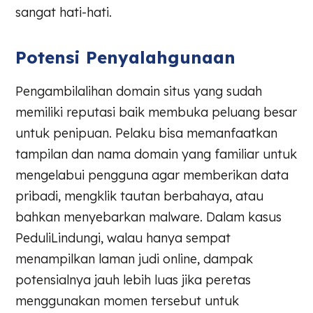
sangat hati-hati.
Potensi Penyalahgunaan
Pengambilalihan domain situs yang sudah
memiliki reputasi baik membuka peluang besar
untuk penipuan. Pelaku bisa memanfaatkan
tampilan dan nama domain yang familiar untuk
mengelabui pengguna agar memberikan data
pribadi, mengklik tautan berbahaya, atau
bahkan menyebarkan malware. Dalam kasus
PeduliLindungi, walau hanya sempat
menampilkan laman judi online, dampak
potensialnya jauh lebih luas jika peretas
menggunakan momen tersebut untuk