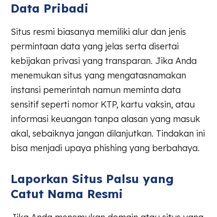
Data Pribadi
Situs resmi biasanya memiliki alur dan jenis
permintaan data yang jelas serta disertai
kebijakan privasi yang transparan. Jika Anda
menemukan situs yang mengatasnamakan
instansi pemerintah namun meminta data
sensitif seperti nomor KTP, kartu vaksin, atau
informasi keuangan tanpa alasan yang masuk
akal, sebaiknya jangan dilanjutkan. Tindakan ini
bisa menjadi upaya phishing yang berbahaya.
Laporkan Situs Palsu yang
Catut Nama Resmi