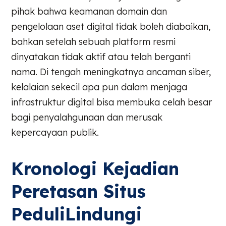
pihak bahwa keamanan domain dan
pengelolaan aset digital tidak boleh diabaikan,
bahkan setelah sebuah platform resmi
dinyatakan tidak aktif atau telah berganti
nama. Di tengah meningkatnya ancaman siber,
kelalaian sekecil apa pun dalam menjaga
infrastruktur digital bisa membuka celah besar
bagi penyalahgunaan dan merusak
kepercayaan publik.
Kronologi Kejadian
Peretasan Situs
PeduliLindungi