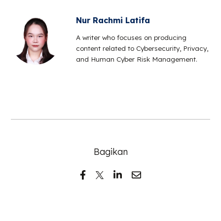
Nur Rachmi Latifa
A writer who focuses on producing
content related to Cybersecurity, Privacy,
and Human Cyber Risk Management.
Bagikan