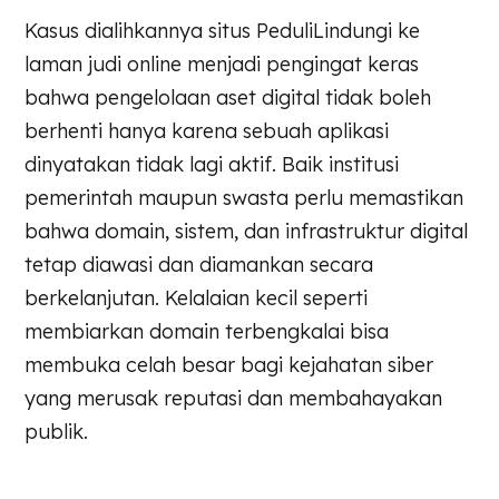
Kasus dialihkannya situs PeduliLindungi ke
laman judi online menjadi pengingat keras
bahwa pengelolaan aset digital tidak boleh
berhenti hanya karena sebuah aplikasi
dinyatakan tidak lagi aktif. Baik institusi
pemerintah maupun swasta perlu memastikan
bahwa domain, sistem, dan infrastruktur digital
tetap diawasi dan diamankan secara
berkelanjutan. Kelalaian kecil seperti
membiarkan domain terbengkalai bisa
membuka celah besar bagi kejahatan siber
yang merusak reputasi dan membahayakan
publik.