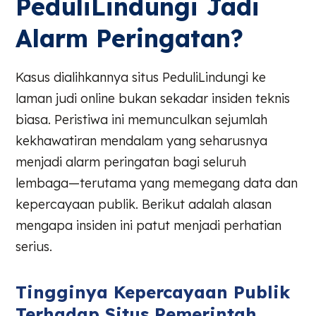
PeduliLindungi Jadi
Alarm Peringatan?
Kasus dialihkannya situs PeduliLindungi ke
laman judi online bukan sekadar insiden teknis
biasa. Peristiwa ini memunculkan sejumlah
kekhawatiran mendalam yang seharusnya
menjadi alarm peringatan bagi seluruh
lembaga—terutama yang memegang data dan
kepercayaan publik. Berikut adalah alasan
mengapa insiden ini patut menjadi perhatian
serius.
Tingginya Kepercayaan Publik
Terhadap Situs Pemerintah