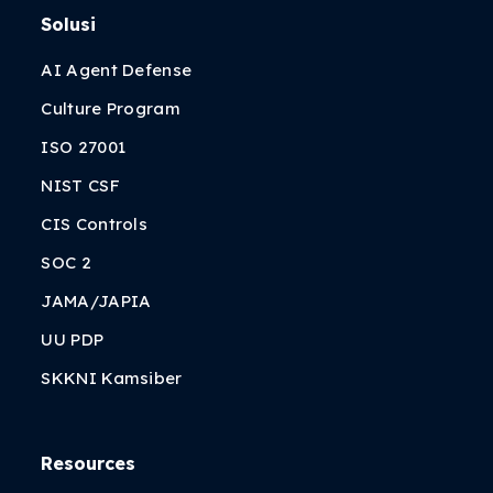
Solusi
AI Agent Defense
Culture Program
ISO 27001
NIST CSF
CIS Controls
SOC 2
JAMA/JAPIA
UU PDP
SKKNI Kamsiber
Resources