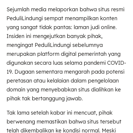
Sejumlah media melaporkan bahwa situs resmi
PeduliLindungi sempat menampilkan konten
yang sangat tidak pantas: laman judi online.
Insiden ini mengejutkan banyak pihak,
mengingat PeduliLindungi sebelumnya
merupakan platform digital pemerintah yang
digunakan secara luas selama pandemi COVID-
19. Dugaan sementara mengarah pada potensi
peretasan atau kelalaian dalam pengelolaan
domain yang menyebabkan situs dialihkan ke
pihak tak bertanggung jawab.
Tak lama setelah kabar ini mencuat, pihak
berwenang memastikan bahwa situs tersebut
telah dikembalikan ke kondisi normal. Meski