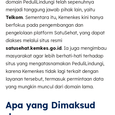
domain PeduliLindungi telah sepenuhnya
menjadi tanggung jawab pihak lain, yaitu
Telkom
. Sementara itu, Kemenkes kini hanya
berfokus pada pengembangan dan
pengelolaan platform SatuSehat, yang dapat
diakses melalui situs resmi
satusehat.kemkes.go.id
. Ia juga mengimbau
masyarakat agar lebih berhati-hati terhadap
situs yang mengatasnamakan PeduliLindungi,
karena Kemenkes tidak lagi terkait dengan
layanan tersebut, termasuk permintaan data
yang mungkin muncul dari domain lama.
Apa yang Dimaksud