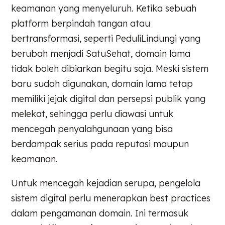
keamanan yang menyeluruh. Ketika sebuah
platform berpindah tangan atau
bertransformasi, seperti PeduliLindungi yang
berubah menjadi SatuSehat, domain lama
tidak boleh dibiarkan begitu saja. Meski sistem
baru sudah digunakan, domain lama tetap
memiliki jejak digital dan persepsi publik yang
melekat, sehingga perlu diawasi untuk
mencegah penyalahgunaan yang bisa
berdampak serius pada reputasi maupun
keamanan.
Untuk mencegah kejadian serupa, pengelola
sistem digital perlu menerapkan best practices
dalam pengamanan domain. Ini termasuk