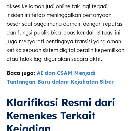
akses ke laman judi online tak lagi terjadi,
insiden ini tetap meninggalkan pertanyaan
besar soal bagaimana domain dengan reputasi
dan fungsi publik bisa lepas kendali. Situasi ini
juga menyoroti pentingnya transisi yang aman
ketika sebuah sistem digital beralih kepemilikan
atau tidak lagi digunakan secara aktif.
Baca juga:
AI dan CSAM Menjadi
Tantangan Baru dalam Kejahatan Siber
Klarifikasi Resmi dari
Kemenkes Terkait
Kejadian