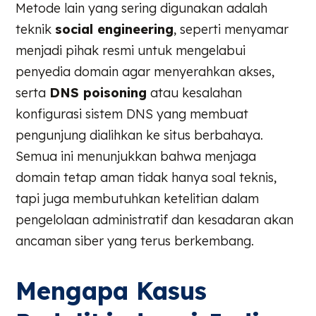
Metode lain yang sering digunakan adalah
teknik
social engineering
, seperti menyamar
menjadi pihak resmi untuk mengelabui
penyedia domain agar menyerahkan akses,
serta
DNS poisoning
atau kesalahan
konfigurasi sistem DNS yang membuat
pengunjung dialihkan ke situs berbahaya.
Semua ini menunjukkan bahwa menjaga
domain tetap aman tidak hanya soal teknis,
tapi juga membutuhkan ketelitian dalam
pengelolaan administratif dan kesadaran akan
ancaman siber yang terus berkembang.
Mengapa Kasus