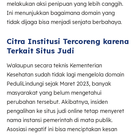
melakukan aksi penipuan yang lebih canggih.
Ini menunjukkan bagaimana domain yang
tidak dijaga bisa menjadi senjata berbahaya.
Citra Institusi Tercoreng karena
Terkait Situs Judi
Walaupun secara teknis Kementerian
Kesehatan sudah tidak lagi mengelola domain
PeduliLindungi sejak Maret 2023, banyak
masyarakat yang belum mengetahui
perubahan tersebut. Akibatnya, insiden
pengalihan ke situs judi online tetap menyeret
nama instansi pemerintah di mata publik.
Asosiasi negatif ini bisa menciptakan kesan