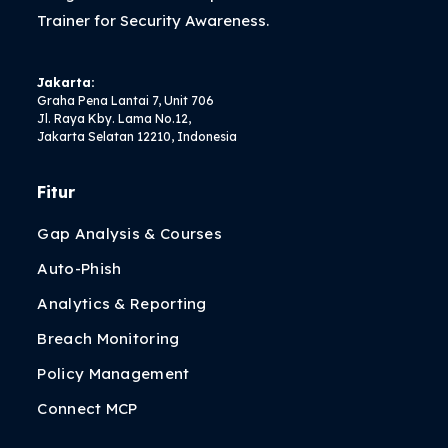
Trainer
for Security Awareness.
Jakarta:
Graha Pena Lantai 7, Unit 706
Jl. Raya Kby. Lama No.12,
Jakarta Selatan 12210, Indonesia
Fitur
Gap Analysis & Courses
Auto-Phish
Analytics & Reporting
Breach Monitoring
Policy Management
Connect MCP