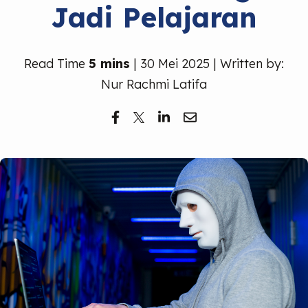
Jadi Pelajaran
Read Time
5 mins
| 30 Mei 2025 | Written by:
Nur Rachmi Latifa