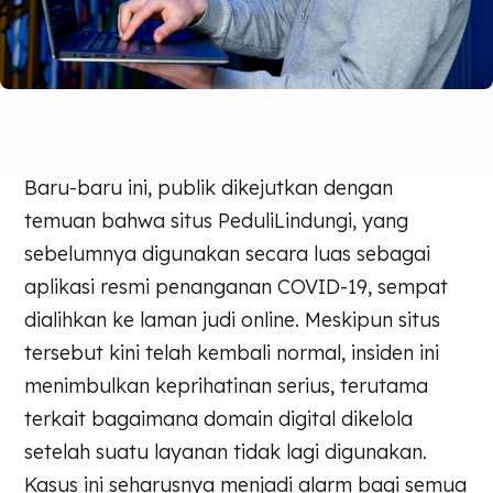
Baru-baru ini, publik dikejutkan dengan
temuan bahwa situs PeduliLindungi, yang
sebelumnya digunakan secara luas sebagai
aplikasi resmi penanganan COVID-19, sempat
dialihkan ke laman judi online. Meskipun situs
tersebut kini telah kembali normal, insiden ini
menimbulkan keprihatinan serius, terutama
terkait bagaimana domain digital dikelola
setelah suatu layanan tidak lagi digunakan.
Kasus ini seharusnya menjadi alarm bagi semua