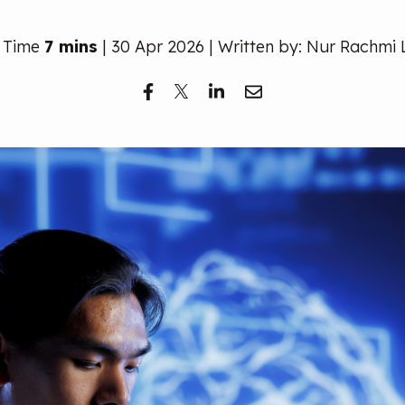
 Time
7 mins
| 30 Apr 2026 | Written by: Nur Rachmi 