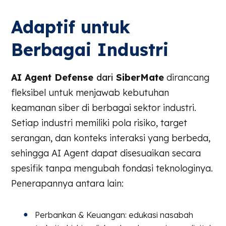
Adaptif untuk
Berbagai Industri
AI Agent Defense
dari
SiberMate
dirancang
fleksibel untuk menjawab kebutuhan
keamanan siber di berbagai sektor industri.
Setiap industri memiliki pola risiko, target
serangan, dan konteks interaksi yang berbeda,
sehingga AI Agent dapat disesuaikan secara
spesifik tanpa mengubah fondasi teknologinya.
Penerapannya antara lain:
Perbankan & Keuangan: edukasi nasabah