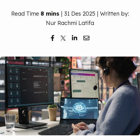
Read Time
8 mins
| 31 Des 2025 | Written by:
Nur Rachmi Latifa