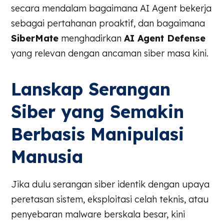
secara mendalam bagaimana AI Agent bekerja
sebagai pertahanan proaktif, dan bagaimana
SiberMate
menghadirkan
AI Agent Defense
yang relevan dengan ancaman siber masa kini.
Lanskap Serangan
Siber yang Semakin
Berbasis Manipulasi
Manusia
Jika dulu serangan siber identik dengan upaya
peretasan sistem, eksploitasi celah teknis, atau
penyebaran malware berskala besar, kini