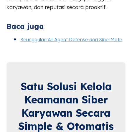
karyawan, dan reputasi secara proaktif.
Baca juga
Keunggulan AI Agent Defense dari SiberMate
Satu Solusi Kelola
Keamanan Siber
Karyawan Secara
Simple & Otomatis