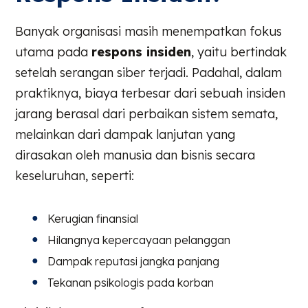
Banyak organisasi masih menempatkan fokus
utama pada
respons insiden
, yaitu bertindak
setelah serangan siber terjadi. Padahal, dalam
praktiknya, biaya terbesar dari sebuah insiden
jarang berasal dari perbaikan sistem semata,
melainkan dari dampak lanjutan yang
dirasakan oleh manusia dan bisnis secara
keseluruhan, seperti:
Kerugian finansial
Hilangnya kepercayaan pelanggan
Dampak reputasi jangka panjang
Tekanan psikologis pada korban