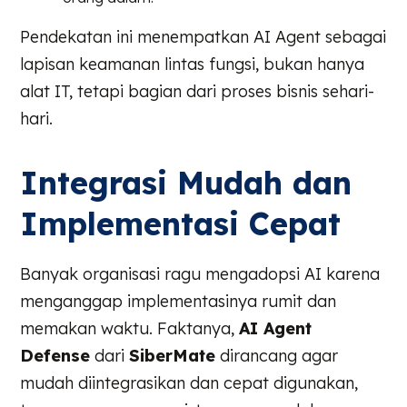
Pendekatan ini menempatkan AI Agent sebagai
lapisan keamanan lintas fungsi, bukan hanya
alat IT, tetapi bagian dari proses bisnis sehari-
hari.
Integrasi Mudah dan
Implementasi Cepat
Banyak organisasi ragu mengadopsi AI karena
menganggap implementasinya rumit dan
memakan waktu. Faktanya,
AI Agent
Defense
dari
SiberMate
dirancang agar
mudah diintegrasikan dan cepat digunakan,