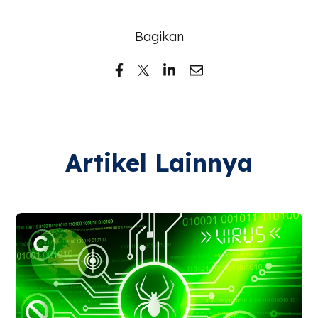
Bagikan
Artikel Lainnya