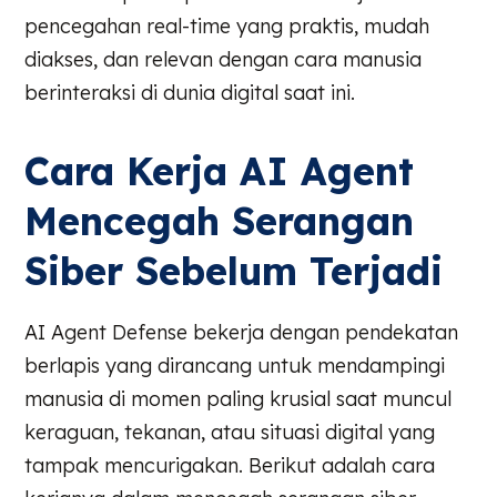
pencegahan real-time yang praktis, mudah
diakses, dan relevan dengan cara manusia
berinteraksi di dunia digital saat ini.
Cara Kerja AI Agent
Mencegah Serangan
Siber Sebelum Terjadi
AI Agent Defense bekerja dengan pendekatan
berlapis yang dirancang untuk mendampingi
manusia di momen paling krusial saat muncul
keraguan, tekanan, atau situasi digital yang
tampak mencurigakan. Berikut adalah cara