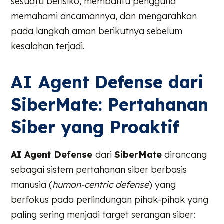
sesuatu berisiko, membantu pengguna
memahami ancamannya, dan mengarahkan
pada langkah aman berikutnya sebelum
kesalahan terjadi.
AI Agent Defense dari
SiberMate: Pertahanan
Siber yang Proaktif
AI Agent Defense
dari
SiberMate
dirancang
sebagai sistem pertahanan siber berbasis
manusia (
human-centric defense
) yang
berfokus pada perlindungan pihak-pihak yang
paling sering menjadi target serangan siber: