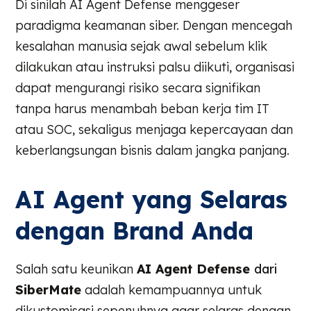
Di sinilah AI Agent Defense menggeser
paradigma keamanan siber. Dengan mencegah
kesalahan manusia sejak awal sebelum klik
dilakukan atau instruksi palsu diikuti, organisasi
dapat mengurangi risiko secara signifikan
tanpa harus menambah beban kerja tim IT
atau SOC, sekaligus menjaga kepercayaan dan
keberlangsungan bisnis dalam jangka panjang.
AI Agent yang Selaras
dengan Brand Anda
Salah satu keunikan
AI Agent Defense
dari
SiberMate
adalah kemampuannya untuk
dikustomisasi sepenuhnya agar selaras dengan