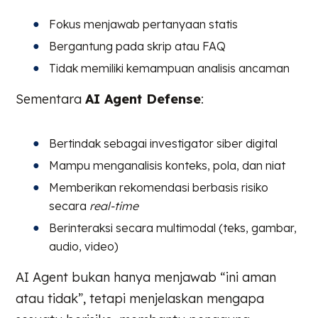
Fokus menjawab pertanyaan statis
Bergantung pada skrip atau FAQ
Tidak memiliki kemampuan analisis ancaman
Sementara
AI Agent Defense
:
Bertindak sebagai investigator siber digital
Mampu menganalisis konteks, pola, dan niat
Memberikan rekomendasi berbasis risiko
secara
real-time
Berinteraksi secara multimodal (teks, gambar,
audio, video)
AI Agent bukan hanya menjawab “ini aman
atau tidak”, tetapi menjelaskan mengapa