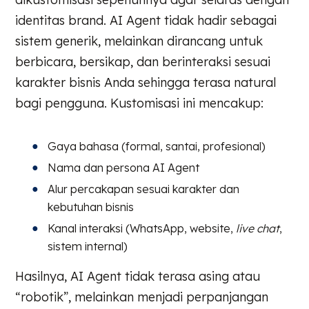
identitas brand. AI Agent tidak hadir sebagai
sistem generik, melainkan dirancang untuk
berbicara, bersikap, dan berinteraksi sesuai
karakter bisnis Anda sehingga terasa natural
bagi pengguna. Kustomisasi ini mencakup:
Gaya bahasa (formal, santai, profesional)
Nama dan persona AI Agent
Alur percakapan sesuai karakter dan
kebutuhan bisnis
Kanal interaksi (WhatsApp, website,
live chat
,
sistem internal)
Hasilnya, AI Agent tidak terasa asing atau
“robotik”, melainkan menjadi perpanjangan