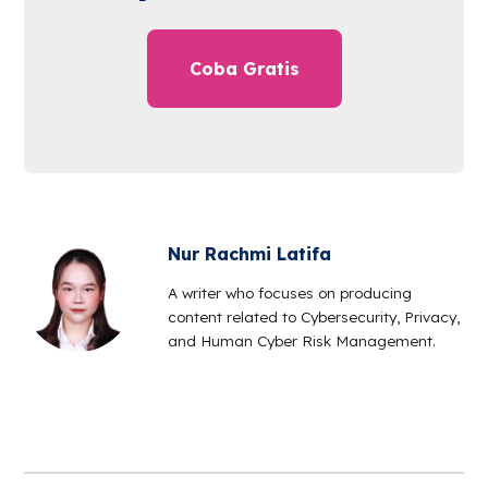
Coba Gratis
Nur Rachmi Latifa
A writer who focuses on producing
content related to Cybersecurity, Privacy,
and Human Cyber Risk Management.