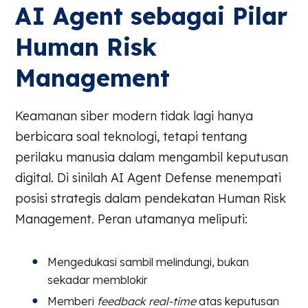
AI Agent sebagai Pilar
Human Risk
Management
Keamanan siber modern tidak lagi hanya
berbicara soal teknologi, tetapi tentang
perilaku manusia dalam mengambil keputusan
digital. Di sinilah AI Agent Defense menempati
posisi strategis dalam pendekatan Human Risk
Management. Peran utamanya meliputi:
Mengedukasi sambil melindungi, bukan
sekadar memblokir
Memberi
feedback real-time
atas keputusan