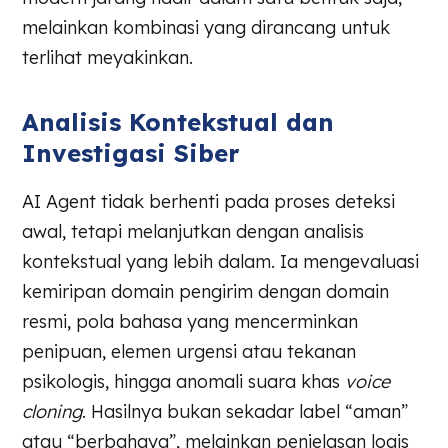
melainkan kombinasi yang dirancang untuk
terlihat meyakinkan.
Analisis Kontekstual dan
Investigasi Siber
AI Agent tidak berhenti pada proses deteksi
awal, tetapi melanjutkan dengan analisis
kontekstual yang lebih dalam. Ia mengevaluasi
kemiripan domain pengirim dengan domain
resmi, pola bahasa yang mencerminkan
penipuan, elemen urgensi atau tekanan
psikologis, hingga anomali suara khas
voice
cloning
. Hasilnya bukan sekadar label “aman”
atau “berbahaya”, melainkan penjelasan logis