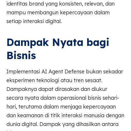
identitas brand yang konsisten, relevan, dan
mampu membangun kepercayaan dalam
setiap interaksi digital.
Dampak Nyata bagi
Bisnis
Implementasi AI Agent Defense bukan sekadar
eksperimen teknologi atau tren sesaat.
Dampaknya dapat dirasakan dan diukur
secara nyata dalam operasional bisnis sehari-
hari, terutama dalam menjaga kepercayaan
dan keamanan di titik interaksi manusia dengan
dunia digital. Dampak yang dihasilkan antara