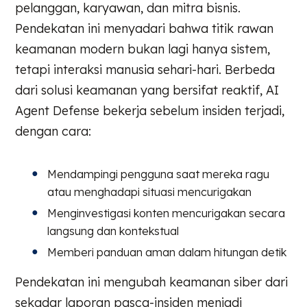
pelanggan, karyawan, dan mitra bisnis.
Pendekatan ini menyadari bahwa titik rawan
keamanan modern bukan lagi hanya sistem,
tetapi interaksi manusia sehari-hari. Berbeda
dari solusi keamanan yang bersifat reaktif, AI
Agent Defense bekerja sebelum insiden terjadi,
dengan cara:
Mendampingi pengguna saat mereka ragu
atau menghadapi situasi mencurigakan
Menginvestigasi konten mencurigakan secara
langsung dan kontekstual
Memberi panduan aman dalam hitungan detik
Pendekatan ini mengubah keamanan siber dari
sekadar laporan pasca-insiden menjadi