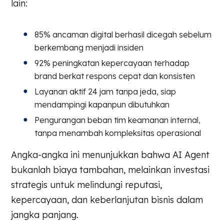
lain:
85% ancaman digital berhasil dicegah sebelum
berkembang menjadi insiden
92% peningkatan kepercayaan terhadap
brand berkat respons cepat dan konsisten
Layanan aktif 24 jam tanpa jeda, siap
mendampingi kapanpun dibutuhkan
Pengurangan beban tim keamanan internal,
tanpa menambah kompleksitas operasional
Angka-angka ini menunjukkan bahwa AI Agent
bukanlah biaya tambahan, melainkan investasi
strategis untuk melindungi reputasi,
kepercayaan, dan keberlanjutan bisnis dalam
jangka panjang.