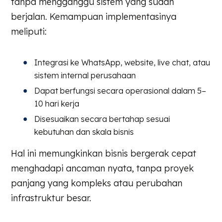
tanpa mengganggu sistem yang sudah
berjalan. Kemampuan implementasinya
meliputi:
Integrasi ke WhatsApp, website, live chat, atau
sistem internal perusahaan
Dapat berfungsi secara operasional dalam 5–
10 hari kerja
Disesuaikan secara bertahap sesuai
kebutuhan dan skala bisnis
Hal ini memungkinkan bisnis bergerak cepat
menghadapi ancaman nyata, tanpa proyek
panjang yang kompleks atau perubahan
infrastruktur besar.