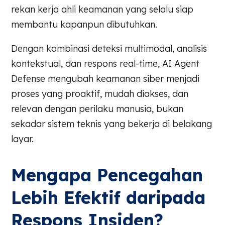
rekan kerja ahli keamanan yang selalu siap
membantu kapanpun dibutuhkan.
Dengan kombinasi deteksi multimodal, analisis
kontekstual, dan respons real-time, AI Agent
Defense mengubah keamanan siber menjadi
proses yang proaktif, mudah diakses, dan
relevan dengan perilaku manusia, bukan
sekadar sistem teknis yang bekerja di belakang
layar.
Mengapa Pencegahan
Lebih Efektif daripada
Respons Insiden?