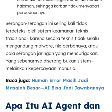
halaman, sehingga korban tidak menyadari
perbedaannya.
Serangan-serangan ini sering kali tidak
terdeteksi oleh sistem keamanan teknis
tradisional, karena secara teknis tidak selalu
mengandung malware, file berbahaya, atau
pola serangan jaringan yang mencurigakan.
Yang sebenarnya diserang bukan sistem—
melainkan kepercayaan manusia.
Baca juga:
Human Error Masih Jadi
Masalah Besar—AI Bisa Jadi Jawabannya
Apa Itu AI Agent dan