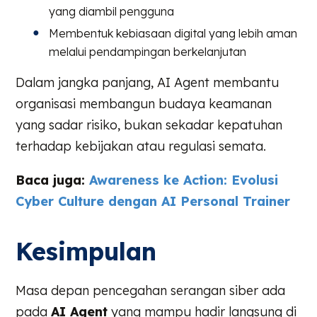
yang diambil pengguna
Membentuk kebiasaan digital yang lebih aman
melalui pendampingan berkelanjutan
Dalam jangka panjang, AI Agent membantu
organisasi membangun budaya keamanan
yang sadar risiko, bukan sekadar kepatuhan
terhadap kebijakan atau regulasi semata.
Baca juga:
Awareness ke Action: Evolusi
Cyber Culture dengan AI Personal Trainer
Kesimpulan
Masa depan pencegahan serangan siber ada
pada
AI Agent
yang mampu hadir langsung di