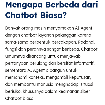
Mengapa Berbeda dari
Chatbot Biasa?
Banyak orang masih menyamakan AI Agent
dengan chatbot layanan pelanggan karena
sama-sama berbentuk percakapan. Padahal,
fungsi dan perannya sangat berbeda. Chatbot
umumnya dirancang untuk menjawab
pertanyaan berulang dan bersifat informatif,
sementara AI Agent dibangun untuk
memahami konteks, mengambil keputusan,
dan membantu manusia menghadapi situasi
berisiko, khususnya dalam keamanan siber.
Chatbot biasa: