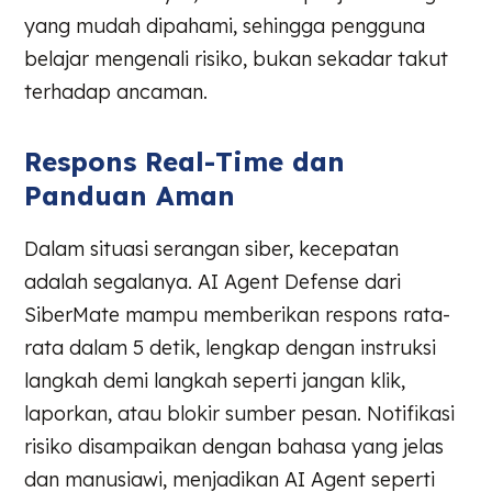
yang mudah dipahami, sehingga pengguna
belajar mengenali risiko, bukan sekadar takut
terhadap ancaman.
Respons Real-Time dan
Panduan Aman
Dalam situasi serangan siber, kecepatan
adalah segalanya. AI Agent Defense dari
SiberMate mampu memberikan respons rata-
rata dalam 5 detik, lengkap dengan instruksi
langkah demi langkah seperti jangan klik,
laporkan, atau blokir sumber pesan. Notifikasi
risiko disampaikan dengan bahasa yang jelas
dan manusiawi, menjadikan AI Agent seperti