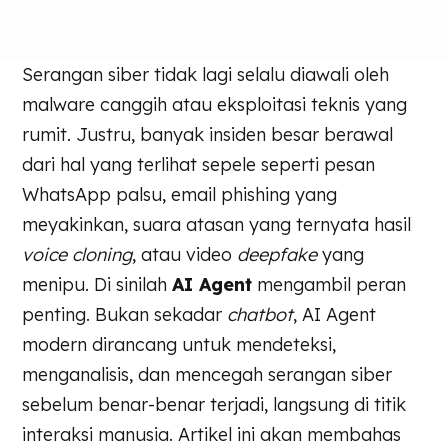
Serangan siber tidak lagi selalu diawali oleh
malware canggih atau eksploitasi teknis yang
rumit. Justru, banyak insiden besar berawal
dari hal yang terlihat sepele seperti pesan
WhatsApp palsu, email phishing yang
meyakinkan, suara atasan yang ternyata hasil
voice cloning
, atau video
deepfake
yang
menipu. Di sinilah
AI Agent
mengambil peran
penting. Bukan sekadar
chatbot
, AI Agent
modern dirancang untuk mendeteksi,
menganalisis, dan mencegah serangan siber
sebelum benar-benar terjadi, langsung di titik
interaksi manusia. Artikel ini akan membahas