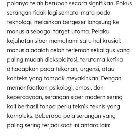
polanya telah berubah secara signifikan. Fokus
serangan tidak lagi semata-mata pada
teknologi, melainkan bergeser langsung ke
manusia sebagai target utama. Pelaku
kejahatan siber memahami satu hal krusial:
manusia adalah celah terlemah sekaligus yang
paling mudah dieksploitasi, terutama ketika
dihadapkan pada tekanan, urgensi, atau
konteks yang tampak meyakinkan. Dengan
memanfaatkan psikologi, emosi, dan
kepercayaan, serangan siber modern sering
kali berhasil tanpa perlu teknik teknis yang
kompleks. Beberapa pola serangan yang
paling sering terjadi saat ini antara lain: