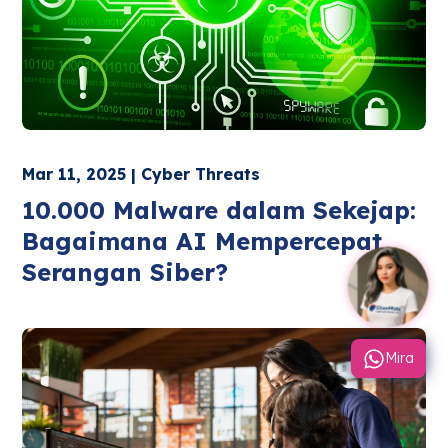
Mar 11, 2025 | Cyber Threats
10.000 Malware dalam Sekejap:
Bagaimana AI Mempercepat
Serangan Siber?
Mira