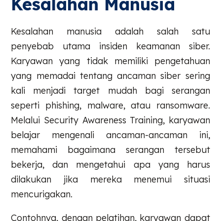
Kesalahan Manusia
Kesalahan manusia adalah salah satu
penyebab utama insiden keamanan siber.
Karyawan yang tidak memiliki pengetahuan
yang memadai tentang ancaman siber sering
kali menjadi target mudah bagi serangan
seperti phishing, malware, atau ransomware.
Melalui Security Awareness Training, karyawan
belajar mengenali ancaman-ancaman ini,
memahami bagaimana serangan tersebut
bekerja, dan mengetahui apa yang harus
dilakukan jika mereka menemui situasi
mencurigakan.
Contohnya, dengan pelatihan, karyawan dapat