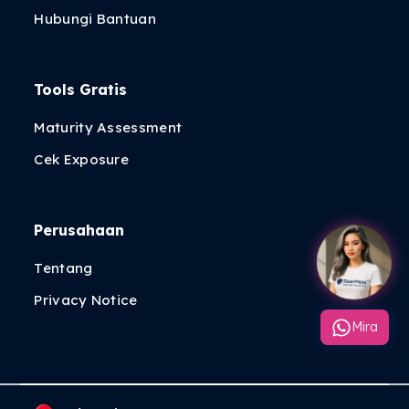
Hubungi Bantuan
Tools Gratis
Maturity Assessment
Cek Exposure
Perusahaan
Tentang
Privacy Notice
Mira