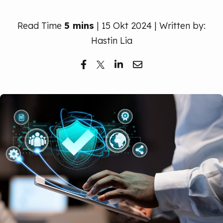
Read Time
5 mins
| 15 Okt 2024 | Written by:
Hastin Lia