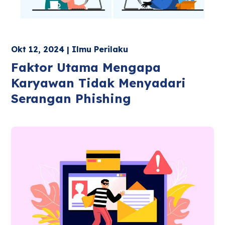
Okt 12, 2024 | Ilmu Perilaku
Faktor Utama Mengapa
Karyawan Tidak Menyadari
Serangan Phishing