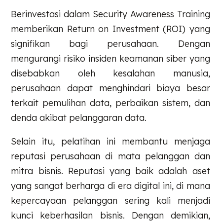
Berinvestasi dalam Security Awareness Training
memberikan Return on Investment (ROI) yang
signifikan bagi perusahaan. Dengan
mengurangi risiko insiden keamanan siber yang
disebabkan oleh kesalahan manusia,
perusahaan dapat menghindari biaya besar
terkait pemulihan data, perbaikan sistem, dan
denda akibat pelanggaran data.
Selain itu, pelatihan ini membantu menjaga
reputasi perusahaan di mata pelanggan dan
mitra bisnis. Reputasi yang baik adalah aset
yang sangat berharga di era digital ini, di mana
kepercayaan pelanggan sering kali menjadi
kunci keberhasilan bisnis. Dengan demikian,