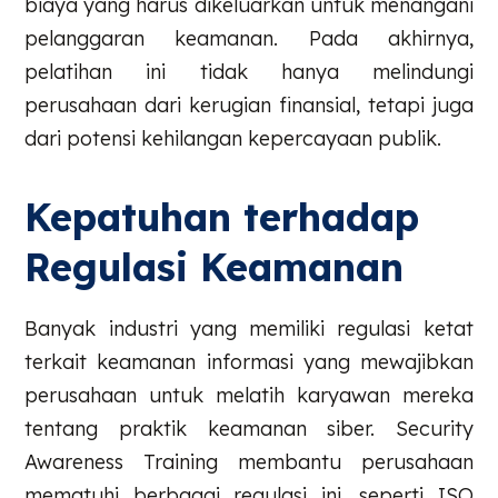
biaya yang harus dikeluarkan untuk menangani
pelanggaran keamanan. Pada akhirnya,
pelatihan ini tidak hanya melindungi
perusahaan dari kerugian finansial, tetapi juga
dari potensi kehilangan kepercayaan publik.
Kepatuhan terhadap
Regulasi Keamanan
Banyak industri yang memiliki regulasi ketat
terkait keamanan informasi yang mewajibkan
perusahaan untuk melatih karyawan mereka
tentang praktik keamanan siber. Security
Awareness Training membantu perusahaan
mematuhi berbagai regulasi ini, seperti ISO