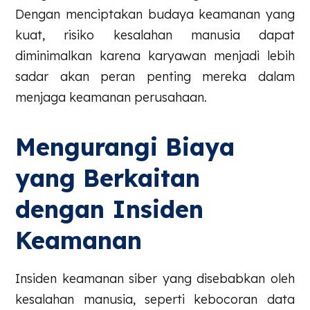
Dengan menciptakan budaya keamanan yang
kuat, risiko kesalahan manusia dapat
diminimalkan karena karyawan menjadi lebih
sadar akan peran penting mereka dalam
menjaga keamanan perusahaan.
Mengurangi Biaya
yang Berkaitan
dengan Insiden
Keamanan
Insiden keamanan siber yang disebabkan oleh
kesalahan manusia, seperti kebocoran data