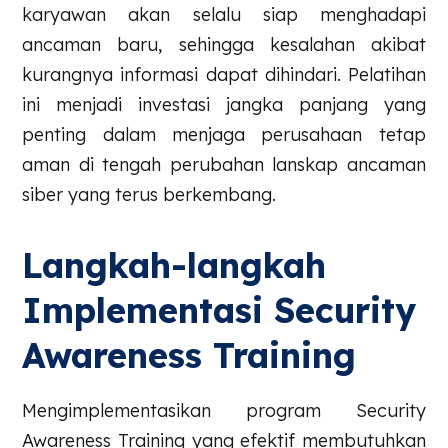
karyawan akan selalu siap menghadapi
ancaman baru, sehingga kesalahan akibat
kurangnya informasi dapat dihindari. Pelatihan
ini menjadi investasi jangka panjang yang
penting dalam menjaga perusahaan tetap
aman di tengah perubahan lanskap ancaman
siber yang terus berkembang.
Langkah-langkah
Implementasi Security
Awareness Training
Mengimplementasikan program Security
Awareness Training yang efektif membutuhkan