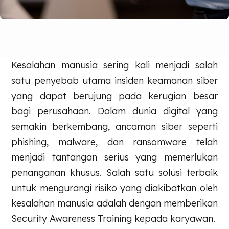
Kesalahan manusia sering kali menjadi salah
satu penyebab utama insiden keamanan siber
yang dapat berujung pada kerugian besar
bagi perusahaan. Dalam dunia digital yang
semakin berkembang, ancaman siber seperti
phishing, malware, dan ransomware telah
menjadi tantangan serius yang memerlukan
penanganan khusus. Salah satu solusi terbaik
untuk mengurangi risiko yang diakibatkan oleh
kesalahan manusia adalah dengan memberikan
Security Awareness Training kepada karyawan.