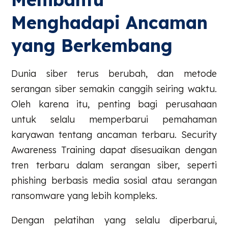
Menghadapi Ancaman
yang Berkembang
Dunia siber terus berubah, dan metode
serangan siber semakin canggih seiring waktu.
Oleh karena itu, penting bagi perusahaan
untuk selalu memperbarui pemahaman
karyawan tentang ancaman terbaru. Security
Awareness Training dapat disesuaikan dengan
tren terbaru dalam serangan siber, seperti
phishing berbasis media sosial atau serangan
ransomware yang lebih kompleks.
Dengan pelatihan yang selalu diperbarui,