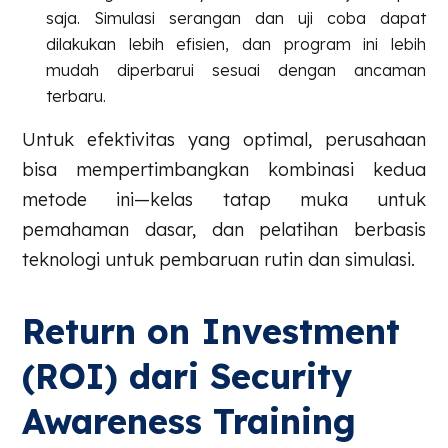
saja. Simulasi serangan dan uji coba dapat
dilakukan lebih efisien, dan program ini lebih
mudah diperbarui sesuai dengan ancaman
terbaru.
Untuk efektivitas yang optimal, perusahaan
bisa mempertimbangkan kombinasi kedua
metode ini—kelas tatap muka untuk
pemahaman dasar, dan pelatihan berbasis
teknologi untuk pembaruan rutin dan simulasi.
Return on Investment
(ROI) dari Security
Awareness Training