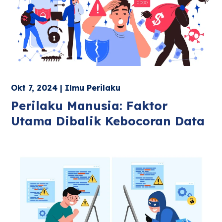
Okt 7, 2024 | Ilmu Perilaku
Perilaku Manusia: Faktor
Utama Dibalik Kebocoran Data