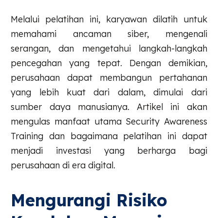
Melalui pelatihan ini, karyawan dilatih untuk
memahami ancaman siber, mengenali
serangan, dan mengetahui langkah-langkah
pencegahan yang tepat. Dengan demikian,
perusahaan dapat membangun pertahanan
yang lebih kuat dari dalam, dimulai dari
sumber daya manusianya. Artikel ini akan
mengulas manfaat utama Security Awareness
Training dan bagaimana pelatihan ini dapat
menjadi investasi yang berharga bagi
perusahaan di era digital.
Mengurangi Risiko