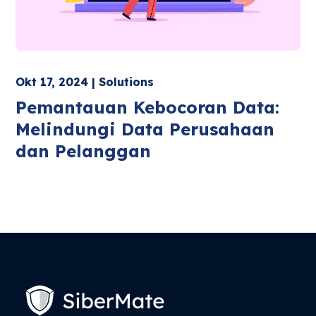
Okt 17, 2024 | Solutions
Pemantauan Kebocoran Data:
Melindungi Data Perusahaan
dan Pelanggan