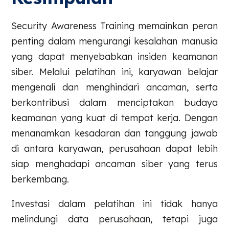
Security Awareness Training memainkan peran
penting dalam mengurangi kesalahan manusia
yang dapat menyebabkan insiden keamanan
siber. Melalui pelatihan ini, karyawan belajar
mengenali dan menghindari ancaman, serta
berkontribusi dalam menciptakan budaya
keamanan yang kuat di tempat kerja. Dengan
menanamkan kesadaran dan tanggung jawab
di antara karyawan, perusahaan dapat lebih
siap menghadapi ancaman siber yang terus
berkembang.
Investasi dalam pelatihan ini tidak hanya
melindungi data perusahaan, tetapi juga