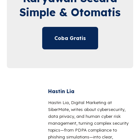
Simple & Otomatis
Coba Gratis
Hastin Lia
Hastin Lia, Digital Marketing at
SiberMate, writes about cybersecurity,
data privacy, and human cyber risk
management, turning complex security
topics—from PDPA compliance to
phishing simulations—into clear,