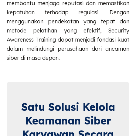
membantu menjaga reputasi dan memastikan
kepatuhan terhadap regulasi. Dengan
menggunakan pendekatan yang tepat dan
metode pelatihan yang efektif, Security
Awareness Training dapat menjadi fondasi kuat
dalam melindungi perusahaan dari ancaman
siber di masa depan.
Satu Solusi Kelola
Keamanan Siber
Karyawan Secara