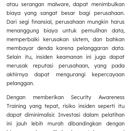
atau serangan malware, dapat menimbulkan
biaya yang sangat besar bagi perusahaan.
Dari segi finansial, perusahaan mungkin harus
menanggung biaya untuk pemulihan data,
memperbaiki kerusakan sistem, dan bahkan
membayar denda karena pelanggaran data.
Selain itu, insiden keamanan ini juga dapat
merusak reputasi perusahaan, yang pada
akhirnya dapat mengurangi kepercayaan
pelanggan.
Dengan memberikan Security Awareness
Training yang tepat, risiko insiden seperti itu
dapat diminimalisir. Investasi dalam pelatihan
ini jauh lebih murah dibandingkan dengan