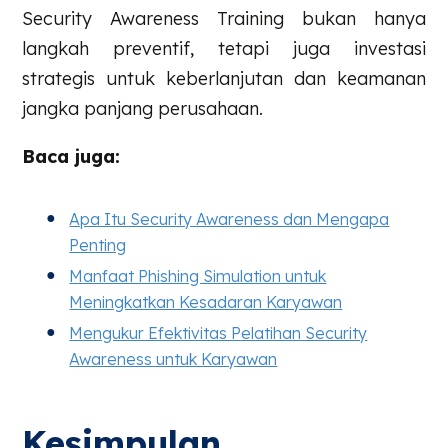
Security Awareness Training bukan hanya
langkah preventif, tetapi juga investasi
strategis untuk keberlanjutan dan keamanan
jangka panjang perusahaan.
Baca juga:
Apa Itu Security Awareness dan Mengapa
Penting
Manfaat Phishing Simulation untuk
Meningkatkan Kesadaran Karyawan
Mengukur Efektivitas Pelatihan Security
Awareness untuk Karyawan
Kesimpulan