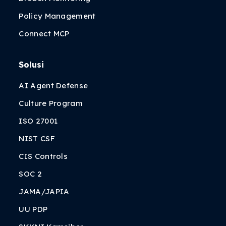
Policy Management
Connect MCP
Solusi
AI Agent Defense
Culture Program
ISO 27001
NIST CSF
CIS Controls
SOC 2
JAMA/JAPIA
UU PDP