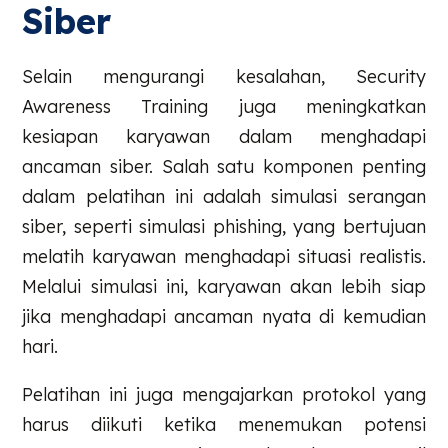
Siber
Selain mengurangi kesalahan, Security
Awareness Training juga meningkatkan
kesiapan karyawan dalam menghadapi
ancaman siber. Salah satu komponen penting
dalam pelatihan ini adalah simulasi serangan
siber, seperti simulasi phishing, yang bertujuan
melatih karyawan menghadapi situasi realistis.
Melalui simulasi ini, karyawan akan lebih siap
jika menghadapi ancaman nyata di kemudian
hari.
Pelatihan ini juga mengajarkan protokol yang
harus diikuti ketika menemukan potensi