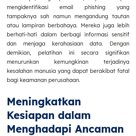
mengidentifikasi email phishing yang
tampaknya sah namun mengandung tautan
atau lampiran berbahaya. Mereka juga lebih
berhati-hati dalam berbagi informasi sensitif
dan menjaga kerahasiaan data. Dengan
demikian, pelatihan ini secara signifikan
menurunkan kemungkinan terjadinya
kesalahan manusia yang dapat berakibat fatal
bagi keamanan perusahaan.
Meningkatkan
Kesiapan dalam
Menghadapi Ancaman