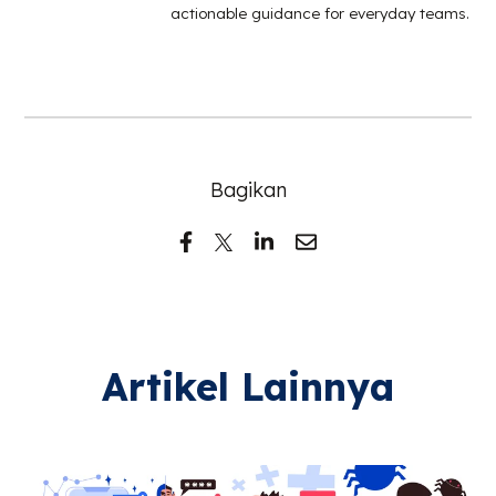
actionable guidance for everyday teams.
Bagikan
Artikel Lainnya