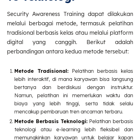
Security Awareness Training dapat dilakukan
melalui berbagai metode, termasuk pelatihan
tradisional berbasis kelas atau melalui platform
digital yang canggih. Berikut adalah
perbandingan antara kedua metode tersebut:
Metode Tradisional:
Pelatihan berbasis kelas
lebih interaktif, di mana karyawan bisa langsung
bertanya dan berdiskusi dengan instruktur.
Namun, pelatihan ini memerlukan waktu dan
biaya yang lebih tinggi, serta tidak selalu
mencakup pembaruan tren ancaman terbaru.
Metode Berbasis Teknologi:
Pelatihan berbasis
teknologi atau e-learning lebih fleksibel dan
memungkinkan karyawan untuk belajar kapan