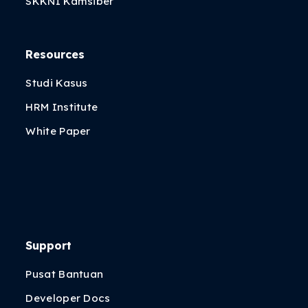
SKKNI Kamsiber
Resources
Studi Kasus
HRM Institute
White Paper
Support
Pusat Bantuan
Developer Docs