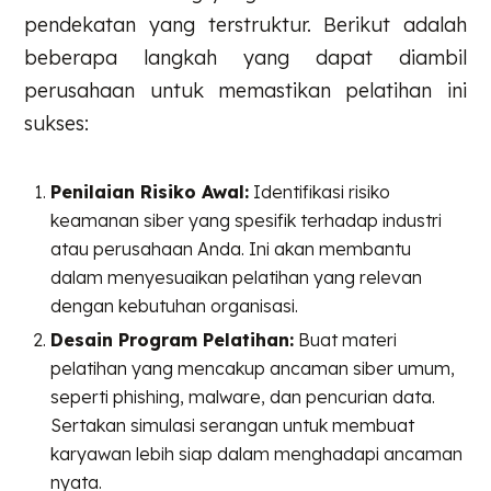
pendekatan yang terstruktur. Berikut adalah
beberapa langkah yang dapat diambil
perusahaan untuk memastikan pelatihan ini
sukses:
Penilaian Risiko Awal:
Identifikasi risiko
keamanan siber yang spesifik terhadap industri
atau perusahaan Anda. Ini akan membantu
dalam menyesuaikan pelatihan yang relevan
dengan kebutuhan organisasi.
Desain Program Pelatihan:
Buat materi
pelatihan yang mencakup ancaman siber umum,
seperti phishing, malware, dan pencurian data.
Sertakan simulasi serangan untuk membuat
karyawan lebih siap dalam menghadapi ancaman
nyata.