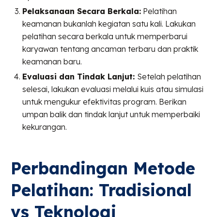
Pelaksanaan Secara Berkala:
Pelatihan
keamanan bukanlah kegiatan satu kali. Lakukan
pelatihan secara berkala untuk memperbarui
karyawan tentang ancaman terbaru dan praktik
keamanan baru.
Evaluasi dan Tindak Lanjut:
Setelah pelatihan
selesai, lakukan evaluasi melalui kuis atau simulasi
untuk mengukur efektivitas program. Berikan
umpan balik dan tindak lanjut untuk memperbaiki
kekurangan.
Perbandingan Metode
Pelatihan: Tradisional
vs Teknologi