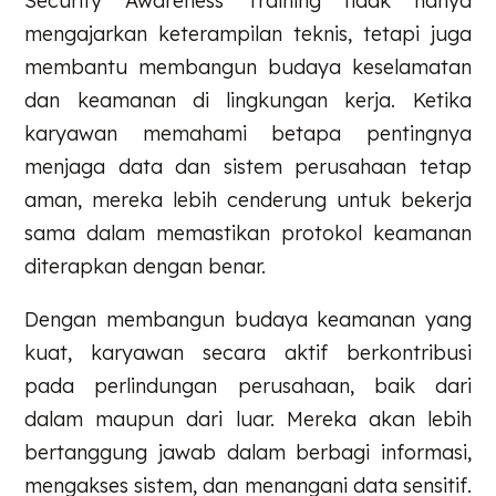
Security Awareness Training tidak hanya
mengajarkan keterampilan teknis, tetapi juga
membantu membangun budaya keselamatan
dan keamanan di lingkungan kerja. Ketika
karyawan memahami betapa pentingnya
menjaga data dan sistem perusahaan tetap
aman, mereka lebih cenderung untuk bekerja
sama dalam memastikan protokol keamanan
diterapkan dengan benar.
Dengan membangun budaya keamanan yang
kuat, karyawan secara aktif berkontribusi
pada perlindungan perusahaan, baik dari
dalam maupun dari luar. Mereka akan lebih
bertanggung jawab dalam berbagi informasi,
mengakses sistem, dan menangani data sensitif.