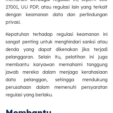
27001, UU PDP, atau regulasi lain yang terkait
dengan keamanan data dan perlindungan
privasi.
Kepatuhan terhadap regulasi keamanan ini
sangat penting untuk menghindari sanksi atau
denda yang dapat dikenakan jika terjadi
pelanggaran. Selain itu, pelatihan ini juga
membantu karyawan memahami tanggung
jawab mereka dalam menjaga kerahasiaan
data pelanggan, sehingga mendukung
perusahaan dalam memenuhi persyaratan
regulasi yang berlaku.
Membantu