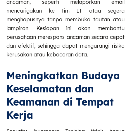
ancaman, seperti melaporkan email
mencurigakan ke tim IT atau segera
menghapusnya tanpa membuka tautan atau
lampiran. Kesiapan ini akan membantu
perusahaan merespons ancaman secara cepat
dan efektif, sehingga dapat mengurangi risiko
kerusakan atau kebocoran data.
Meningkatkan Budaya
Keselamatan dan
Keamanan di Tempat
Kerja