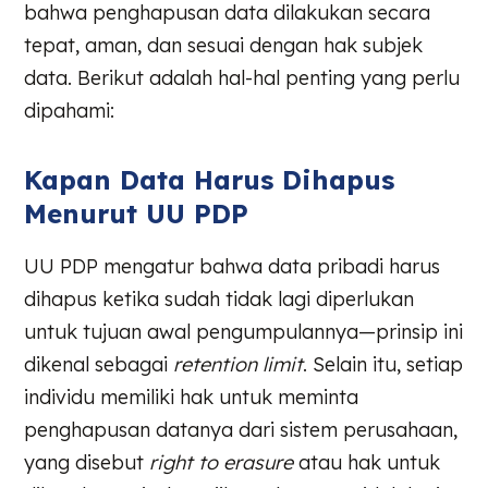
bahwa penghapusan data dilakukan secara
tepat, aman, dan sesuai dengan hak subjek
data. Berikut adalah hal-hal penting yang perlu
dipahami:
Kapan Data Harus Dihapus
Menurut UU PDP
UU PDP mengatur bahwa data pribadi harus
dihapus ketika sudah tidak lagi diperlukan
untuk tujuan awal pengumpulannya—prinsip ini
dikenal sebagai
retention limit
. Selain itu, setiap
individu memiliki hak untuk meminta
penghapusan datanya dari sistem perusahaan,
yang disebut
right to erasure
atau hak untuk