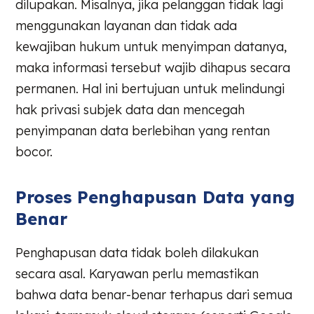
dilupakan. Misalnya, jika pelanggan tidak lagi
menggunakan layanan dan tidak ada
kewajiban hukum untuk menyimpan datanya,
maka informasi tersebut wajib dihapus secara
permanen. Hal ini bertujuan untuk melindungi
hak privasi subjek data dan mencegah
penyimpanan data berlebihan yang rentan
bocor.
Proses Penghapusan Data yang
Benar
Penghapusan data tidak boleh dilakukan
secara asal. Karyawan perlu memastikan
bahwa data benar-benar terhapus dari semua