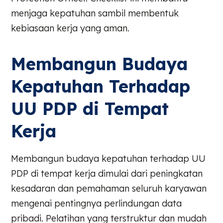
menjaga kepatuhan sambil membentuk
kebiasaan kerja yang aman.
Membangun Budaya
Kepatuhan Terhadap
UU PDP di Tempat
Kerja
Membangun budaya kepatuhan terhadap UU
PDP di tempat kerja dimulai dari peningkatan
kesadaran dan pemahaman seluruh karyawan
mengenai pentingnya perlindungan data
pribadi. Pelatihan yang terstruktur dan mudah