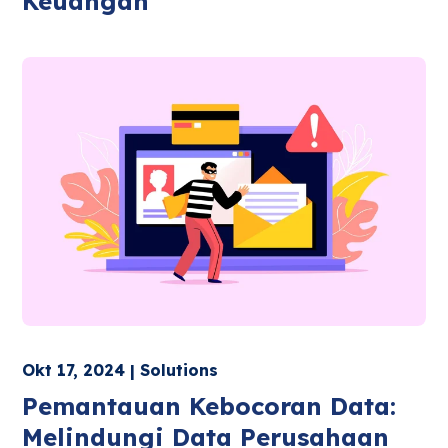
Keuangan
Okt 17, 2024 | Solutions
Pemantauan Kebocoran Data:
Melindungi Data Perusahaan