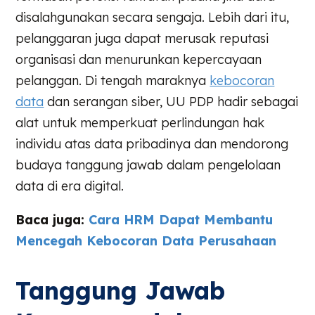
disalahgunakan secara sengaja. Lebih dari itu,
pelanggaran juga dapat merusak reputasi
organisasi dan menurunkan kepercayaan
pelanggan. Di tengah maraknya
kebocoran
data
dan serangan siber, UU PDP hadir sebagai
alat untuk memperkuat perlindungan hak
individu atas data pribadinya dan mendorong
budaya tanggung jawab dalam pengelolaan
data di era digital.
Baca juga:
Cara HRM Dapat Membantu
Mencegah Kebocoran Data Perusahaan
Tanggung Jawab