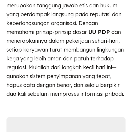
merupakan tanggung jawab etis dan hukum
yang berdampak langsung pada reputasi dan
keberlangsungan organisasi. Dengan
memahami prinsip-prinsip dasar
UU PDP
dan
menerapkannya dalam pekerjaan sehari-hari,
setiap karyawan turut membangun lingkungan
kerja yang lebih aman dan patuh terhadap
regulasi. Mulailah dari langkah kecil hari ini—
gunakan sistem penyimpanan yang tepat,
hapus data dengan benar, dan selalu berpikir
dua kali sebelum memproses informasi pribadi.