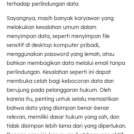
terhadap perlindungan data.
Sayangnya, masih banyak karyawan yang
melakukan kesalahan umum dalam
menyimpan data, seperti menyimpan file
sensitif di desktop komputer pribadi,
menggunakan password yang lemah, atau
bahkan membagikan data melalui email tanpa
perlindungan. Kesalahan seperti ini dapat
membuka celah bagi kebocoran data dan
berujung pada pelanggaran hukum. Oleh
karena itu, penting untuk selalu memastikan
bahwa data yang disimpan benar-benar
relevan, memiliki dasar hukum yang sah, dan
tidak disimpan lebih lama dari yang diperlukan.