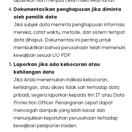
dipulihkan dan menjadi celah risiko keamanan.
Dokumentasikan penghapusan jika diminta
oleh pemilik data
Jika subjek data meminta penghapusan informasi
mereka, catat waktu, metode, dan sistem tempat
data dihapus. Dokumentasi ini penting untuk
membuktikan bahwa perusahaan telah memenuhi
kewajiban sesuai UU PDP.
Laporkan jika ada kebocoran atau
kehilangan data
Jika Anda menemukan indikasi kebocoran,
kehilangan, atau akses tidak sah terhadap data
pribadi, segera laporkan kepada tim IT atau Data
Protection Officer. Penanganan cepat dapat
mencegah dampak yang lebih besar dan
menunjukkan kepatuhan perusahaan terhadap
kewajiban pelaporan insiden.