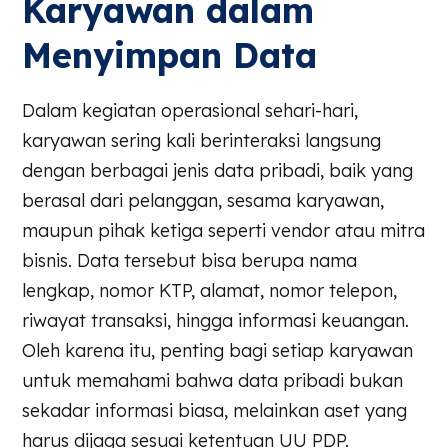
Karyawan dalam
Menyimpan Data
Dalam kegiatan operasional sehari-hari,
karyawan sering kali berinteraksi langsung
dengan berbagai jenis data pribadi, baik yang
berasal dari pelanggan, sesama karyawan,
maupun pihak ketiga seperti vendor atau mitra
bisnis. Data tersebut bisa berupa nama
lengkap, nomor KTP, alamat, nomor telepon,
riwayat transaksi, hingga informasi keuangan.
Oleh karena itu, penting bagi setiap karyawan
untuk memahami bahwa data pribadi bukan
sekadar informasi biasa, melainkan aset yang
harus dijaga sesuai ketentuan UU PDP.