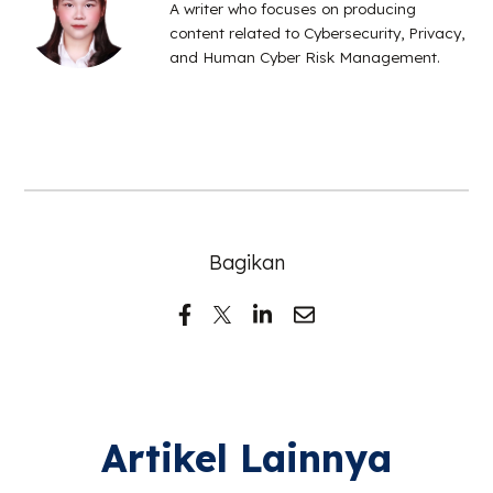
A writer who focuses on producing
content related to Cybersecurity, Privacy,
and Human Cyber Risk Management.
Bagikan
Artikel Lainnya