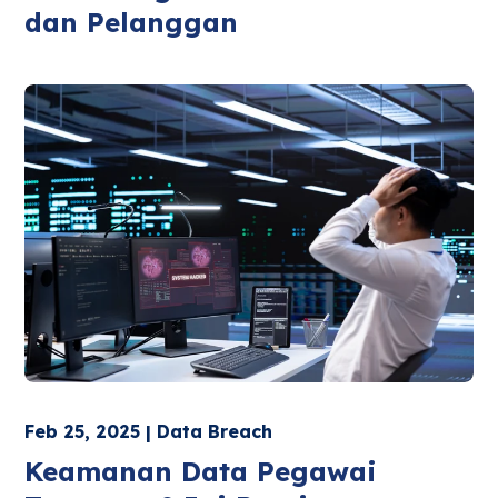
dan Pelanggan
Feb 25, 2025 | Data Breach
Keamanan Data Pegawai