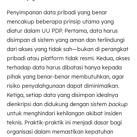
Penyimpanan data pribadi yang benar
mencakup beberapa prinsip utama yang
diatur dalam UU PDP. Pertama, data harus
disimpan di sistem yang aman dan terlindungi
dari akses yang tidak sah—bukan di perangkat
pribadi atau platform tidak resmi. Kedua, akses
terhadap data harus dibatasi hanya kepada
pihak yang benar-benar membutuhkan, agar
risiko penyalahgunaan dapat diminimalkan.
Ketiga, setiap data yang disimpan idealnya
dienkripsi dan didukung dengan sistem
backup
untuk menghindari kehilangan akibat insiden
teknis. Praktik-praktik ini menjadi dasar bagi
organisasi dalam memastikan kepatuhan