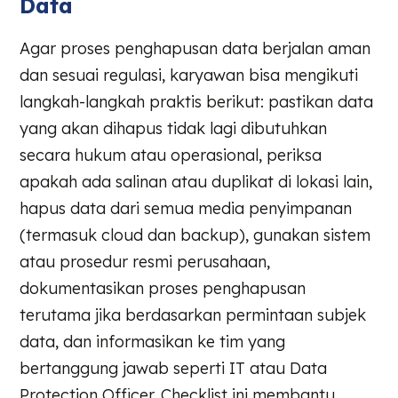
Data
Agar proses penghapusan data berjalan aman
dan sesuai regulasi, karyawan bisa mengikuti
langkah-langkah praktis berikut: pastikan data
yang akan dihapus tidak lagi dibutuhkan
secara hukum atau operasional, periksa
apakah ada salinan atau duplikat di lokasi lain,
hapus data dari semua media penyimpanan
(termasuk cloud dan backup), gunakan sistem
atau prosedur resmi perusahaan,
dokumentasikan proses penghapusan
terutama jika berdasarkan permintaan subjek
data, dan informasikan ke tim yang
bertanggung jawab seperti IT atau Data
Protection Officer. Checklist ini membantu