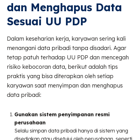
dan Menghapus Data
Sesuai UU PDP
Dalam keseharian kerja, karyawan sering kali
menangani data pribadi tanpa disadari. Agar
tetap patuh terhadap UU PDP dan mencegah
risiko kebocoran data, berikut adalah tips
praktis yang bisa diterapkan oleh setiap
karyawan saat menyimpan dan menghapus
data pribadi:
Gunakan sistem penyimpanan resmi
perusahaan
Selalu simpan data pribadi hanya di sistem yang
disediakan atau disetujui oleh perusahaan, seperti