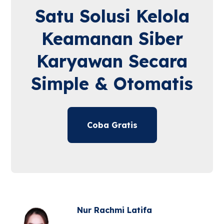
Satu Solusi Kelola
Keamanan Siber
Karyawan Secara
Simple & Otomatis
Coba Gratis
Nur Rachmi Latifa