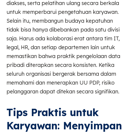
diakses, serta pelatihan ulang secara berkala
untuk memperbarui pengetahuan karyawan.
Selain itu, membangun budaya kepatuhan
tidak bisa hanya dibebankan pada satu divisi
saja. Harus ada kolaborasi erat antara tim IT,
legal, HR, dan setiap departemen lain untuk
memastikan bahwa praktik pengelolaan data
pribadi diterapkan secara konsisten. Ketika
seluruh organisasi bergerak bersama dalam
memahami dan menerapkan UU PDP, risiko
pelanggaran dapat ditekan secara signifikan.
Tips Praktis untuk
Karyawan: Menyimpan