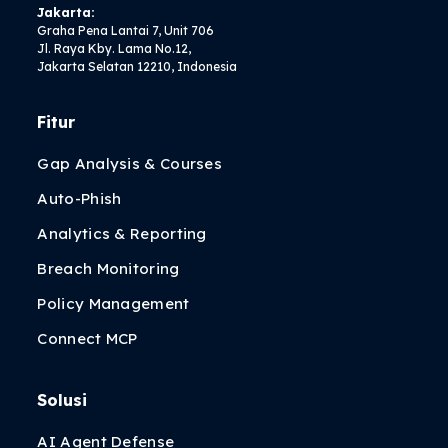
Jakarta:
Graha Pena Lantai 7, Unit 706
Jl. Raya Kby. Lama No.12,
Jakarta Selatan 12210, Indonesia
Fitur
Gap Analysis & Courses
Auto-Phish
Analytics & Reporting
Breach Monitoring
Policy Management
Connect MCP
Solusi
AI Agent Defense