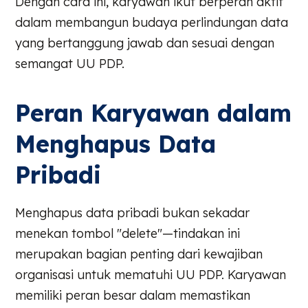
Dengan cara ini, karyawan ikut berperan aktif
dalam membangun budaya perlindungan data
yang bertanggung jawab dan sesuai dengan
semangat UU PDP.
Peran Karyawan dalam
Menghapus Data
Pribadi
Menghapus data pribadi bukan sekadar
menekan tombol "delete"—tindakan ini
merupakan bagian penting dari kewajiban
organisasi untuk mematuhi UU PDP. Karyawan
memiliki peran besar dalam memastikan