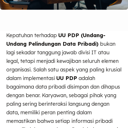
Kepatuhan terhadap
UU PDP (Undang-
Undang Pelindungan Data Pribadi)
bukan
lagi sekadar tanggung jawab divisi IT atau
legal, tetapi menjadi kewajiban seluruh elemen
organisasi. Salah satu aspek yang paling krusial
dalam implementasi
UU PDP
adalah
bagaimana data pribadi disimpan dan dihapus
dengan benar. Karyawan, sebagai pihak yang
paling sering berinteraksi langsung dengan
data, memiliki peran penting dalam
memastikan bahwa setiap informasi pribadi