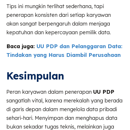
Tips ini mungkin terlihat sederhana, tapi
penerapan konsisten dari setiap karyawan
akan sangat berpengaruh dalam menjaga
kepatuhan dan kepercayaan pemilik data.
Baca juga:
UU PDP dan Pelanggaran Data:
Tindakan yang Harus Diambil Perusahaan
Kesimpulan
Peran karyawan dalam penerapan
UU PDP
sangatlah vital, karena merekalah yang berada
di garis depan dalam mengelola data pribadi
sehari-hari. Menyimpan dan menghapus data
bukan sekadar tugas teknis, melainkan juga