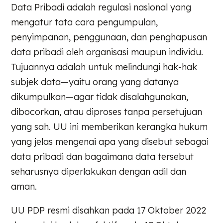
Data Pribadi adalah regulasi nasional yang
mengatur tata cara pengumpulan,
penyimpanan, penggunaan, dan penghapusan
data pribadi oleh organisasi maupun individu.
Tujuannya adalah untuk melindungi hak-hak
subjek data—yaitu orang yang datanya
dikumpulkan—agar tidak disalahgunakan,
dibocorkan, atau diproses tanpa persetujuan
yang sah. UU ini memberikan kerangka hukum
yang jelas mengenai apa yang disebut sebagai
data pribadi dan bagaimana data tersebut
seharusnya diperlakukan dengan adil dan
aman.
UU PDP resmi disahkan pada 17 Oktober 2022