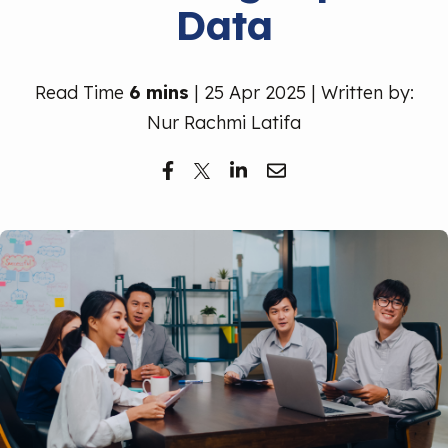
Data
Read Time
6 mins
| 25 Apr 2025 | Written by:
Nur Rachmi Latifa