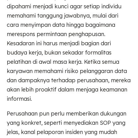
dipahami menjadi kunci agar setiap individu
memahami tanggung jawabnya, mulai dari
cara menyimpan data hingga bagaimana
merespons permintaan penghapusan.
Kesadaran ini harus menjadi bagian dari
budaya kerja, bukan sekadar formalitas
pelatihan di awal masa kerja. Ketika semua
karyawan memahami risiko pelanggaran data
dan dampaknya terhadap perusahaan, mereka
akan lebih proaktif dalam menjaga keamanan
informasi.
Perusahaan pun perlu memberikan dukungan
yang konkret, seperti menyediakan SOP yang
jelas, kanal pelaporan insiden yang mudah