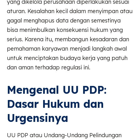
yang dikelola perusahaan diperlakukan sesuai
aturan. Kesalahan kecil dalam menyimpan atau
gagal menghapus data dengan semestinya
bisa menimbulkan konsekuensi hukum yang
serius. Karena itu, membangun kesadaran dan
pemahaman karyawan menjadi langkah awal
untuk menciptakan budaya kerja yang patuh
dan aman terhadap regulasi ini.
Mengenal UU PDP:
Dasar Hukum dan
Urgensinya
UU PDP atau Undang-Undang Pelindungan