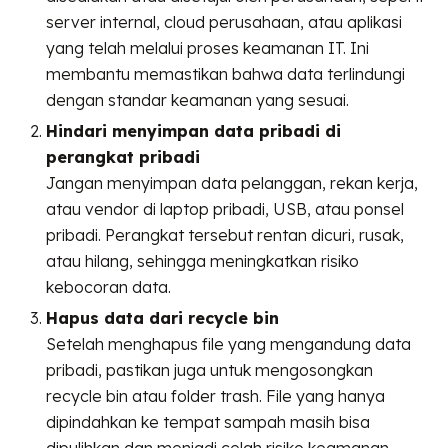
server internal, cloud perusahaan, atau aplikasi
yang telah melalui proses keamanan IT. Ini
membantu memastikan bahwa data terlindungi
dengan standar keamanan yang sesuai.
Hindari menyimpan data pribadi di
perangkat pribadi
Jangan menyimpan data pelanggan, rekan kerja,
atau vendor di laptop pribadi, USB, atau ponsel
pribadi. Perangkat tersebut rentan dicuri, rusak,
atau hilang, sehingga meningkatkan risiko
kebocoran data.
Hapus data dari recycle bin
Setelah menghapus file yang mengandung data
pribadi, pastikan juga untuk mengosongkan
recycle bin atau folder trash. File yang hanya
dipindahkan ke tempat sampah masih bisa