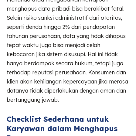
menghapus data pribadi bisa berakibat fatal.
Selain risiko sanksi administratif dari otoritas,
seperti denda hingga 2% dari pendapatan
tahunan perusahaan, data yang tidak dihapus
tepat waktu juga bisa menjadi celah
kebocoran jika sistem disusupi. Hal ini tidak
hanya berdampak secara hukum, tetapi juga
terhadap reputasi perusahaan. Konsumen dan
klien akan kehilangan kepercayaan jika merasa
datanya tidak diperlakukan dengan aman dan
bertanggung jawab.
Checklist Sederhana untuk
Karyawan dalam Menghapus