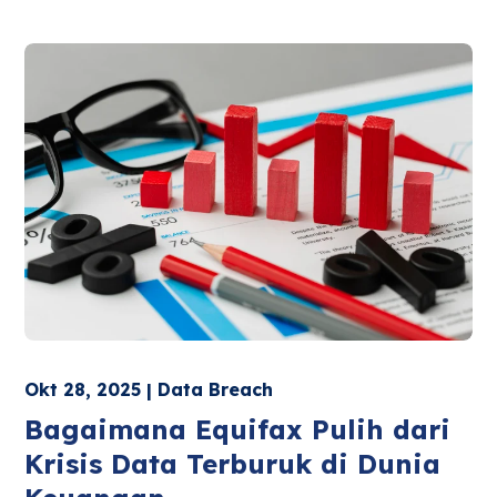
Okt 28, 2025 | Data Breach
Bagaimana Equifax Pulih dari
Krisis Data Terburuk di Dunia