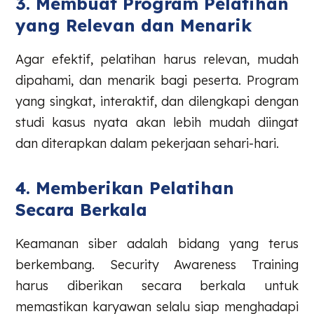
3. Membuat Program Pelatihan
yang Relevan dan Menarik
Agar efektif, pelatihan harus relevan, mudah
dipahami, dan menarik bagi peserta. Program
yang singkat, interaktif, dan dilengkapi dengan
studi kasus nyata akan lebih mudah diingat
dan diterapkan dalam pekerjaan sehari-hari.
4. Memberikan Pelatihan
Secara Berkala
Keamanan siber adalah bidang yang terus
berkembang. Security Awareness Training
harus diberikan secara berkala untuk
memastikan karyawan selalu siap menghadapi