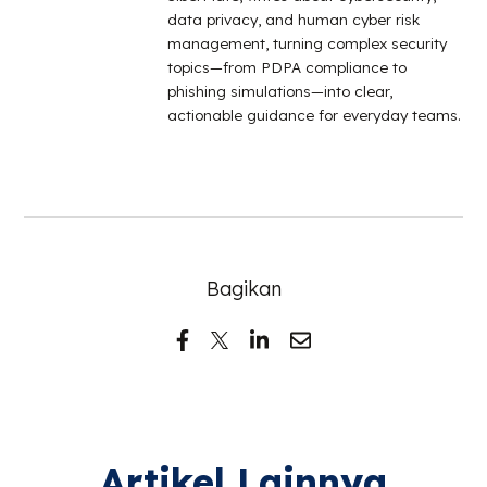
data privacy, and human cyber risk
management, turning complex security
topics—from PDPA compliance to
phishing simulations—into clear,
actionable guidance for everyday teams.
Bagikan
Artikel Lainnya