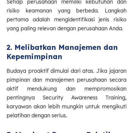
Setiap perusahaan memiliki kebutuhan dan
risiko keamanan yang berbeda. Langkah
pertama adalah mengidentifikasi jenis risiko
yang paling relevan dengan perusahaan Anda.
2. Melibatkan Manajemen dan
Kepemimpinan
Budaya proaktif dimulai dari atas. Jika jajaran
pimpinan dan manajemen perusahaan secara
aktif mendukung dan mempromosikan
pentingnya Security Awareness Training,
karyawan akan lebih mungkin untuk mengikuti
pelatihan dengan serius.