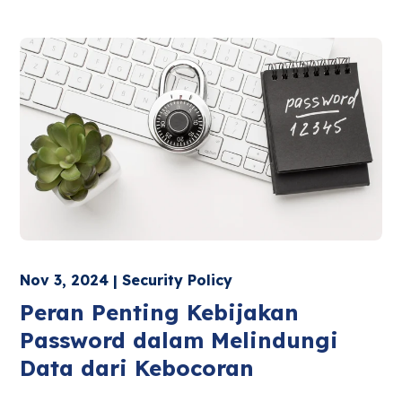
Nov 3, 2024 | Security Policy
Peran Penting Kebijakan
Password dalam Melindungi
Data dari Kebocoran