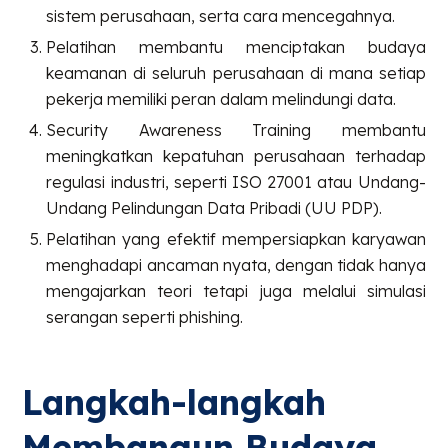
sistem perusahaan, serta cara mencegahnya.
Pelatihan membantu menciptakan budaya
keamanan di seluruh perusahaan di mana setiap
pekerja memiliki peran dalam melindungi data.
Security Awareness Training membantu
meningkatkan kepatuhan perusahaan terhadap
regulasi industri, seperti ISO 27001 atau Undang-
Undang Pelindungan Data Pribadi (UU PDP).
Pelatihan yang efektif mempersiapkan karyawan
menghadapi ancaman nyata, dengan tidak hanya
mengajarkan teori tetapi juga melalui simulasi
serangan seperti phishing.
Langkah-langkah
Membangun Budaya