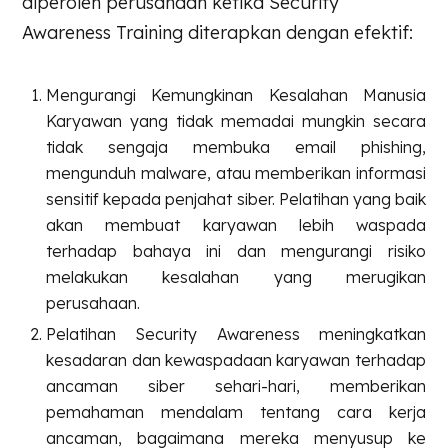
diperoleh perusahaan ketika Security
Awareness Training diterapkan dengan efektif:
Mengurangi Kemungkinan Kesalahan Manusia
Karyawan yang tidak memadai mungkin secara
tidak sengaja membuka email phishing,
mengunduh malware, atau memberikan informasi
sensitif kepada penjahat siber. Pelatihan yang baik
akan membuat karyawan lebih waspada
terhadap bahaya ini dan mengurangi risiko
melakukan kesalahan yang merugikan
perusahaan.
Pelatihan Security Awareness meningkatkan
kesadaran dan kewaspadaan karyawan terhadap
ancaman siber sehari-hari, memberikan
pemahaman mendalam tentang cara kerja
ancaman, bagaimana mereka menyusup ke