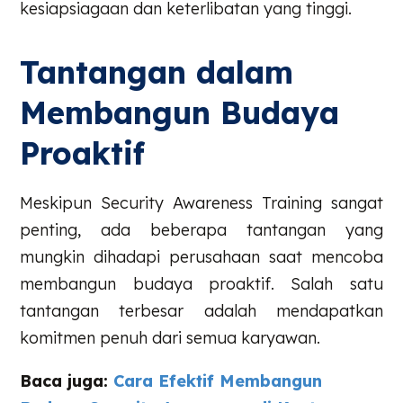
kesiapsiagaan dan keterlibatan yang tinggi.
Tantangan dalam
Membangun Budaya
Proaktif
Meskipun Security Awareness Training sangat
penting, ada beberapa tantangan yang
mungkin dihadapi perusahaan saat mencoba
membangun budaya proaktif. Salah satu
tantangan terbesar adalah mendapatkan
komitmen penuh dari semua karyawan.
Baca juga:
Cara Efektif Membangun