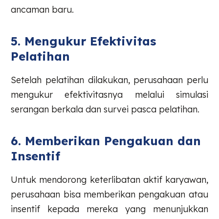
ancaman baru.
5. Mengukur Efektivitas
Pelatihan
Setelah pelatihan dilakukan, perusahaan perlu
mengukur efektivitasnya melalui simulasi
serangan berkala dan survei pasca pelatihan.
6. Memberikan Pengakuan dan
Insentif
Untuk mendorong keterlibatan aktif karyawan,
perusahaan bisa memberikan pengakuan atau
insentif kepada mereka yang menunjukkan