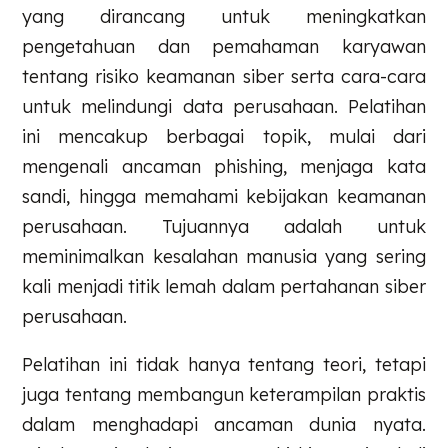
yang dirancang untuk meningkatkan
pengetahuan dan pemahaman karyawan
tentang risiko keamanan siber serta cara-cara
untuk melindungi data perusahaan. Pelatihan
ini mencakup berbagai topik, mulai dari
mengenali ancaman phishing, menjaga kata
sandi, hingga memahami kebijakan keamanan
perusahaan. Tujuannya adalah untuk
meminimalkan kesalahan manusia yang sering
kali menjadi titik lemah dalam pertahanan siber
perusahaan.
Pelatihan ini tidak hanya tentang teori, tetapi
juga tentang membangun keterampilan praktis
dalam menghadapi ancaman dunia nyata.