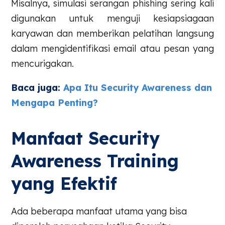
Misalnya, simulasi serangan phishing sering kali
digunakan untuk menguji kesiapsiagaan
karyawan dan memberikan pelatihan langsung
dalam mengidentifikasi email atau pesan yang
mencurigakan.
Baca juga:
Apa Itu Security Awareness dan
Mengapa Penting?
Manfaat Security
Awareness Training
yang Efektif
Ada beberapa manfaat utama yang bisa