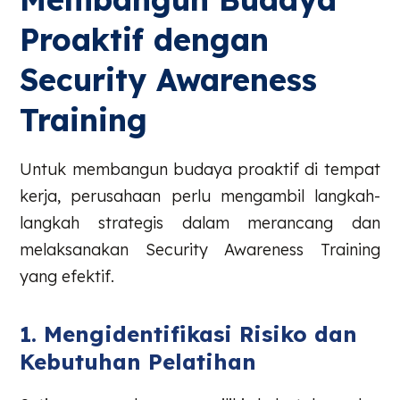
Proaktif dengan
Security Awareness
Training
Untuk membangun budaya proaktif di tempat
kerja, perusahaan perlu mengambil langkah-
langkah strategis dalam merancang dan
melaksanakan Security Awareness Training
yang efektif.
1. Mengidentifikasi Risiko dan
Kebutuhan Pelatihan