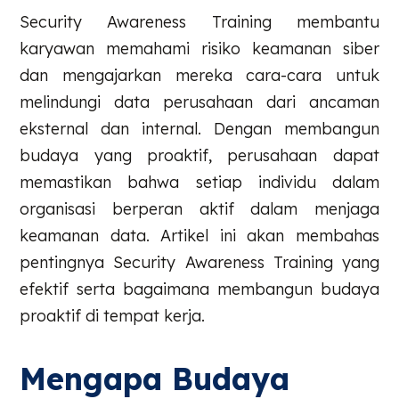
Security Awareness Training membantu
karyawan memahami risiko keamanan siber
dan mengajarkan mereka cara-cara untuk
melindungi data perusahaan dari ancaman
eksternal dan internal. Dengan membangun
budaya yang proaktif, perusahaan dapat
memastikan bahwa setiap individu dalam
organisasi berperan aktif dalam menjaga
keamanan data. Artikel ini akan membahas
pentingnya Security Awareness Training yang
efektif serta bagaimana membangun budaya
proaktif di tempat kerja.
Mengapa Budaya