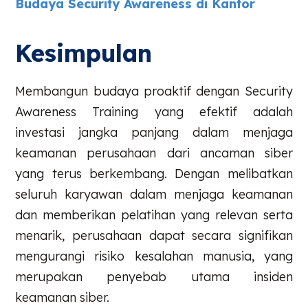
Budaya Security Awareness di Kantor
Kesimpulan
Membangun budaya proaktif dengan Security
Awareness Training yang efektif adalah
investasi jangka panjang dalam menjaga
keamanan perusahaan dari ancaman siber
yang terus berkembang. Dengan melibatkan
seluruh karyawan dalam menjaga keamanan
dan memberikan pelatihan yang relevan serta
menarik, perusahaan dapat secara signifikan
mengurangi risiko kesalahan manusia, yang
merupakan penyebab utama insiden
keamanan siber.