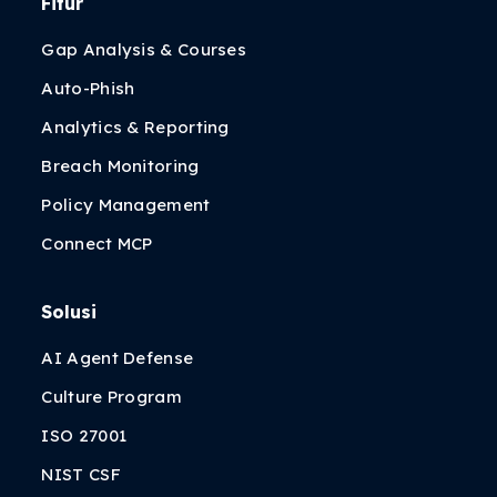
Fitur
Gap Analysis & Courses
Auto-Phish
Analytics & Reporting
Breach Monitoring
Policy Management
Connect MCP
Solusi
AI Agent Defense
Culture Program
ISO 27001
NIST CSF