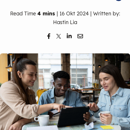
Read Time
4 mins
| 16 Okt 2024 | Written by:
Hastin Lia