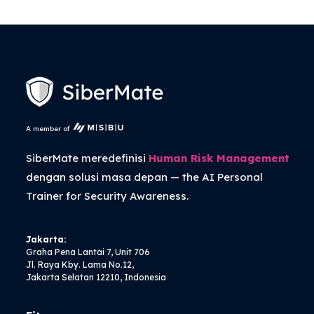
A member of
SiberMate meredefinisi
Human Risk Management
dengan solusi masa depan — the
AI Personal
Trainer
for Security Awareness.
Jakarta:
Graha Pena Lantai 7, Unit 706
Jl. Raya Kby. Lama No.12,
Jakarta Selatan 12210, Indonesia