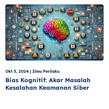
Okt 5, 2024 | Ilmu Perilaku
Bias Kognitif: Akar Masalah
Kesalahan Keamanan Siber