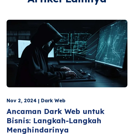
Nov 2, 2024 | Dark Web
Ancaman Dark Web untuk
Bisnis: Langkah-Langkah
Menghindarinya