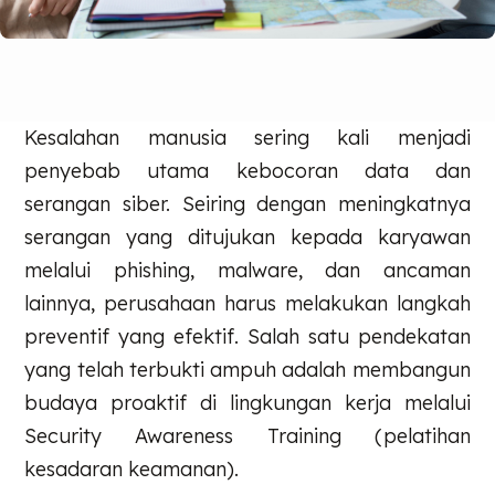
Kesalahan manusia sering kali menjadi
penyebab utama kebocoran data dan
serangan siber. Seiring dengan meningkatnya
serangan yang ditujukan kepada karyawan
melalui phishing, malware, dan ancaman
lainnya, perusahaan harus melakukan langkah
preventif yang efektif. Salah satu pendekatan
yang telah terbukti ampuh adalah membangun
budaya proaktif di lingkungan kerja melalui
Security Awareness Training (pelatihan
kesadaran keamanan).