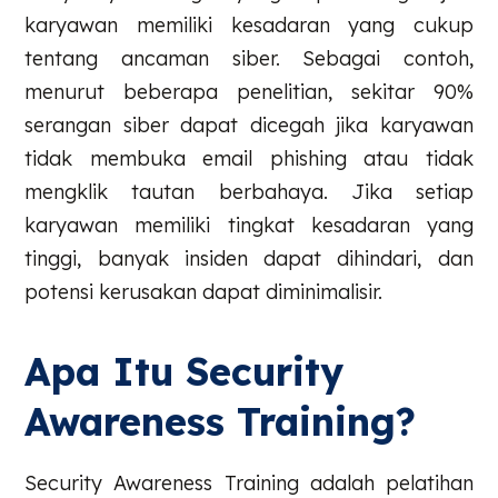
karyawan memiliki kesadaran yang cukup
tentang ancaman siber. Sebagai contoh,
menurut beberapa penelitian, sekitar 90%
serangan siber dapat dicegah jika karyawan
tidak membuka email phishing atau tidak
mengklik tautan berbahaya. Jika setiap
karyawan memiliki tingkat kesadaran yang
tinggi, banyak insiden dapat dihindari, dan
potensi kerusakan dapat diminimalisir.
Apa Itu Security
Awareness Training?
Security Awareness Training adalah pelatihan