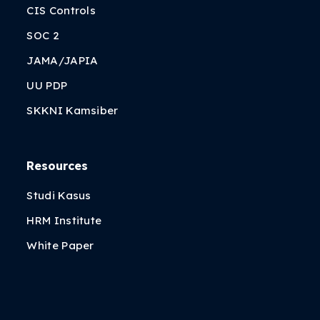
CIS Controls
SOC 2
JAMA/JAPIA
UU PDP
SKKNI Kamsiber
Resources
Studi Kasus
HRM Institute
White Paper