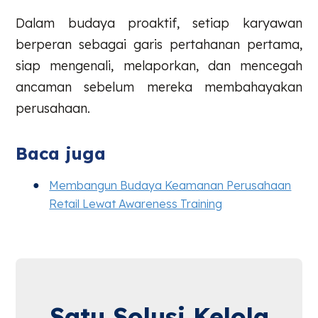
Dalam budaya proaktif, setiap karyawan
berperan sebagai garis pertahanan pertama,
siap mengenali, melaporkan, dan mencegah
ancaman sebelum mereka membahayakan
perusahaan.
Baca juga
Membangun Budaya Keamanan Perusahaan
Retail Lewat Awareness Training
Satu Solusi Kelola