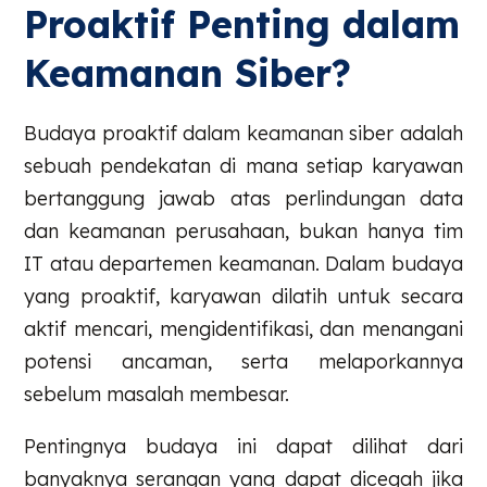
Proaktif Penting dalam
Keamanan Siber?
Budaya proaktif dalam keamanan siber adalah
sebuah pendekatan di mana setiap karyawan
bertanggung jawab atas perlindungan data
dan keamanan perusahaan, bukan hanya tim
IT atau departemen keamanan. Dalam budaya
yang proaktif, karyawan dilatih untuk secara
aktif mencari, mengidentifikasi, dan menangani
potensi ancaman, serta melaporkannya
sebelum masalah membesar.
Pentingnya budaya ini dapat dilihat dari
banyaknya serangan yang dapat dicegah jika