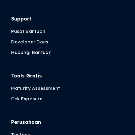
Support
Pusat Bantuan
Developer Docs
Hubungi Bantuan
Tools Gratis
Maturity Assessment
Cek Exposure
Perusahaan
Tentang