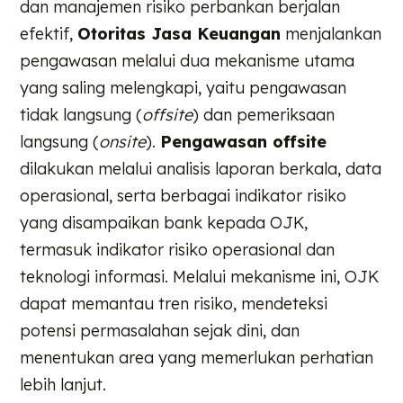
dan manajemen risiko perbankan berjalan
efektif,
Otoritas Jasa Keuangan
menjalankan
pengawasan melalui dua mekanisme utama
yang saling melengkapi, yaitu pengawasan
tidak langsung (
offsite
) dan pemeriksaan
langsung (
onsite
).
Pengawasan offsite
dilakukan melalui analisis laporan berkala, data
operasional, serta berbagai indikator risiko
yang disampaikan bank kepada OJK,
termasuk indikator risiko operasional dan
teknologi informasi. Melalui mekanisme ini, OJK
dapat memantau tren risiko, mendeteksi
potensi permasalahan sejak dini, dan
menentukan area yang memerlukan perhatian
lebih lanjut.