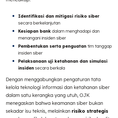
Identifikasi dan mitigasi risiko siber
secara berkelanjutan
Kesiapan bank
dalam menghadapi dan
menangani insiden siber
Pembentukan serta penguatan
tim tanggap
insiden siber
Pelaksanaan uji ketahanan dan simulasi
insiden
secara berkala
Dengan menggabungkan pengaturan tata
kelola teknologi informasi dan ketahanan siber
dalam satu kerangka yang utuh, OJK
menegaskan bahwa keamanan siber bukan
sekadar isu teknis, melainkan
risiko strategis