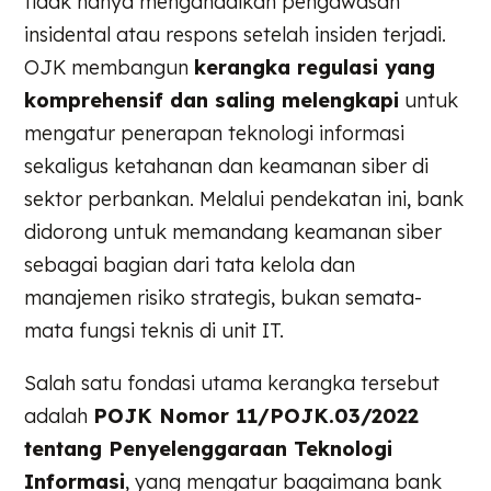
tidak hanya mengandalkan pengawasan
insidental atau respons setelah insiden terjadi.
OJK membangun
kerangka regulasi yang
komprehensif dan saling melengkapi
untuk
mengatur penerapan teknologi informasi
sekaligus ketahanan dan keamanan siber di
sektor perbankan. Melalui pendekatan ini, bank
didorong untuk memandang keamanan siber
sebagai bagian dari tata kelola dan
manajemen risiko strategis, bukan semata-
mata fungsi teknis di unit IT.
Salah satu fondasi utama kerangka tersebut
adalah
POJK Nomor 11/POJK.03/2022
tentang Penyelenggaraan Teknologi
Informasi
, yang mengatur bagaimana bank