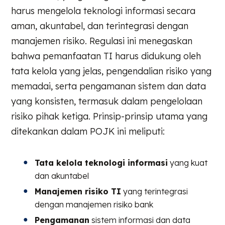
harus mengelola teknologi informasi secara
aman, akuntabel, dan terintegrasi dengan
manajemen risiko. Regulasi ini menegaskan
bahwa pemanfaatan TI harus didukung oleh
tata kelola yang jelas, pengendalian risiko yang
memadai, serta pengamanan sistem dan data
yang konsisten, termasuk dalam pengelolaan
risiko pihak ketiga. Prinsip-prinsip utama yang
ditekankan dalam POJK ini meliputi:
Tata kelola teknologi informasi
yang kuat
dan akuntabel
Manajemen risiko TI
yang terintegrasi
dengan manajemen risiko bank
Pengamanan
sistem informasi dan data