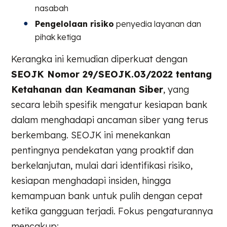
nasabah
Pengelolaan risiko
penyedia layanan dan
pihak ketiga
Kerangka ini kemudian diperkuat dengan
SEOJK Nomor 29/SEOJK.03/2022 tentang
Ketahanan dan Keamanan Siber
, yang
secara lebih spesifik mengatur kesiapan bank
dalam menghadapi ancaman siber yang terus
berkembang. SEOJK ini menekankan
pentingnya pendekatan yang proaktif dan
berkelanjutan, mulai dari identifikasi risiko,
kesiapan menghadapi insiden, hingga
kemampuan bank untuk pulih dengan cepat
ketika gangguan terjadi. Fokus pengaturannya
mencakup: