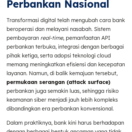
Perbankan Nasional
Transformasi digital telah mengubah cara bank
beroperasi dan melayani nasabah. Sistem
pembayaran
real-time
, pemanfaatan API
perbankan terbuka, integrasi dengan berbagai
pihak ketiga, serta adopsi teknologi cloud
memang meningkatkan efisiensi dan kecepatan
layanan. Namun, di balik kemajuan tersebut,
permukaan serangan (attack surface)
perbankan juga semakin luas, sehingga risiko
keamanan siber menjadi jauh lebih kompleks
dibandingkan era perbankan konvensional.
Dalam praktiknya, bank kini harus berhadapan
dengan berbagai bentuk ancaman yang tidak