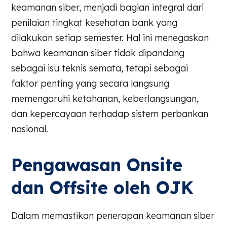
keamanan siber, menjadi bagian integral dari
penilaian tingkat kesehatan bank yang
dilakukan setiap semester. Hal ini menegaskan
bahwa keamanan siber tidak dipandang
sebagai isu teknis semata, tetapi sebagai
faktor penting yang secara langsung
memengaruhi ketahanan, keberlangsungan,
dan kepercayaan terhadap sistem perbankan
nasional.
Pengawasan Onsite
dan Offsite oleh OJK
Dalam memastikan penerapan keamanan siber