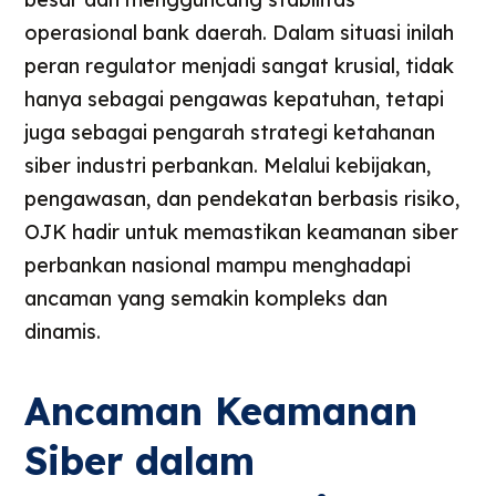
operasional bank daerah. Dalam situasi inilah
peran regulator menjadi sangat krusial, tidak
hanya sebagai pengawas kepatuhan, tetapi
juga sebagai pengarah strategi ketahanan
siber industri perbankan. Melalui kebijakan,
pengawasan, dan pendekatan berbasis risiko,
OJK hadir untuk memastikan keamanan siber
perbankan nasional mampu menghadapi
ancaman yang semakin kompleks dan
dinamis.
Ancaman Keamanan
Siber dalam