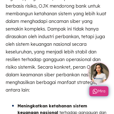
berbasis risiko, OJK mendorong bank untuk
membangun ketahanan sistem yang lebih kuat
dalam menghadapi ancaman siber yang
semakin kompleks. Dampak ini tidak hanya
dirasakan oleh industri perbankan, tetapi juga
oleh sistem keuangan nasional secara
keseluruhan, yang menjadi lebih stabil dan
resilien terhadap gangguan operasional dan
risiko sistemik. Secara konkret, peran OJK
dalam keamanan siber perbankan nasional
menghasilkan berbagai manfaat strategis,
antara lain:
Mira
Meningkatkan ketahanan sistem
keuangan nasional
terhadap gangguan dan