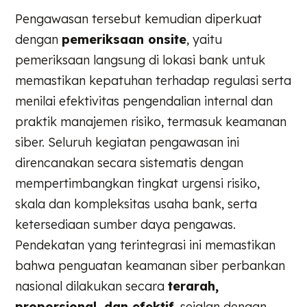
Pengawasan tersebut kemudian diperkuat
dengan
pemeriksaan onsite
, yaitu
pemeriksaan langsung di lokasi bank untuk
memastikan kepatuhan terhadap regulasi serta
menilai efektivitas pengendalian internal dan
praktik manajemen risiko, termasuk keamanan
siber. Seluruh kegiatan pengawasan ini
direncanakan secara sistematis dengan
mempertimbangkan tingkat urgensi risiko,
skala dan kompleksitas usaha bank, serta
ketersediaan sumber daya pengawas.
Pendekatan yang terintegrasi ini memastikan
bahwa penguatan keamanan siber perbankan
nasional dilakukan secara
terarah,
proporsional, dan efektif
, sejalan dengan