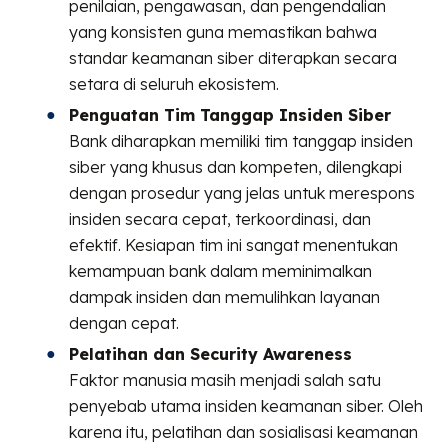
penilaian, pengawasan, dan pengendalian
yang konsisten guna memastikan bahwa
standar keamanan siber diterapkan secara
setara di seluruh ekosistem.
Penguatan Tim Tanggap Insiden Siber
Bank diharapkan memiliki tim tanggap insiden
siber yang khusus dan kompeten, dilengkapi
dengan prosedur yang jelas untuk merespons
insiden secara cepat, terkoordinasi, dan
efektif. Kesiapan tim ini sangat menentukan
kemampuan bank dalam meminimalkan
dampak insiden dan memulihkan layanan
dengan cepat.
Pelatihan dan Security Awareness
Faktor manusia masih menjadi salah satu
penyebab utama insiden keamanan siber. Oleh
karena itu, pelatihan dan sosialisasi keamanan