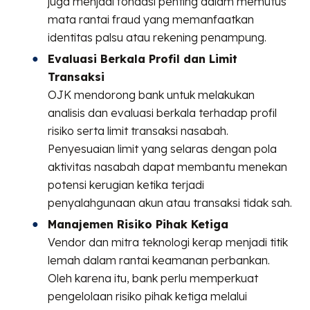
juga menjadi fondasi penting dalam memutus
mata rantai fraud yang memanfaatkan
identitas palsu atau rekening penampung.
Evaluasi Berkala Profil dan Limit
Transaksi
OJK mendorong bank untuk melakukan
analisis dan evaluasi berkala terhadap profil
risiko serta limit transaksi nasabah.
Penyesuaian limit yang selaras dengan pola
aktivitas nasabah dapat membantu menekan
potensi kerugian ketika terjadi
penyalahgunaan akun atau transaksi tidak sah.
Manajemen Risiko Pihak Ketiga
Vendor dan mitra teknologi kerap menjadi titik
lemah dalam rantai keamanan perbankan.
Oleh karena itu, bank perlu memperkuat
pengelolaan risiko pihak ketiga melalui