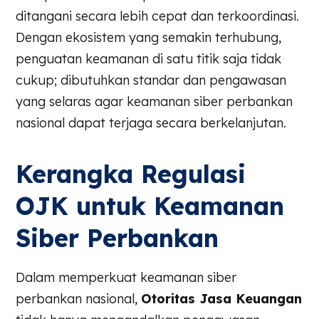
ditangani secara lebih cepat dan terkoordinasi.
Dengan ekosistem yang semakin terhubung,
penguatan keamanan di satu titik saja tidak
cukup; dibutuhkan standar dan pengawasan
yang selaras agar keamanan siber perbankan
nasional dapat terjaga secara berkelanjutan.
Kerangka Regulasi
OJK untuk Keamanan
Siber Perbankan
Dalam memperkuat keamanan siber
perbankan nasional,
Otoritas Jasa Keuangan