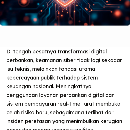
Di tengah pesatnya transformasi digital
perbankan, keamanan siber tidak lagi sekadar
isu teknis, melainkan fondasi utama
kepercayaan publik terhadap sistem
keuangan nasional. Meningkatnya
penggunaan layanan perbankan digital dan
sistem pembayaran real-time turut membuka
celah risiko baru, sebagaimana terlihat dari
insiden peretasan yang menimbulkan kerugian
besar dan mengguncang stabilitas