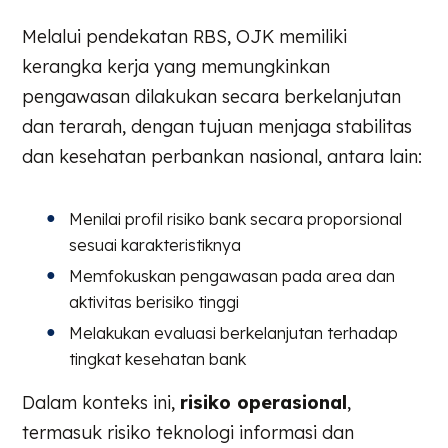
Melalui pendekatan RBS, OJK memiliki
kerangka kerja yang memungkinkan
pengawasan dilakukan secara berkelanjutan
dan terarah, dengan tujuan menjaga stabilitas
dan kesehatan perbankan nasional, antara lain:
Menilai profil risiko bank secara proporsional
sesuai karakteristiknya
Memfokuskan pengawasan pada area dan
aktivitas berisiko tinggi
Melakukan evaluasi berkelanjutan terhadap
tingkat kesehatan bank
Dalam konteks ini,
risiko operasional
,
termasuk risiko teknologi informasi dan