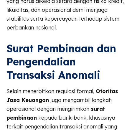
yang harus dikelola setara dengan risiko kredit,
likuiditas, dan operasional demi menjaga
stabilitas serta kepercayaan terhadap sistem
perbankan nasional.
Surat Pembinaan dan
Pengendalian
Transaksi Anomali
Selain menerbitkan regulasi formal,
Otoritas
Jasa Keuangan
juga mengambil langkah
operasional dengan mengirimkan
surat
pembinaan
kepada bank-bank, khususnya
terkait pengendalian transaksi anomali yang