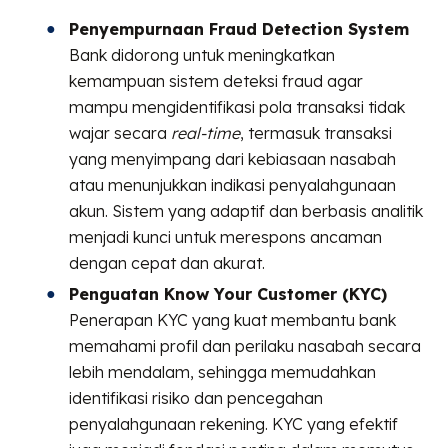
Penyempurnaan Fraud Detection System
Bank didorong untuk meningkatkan
kemampuan sistem deteksi fraud agar
mampu mengidentifikasi pola transaksi tidak
wajar secara
real-time
, termasuk transaksi
yang menyimpang dari kebiasaan nasabah
atau menunjukkan indikasi penyalahgunaan
akun. Sistem yang adaptif dan berbasis analitik
menjadi kunci untuk merespons ancaman
dengan cepat dan akurat.
Penguatan Know Your Customer (KYC)
Penerapan KYC yang kuat membantu bank
memahami profil dan perilaku nasabah secara
lebih mendalam, sehingga memudahkan
identifikasi risiko dan pencegahan
penyalahgunaan rekening. KYC yang efektif