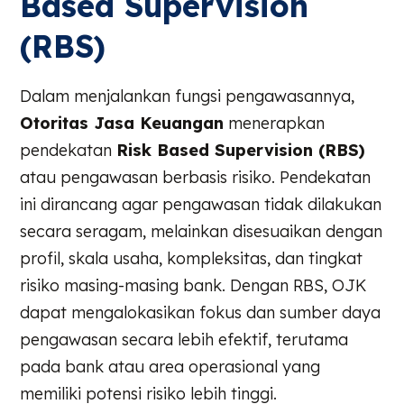
Based Supervision
(RBS)
Dalam menjalankan fungsi pengawasannya,
Otoritas Jasa Keuangan
menerapkan
pendekatan
Risk Based Supervision (RBS)
atau pengawasan berbasis risiko. Pendekatan
ini dirancang agar pengawasan tidak dilakukan
secara seragam, melainkan disesuaikan dengan
profil, skala usaha, kompleksitas, dan tingkat
risiko masing-masing bank. Dengan RBS, OJK
dapat mengalokasikan fokus dan sumber daya
pengawasan secara lebih efektif, terutama
pada bank atau area operasional yang
memiliki potensi risiko lebih tinggi.