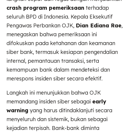
crash program pemeriksaan
terhadap
seluruh BPD di Indonesia. Kepala Eksekutif
Pengawas Perbankan OJK,
Dian Ediana Rae
,
menegaskan bahwa pemeriksaan ini
difokuskan pada ketahanan dan keamanan
siber bank, termasuk kesiapan pengendalian
internal, pemantauan transaksi, serta
kemampuan bank dalam mendeteksi dan
merespons insiden siber secara efektif.
Langkah ini menunjukkan bahwa OJK
memandang insiden siber sebagai
early
warning
yang harus ditindaklanjuti secara
menyeluruh dan sistemik, bukan sebagai
kejadian terpisah. Bank-bank diminta