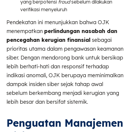
yang berpotensi
fraud
sebelum dilakukan
verifikasi menyeluruh
Pendekatan ini menunjukkan bahwa OJK
menempatkan
perlindungan nasabah dan
pencegahan kerugian finansial
sebagai
prioritas utama dalam pengawasan keamanan
siber. Dengan mendorong bank untuk bersikap
lebih berhati-hati dan responsif terhadap
indikasi anomali, OJK berupaya meminimalkan
dampak insiden siber sejak tahap awal
sebelum berkembang menjadi kerugian yang
lebih besar dan bersifat sistemik.
Penguatan Manajemen