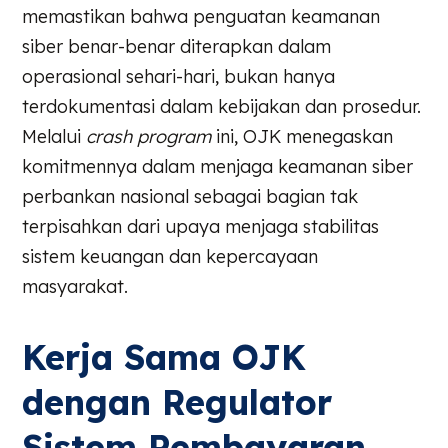
memastikan bahwa penguatan keamanan
siber benar-benar diterapkan dalam
operasional sehari-hari, bukan hanya
terdokumentasi dalam kebijakan dan prosedur.
Melalui
crash program
ini, OJK menegaskan
komitmennya dalam menjaga keamanan siber
perbankan nasional sebagai bagian tak
terpisahkan dari upaya menjaga stabilitas
sistem keuangan dan kepercayaan
masyarakat.
Kerja Sama OJK
dengan Regulator
Sistem Pembayaran