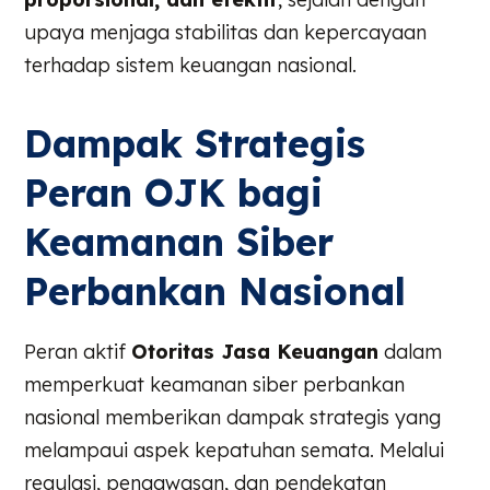
upaya menjaga stabilitas dan kepercayaan
terhadap sistem keuangan nasional.
Dampak Strategis
Peran OJK bagi
Keamanan Siber
Perbankan Nasional
Peran aktif
Otoritas Jasa Keuangan
dalam
memperkuat keamanan siber perbankan
nasional memberikan dampak strategis yang
melampaui aspek kepatuhan semata. Melalui
regulasi, pengawasan, dan pendekatan