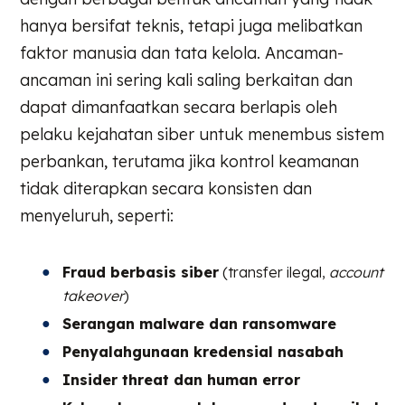
hanya bersifat teknis, tetapi juga melibatkan
faktor manusia dan tata kelola. Ancaman-
ancaman ini sering kali saling berkaitan dan
dapat dimanfaatkan secara berlapis oleh
pelaku kejahatan siber untuk menembus sistem
perbankan, terutama jika kontrol keamanan
tidak diterapkan secara konsisten dan
menyeluruh, seperti:
Fraud berbasis siber
(transfer ilegal,
account
takeover
)
Serangan malware dan ransomware
Penyalahgunaan kredensial nasabah
Insider threat dan human error