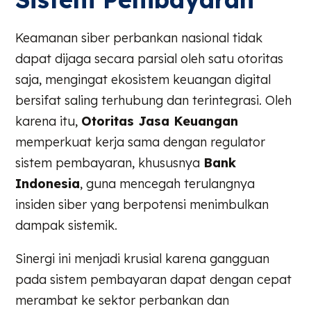
Keamanan siber perbankan nasional tidak
dapat dijaga secara parsial oleh satu otoritas
saja, mengingat ekosistem keuangan digital
bersifat saling terhubung dan terintegrasi. Oleh
karena itu,
Otoritas Jasa Keuangan
memperkuat kerja sama dengan regulator
sistem pembayaran, khususnya
Bank
Indonesia
, guna mencegah terulangnya
insiden siber yang berpotensi menimbulkan
dampak sistemik.
Sinergi ini menjadi krusial karena gangguan
pada sistem pembayaran dapat dengan cepat
merambat ke sektor perbankan dan