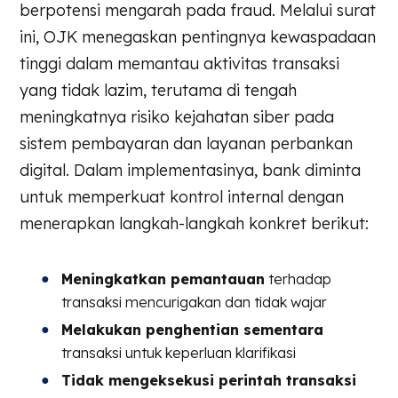
berpotensi mengarah pada fraud. Melalui surat
ini, OJK menegaskan pentingnya kewaspadaan
tinggi dalam memantau aktivitas transaksi
yang tidak lazim, terutama di tengah
meningkatnya risiko kejahatan siber pada
sistem pembayaran dan layanan perbankan
digital. Dalam implementasinya, bank diminta
untuk memperkuat kontrol internal dengan
menerapkan langkah-langkah konkret berikut:
Meningkatkan pemantauan
terhadap
transaksi mencurigakan dan tidak wajar
Melakukan penghentian sementara
transaksi untuk keperluan klarifikasi
Tidak mengeksekusi perintah transaksi