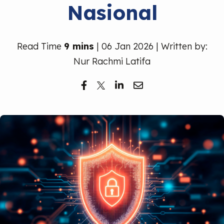
Nasional
Read Time
9 mins
| 06 Jan 2026 | Written by:
Nur Rachmi Latifa