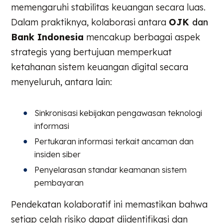
memengaruhi stabilitas keuangan secara luas.
Dalam praktiknya, kolaborasi antara
OJK
dan
Bank Indonesia
mencakup berbagai aspek
strategis yang bertujuan memperkuat
ketahanan sistem keuangan digital secara
menyeluruh, antara lain:
Sinkronisasi kebijakan pengawasan teknologi
informasi
Pertukaran informasi terkait ancaman dan
insiden siber
Penyelarasan standar keamanan sistem
pembayaran
Pendekatan kolaboratif ini memastikan bahwa
setiap celah risiko dapat diidentifikasi dan