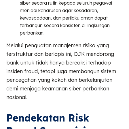
siber secara rutin kepada seluruh pegawai
menjadi keharusan agar kesadaran,
kewaspadaan, dan perilaku aman dapat
terbangun secara konsisten di lingkungan
perbankan.
Melalui penguatan manajemen risiko yang
terstruktur dan berlapis ini, OJK mendorong
bank untuk tidak hanya bereaksi terhadap
insiden fraud, tetapi juga membangun sistem
pencegahan yang kokoh dan berkelanjutan
demi menjaga keamanan siber perbankan
nasional.
Pendekatan Risk