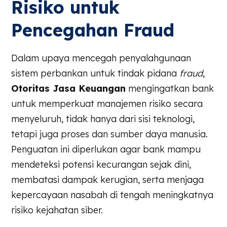
Risiko untuk
Pencegahan Fraud
Dalam upaya mencegah penyalahgunaan
sistem perbankan untuk tindak pidana
fraud
,
Otoritas Jasa Keuangan
mengingatkan bank
untuk memperkuat manajemen risiko secara
menyeluruh, tidak hanya dari sisi teknologi,
tetapi juga proses dan sumber daya manusia.
Penguatan ini diperlukan agar bank mampu
mendeteksi potensi kecurangan sejak dini,
membatasi dampak kerugian, serta menjaga
kepercayaan nasabah di tengah meningkatnya
risiko kejahatan siber.