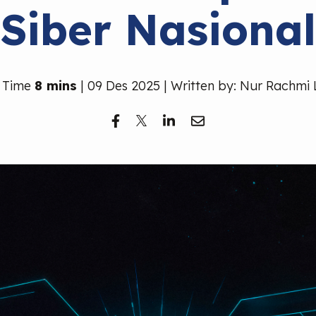
Siber Nasional
 Time
8 mins
| 09 Des 2025 | Written by: Nur Rachmi 