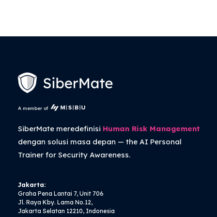
A member of
SiberMate meredefinisi
Human Risk Management
dengan solusi masa depan — the
AI Personal
Trainer
for Security Awareness.
Jakarta:
Graha Pena Lantai 7, Unit 706
Jl. Raya Kby. Lama No.12,
Jakarta Selatan 12210, Indonesia