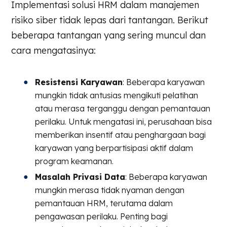
Implementasi solusi HRM dalam manajemen
risiko siber tidak lepas dari tantangan. Berikut
beberapa tantangan yang sering muncul dan
cara mengatasinya:
Resistensi Karyawan
: Beberapa karyawan
mungkin tidak antusias mengikuti pelatihan
atau merasa terganggu dengan pemantauan
perilaku. Untuk mengatasi ini, perusahaan bisa
memberikan insentif atau penghargaan bagi
karyawan yang berpartisipasi aktif dalam
program keamanan.
Masalah Privasi Data
: Beberapa karyawan
mungkin merasa tidak nyaman dengan
pemantauan HRM, terutama dalam
pengawasan perilaku. Penting bagi