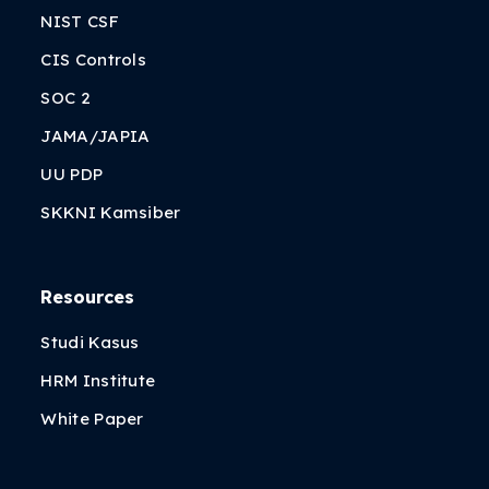
NIST CSF
CIS Controls
SOC 2
JAMA/JAPIA
UU PDP
SKKNI Kamsiber
Resources
Studi Kasus
HRM Institute
White Paper