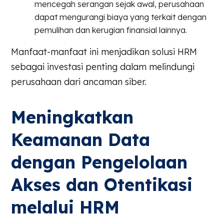
mencegah serangan sejak awal, perusahaan
dapat mengurangi biaya yang terkait dengan
pemulihan dan kerugian finansial lainnya.
Manfaat-manfaat ini menjadikan solusi HRM
sebagai investasi penting dalam melindungi
perusahaan dari ancaman siber.
Meningkatkan
Keamanan Data
dengan Pengelolaan
Akses dan Otentikasi
melalui HRM