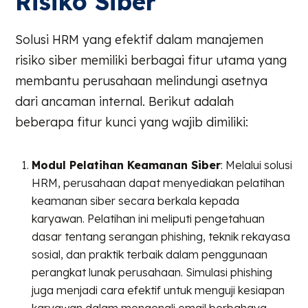
Risiko Siber
Solusi HRM yang efektif dalam manajemen
risiko siber memiliki berbagai fitur utama yang
membantu perusahaan melindungi asetnya
dari ancaman internal. Berikut adalah
beberapa fitur kunci yang wajib dimiliki:
Modul Pelatihan Keamanan Siber
: Melalui solusi
HRM, perusahaan dapat menyediakan pelatihan
keamanan siber secara berkala kepada
karyawan. Pelatihan ini meliputi pengetahuan
dasar tentang serangan phishing, teknik rekayasa
sosial, dan praktik terbaik dalam penggunaan
perangkat lunak perusahaan. Simulasi phishing
juga menjadi cara efektif untuk menguji kesiapan