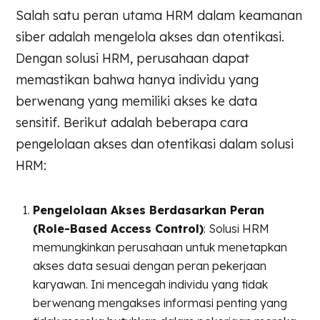
Salah satu peran utama HRM dalam keamanan
siber adalah mengelola akses dan otentikasi.
Dengan solusi HRM, perusahaan dapat
memastikan bahwa hanya individu yang
berwenang yang memiliki akses ke data
sensitif. Berikut adalah beberapa cara
pengelolaan akses dan otentikasi dalam solusi
HRM:
Pengelolaan Akses Berdasarkan Peran
(Role-Based Access Control)
: Solusi HRM
memungkinkan perusahaan untuk menetapkan
akses data sesuai dengan peran pekerjaan
karyawan. Ini mencegah individu yang tidak
berwenang mengakses informasi penting yang