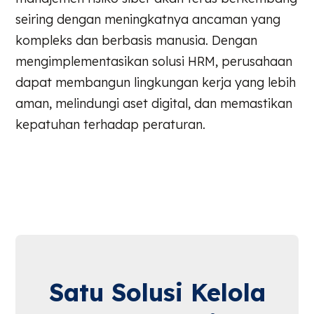
seiring dengan meningkatnya ancaman yang
kompleks dan berbasis manusia. Dengan
mengimplementasikan solusi HRM, perusahaan
dapat membangun lingkungan kerja yang lebih
aman, melindungi aset digital, dan memastikan
kepatuhan terhadap peraturan.
Satu Solusi Kelola