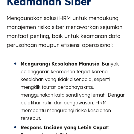
Keamanan Siber
Menggunakan solusi HRM untuk mendukung
manajemen risiko siber menawarkan sejumlah
manfaat penting, baik untuk keamanan data
perusahaan maupun efisiensi operasional:
Mengurangi Kesalahan Manusia
: Banyak
pelanggaran keamanan terjadi karena
kesalahan yang tidak disengaja, seperti
mengklik tautan berbahaya atau
menggunakan kata sandi yang lemah. Dengan
pelatihan rutin dan pengawasan, HRM
membantu mengurangi risiko kesalahan
tersebut.
Respons Insiden yang Lebih Cepat
: