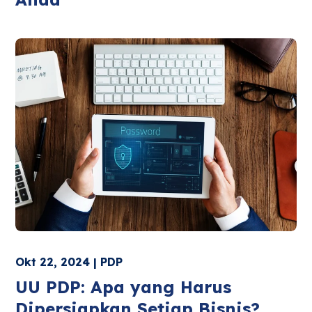
Okt 22, 2024 | PDP
UU PDP: Apa yang Harus
Dipersiapkan Setiap Bisnis?