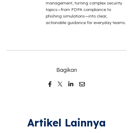
management, turning complex security
topics—from PDPA compliance to
phishing simulations—into clear,
actionable guidance for everyday teams.
Bagikan
Artikel Lainnya