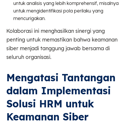
untuk analisis yang lebih komprehensif, misalnya
untuk mengidentifikasi pola perilaku yang
mencurigakan.
Kolaborasi ini menghasilkan sinergi yang
penting untuk memastikan bahwa keamanan
siber menjadi tanggung jawab bersama di
seluruh organisasi.
Mengatasi Tantangan
dalam Implementasi
Solusi HRM untuk
Keamanan Siber