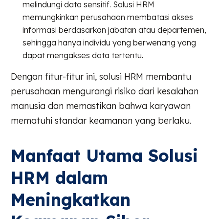
melindungi data sensitif. Solusi HRM
memungkinkan perusahaan membatasi akses
informasi berdasarkan jabatan atau departemen,
sehingga hanya individu yang berwenang yang
dapat mengakses data tertentu.
Dengan fitur-fitur ini, solusi HRM membantu
perusahaan mengurangi risiko dari kesalahan
manusia dan memastikan bahwa karyawan
mematuhi standar keamanan yang berlaku.
Manfaat Utama Solusi
HRM dalam
Meningkatkan