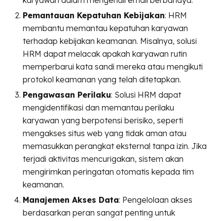
karyawan dalam mengenali email berbahaya.
Pemantauan Kepatuhan Kebijakan
: HRM
membantu memantau kepatuhan karyawan
terhadap kebijakan keamanan. Misalnya, solusi
HRM dapat melacak apakah karyawan rutin
memperbarui kata sandi mereka atau mengikuti
protokol keamanan yang telah ditetapkan.
Pengawasan Perilaku
: Solusi HRM dapat
mengidentifikasi dan memantau perilaku
karyawan yang berpotensi berisiko, seperti
mengakses situs web yang tidak aman atau
memasukkan perangkat eksternal tanpa izin. Jika
terjadi aktivitas mencurigakan, sistem akan
mengirimkan peringatan otomatis kepada tim
keamanan.
Manajemen Akses Data
: Pengelolaan akses
berdasarkan peran sangat penting untuk