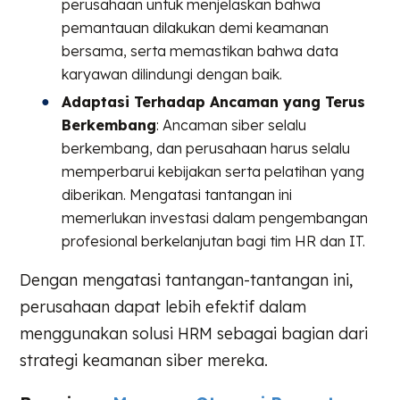
perusahaan untuk menjelaskan bahwa
pemantauan dilakukan demi keamanan
bersama, serta memastikan bahwa data
karyawan dilindungi dengan baik.
Adaptasi Terhadap Ancaman yang Terus
Berkembang
: Ancaman siber selalu
berkembang, dan perusahaan harus selalu
memperbarui kebijakan serta pelatihan yang
diberikan. Mengatasi tantangan ini
memerlukan investasi dalam pengembangan
profesional berkelanjutan bagi tim HR dan IT.
Dengan mengatasi tantangan-tantangan ini,
perusahaan dapat lebih efektif dalam
menggunakan solusi HRM sebagai bagian dari
strategi keamanan siber mereka.