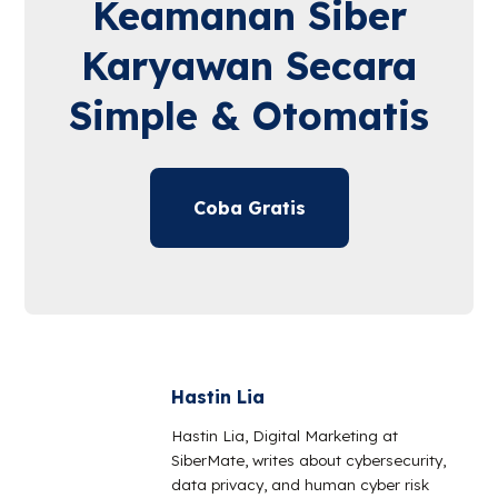
Keamanan Siber
Karyawan Secara
Simple & Otomatis
Coba Gratis
Hastin Lia
Hastin Lia, Digital Marketing at
SiberMate, writes about cybersecurity,
data privacy, and human cyber risk