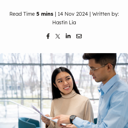
Read Time
5 mins
| 14 Nov 2024 | Written by:
Hastin Lia