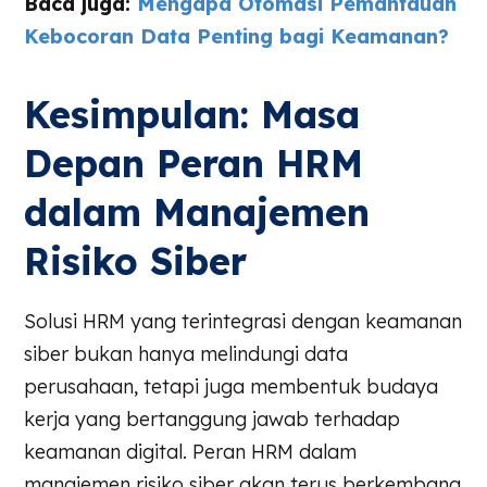
Baca juga:
Mengapa Otomasi Pemantauan
Kebocoran Data Penting bagi Keamanan?
Kesimpulan: Masa
Depan Peran HRM
dalam Manajemen
Risiko Siber
Solusi HRM yang terintegrasi dengan keamanan
siber bukan hanya melindungi data
perusahaan, tetapi juga membentuk budaya
kerja yang bertanggung jawab terhadap
keamanan digital. Peran HRM dalam
manajemen risiko siber akan terus berkembang