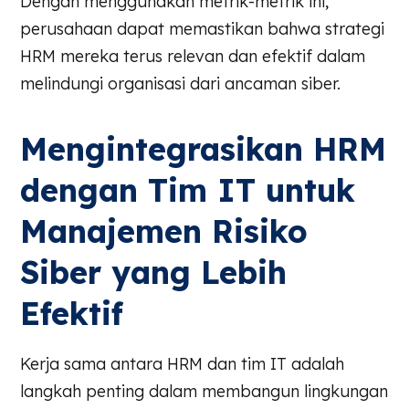
Dengan menggunakan metrik-metrik ini,
perusahaan dapat memastikan bahwa strategi
HRM mereka terus relevan dan efektif dalam
melindungi organisasi dari ancaman siber.
Mengintegrasikan HRM
dengan Tim IT untuk
Manajemen Risiko
Siber yang Lebih
Efektif
Kerja sama antara HRM dan tim IT adalah
langkah penting dalam membangun lingkungan