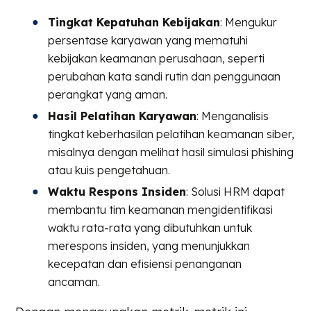
Tingkat Kepatuhan Kebijakan
: Mengukur
persentase karyawan yang mematuhi
kebijakan keamanan perusahaan, seperti
perubahan kata sandi rutin dan penggunaan
perangkat yang aman.
Hasil Pelatihan Karyawan
: Menganalisis
tingkat keberhasilan pelatihan keamanan siber,
misalnya dengan melihat hasil simulasi phishing
atau kuis pengetahuan.
Waktu Respons Insiden
: Solusi HRM dapat
membantu tim keamanan mengidentifikasi
waktu rata-rata yang dibutuhkan untuk
merespons insiden, yang menunjukkan
kecepatan dan efisiensi penanganan
ancaman.