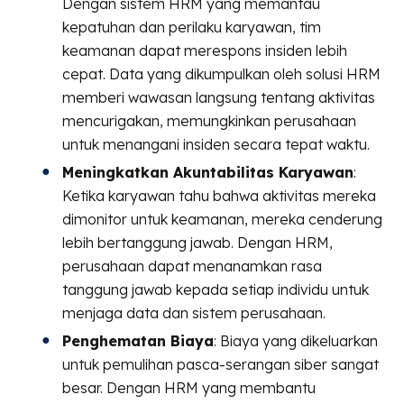
Dengan sistem HRM yang memantau
kepatuhan dan perilaku karyawan, tim
keamanan dapat merespons insiden lebih
cepat. Data yang dikumpulkan oleh solusi HRM
memberi wawasan langsung tentang aktivitas
mencurigakan, memungkinkan perusahaan
untuk menangani insiden secara tepat waktu.
Meningkatkan Akuntabilitas Karyawan
:
Ketika karyawan tahu bahwa aktivitas mereka
dimonitor untuk keamanan, mereka cenderung
lebih bertanggung jawab. Dengan HRM,
perusahaan dapat menanamkan rasa
tanggung jawab kepada setiap individu untuk
menjaga data dan sistem perusahaan.
Penghematan Biaya
: Biaya yang dikeluarkan
untuk pemulihan pasca-serangan siber sangat
besar. Dengan HRM yang membantu