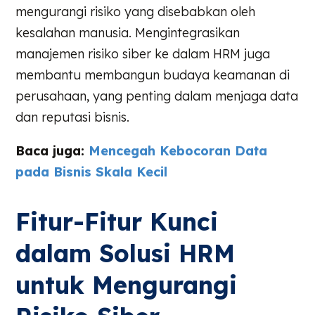
mengurangi risiko yang disebabkan oleh
kesalahan manusia. Mengintegrasikan
manajemen risiko siber ke dalam HRM juga
membantu membangun budaya keamanan di
perusahaan, yang penting dalam menjaga data
dan reputasi bisnis.
Baca juga:
Mencegah Kebocoran Data
pada Bisnis Skala Kecil
Fitur-Fitur Kunci
dalam Solusi HRM
untuk Mengurangi