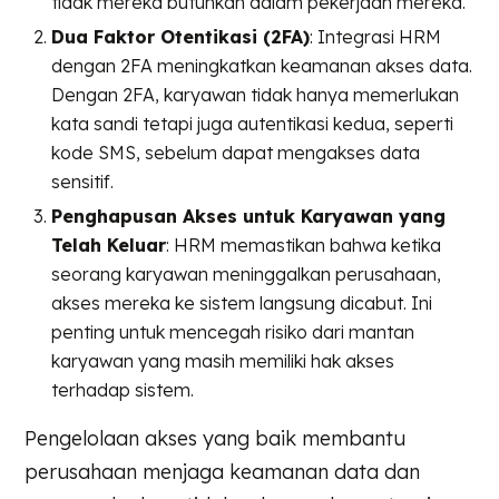
tidak mereka butuhkan dalam pekerjaan mereka.
Dua Faktor Otentikasi (2FA)
: Integrasi HRM
dengan 2FA meningkatkan keamanan akses data.
Dengan 2FA, karyawan tidak hanya memerlukan
kata sandi tetapi juga autentikasi kedua, seperti
kode SMS, sebelum dapat mengakses data
sensitif.
Penghapusan Akses untuk Karyawan yang
Telah Keluar
: HRM memastikan bahwa ketika
seorang karyawan meninggalkan perusahaan,
akses mereka ke sistem langsung dicabut. Ini
penting untuk mencegah risiko dari mantan
karyawan yang masih memiliki hak akses
terhadap sistem.
Pengelolaan akses yang baik membantu
perusahaan menjaga keamanan data dan