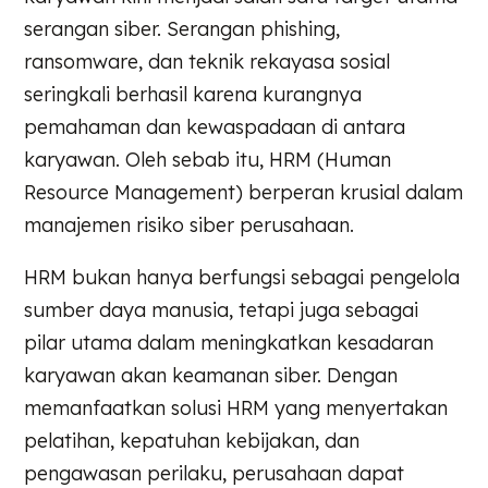
serangan siber. Serangan phishing,
ransomware, dan teknik rekayasa sosial
seringkali berhasil karena kurangnya
pemahaman dan kewaspadaan di antara
karyawan. Oleh sebab itu, HRM (Human
Resource Management) berperan krusial dalam
manajemen risiko siber perusahaan.
HRM bukan hanya berfungsi sebagai pengelola
sumber daya manusia, tetapi juga sebagai
pilar utama dalam meningkatkan kesadaran
karyawan akan keamanan siber. Dengan
memanfaatkan solusi HRM yang menyertakan
pelatihan, kepatuhan kebijakan, dan
pengawasan perilaku, perusahaan dapat