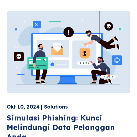
Okt 10, 2024 | Solutions
Simulasi Phishing: Kunci
Melindungi Data Pelanggan
Anda