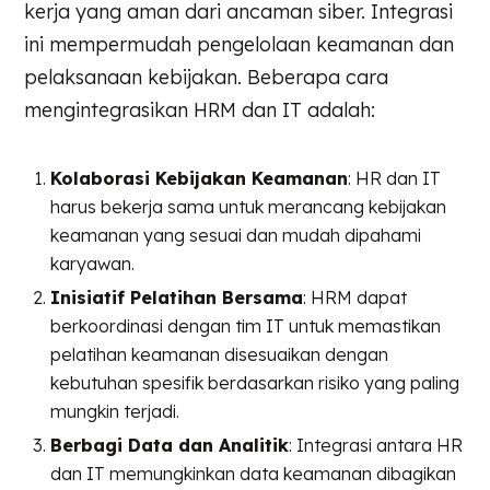
kerja yang aman dari ancaman siber. Integrasi
ini mempermudah pengelolaan keamanan dan
pelaksanaan kebijakan. Beberapa cara
mengintegrasikan HRM dan IT adalah:
Kolaborasi Kebijakan Keamanan
: HR dan IT
harus bekerja sama untuk merancang kebijakan
keamanan yang sesuai dan mudah dipahami
karyawan.
Inisiatif Pelatihan Bersama
: HRM dapat
berkoordinasi dengan tim IT untuk memastikan
pelatihan keamanan disesuaikan dengan
kebutuhan spesifik berdasarkan risiko yang paling
mungkin terjadi.
Berbagi Data dan Analitik
: Integrasi antara HR
dan IT memungkinkan data keamanan dibagikan