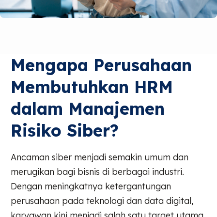
Mengapa Perusahaan
Membutuhkan HRM
dalam Manajemen
Risiko Siber?
Ancaman siber menjadi semakin umum dan
merugikan bagi bisnis di berbagai industri.
Dengan meningkatnya ketergantungan
perusahaan pada teknologi dan data digital,
karyawan kini menjadi salah satu target utama