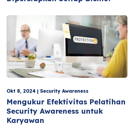
Okt 8, 2024 | Security Awareness
Mengukur Efektivitas Pelatihan
Security Awareness untuk
Karyawan