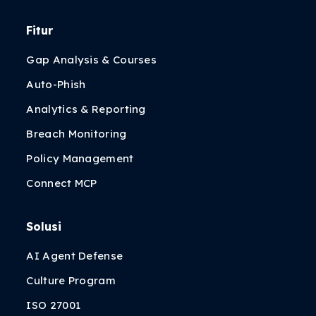
Fitur
Gap Analysis & Courses
Auto-Phish
Analytics & Reporting
Breach Monitoring
Policy Management
Connect MCP
Solusi
AI Agent Defense
Culture Program
ISO 27001