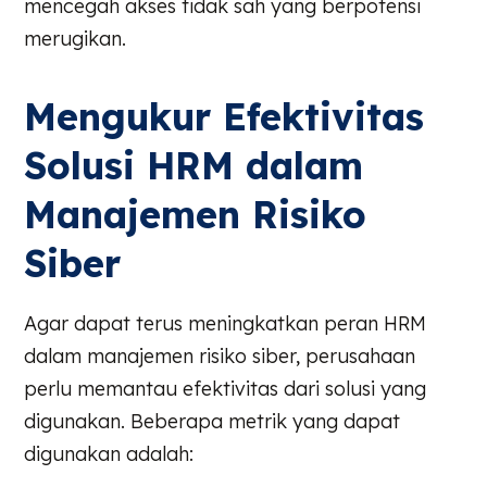
mencegah akses tidak sah yang berpotensi
merugikan.
Mengukur Efektivitas
Solusi HRM dalam
Manajemen Risiko
Siber
Agar dapat terus meningkatkan peran HRM
dalam manajemen risiko siber, perusahaan
perlu memantau efektivitas dari solusi yang
digunakan. Beberapa metrik yang dapat
digunakan adalah: