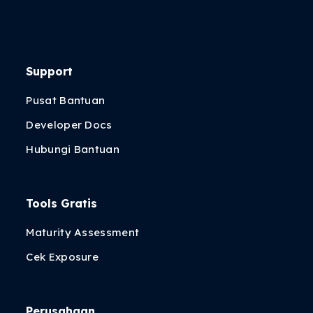
Support
Pusat Bantuan
Developer Docs
Hubungi Bantuan
Tools Gratis
Maturity Assessment
Cek Exposure
Perusahaan