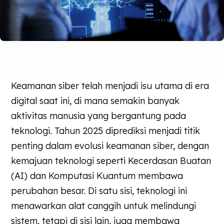
Keamanan siber telah menjadi isu utama di era
digital saat ini, di mana semakin banyak
aktivitas manusia yang bergantung pada
teknologi. Tahun 2025 diprediksi menjadi titik
penting dalam evolusi keamanan siber, dengan
kemajuan teknologi seperti Kecerdasan Buatan
(AI) dan Komputasi Kuantum membawa
perubahan besar. Di satu sisi, teknologi ini
menawarkan alat canggih untuk melindungi
sistem, tetapi di sisi lain, juga membawa