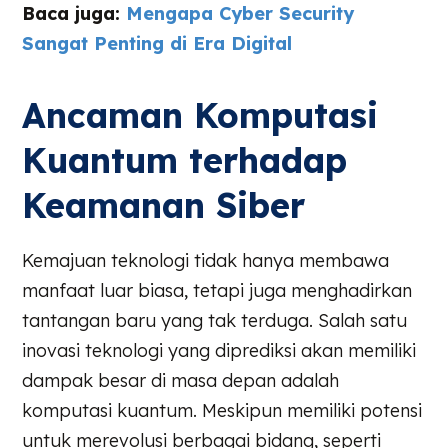
Baca juga:
Mengapa Cyber Security
Sangat Penting di Era Digital
Ancaman Komputasi
Kuantum terhadap
Keamanan Siber
Kemajuan teknologi tidak hanya membawa
manfaat luar biasa, tetapi juga menghadirkan
tantangan baru yang tak terduga. Salah satu
inovasi teknologi yang diprediksi akan memiliki
dampak besar di masa depan adalah
komputasi kuantum. Meskipun memiliki potensi
untuk merevolusi berbagai bidang, seperti