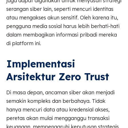
juga dapat digunakan untuk menyusun strategi
serangan siber lain, seperti mencuri identitas
atau mengakses akun sensitif. Oleh karena itu,
pengguna media sosial harus lebih berhati-hati
dalam membagikan informasi pribadi mereka
di platform ini.
Implementasi
Arsitektur Zero Trust
Di masa depan, ancaman siber akan menjadi
semakin kompleks dan berbahaya. Tidak
hanya mencuri data atau kredensial akses,
peretas akan mulai mengganggu transaksi
keuangan, mempengaruhi keputusan strategis