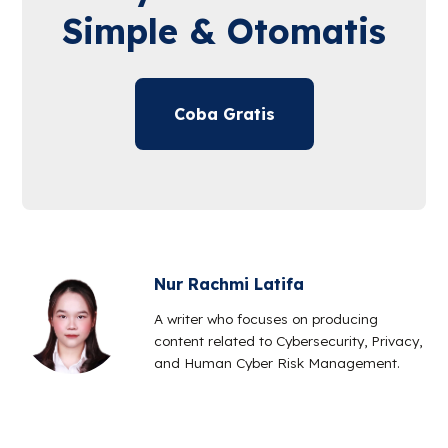
Simple & Otomatis
Coba Gratis
Nur Rachmi Latifa
A writer who focuses on producing
content related to Cybersecurity, Privacy,
and Human Cyber Risk Management.