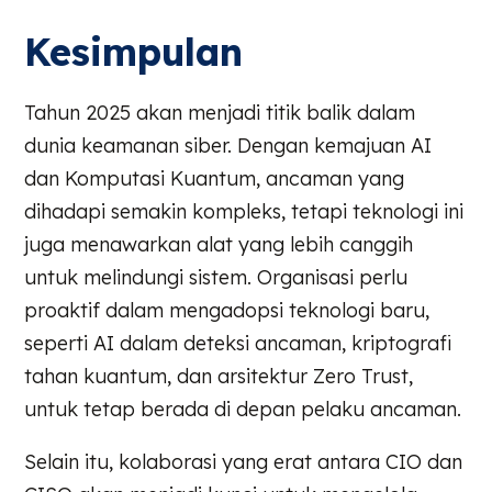
Kesimpulan
Tahun 2025 akan menjadi titik balik dalam
dunia keamanan siber. Dengan kemajuan AI
dan Komputasi Kuantum, ancaman yang
dihadapi semakin kompleks, tetapi teknologi ini
juga menawarkan alat yang lebih canggih
untuk melindungi sistem. Organisasi perlu
proaktif dalam mengadopsi teknologi baru,
seperti AI dalam deteksi ancaman, kriptografi
tahan kuantum, dan arsitektur Zero Trust,
untuk tetap berada di depan pelaku ancaman.
Selain itu, kolaborasi yang erat antara CIO dan