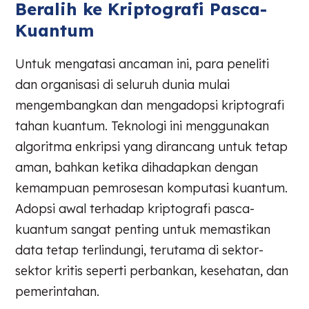
Beralih ke Kriptografi Pasca-
Kuantum
Untuk mengatasi ancaman ini, para peneliti
dan organisasi di seluruh dunia mulai
mengembangkan dan mengadopsi kriptografi
tahan kuantum. Teknologi ini menggunakan
algoritma enkripsi yang dirancang untuk tetap
aman, bahkan ketika dihadapkan dengan
kemampuan pemrosesan komputasi kuantum.
Adopsi awal terhadap kriptografi pasca-
kuantum sangat penting untuk memastikan
data tetap terlindungi, terutama di sektor-
sektor kritis seperti perbankan, kesehatan, dan
pemerintahan.