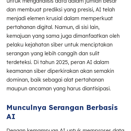
untuk menganalisis data dalam jumlah besar
dan membuat prediksi yang presisi, AI telah
menjadi elemen krusial dalam memperkuat
pertahanan digital. Namun, di sisi lain,
kemajuan yang sama juga dimanfaatkan oleh
pelaku kejahatan siber untuk menciptakan
serangan yang lebih canggih dan sulit
terdeteksi. Di tahun 2025, peran AI dalam
keamanan siber diperkirakan akan semakin
dominan, baik sebagai alat pertahanan
maupun ancaman yang harus diantisipasi.
Munculnya Serangan Berbasis
AI
Dengan kemampuan AI untuk memproses data