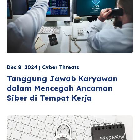
Des 8, 2024 | Cyber Threats
Tanggung Jawab Karyawan
dalam Mencegah Ancaman
Siber di Tempat Kerja