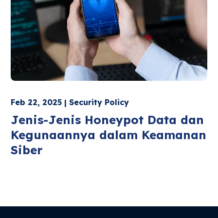
Feb 22, 2025 | Security Policy
Jenis-Jenis Honeypot Data dan
Kegunaannya dalam Keamanan
Siber