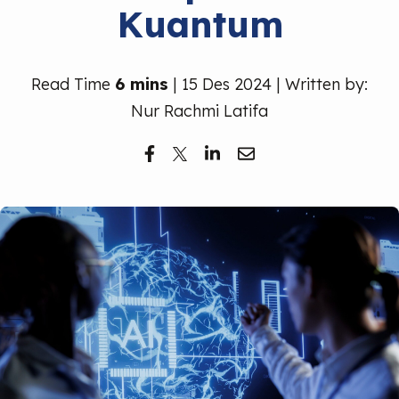
Kuantum
Read Time
6 mins
| 15 Des 2024 | Written by:
Nur Rachmi Latifa