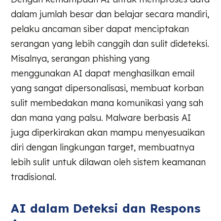
dalam jumlah besar dan belajar secara mandiri,
pelaku ancaman siber dapat menciptakan
serangan yang lebih canggih dan sulit dideteksi.
Misalnya, serangan phishing yang
menggunakan AI dapat menghasilkan email
yang sangat dipersonalisasi, membuat korban
sulit membedakan mana komunikasi yang sah
dan mana yang palsu. Malware berbasis AI
juga diperkirakan akan mampu menyesuaikan
diri dengan lingkungan target, membuatnya
lebih sulit untuk dilawan oleh sistem keamanan
tradisional.
AI dalam Deteksi dan Respons