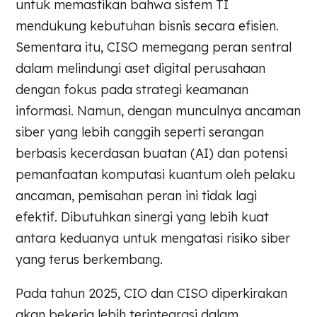
untuk memastikan bahwa sistem TI
mendukung kebutuhan bisnis secara efisien.
Sementara itu, CISO memegang peran sentral
dalam melindungi aset digital perusahaan
dengan fokus pada strategi keamanan
informasi. Namun, dengan munculnya ancaman
siber yang lebih canggih seperti serangan
berbasis kecerdasan buatan (AI) dan potensi
pemanfaatan komputasi kuantum oleh pelaku
ancaman, pemisahan peran ini tidak lagi
efektif. Dibutuhkan sinergi yang lebih kuat
antara keduanya untuk mengatasi risiko siber
yang terus berkembang.
Pada tahun 2025, CIO dan CISO diperkirakan
akan bekerja lebih terintegrasi dalam