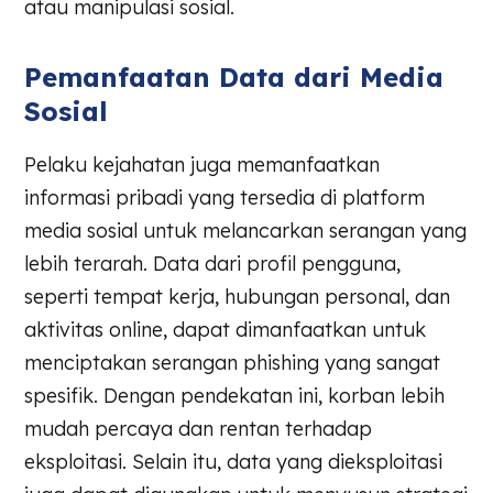
atau manipulasi sosial.
Pemanfaatan Data dari Media
Sosial
Pelaku kejahatan juga memanfaatkan
informasi pribadi yang tersedia di platform
media sosial untuk melancarkan serangan yang
lebih terarah. Data dari profil pengguna,
seperti tempat kerja, hubungan personal, dan
aktivitas online, dapat dimanfaatkan untuk
menciptakan serangan phishing yang sangat
spesifik. Dengan pendekatan ini, korban lebih
mudah percaya dan rentan terhadap
eksploitasi. Selain itu, data yang dieksploitasi