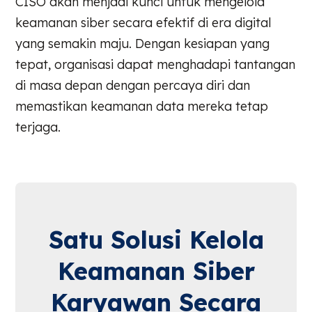
CISO akan menjadi kunci untuk mengelola
keamanan siber secara efektif di era digital
yang semakin maju. Dengan kesiapan yang
tepat, organisasi dapat menghadapi tantangan
di masa depan dengan percaya diri dan
memastikan keamanan data mereka tetap
terjaga.
Satu Solusi Kelola
Keamanan Siber
Karyawan Secara