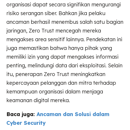
organisasi dapat secara signifikan mengurangi
risiko serangan siber. Bahkan jika pelaku
ancaman berhasil menembus salah satu bagian
jaringan, Zero Trust mencegah mereka
mengakses area sensitif lainnya. Pendekatan ini
juga memastikan bahwa hanya pihak yang
memiliki izin yang dapat mengakses informasi
penting, melindungi data dari eksploitasi. Selain
itu, penerapan Zero Trust meningkatkan
kepercayaan pelanggan dan mitra terhadap
kemampuan organisasi dalam menjaga
keamanan digital mereka.
Baca juga:
Ancaman dan Solusi dalam
Cyber Security