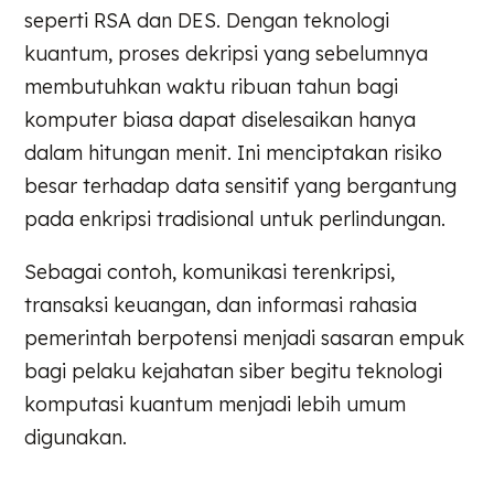
seperti RSA dan DES. Dengan teknologi
kuantum, proses dekripsi yang sebelumnya
membutuhkan waktu ribuan tahun bagi
komputer biasa dapat diselesaikan hanya
dalam hitungan menit. Ini menciptakan risiko
besar terhadap data sensitif yang bergantung
pada enkripsi tradisional untuk perlindungan.
Sebagai contoh, komunikasi terenkripsi,
transaksi keuangan, dan informasi rahasia
pemerintah berpotensi menjadi sasaran empuk
bagi pelaku kejahatan siber begitu teknologi
komputasi kuantum menjadi lebih umum
digunakan.