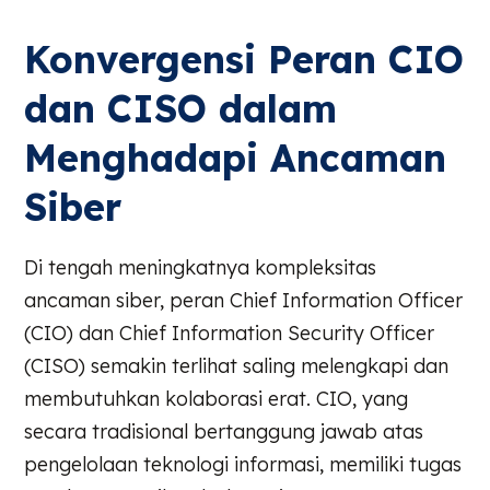
Konvergensi Peran CIO
dan CISO dalam
Menghadapi Ancaman
Siber
Di tengah meningkatnya kompleksitas
ancaman siber, peran Chief Information Officer
(CIO) dan Chief Information Security Officer
(CISO) semakin terlihat saling melengkapi dan
membutuhkan kolaborasi erat. CIO, yang
secara tradisional bertanggung jawab atas
pengelolaan teknologi informasi, memiliki tugas