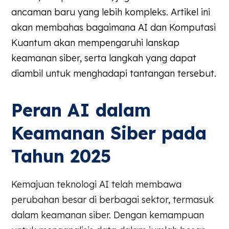
ancaman baru yang lebih kompleks. Artikel ini
akan membahas bagaimana AI dan Komputasi
Kuantum akan mempengaruhi lanskap
keamanan siber, serta langkah yang dapat
diambil untuk menghadapi tantangan tersebut.
Peran AI dalam
Keamanan Siber pada
Tahun 2025
Kemajuan teknologi AI telah membawa
perubahan besar di berbagai sektor, termasuk
dalam keamanan siber. Dengan kemampuan