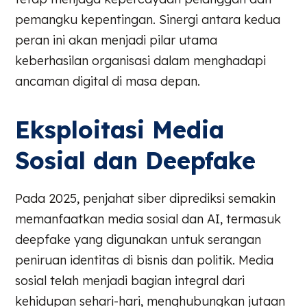
pemangku kepentingan. Sinergi antara kedua
peran ini akan menjadi pilar utama
keberhasilan organisasi dalam menghadapi
ancaman digital di masa depan.
Eksploitasi Media
Sosial dan Deepfake
Pada 2025, penjahat siber diprediksi semakin
memanfaatkan media sosial dan AI, termasuk
deepfake yang digunakan untuk serangan
peniruan identitas di bisnis dan politik. Media
sosial telah menjadi bagian integral dari
kehidupan sehari-hari, menghubungkan jutaan