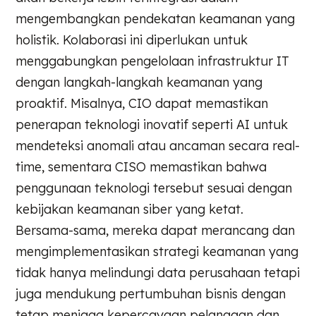
mengembangkan pendekatan keamanan yang
holistik. Kolaborasi ini diperlukan untuk
menggabungkan pengelolaan infrastruktur IT
dengan langkah-langkah keamanan yang
proaktif. Misalnya, CIO dapat memastikan
penerapan teknologi inovatif seperti AI untuk
mendeteksi anomali atau ancaman secara real-
time, sementara CISO memastikan bahwa
penggunaan teknologi tersebut sesuai dengan
kebijakan keamanan siber yang ketat.
Bersama-sama, mereka dapat merancang dan
mengimplementasikan strategi keamanan yang
tidak hanya melindungi data perusahaan tetapi
juga mendukung pertumbuhan bisnis dengan
tetap menjaga kepercayaan pelanggan dan