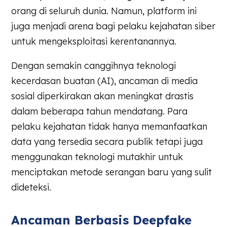
orang di seluruh dunia. Namun, platform ini
juga menjadi arena bagi pelaku kejahatan siber
untuk mengeksploitasi kerentanannya.
Dengan semakin canggihnya teknologi
kecerdasan buatan (AI), ancaman di media
sosial diperkirakan akan meningkat drastis
dalam beberapa tahun mendatang. Para
pelaku kejahatan tidak hanya memanfaatkan
data yang tersedia secara publik tetapi juga
menggunakan teknologi mutakhir untuk
menciptakan metode serangan baru yang sulit
dideteksi.
Ancaman Berbasis Deepfake