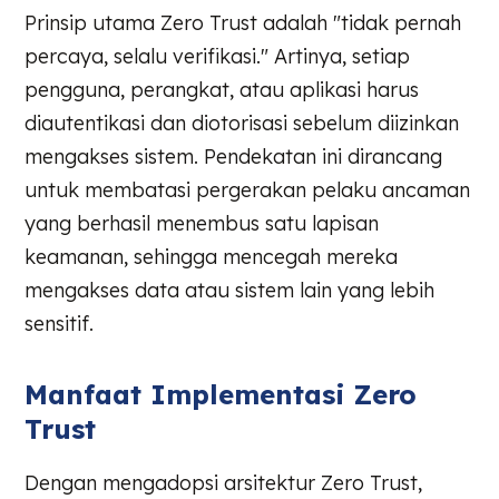
Prinsip utama Zero Trust adalah "tidak pernah
percaya, selalu verifikasi." Artinya, setiap
pengguna, perangkat, atau aplikasi harus
diautentikasi dan diotorisasi sebelum diizinkan
mengakses sistem. Pendekatan ini dirancang
untuk membatasi pergerakan pelaku ancaman
yang berhasil menembus satu lapisan
keamanan, sehingga mencegah mereka
mengakses data atau sistem lain yang lebih
sensitif.
Manfaat Implementasi Zero
Trust
Dengan mengadopsi arsitektur Zero Trust,