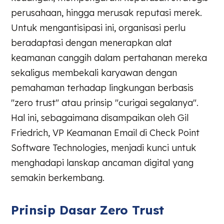
perusahaan, hingga merusak reputasi merek.
Untuk mengantisipasi ini, organisasi perlu
beradaptasi dengan menerapkan alat
keamanan canggih dalam pertahanan mereka
sekaligus membekali karyawan dengan
pemahaman terhadap lingkungan berbasis
"zero trust" atau prinsip "curigai segalanya".
Hal ini, sebagaimana disampaikan oleh Gil
Friedrich, VP Keamanan Email di Check Point
Software Technologies, menjadi kunci untuk
menghadapi lanskap ancaman digital yang
semakin berkembang.
Prinsip Dasar Zero Trust