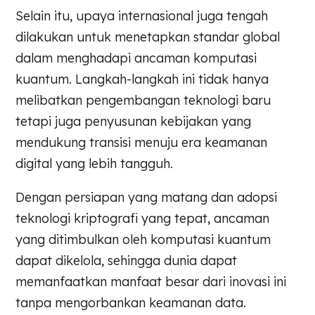
Selain itu, upaya internasional juga tengah
dilakukan untuk menetapkan standar global
dalam menghadapi ancaman komputasi
kuantum. Langkah-langkah ini tidak hanya
melibatkan pengembangan teknologi baru
tetapi juga penyusunan kebijakan yang
mendukung transisi menuju era keamanan
digital yang lebih tangguh.
Dengan persiapan yang matang dan adopsi
teknologi kriptografi yang tepat, ancaman
yang ditimbulkan oleh komputasi kuantum
dapat dikelola, sehingga dunia dapat
memanfaatkan manfaat besar dari inovasi ini
tanpa mengorbankan keamanan data.