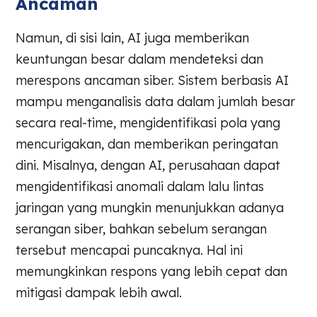
Ancaman
Namun, di sisi lain, AI juga memberikan
keuntungan besar dalam mendeteksi dan
merespons ancaman siber. Sistem berbasis AI
mampu menganalisis data dalam jumlah besar
secara real-time, mengidentifikasi pola yang
mencurigakan, dan memberikan peringatan
dini. Misalnya, dengan AI, perusahaan dapat
mengidentifikasi anomali dalam lalu lintas
jaringan yang mungkin menunjukkan adanya
serangan siber, bahkan sebelum serangan
tersebut mencapai puncaknya. Hal ini
memungkinkan respons yang lebih cepat dan
mitigasi dampak lebih awal.