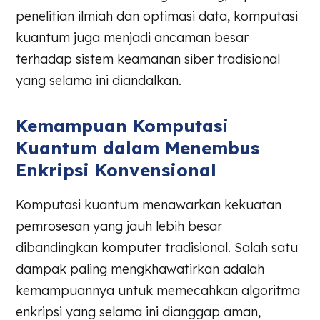
penelitian ilmiah dan optimasi data, komputasi
kuantum juga menjadi ancaman besar
terhadap sistem keamanan siber tradisional
yang selama ini diandalkan.
Kemampuan Komputasi
Kuantum dalam Menembus
Enkripsi Konvensional
Komputasi kuantum menawarkan kekuatan
pemrosesan yang jauh lebih besar
dibandingkan komputer tradisional. Salah satu
dampak paling mengkhawatirkan adalah
kemampuannya untuk memecahkan algoritma
enkripsi yang selama ini dianggap aman,