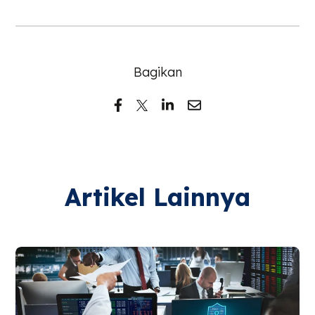
Bagikan
Artikel Lainnya