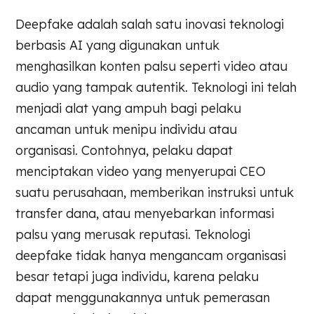
Deepfake adalah salah satu inovasi teknologi
berbasis AI yang digunakan untuk
menghasilkan konten palsu seperti video atau
audio yang tampak autentik. Teknologi ini telah
menjadi alat yang ampuh bagi pelaku
ancaman untuk menipu individu atau
organisasi. Contohnya, pelaku dapat
menciptakan video yang menyerupai CEO
suatu perusahaan, memberikan instruksi untuk
transfer dana, atau menyebarkan informasi
palsu yang merusak reputasi. Teknologi
deepfake tidak hanya mengancam organisasi
besar tetapi juga individu, karena pelaku
dapat menggunakannya untuk pemerasan