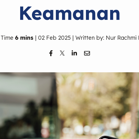
Keamanan
 Time
6 mins
| 02 Feb 2025 | Written by: Nur Rachmi 