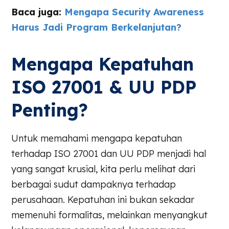
Baca juga:
Mengapa Security Awareness
Harus Jadi Program Berkelanjutan?
Mengapa Kepatuhan
ISO 27001 & UU PDP
Penting?
Untuk memahami mengapa kepatuhan
terhadap ISO 27001 dan UU PDP menjadi hal
yang sangat krusial, kita perlu melihat dari
berbagai sudut dampaknya terhadap
perusahaan. Kepatuhan ini bukan sekadar
memenuhi formalitas, melainkan menyangkut