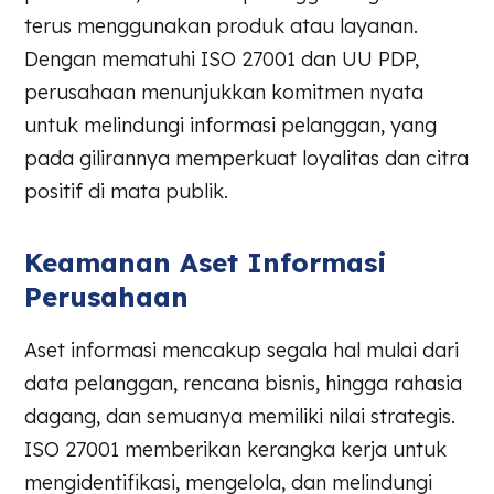
terus menggunakan produk atau layanan.
Dengan mematuhi ISO 27001 dan UU PDP,
perusahaan menunjukkan komitmen nyata
untuk melindungi informasi pelanggan, yang
pada gilirannya memperkuat loyalitas dan citra
positif di mata publik.
Keamanan Aset Informasi
Perusahaan
Aset informasi mencakup segala hal mulai dari
data pelanggan, rencana bisnis, hingga rahasia
dagang, dan semuanya memiliki nilai strategis.
ISO 27001 memberikan kerangka kerja untuk
mengidentifikasi, mengelola, dan melindungi