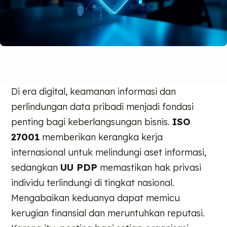
Di era digital, keamanan informasi dan
perlindungan data pribadi menjadi fondasi
penting bagi keberlangsungan bisnis.
ISO
27001
memberikan kerangka kerja
internasional untuk melindungi aset informasi,
sedangkan
UU PDP
memastikan hak privasi
individu terlindungi di tingkat nasional.
Mengabaikan keduanya dapat memicu
kerugian finansial dan meruntuhkan reputasi.