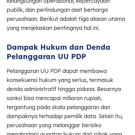
kelangsungan operasional, kepercayaan
publik, dan perlindungan aset berharga
perusahaan. Berikut adalah tiga alasan utama
yang menjelaskan pentingnya hal ini.
Dampak Hukum dan Denda
Pelanggaran UU PDP
Pelanggaran UU PDP dapat membawa
konsekuensi hukum yang serius, termasuk
denda administratif hingga pidana. Besarnya
sanksi bisa mencapai miliaran rupiah,
tergantung pada skala pelanggaran dan
dampaknya terhadap pemilik data. Selain itu,
perusahaan yang melanggar berisiko
menghadapi gugatan hukum dari pihak yang