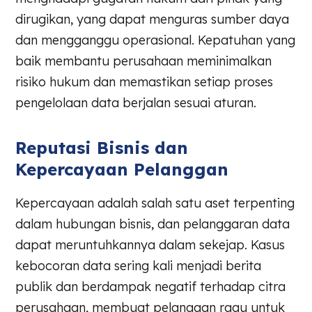
dirugikan, yang dapat menguras sumber daya
dan mengganggu operasional. Kepatuhan yang
baik membantu perusahaan meminimalkan
risiko hukum dan memastikan setiap proses
pengelolaan data berjalan sesuai aturan.
Reputasi Bisnis dan
Kepercayaan Pelanggan
Kepercayaan adalah salah satu aset terpenting
dalam hubungan bisnis, dan pelanggaran data
dapat meruntuhkannya dalam sekejap. Kasus
kebocoran data sering kali menjadi berita
publik dan berdampak negatif terhadap citra
perusahaan, membuat pelanggan ragu untuk