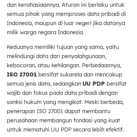
dan kerahasiaannya. Aturan ini berlaku untuk
semua pihak yang memproses data pribadi di
Indonesia, maupun di luar negeri jika datanya
milik warga negara Indonesia.
Keduanya memiliki tujuan yang sama, yaitu
melindungi data dari penyalahgunaan,
kebocoran, atau kehilangan. Perbedaannya,
ISO 27001
bersifat sukarela dan mencakup
semua jenis data, sedangkan
UU PDP
bersifat
wajib dan fokus pada data pribadi dengan
sanksi hukum yang mengikat. Meski berbeda,
penerapan ISO 27001 dapat membantu
perusahaan membangun fondasi yang kuat
untuk mematuhi UU PDP secara lebih efektif.