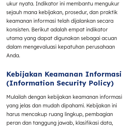
ukur nyata. Indikator ini membantu mengukur
sejauh mana kebijakan, prosedur, dan praktik
keamanan informasi telah dijalankan secara
konsisten. Berikut adalah empat indikator
utama yang dapat digunakan sebagai acuan
dalam mengevaluasi kepatuhan perusahaan
Anda.
Kebijakan Keamanan Informasi
(Information Security Policy)
Mulailah dengan kebijakan keamanan informasi
yang jelas dan mudah dipahami. Kebijakan ini
harus mencakup ruang lingkup, pembagian
peran dan tanggung jawab, klasifikasi data,