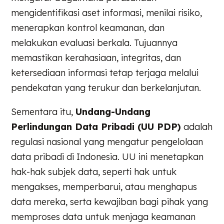
mengidentifikasi aset informasi, menilai risiko,
menerapkan kontrol keamanan, dan
melakukan evaluasi berkala. Tujuannya
memastikan kerahasiaan, integritas, dan
ketersediaan informasi tetap terjaga melalui
pendekatan yang terukur dan berkelanjutan.
Sementara itu,
Undang-Undang
Perlindungan Data Pribadi (UU PDP)
adalah
regulasi nasional yang mengatur pengelolaan
data pribadi di Indonesia. UU ini menetapkan
hak-hak subjek data, seperti hak untuk
mengakses, memperbarui, atau menghapus
data mereka, serta kewajiban bagi pihak yang
memproses data untuk menjaga keamanan