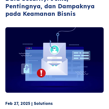
Pentingnya, dan Dampaknya
pada Keamanan Bisnis
Feb 27, 2025 | Solutions