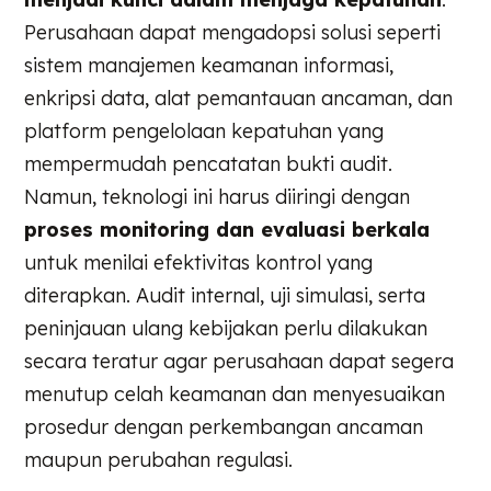
Perusahaan dapat mengadopsi solusi seperti
sistem manajemen keamanan informasi,
enkripsi data, alat pemantauan ancaman, dan
platform pengelolaan kepatuhan yang
mempermudah pencatatan bukti audit.
Namun, teknologi ini harus diiringi dengan
proses monitoring dan evaluasi berkala
untuk menilai efektivitas kontrol yang
diterapkan. Audit internal, uji simulasi, serta
peninjauan ulang kebijakan perlu dilakukan
secara teratur agar perusahaan dapat segera
menutup celah keamanan dan menyesuaikan
prosedur dengan perkembangan ancaman
maupun perubahan regulasi.