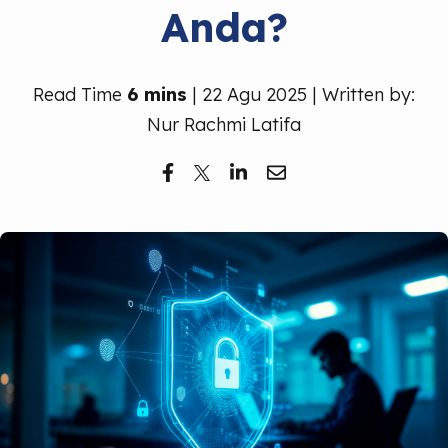
Anda?
Read Time
6 mins
| 22 Agu 2025 | Written by:
Nur Rachmi Latifa