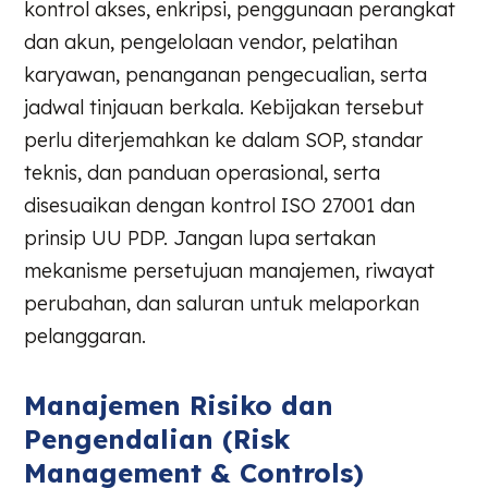
kontrol akses, enkripsi, penggunaan perangkat
dan akun, pengelolaan vendor, pelatihan
karyawan, penanganan pengecualian, serta
jadwal tinjauan berkala. Kebijakan tersebut
perlu diterjemahkan ke dalam SOP, standar
teknis, dan panduan operasional, serta
disesuaikan dengan kontrol ISO 27001 dan
prinsip UU PDP. Jangan lupa sertakan
mekanisme persetujuan manajemen, riwayat
perubahan, dan saluran untuk melaporkan
pelanggaran.
Manajemen Risiko dan
Pengendalian (Risk
Management & Controls)