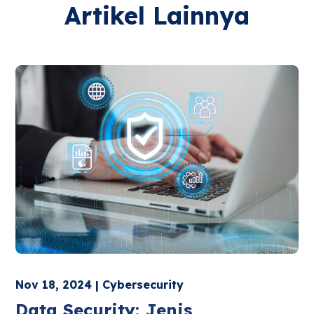
Artikel Lainnya
Nov 18, 2024 | Cybersecurity
Data Security: Jenis,