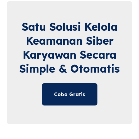
Satu Solusi Kelola
Keamanan Siber
Karyawan Secara
Simple & Otomatis
Coba Gratis