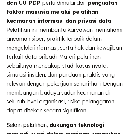
dan UU PDP
perlu dimulai dari
penguatan
faktor manusia melalui pelatihan
keamanan informasi dan privasi data
.
Pelatihan ini membantu karyawan memahami
ancaman siber, praktik terbaik dalam
mengelola informasi, serta hak dan kewajiban
terkait data pribadi. Materi pelatihan
sebaiknya mencakup studi kasus nyata,
simulasi insiden, dan panduan praktis yang
relevan dengan pekerjaan sehari-hari. Dengan
membangun budaya sadar keamanan di
seluruh level organisasi, risiko pelanggaran
dapat ditekan secara signifikan.
Selain pelatihan,
dukungan teknologi
menjadi kunci dalam menjaga kepatuhan
.