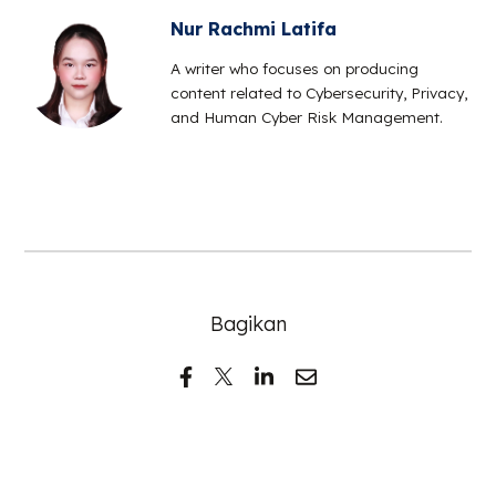
Nur Rachmi Latifa
A writer who focuses on producing
content related to Cybersecurity, Privacy,
and Human Cyber Risk Management.
Bagikan