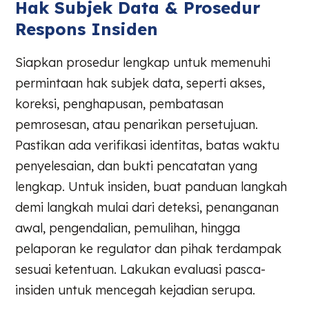
Hak Subjek Data & Prosedur
Respons Insiden
Siapkan prosedur lengkap untuk memenuhi
permintaan hak subjek data, seperti akses,
koreksi, penghapusan, pembatasan
pemrosesan, atau penarikan persetujuan.
Pastikan ada verifikasi identitas, batas waktu
penyelesaian, dan bukti pencatatan yang
lengkap. Untuk insiden, buat panduan langkah
demi langkah mulai dari deteksi, penanganan
awal, pengendalian, pemulihan, hingga
pelaporan ke regulator dan pihak terdampak
sesuai ketentuan. Lakukan evaluasi pasca-
insiden untuk mencegah kejadian serupa.