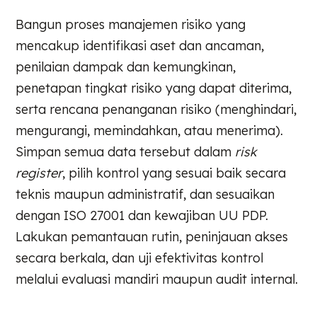
Bangun proses manajemen risiko yang
mencakup identifikasi aset dan ancaman,
penilaian dampak dan kemungkinan,
penetapan tingkat risiko yang dapat diterima,
serta rencana penanganan risiko (menghindari,
mengurangi, memindahkan, atau menerima).
Simpan semua data tersebut dalam
risk
register
, pilih kontrol yang sesuai baik secara
teknis maupun administratif, dan sesuaikan
dengan ISO 27001 dan kewajiban UU PDP.
Lakukan pemantauan rutin, peninjauan akses
secara berkala, dan uji efektivitas kontrol
melalui evaluasi mandiri maupun audit internal.