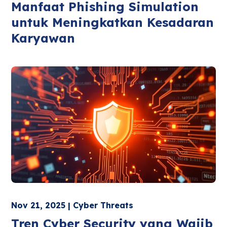
Manfaat Phishing Simulation
untuk Meningkatkan Kesadaran
Karyawan
Nov 21, 2025 | Cyber Threats
Tren Cyber Security yang Wajib