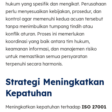
hukum yang spesifik dan mengikat. Perusahaan
perlu menyesuaikan kebijakan, prosedur, dan
kontrol agar memenuhi kedua acuan tersebut
tanpa menimbulkan tumpang tindih atau
konflik aturan. Proses ini memerlukan
koordinasi yang baik antara tim hukum,
keamanan informasi, dan manajemen risiko
untuk memastikan semua persyaratan
terpenuhi secara harmonis.
Strategi Meningkatkan
Kepatuhan
Meningkatkan kepatuhan terhadap
ISO 27001