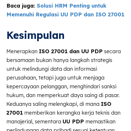
Baca juga:
Solusi HRM Penting untuk
Memenuhi Regulasi UU PDP dan ISO 27001
Kesimpulan
Menerapkan
ISO 27001 dan UU PDP
secara
bersamaan bukan hanya langkah strategis
untuk melindungi data dan informasi
perusahaan, tetapi juga untuk menjaga
kepercayaan pelanggan, menghindari sanksi
hukum, dan memperkuat daya saing di pasar.
Keduanya saling melengkapi, di mana
ISO
27001
memberikan kerangka kerja teknis dan
manajerial, sementara
UU PDP
memastikan
perlindungan data pribadi sesuai ketentuan