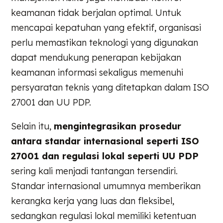
keamanan tidak berjalan optimal. Untuk
mencapai kepatuhan yang efektif, organisasi
perlu memastikan teknologi yang digunakan
dapat mendukung penerapan kebijakan
keamanan informasi sekaligus memenuhi
persyaratan teknis yang ditetapkan dalam ISO
27001 dan UU PDP.
Selain itu,
mengintegrasikan prosedur
antara standar internasional seperti ISO
27001 dan regulasi lokal seperti UU PDP
sering kali menjadi tantangan tersendiri.
Standar internasional umumnya memberikan
kerangka kerja yang luas dan fleksibel,
sedangkan regulasi lokal memiliki ketentuan