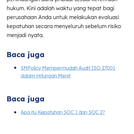
hukum. Kini adalah waktu yang tepat bagi
perusahaan Anda untuk melakukan evaluasi
kepatuhan secara menyeluruh sebelum risiko
menjadi nyata.
Baca juga
SMPolicy Mempermudah Audit ISO 27001
dalam Hitungan Menit
Baca juga
Apa itu Kepatuhan SOC 1 dan SOC 2?