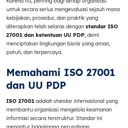
Karena itu, penting bagi setiap organisasi
untuk secara serius mengevaluasi sejauh mana
kebijakan, prosedur, dan praktik yang
diterapkan telah selaras dengan
standar ISO
27001 dan ketentuan UU PDP
, demi
menciptakan lingkungan bisnis yang aman,
patuh, dan terpercaya.
Memahami ISO 27001
dan UU PDP
ISO 27001
adalah standar internasional yang
membantu organisasi mengelola keamanan
informasi secara terstruktur. Standar ini
mengatur bagaimana perusahaan