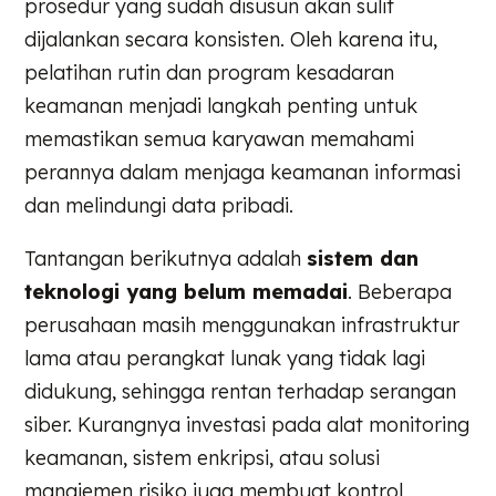
prosedur yang sudah disusun akan sulit
dijalankan secara konsisten. Oleh karena itu,
pelatihan rutin dan program kesadaran
keamanan menjadi langkah penting untuk
memastikan semua karyawan memahami
perannya dalam menjaga keamanan informasi
dan melindungi data pribadi.
Tantangan berikutnya adalah
sistem dan
teknologi yang belum memadai
. Beberapa
perusahaan masih menggunakan infrastruktur
lama atau perangkat lunak yang tidak lagi
didukung, sehingga rentan terhadap serangan
siber. Kurangnya investasi pada alat monitoring
keamanan, sistem enkripsi, atau solusi
manajemen risiko juga membuat kontrol