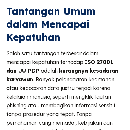
Tantangan Umum
dalam Mencapai
Kepatuhan
Salah satu tantangan terbesar dalam
mencapai kepatuhan terhadap
ISO 27001
dan UU PDP
adalah
kurangnya kesadaran
karyawan
. Banyak pelanggaran keamanan
atau kebocoran data justru terjadi karena
kelalaian manusia, seperti mengklik tautan
phishing atau membagikan informasi sensitif
tanpa prosedur yang tepat. Tanpa
pemahaman yang memadai, kebijakan dan