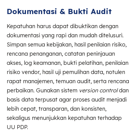
Dokumentasi & Bukti Audit
Kepatuhan harus dapat dibuktikan dengan
dokumentasi yang rapi dan mudah ditelusuri.
Simpan semua kebijakan, hasil penilaian risiko,
rencana penanganan, catatan peninjauan
akses, log keamanan, bukti pelatihan, penilaian
risiko vendor, hasil uji pemulihan data, notulen
rapat manajemen, temuan audit, serta rencana
perbaikan. Gunakan sistem
version control
dan
basis data terpusat agar proses audit menjadi
lebih cepat, transparan, dan konsisten,
sekaligus menunjukkan kepatuhan terhadap
UU PDP.