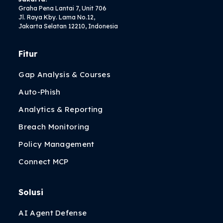
Graha Pena Lantai 7, Unit 706
Jl. Raya Kby. Lama No.12,
Jakarta Selatan 12210, Indonesia
Fitur
Gap Analysis & Courses
Auto-Phish
Analytics & Reporting
Breach Monitoring
Policy Management
Connect MCP
Solusi
AI Agent Defense