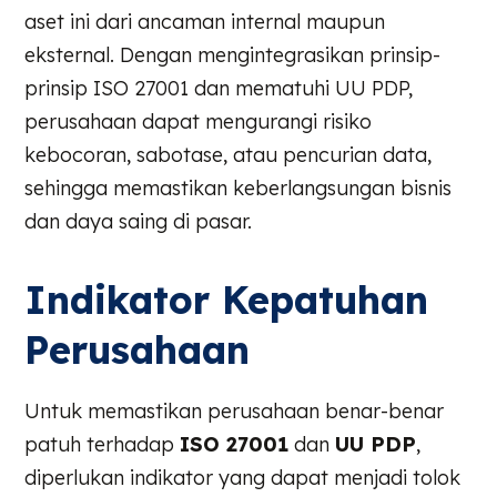
aset ini dari ancaman internal maupun
eksternal. Dengan mengintegrasikan prinsip-
prinsip ISO 27001 dan mematuhi UU PDP,
perusahaan dapat mengurangi risiko
kebocoran, sabotase, atau pencurian data,
sehingga memastikan keberlangsungan bisnis
dan daya saing di pasar.
Indikator Kepatuhan
Perusahaan
Untuk memastikan perusahaan benar-benar
patuh terhadap
ISO 27001
dan
UU PDP
,
diperlukan indikator yang dapat menjadi tolok