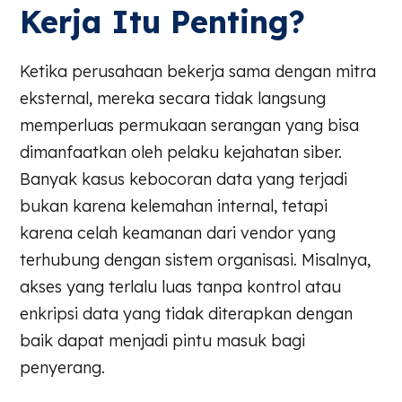
Kerja Itu Penting?
Ketika perusahaan bekerja sama dengan mitra
eksternal, mereka secara tidak langsung
memperluas permukaan serangan yang bisa
dimanfaatkan oleh pelaku kejahatan siber.
Banyak kasus kebocoran data yang terjadi
bukan karena kelemahan internal, tetapi
karena celah keamanan dari vendor yang
terhubung dengan sistem organisasi. Misalnya,
akses yang terlalu luas tanpa kontrol atau
enkripsi data yang tidak diterapkan dengan
baik dapat menjadi pintu masuk bagi
penyerang.