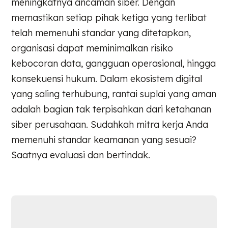
meningkatnya ancaman siber. Dengan
memastikan setiap pihak ketiga yang terlibat
telah memenuhi standar yang ditetapkan,
organisasi dapat meminimalkan risiko
kebocoran data, gangguan operasional, hingga
konsekuensi hukum. Dalam ekosistem digital
yang saling terhubung, rantai suplai yang aman
adalah bagian tak terpisahkan dari ketahanan
siber perusahaan. Sudahkah mitra kerja Anda
memenuhi standar keamanan yang sesuai?
Saatnya evaluasi dan bertindak.