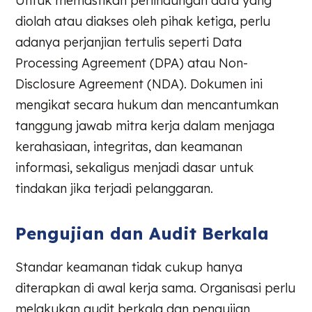
Untuk memastikan perlindungan data yang
diolah atau diakses oleh pihak ketiga, perlu
adanya perjanjian tertulis seperti Data
Processing Agreement (DPA) atau Non-
Disclosure Agreement (NDA). Dokumen ini
mengikat secara hukum dan mencantumkan
tanggung jawab mitra kerja dalam menjaga
kerahasiaan, integritas, dan keamanan
informasi, sekaligus menjadi dasar untuk
tindakan jika terjadi pelanggaran.
Pengujian dan Audit Berkala
Standar keamanan tidak cukup hanya
diterapkan di awal kerja sama. Organisasi perlu
melakukan audit berkala dan pengujian