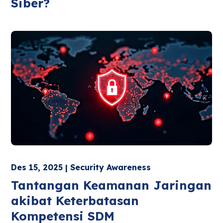
Siber?
Des 15, 2025 | Security Awareness
Tantangan Keamanan Jaringan
akibat Keterbatasan
Kompetensi SDM