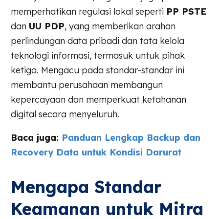
memperhatikan regulasi lokal seperti
PP PSTE
dan
UU PDP
, yang memberikan arahan
perlindungan data pribadi dan tata kelola
teknologi informasi, termasuk untuk pihak
ketiga. Mengacu pada standar-standar ini
membantu perusahaan membangun
kepercayaan dan memperkuat ketahanan
digital secara menyeluruh.
Baca juga:
Panduan Lengkap Backup dan
Recovery Data untuk Kondisi Darurat
Mengapa Standar
Keamanan untuk Mitra