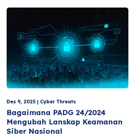
Des 9, 2025 | Cyber Threats
Bagaimana PADG 24/2024
Mengubah Lanskap Keamanan
Siber Nasional