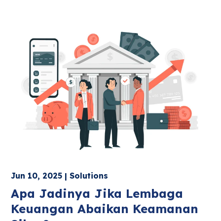
Jun 10, 2025 | Solutions
Apa Jadinya Jika Lembaga
Keuangan Abaikan Keamanan