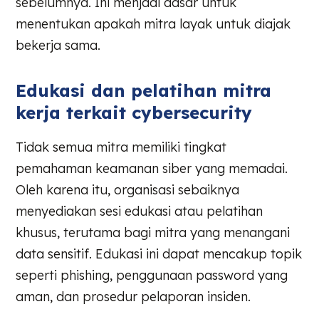
sebelumnya. Ini menjadi dasar untuk
menentukan apakah mitra layak untuk diajak
bekerja sama.
Edukasi dan pelatihan mitra
kerja terkait cybersecurity
Tidak semua mitra memiliki tingkat
pemahaman keamanan siber yang memadai.
Oleh karena itu, organisasi sebaiknya
menyediakan sesi edukasi atau pelatihan
khusus, terutama bagi mitra yang menangani
data sensitif. Edukasi ini dapat mencakup topik
seperti phishing, penggunaan password yang
aman, dan prosedur pelaporan insiden.