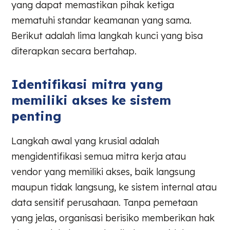
yang dapat memastikan pihak ketiga
mematuhi standar keamanan yang sama.
Berikut adalah lima langkah kunci yang bisa
diterapkan secara bertahap.
Identifikasi mitra yang
memiliki akses ke sistem
penting
Langkah awal yang krusial adalah
mengidentifikasi semua mitra kerja atau
vendor yang memiliki akses, baik langsung
maupun tidak langsung, ke sistem internal atau
data sensitif perusahaan. Tanpa pemetaan
yang jelas, organisasi berisiko memberikan hak