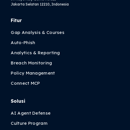
Jakarta Selatan 12210, Indonesia
Fitur
Gap Analysis & Courses
Auto-Phish
Analytics & Reporting
Breach Monitoring
Policy Management
Connect MCP
Solusi
AI Agent Defense
Culture Program