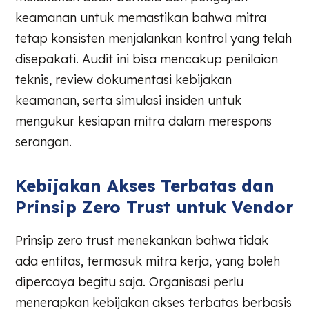
keamanan untuk memastikan bahwa mitra
tetap konsisten menjalankan kontrol yang telah
disepakati. Audit ini bisa mencakup penilaian
teknis, review dokumentasi kebijakan
keamanan, serta simulasi insiden untuk
mengukur kesiapan mitra dalam merespons
serangan.
Kebijakan Akses Terbatas dan
Prinsip Zero Trust untuk Vendor
Prinsip zero trust menekankan bahwa tidak
ada entitas, termasuk mitra kerja, yang boleh
dipercaya begitu saja. Organisasi perlu
menerapkan kebijakan akses terbatas berbasis