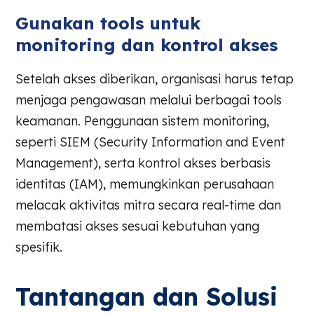
Gunakan tools untuk
monitoring dan kontrol akses
Setelah akses diberikan, organisasi harus tetap
menjaga pengawasan melalui berbagai tools
keamanan. Penggunaan sistem monitoring,
seperti SIEM (Security Information and Event
Management), serta kontrol akses berbasis
identitas (IAM), memungkinkan perusahaan
melacak aktivitas mitra secara real-time dan
membatasi akses sesuai kebutuhan yang
spesifik.
Tantangan dan Solusi