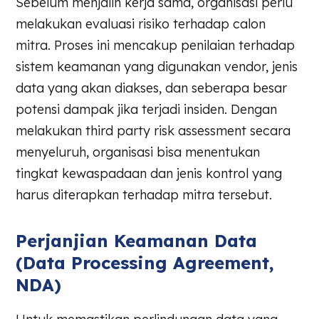
Sebelum menjalin kerja sama, organisasi perlu
melakukan evaluasi risiko terhadap calon
mitra. Proses ini mencakup penilaian terhadap
sistem keamanan yang digunakan vendor, jenis
data yang akan diakses, dan seberapa besar
potensi dampak jika terjadi insiden. Dengan
melakukan third party risk assessment secara
menyeluruh, organisasi bisa menentukan
tingkat kewaspadaan dan jenis kontrol yang
harus diterapkan terhadap mitra tersebut.
Perjanjian Keamanan Data
(Data Processing Agreement,
NDA)