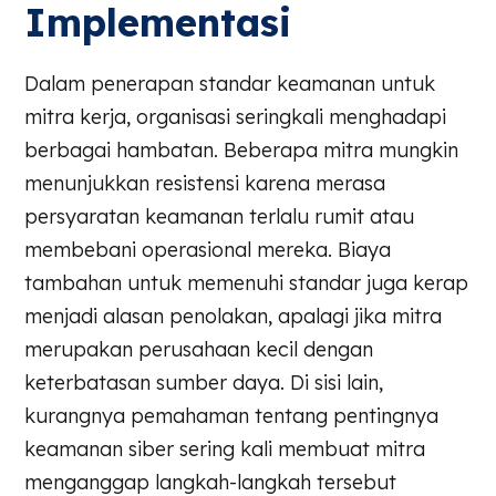
Implementasi
Dalam penerapan standar keamanan untuk
mitra kerja, organisasi seringkali menghadapi
berbagai hambatan. Beberapa mitra mungkin
menunjukkan resistensi karena merasa
persyaratan keamanan terlalu rumit atau
membebani operasional mereka. Biaya
tambahan untuk memenuhi standar juga kerap
menjadi alasan penolakan, apalagi jika mitra
merupakan perusahaan kecil dengan
keterbatasan sumber daya. Di sisi lain,
kurangnya pemahaman tentang pentingnya
keamanan siber sering kali membuat mitra
menganggap langkah-langkah tersebut