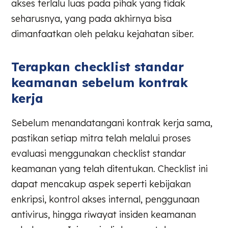
akses terlalu luas pada pihak yang tidak
seharusnya, yang pada akhirnya bisa
dimanfaatkan oleh pelaku kejahatan siber.
Terapkan checklist standar
keamanan sebelum kontrak
kerja
Sebelum menandatangani kontrak kerja sama,
pastikan setiap mitra telah melalui proses
evaluasi menggunakan checklist standar
keamanan yang telah ditentukan. Checklist ini
dapat mencakup aspek seperti kebijakan
enkripsi, kontrol akses internal, penggunaan
antivirus, hingga riwayat insiden keamanan