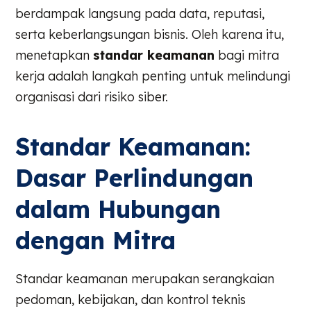
berdampak langsung pada data, reputasi,
serta keberlangsungan bisnis. Oleh karena itu,
menetapkan
standar keamanan
bagi mitra
kerja adalah langkah penting untuk melindungi
organisasi dari risiko siber.
Standar Keamanan:
Dasar Perlindungan
dalam Hubungan
dengan Mitra
Standar keamanan merupakan serangkaian
pedoman, kebijakan, dan kontrol teknis