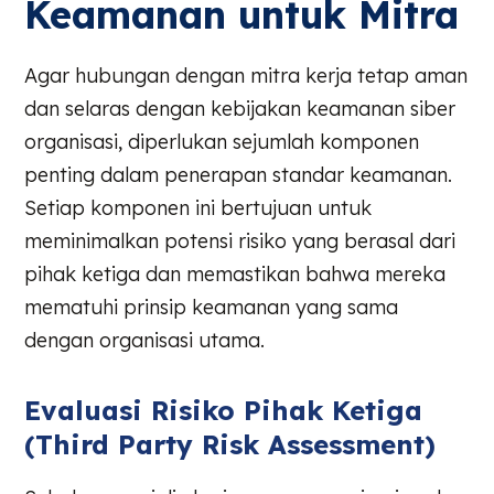
Keamanan untuk Mitra
Agar hubungan dengan mitra kerja tetap aman
dan selaras dengan kebijakan keamanan siber
organisasi, diperlukan sejumlah komponen
penting dalam penerapan standar keamanan.
Setiap komponen ini bertujuan untuk
meminimalkan potensi risiko yang berasal dari
pihak ketiga dan memastikan bahwa mereka
mematuhi prinsip keamanan yang sama
dengan organisasi utama.
Evaluasi Risiko Pihak Ketiga
(Third Party Risk Assessment)