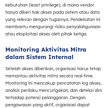
kebutuhan (least privilege), di mana vendor
hanya diberi hak akses pada sistem atau data
yang relevan dengan tugasnya. Pendekatan ini
membantu mengurangi risiko penyalahgunaan
atau eksploitasi akses oleh pihak ketiga.
Monitoring Aktivitas Mitra
dalam Sistem Internal
Setelah akses diberikan, organisasi harus tetap
memantau aktivitas mitra secara real-time.
Monitoring ini mencakup pencatatan log akses,
analisis perilaku mencurigakan, dan deteksi dini
terhadap potensi pelanggaran. Dengan
pengawasan yang aktif, organisasi dapat