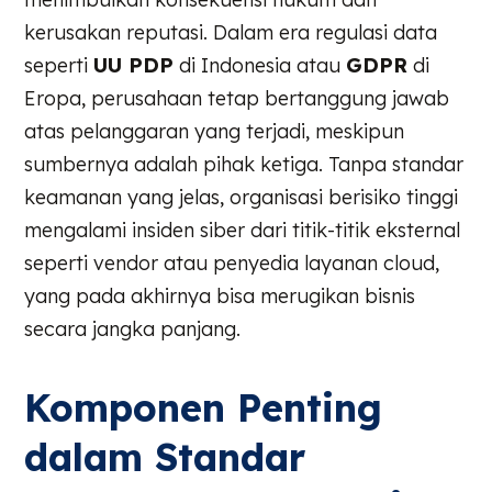
kerusakan reputasi. Dalam era regulasi data
seperti
UU PDP
di Indonesia atau
GDPR
di
Eropa, perusahaan tetap bertanggung jawab
atas pelanggaran yang terjadi, meskipun
sumbernya adalah pihak ketiga. Tanpa standar
keamanan yang jelas, organisasi berisiko tinggi
mengalami insiden siber dari titik-titik eksternal
seperti vendor atau penyedia layanan cloud,
yang pada akhirnya bisa merugikan bisnis
secara jangka panjang.
Komponen Penting
dalam Standar