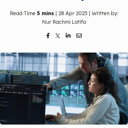
Read Time
5 mins
| 28 Apr 2025 | Written by:
Nur Rachmi Latifa