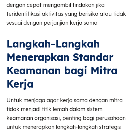
dengan cepat mengambil tindakan jika
teridentifikasi aktivitas yang berisiko atau tidak
sesuai dengan perjanjian kerja sama.
Langkah-Langkah
Menerapkan Standar
Keamanan bagi Mitra
Kerja
Untuk menjaga agar kerja sama dengan mitra
tidak menjadi titik lemah dalam sistem
keamanan organisasi, penting bagi perusahaan
untuk menerapkan langkah-langkah strategis