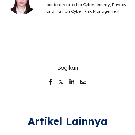
content related to Cybersecurity, Privacy,
and Human Cyber Risk Management.
Bagikan
Artikel Lainnya