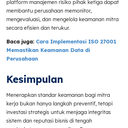
platform manajemen risiko pihak ketiga dapat
membantu perusahaan memonitor,
mengevaluasi, dan mengelola keamanan mitra
secara efisien dan terukur.
Baca juga:
Cara Implementasi ISO 27001
Memastikan Keamanan Data di
Perusahaan
Kesimpulan
Menerapkan standar keamanan bagi mitra
kerja bukan hanya langkah preventif, tetapi
investasi strategis untuk menjaga integritas
sistem dan reputasi bisnis di tengah