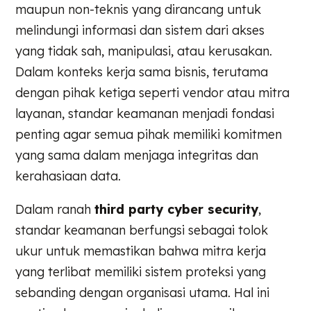
maupun non-teknis yang dirancang untuk
melindungi informasi dan sistem dari akses
yang tidak sah, manipulasi, atau kerusakan.
Dalam konteks kerja sama bisnis, terutama
dengan pihak ketiga seperti vendor atau mitra
layanan, standar keamanan menjadi fondasi
penting agar semua pihak memiliki komitmen
yang sama dalam menjaga integritas dan
kerahasiaan data.
Dalam ranah
third party cyber security
,
standar keamanan berfungsi sebagai tolok
ukur untuk memastikan bahwa mitra kerja
yang terlibat memiliki sistem proteksi yang
sebanding dengan organisasi utama. Hal ini