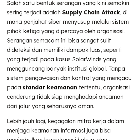
Salah satu bentuk serangan yang kini semakin
sering terjadi adalah
Supply Chain Attack
, di
mana penjahat siber menyusup melalui sistem
pihak ketiga yang dipercaya oleh organisasi.
Serangan semacam ini bisa sangat sulit
dideteksi dan memiliki dampak luas, seperti
yang terjadi pada kasus SolarWinds yang
mengguncang banyak institusi global. Tanpa
sistem pengawasan dan kontrol yang mengacu
pada
standar keamanan
tertentu, organisasi
cenderung tidak siap menghadapi ancaman
dari jalur yang seharusnya aman.
Lebih jauh lagi, kegagalan mitra kerja dalam
menjaga keamanan informasi juga bisa
menimbulkan konsekuensi hukum dan