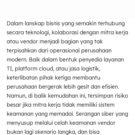
Dalam lanskap bisnis yang semakin terhubung
secara teknologi, kolaborasi dengan mitra kerja
atau vendor menjadi bagian yang tak
terpisahkan dari operasional perusahaan
modern. Baik dalam bentuk penyedia layanan
TI, platform cloud, atau jasa logistik,
keterlibatan pihak ketiga membantu
perusahaan bergerak lebih gesit dan efisien.
Namun, di balik kemudahan ini, tersimpan risiko
besar jika mitra kerja tidak memiliki sistem
keamanan yang memadai. Serangan siber yang
menyusup melalui celah keamanan vendor
bukan lagi skenario langka, dan bisa