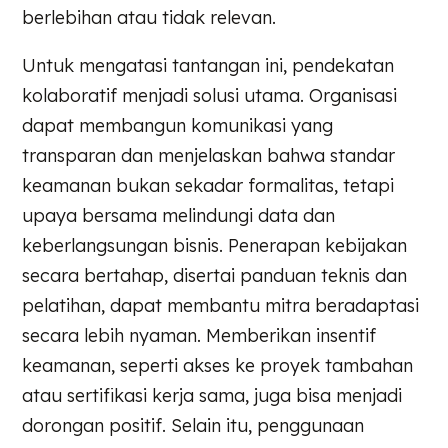
berlebihan atau tidak relevan.
Untuk mengatasi tantangan ini, pendekatan
kolaboratif menjadi solusi utama. Organisasi
dapat membangun komunikasi yang
transparan dan menjelaskan bahwa standar
keamanan bukan sekadar formalitas, tetapi
upaya bersama melindungi data dan
keberlangsungan bisnis. Penerapan kebijakan
secara bertahap, disertai panduan teknis dan
pelatihan, dapat membantu mitra beradaptasi
secara lebih nyaman. Memberikan insentif
keamanan, seperti akses ke proyek tambahan
atau sertifikasi kerja sama, juga bisa menjadi
dorongan positif. Selain itu, penggunaan