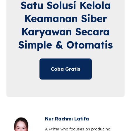
Satu Solusi Kelola
Keamanan Siber
Karyawan Secara
Simple & Otomatis
Coba Gratis
Nur Rachmi Latifa
A writer who focuses on producing