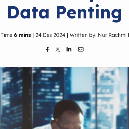
Data Penting
 Time
6 mins
| 24 Des 2024 | Written by: Nur Rachmi 