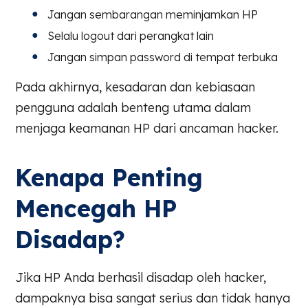
Jangan sembarangan meminjamkan HP
Selalu logout dari perangkat lain
Jangan simpan password di tempat terbuka
Pada akhirnya, kesadaran dan kebiasaan
pengguna adalah benteng utama dalam
menjaga keamanan HP dari ancaman hacker.
Kenapa Penting
Mencegah HP
Disadap?
Jika HP Anda berhasil disadap oleh hacker,
dampaknya bisa sangat serius dan tidak hanya