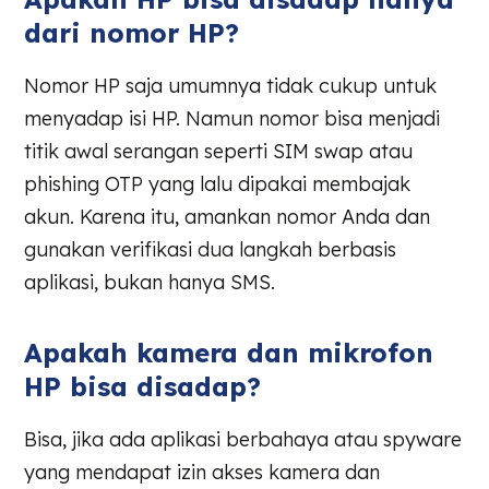
dari nomor HP?
Nomor HP saja umumnya tidak cukup untuk
menyadap isi HP. Namun nomor bisa menjadi
titik awal serangan seperti SIM swap atau
phishing OTP yang lalu dipakai membajak
akun. Karena itu, amankan nomor Anda dan
gunakan verifikasi dua langkah berbasis
aplikasi, bukan hanya SMS.
Apakah kamera dan mikrofon
HP bisa disadap?
Bisa, jika ada aplikasi berbahaya atau spyware
yang mendapat izin akses kamera dan