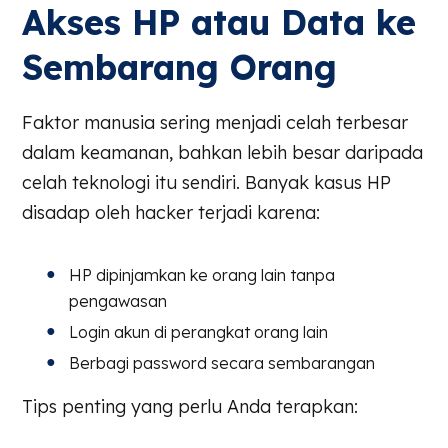
Akses HP atau Data ke
Sembarang Orang
Faktor manusia sering menjadi celah terbesar
dalam keamanan, bahkan lebih besar daripada
celah teknologi itu sendiri. Banyak kasus HP
disadap oleh hacker terjadi karena:
HP dipinjamkan ke orang lain tanpa
pengawasan
Login akun di perangkat orang lain
Berbagi password secara sembarangan
Tips penting yang perlu Anda terapkan: