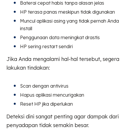
Baterai cepat habis tanpa alasan jelas
HP terasa panas meskipun tidak digunakan
Muncul aplikasi asing yang tidak pernah Anda
install
Penggunaan data meningkat drastis
HP sering restart sendiri
Jika Anda mengalami hal-hal tersebut, segera
lakukan tindakan:
Scan dengan antivirus
Hapus aplikasi mencurigakan
Reset HP jika diperlukan
Deteksi dini sangat penting agar dampak dari
penyadapan tidak semakin besar.