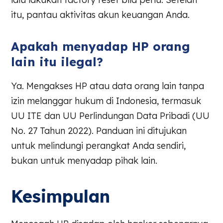
itu, pantau aktivitas akun keuangan Anda.
Apakah menyadap HP orang
lain itu ilegal?
Ya. Mengakses HP atau data orang lain tanpa
izin melanggar hukum di Indonesia, termasuk
UU ITE dan UU Perlindungan Data Pribadi (UU
No. 27 Tahun 2022). Panduan ini ditujukan
untuk melindungi perangkat Anda sendiri,
bukan untuk menyadap pihak lain.
Kesimpulan