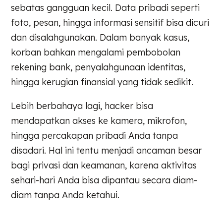
sebatas gangguan kecil. Data pribadi seperti
foto, pesan, hingga informasi sensitif bisa dicuri
dan disalahgunakan. Dalam banyak kasus,
korban bahkan mengalami pembobolan
rekening bank, penyalahgunaan identitas,
hingga kerugian finansial yang tidak sedikit.
Lebih berbahaya lagi, hacker bisa
mendapatkan akses ke kamera, mikrofon,
hingga percakapan pribadi Anda tanpa
disadari. Hal ini tentu menjadi ancaman besar
bagi privasi dan keamanan, karena aktivitas
sehari-hari Anda bisa dipantau secara diam-
diam tanpa Anda ketahui.