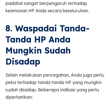
padahal sangat berpengaruh terhadap
keamanan HP Anda secara keseluruhan.
8. Waspadai Tanda-
Tanda HP Anda
Mungkin Sudah
Disadap
Selain melakukan pencegahan, Anda juga perlu
peka terhadap tanda-tanda HP yang mungkin
sudah disadap. Beberapa indikasi yang perlu
diperhatikan: