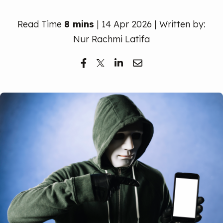
Read Time
8 mins
| 14 Apr 2026 | Written by:
Nur Rachmi Latifa