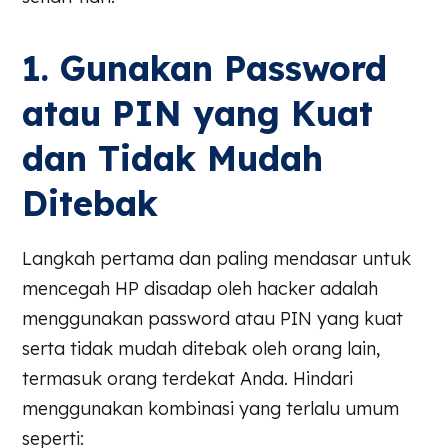
1. Gunakan Password
atau PIN yang Kuat
dan Tidak Mudah
Ditebak
Langkah pertama dan paling mendasar untuk
mencegah HP disadap oleh hacker adalah
menggunakan password atau PIN yang kuat
serta tidak mudah ditebak oleh orang lain,
termasuk orang terdekat Anda. Hindari
menggunakan kombinasi yang terlalu umum
seperti: