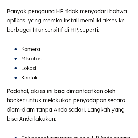
Banyak pengguna HP tidak menyadari bahwa
aplikasi yang mereka install memiliki akses ke
berbagai fitur sensitif di HP, seperti:
Kamera
Mikrofon
Lokasi
Kontak
Padahal, akses ini bisa dimanfaatkan oleh
hacker untuk melakukan penyadapan secara
diam-diam tanpa Anda sadari. Langkah yang
bisa Anda lakukan: