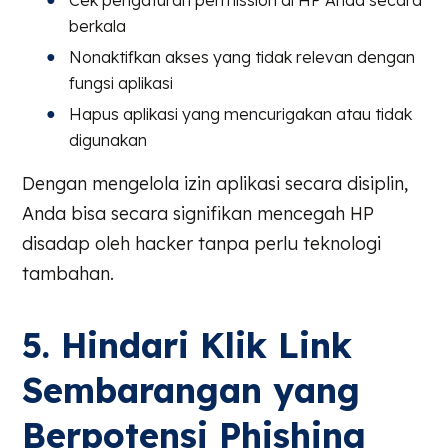
Cek pengaturan permission di HP Anda secara
berkala
Nonaktifkan akses yang tidak relevan dengan
fungsi aplikasi
Hapus aplikasi yang mencurigakan atau tidak
digunakan
Dengan mengelola izin aplikasi secara disiplin,
Anda bisa secara signifikan mencegah HP
disadap oleh hacker tanpa perlu teknologi
tambahan.
5. Hindari Klik Link
Sembarangan yang
Berpotensi Phishing