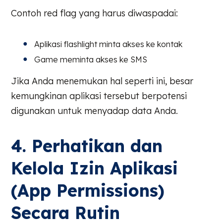
Contoh red flag yang harus diwaspadai:
Aplikasi flashlight minta akses ke kontak
Game meminta akses ke SMS
Jika Anda menemukan hal seperti ini, besar
kemungkinan aplikasi tersebut berpotensi
digunakan untuk menyadap data Anda.
4. Perhatikan dan
Kelola Izin Aplikasi
(App Permissions)
Secara Rutin