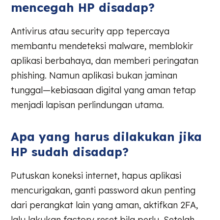
mencegah HP disadap?
Antivirus atau security app tepercaya
membantu mendeteksi malware, memblokir
aplikasi berbahaya, dan memberi peringatan
phishing. Namun aplikasi bukan jaminan
tunggal—kebiasaan digital yang aman tetap
menjadi lapisan perlindungan utama.
Apa yang harus dilakukan jika
HP sudah disadap?
Putuskan koneksi internet, hapus aplikasi
mencurigakan, ganti password akun penting
dari perangkat lain yang aman, aktifkan 2FA,
lalu lakukan factory reset bila perlu. Setelah