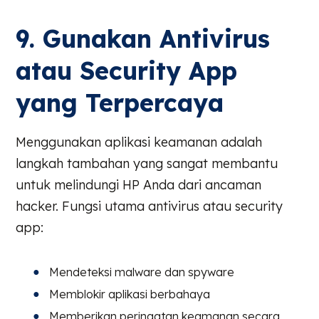
9. Gunakan Antivirus
atau Security App
yang Terpercaya
Menggunakan aplikasi keamanan adalah
langkah tambahan yang sangat membantu
untuk melindungi HP Anda dari ancaman
hacker. Fungsi utama antivirus atau security
app:
Mendeteksi malware dan spyware
Memblokir aplikasi berbahaya
Memberikan peringatan keamanan secara