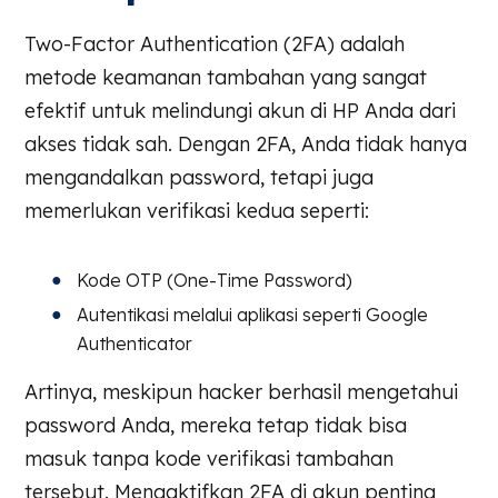
Two-Factor Authentication (2FA) adalah
metode keamanan tambahan yang sangat
efektif untuk melindungi akun di HP Anda dari
akses tidak sah. Dengan 2FA, Anda tidak hanya
mengandalkan password, tetapi juga
memerlukan verifikasi kedua seperti:
Kode OTP (One-Time Password)
Autentikasi melalui aplikasi seperti Google
Authenticator
Artinya, meskipun hacker berhasil mengetahui
password Anda, mereka tetap tidak bisa
masuk tanpa kode verifikasi tambahan
tersebut. Mengaktifkan 2FA di akun penting