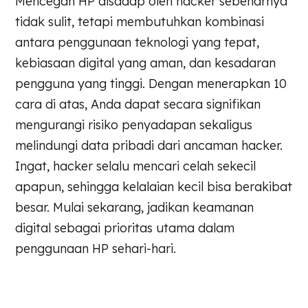
Mencegah HP disadap oleh hacker sebenarnya
tidak sulit, tetapi membutuhkan kombinasi
antara penggunaan teknologi yang tepat,
kebiasaan digital yang aman, dan kesadaran
pengguna yang tinggi. Dengan menerapkan 10
cara di atas, Anda dapat secara signifikan
mengurangi risiko penyadapan sekaligus
melindungi data pribadi dari ancaman hacker.
Ingat, hacker selalu mencari celah sekecil
apapun, sehingga kelalaian kecil bisa berakibat
besar. Mulai sekarang, jadikan keamanan
digital sebagai prioritas utama dalam
penggunaan HP sehari-hari.