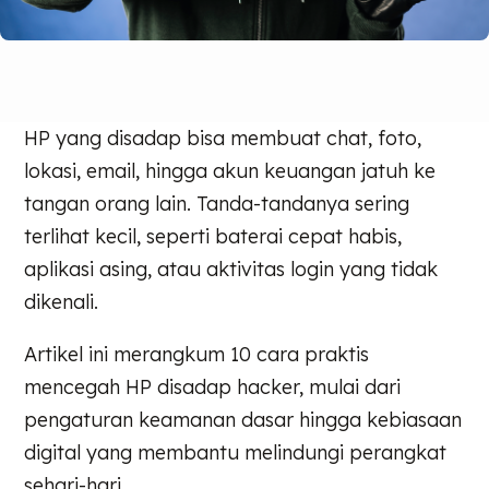
HP yang disadap bisa membuat chat, foto,
lokasi, email, hingga akun keuangan jatuh ke
tangan orang lain. Tanda-tandanya sering
terlihat kecil, seperti baterai cepat habis,
aplikasi asing, atau aktivitas login yang tidak
dikenali.
Artikel ini merangkum 10 cara praktis
mencegah HP disadap hacker, mulai dari
pengaturan keamanan dasar hingga kebiasaan
digital yang membantu melindungi perangkat
sehari-hari.