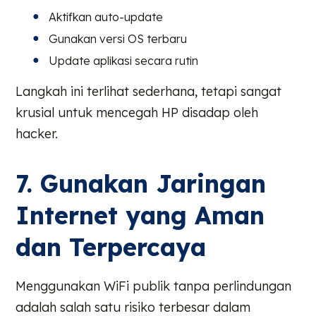
Aktifkan auto-update
Gunakan versi OS terbaru
Update aplikasi secara rutin
Langkah ini terlihat sederhana, tetapi sangat
krusial untuk mencegah HP disadap oleh
hacker.
7. Gunakan Jaringan
Internet yang Aman
dan Terpercaya
Menggunakan WiFi publik tanpa perlindungan
adalah salah satu risiko terbesar dalam