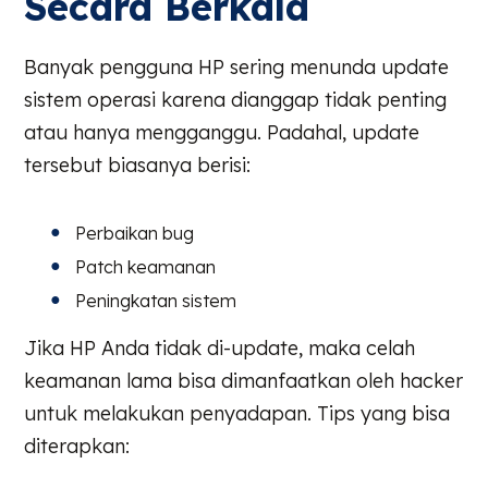
Secara Berkala
Banyak pengguna HP sering menunda update
sistem operasi karena dianggap tidak penting
atau hanya mengganggu. Padahal, update
tersebut biasanya berisi:
Perbaikan bug
Patch keamanan
Peningkatan sistem
Jika HP Anda tidak di-update, maka celah
keamanan lama bisa dimanfaatkan oleh hacker
untuk melakukan penyadapan. Tips yang bisa
diterapkan: