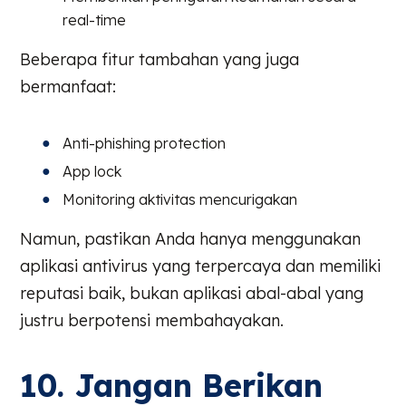
real-time
Beberapa fitur tambahan yang juga
bermanfaat:
Anti-phishing protection
App lock
Monitoring aktivitas mencurigakan
Namun, pastikan Anda hanya menggunakan
aplikasi antivirus yang terpercaya dan memiliki
reputasi baik, bukan aplikasi abal-abal yang
justru berpotensi membahayakan.
10. Jangan Berikan