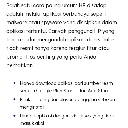
Salah satu cara paling umum HP disadap
adalah melalui aplikasi berbahaya seperti
malware atau spyware yang disisipkan dalam
aplikasi tertentu. Banyak pengguna HP yang
tanpa sadar mengunduh aplikasi dari sumber
tidak resmi hanya karena tergiur fitur atau
promo. Tips penting yang perlu Anda
perhatikan:
Hanya download aplikasi dari sumber resmi
seperti Google Play Store atau App Store
Periksa rating dan ulasan pengguna sebelum
menginstall
Hindari aplikasi dengan izin akses yang tidak
masuk akal