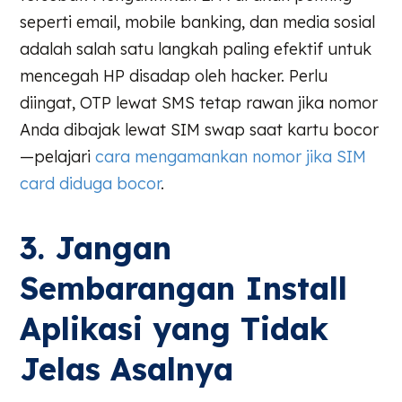
seperti email, mobile banking, dan media sosial
adalah salah satu langkah paling efektif untuk
mencegah HP disadap oleh hacker. Perlu
diingat, OTP lewat SMS tetap rawan jika nomor
Anda dibajak lewat SIM swap saat kartu bocor
—pelajari
cara mengamankan nomor jika SIM
card diduga bocor
.
3. Jangan
Sembarangan Install
Aplikasi yang Tidak
Jelas Asalnya