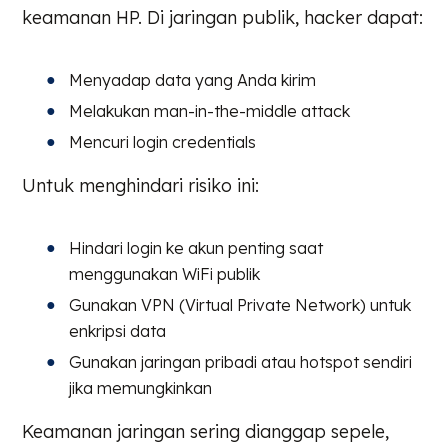
keamanan HP. Di jaringan publik, hacker dapat:
Menyadap data yang Anda kirim
Melakukan man-in-the-middle attack
Mencuri login credentials
Untuk menghindari risiko ini:
Hindari login ke akun penting saat
menggunakan WiFi publik
Gunakan VPN (Virtual Private Network) untuk
enkripsi data
Gunakan jaringan pribadi atau hotspot sendiri
jika memungkinkan
Keamanan jaringan sering dianggap sepele,