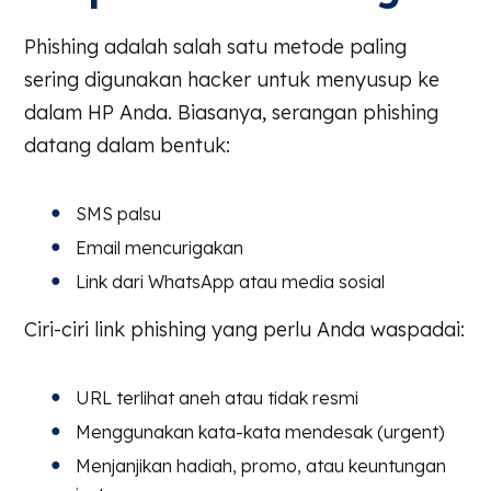
Phishing adalah salah satu metode paling
sering digunakan hacker untuk menyusup ke
dalam HP Anda. Biasanya, serangan phishing
datang dalam bentuk:
SMS palsu
Email mencurigakan
Link dari WhatsApp atau media sosial
Ciri-ciri link phishing yang perlu Anda waspadai:
URL terlihat aneh atau tidak resmi
Menggunakan kata-kata mendesak (urgent)
Menjanjikan hadiah, promo, atau keuntungan