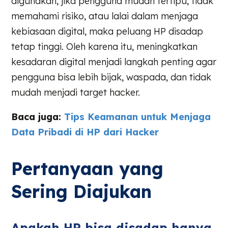
digunakan, jika pengguna mudah tertipu, tidak
memahami risiko, atau lalai dalam menjaga
kebiasaan digital, maka peluang HP disadap
tetap tinggi. Oleh karena itu, meningkatkan
kesadaran digital menjadi langkah penting agar
pengguna bisa lebih bijak, waspada, dan tidak
mudah menjadi target hacker.
Baca juga:
Tips Keamanan untuk Menjaga
Data Pribadi di HP dari Hacker
Pertanyaan yang
Sering Diajukan
Apakah HP bisa disadap hanya