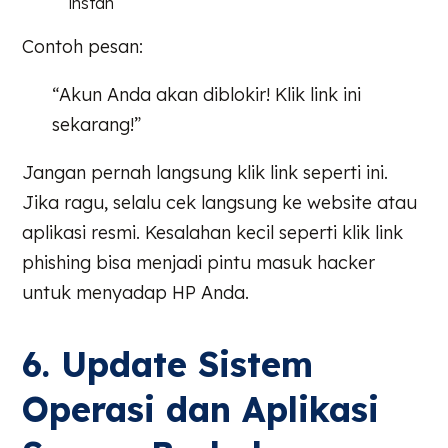
instan
Contoh pesan:
“Akun Anda akan diblokir! Klik link ini
sekarang!”
Jangan pernah langsung klik link seperti ini.
Jika ragu, selalu cek langsung ke website atau
aplikasi resmi. Kesalahan kecil seperti klik link
phishing bisa menjadi pintu masuk hacker
untuk menyadap HP Anda.
6. Update Sistem
Operasi dan Aplikasi