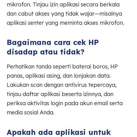
mikrofon. Tinjau izin aplikasi secara berkala
dan cabut akses yang tidak wajar—misalnya
aplikasi senter yang meminta akses mikrofon.
Bagaimana cara cek HP
disadap atau tidak?
Perhatikan tanda seperti baterai boros, HP
panas, aplikasi asing, dan lonjakan data.
Lakukan scan dengan antivirus tepercaya,
tinjau daftar aplikasi beserta izinnya, dan
periksa aktivitas login pada akun email serta
media sosial Anda.
Apakah ada aplikasi untuk