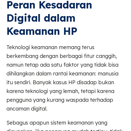
Peran Kesadaran
Digital dalam
Keamanan HP
Teknologi keamanan memang terus
berkembang dengan berbagai fitur canggih,
namun tetap ada satu faktor yang tidak bisa
dihilangkan dalam rantai keamanan: manusia
itu sendiri. Banyak kasus HP disadap bukan
karena teknologi yang lemah, tetapi karena
pengguna yang kurang waspada terhadap
ancaman digital.
Sebagus apapun sistem keamanan yang