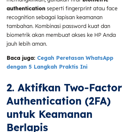
authentication
seperti fingerprint atau face
recognition sebagai lapisan keamanan
tambahan. Kombinasi password kuat dan
biometrik akan membuat akses ke HP Anda
jauh lebih aman.
Baca juga:
Cegah Peretasan WhatsApp
dengan 5 Langkah Praktis Ini
2. Aktifkan Two-Factor
Authentication (2FA)
untuk Keamanan
Berlapis