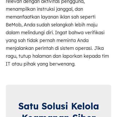
relevan dengan aktivitas pengguna,
menampilkan instruksi janggal, dan
memanfaatkan layanan iklan sah seperti
BeMob, Anda sudah selangkah lebih maju
dalam melindungi diri. Ingat bahwa verifikasi
yang sah tidak pernah meminta Anda
menjalankan perintah di sistem operasi. Jika
ragu, tutup halaman dan laporkan kepada tim
IT atau pihak yang berwenang.
Satu Solusi Kelola