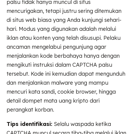
palsu tidak hanya muncul di situs
mencurigakan, tetapi justru sering ditemukan
di situs web biasa yang Anda kunjungi sehari-
hari. Modus yang digunakan adalah melalui
iklan atau konten yang telah disusupi. Pelaku
ancaman mengelabui pengunjung agar
menjalankan kode berbahaya hanya dengan
mengikuti instruksi dalam CAPTCHA palsu
tersebut. Kode ini kemudian dapat mengunduh
dan menjalankan malware yang mampu
mencuri kata sandi, cookie browser, hingga
detail dompet mata uang kripto dari
perangkat korban.
Tips identifikasi:
Selalu waspada ketika
CAPTCHA muncul secara tiba-tiba melalui iklan