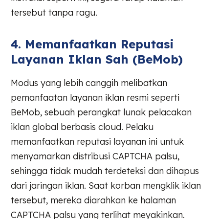
tersebut tanpa ragu.
4. Memanfaatkan Reputasi
Layanan Iklan Sah (BeMob)
Modus yang lebih canggih melibatkan
pemanfaatan layanan iklan resmi seperti
BeMob, sebuah perangkat lunak pelacakan
iklan global berbasis cloud. Pelaku
memanfaatkan reputasi layanan ini untuk
menyamarkan distribusi CAPTCHA palsu,
sehingga tidak mudah terdeteksi dan dihapus
dari jaringan iklan. Saat korban mengklik iklan
tersebut, mereka diarahkan ke halaman
CAPTCHA palsu yang terlihat meyakinkan.