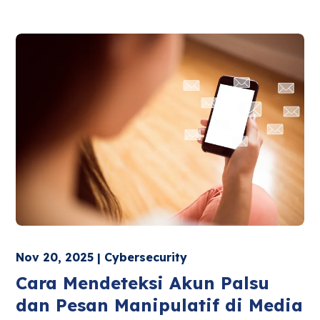
Nov 20, 2025 | Cybersecurity
Cara Mendeteksi Akun Palsu
dan Pesan Manipulatif di Media