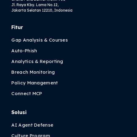
Jl. Raya Kby. Lama No.12,
Jakarta Selatan 12210, Indonesia
Fitur
Gap Analysis & Courses
Auto-Phish
Analytics & Reporting
Breach Monitoring
Policy Management
Connect MCP
Solusi
AI Agent Defense
Culture Program