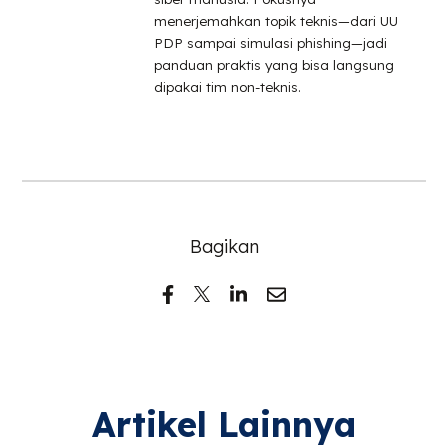
menerjemahkan topik teknis—dari UU
PDP sampai simulasi phishing—jadi
panduan praktis yang bisa langsung
dipakai tim non-teknis.
Bagikan
Artikel Lainnya