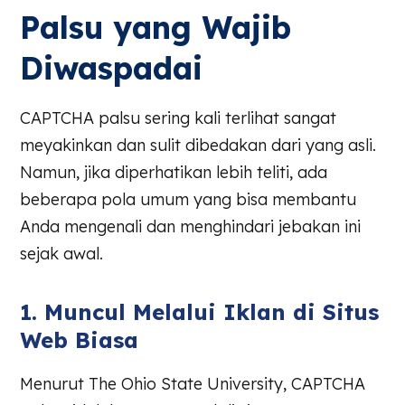
Palsu yang Wajib
Diwaspadai
CAPTCHA palsu sering kali terlihat sangat
meyakinkan dan sulit dibedakan dari yang asli.
Namun, jika diperhatikan lebih teliti, ada
beberapa pola umum yang bisa membantu
Anda mengenali dan menghindari jebakan ini
sejak awal.
1. Muncul Melalui Iklan di Situs
Web Biasa
Menurut The Ohio State University, CAPTCHA