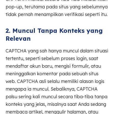
pop-up, terutama pada situs yang sebelumnya
tidak pernah menampilkan verifikasi seperti itu.
2. Muncul Tanpa Konteks yang
Relevan
CAPTCHA yang sah hanya muncul dalam situasi
tertentu, seperti sebelum proses login, saat
mendaftar akun baru, mengisi formulir, atau
meninggalkan komentar pada sebuah situs
web. CAPTCHA asli selalu memiliki alasan logis
mengapa ia muncul. Sebaliknya, CAPTCHA
palsu sering kali muncul secara tiba-tiba tanpa
konteks yang jelas, misalnya saat Anda sedang
membaca artikel, menggulir halaman, atau