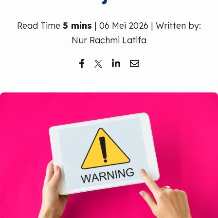
Read Time
5 mins
| 06 Mei 2026 | Written by:
Nur Rachmi Latifa