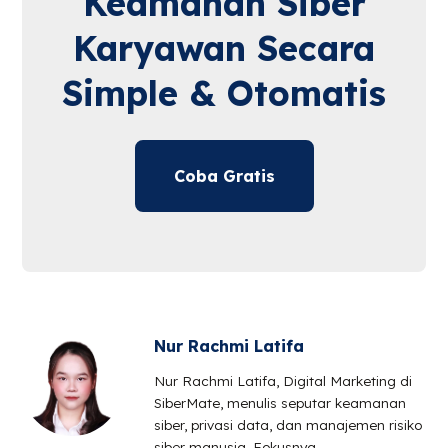
Keamanan Siber
Karyawan Secara
Simple & Otomatis
Coba Gratis
Nur Rachmi Latifa
Nur Rachmi Latifa, Digital Marketing di
SiberMate, menulis seputar keamanan
siber, privasi data, dan manajemen risiko
siber manusia. Fokusnya