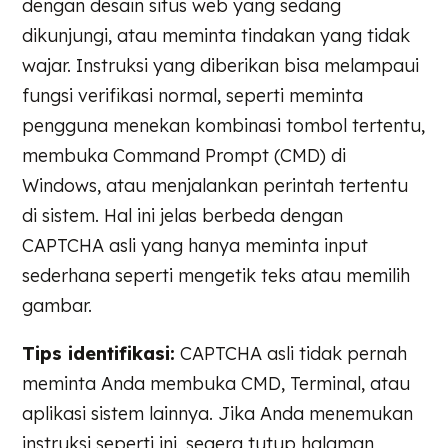
dengan desain situs web yang sedang
dikunjungi, atau meminta tindakan yang tidak
wajar. Instruksi yang diberikan bisa melampaui
fungsi verifikasi normal, seperti meminta
pengguna menekan kombinasi tombol tertentu,
membuka Command Prompt (CMD) di
Windows, atau menjalankan perintah tertentu
di sistem. Hal ini jelas berbeda dengan
CAPTCHA asli yang hanya meminta input
sederhana seperti mengetik teks atau memilih
gambar.
Tips identifikasi:
CAPTCHA asli tidak pernah
meminta Anda membuka CMD, Terminal, atau
aplikasi sistem lainnya. Jika Anda menemukan
instruksi seperti ini, segera tutup halaman