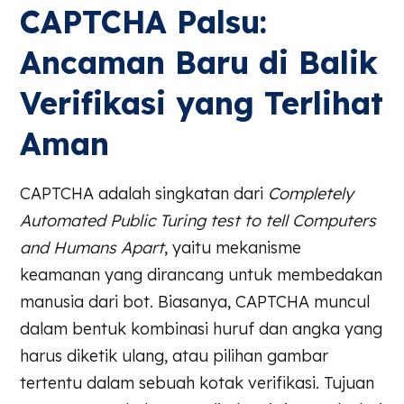
CAPTCHA Palsu:
Ancaman Baru di Balik
Verifikasi yang Terlihat
Aman
CAPTCHA adalah singkatan dari
Completely
Automated Public Turing test to tell Computers
and Humans Apart
, yaitu mekanisme
keamanan yang dirancang untuk membedakan
manusia dari bot. Biasanya, CAPTCHA muncul
dalam bentuk kombinasi huruf dan angka yang
harus diketik ulang, atau pilihan gambar
tertentu dalam sebuah kotak verifikasi. Tujuan