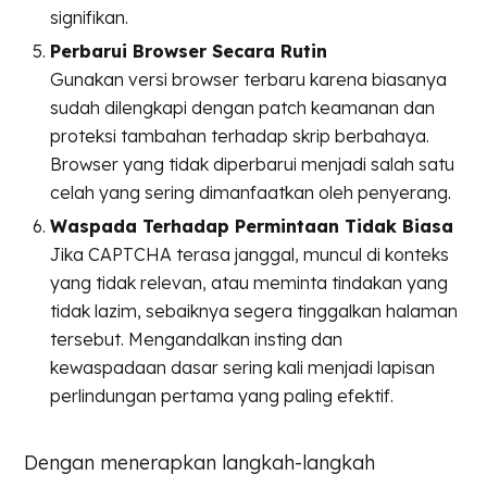
signifikan.
Perbarui Browser Secara Rutin
Gunakan versi browser terbaru karena biasanya
sudah dilengkapi dengan patch keamanan dan
proteksi tambahan terhadap skrip berbahaya.
Browser yang tidak diperbarui menjadi salah satu
celah yang sering dimanfaatkan oleh penyerang.
Waspada Terhadap Permintaan Tidak Biasa
Jika CAPTCHA terasa janggal, muncul di konteks
yang tidak relevan, atau meminta tindakan yang
tidak lazim, sebaiknya segera tinggalkan halaman
tersebut. Mengandalkan insting dan
kewaspadaan dasar sering kali menjadi lapisan
perlindungan pertama yang paling efektif.
Dengan menerapkan langkah-langkah