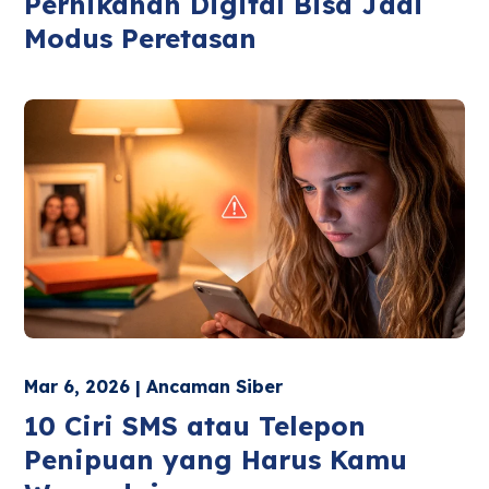
Pernikahan Digital Bisa Jadi
Modus Peretasan
Mar 6, 2026 | Ancaman Siber
10 Ciri SMS atau Telepon
Penipuan yang Harus Kamu