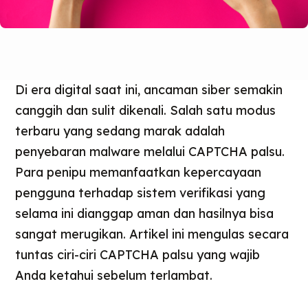
Di era digital saat ini, ancaman siber semakin
canggih dan sulit dikenali. Salah satu modus
terbaru yang sedang marak adalah
penyebaran malware melalui CAPTCHA palsu.
Para penipu memanfaatkan kepercayaan
pengguna terhadap sistem verifikasi yang
selama ini dianggap aman dan hasilnya bisa
sangat merugikan. Artikel ini mengulas secara
tuntas ciri-ciri CAPTCHA palsu yang wajib
Anda ketahui sebelum terlambat.