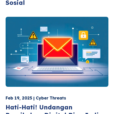
Sosial
Feb 19, 2025 | Cyber Threats
Hati-Hati! Undangan