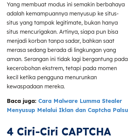
Yang membuat modus ini semakin berbahaya
adalah kemampuannya menyusup ke situs-
situs yang tampak legitimate, bukan hanya
situs mencurigakan. Artinya, siapa pun bisa
menjadi korban tanpa sadar, bahkan saat
merasa sedang berada di lingkungan yang
aman. Serangan ini tidak lagi bergantung pada
kecerobohan ekstrem, tetapi pada momen
kecil ketika pengguna menurunkan
kewaspadaan mereka.
Baca juga:
Cara Malware Lumma Stealer
Menyusup Melalui Iklan dan Captcha Palsu
4 Ciri-Ciri CAPTCHA