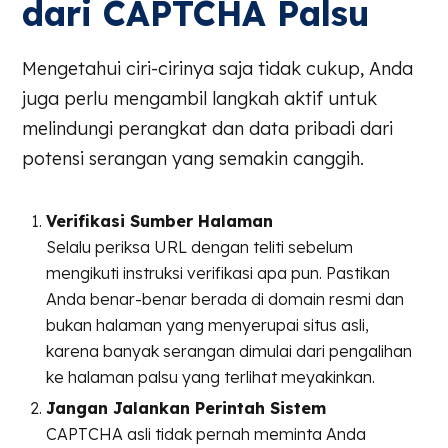
dari CAPTCHA Palsu
Mengetahui ciri-cirinya saja tidak cukup, Anda
juga perlu mengambil langkah aktif untuk
melindungi perangkat dan data pribadi dari
potensi serangan yang semakin canggih.
Verifikasi Sumber Halaman
Selalu periksa URL dengan teliti sebelum
mengikuti instruksi verifikasi apa pun. Pastikan
Anda benar-benar berada di domain resmi dan
bukan halaman yang menyerupai situs asli,
karena banyak serangan dimulai dari pengalihan
ke halaman palsu yang terlihat meyakinkan.
Jangan Jalankan Perintah Sistem
CAPTCHA asli tidak pernah meminta Anda