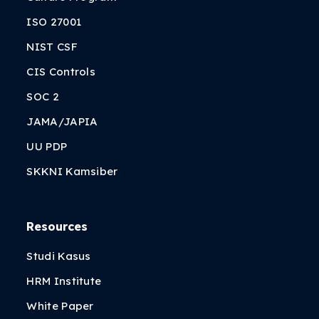
ISO 27001
NIST CSF
CIS Controls
SOC 2
JAMA/JAPIA
UU PDP
SKKNI Kamsiber
Resources
Studi Kasus
HRM Institute
White Paper