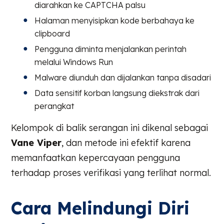
diarahkan ke CAPTCHA palsu
Halaman menyisipkan kode berbahaya ke
clipboard
Pengguna diminta menjalankan perintah
melalui Windows Run
Malware diunduh dan dijalankan tanpa disadari
Data sensitif korban langsung diekstrak dari
perangkat
Kelompok di balik serangan ini dikenal sebagai
Vane Viper
, dan metode ini efektif karena
memanfaatkan kepercayaan pengguna
terhadap proses verifikasi yang terlihat normal.
Cara Melindungi Diri