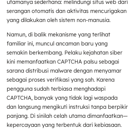
utamanya sederhana: melindungi situs web dari
serangan otomatis dan aktivitas mencurigakan
yang dilakukan oleh sistem non-manusia.
Namun, di balik mekanisme yang terlihat
familiar ini, muncul ancaman baru yang
semakin berkembang. Pelaku kejahatan siber
kini memanfaatkan CAPTCHA palsu sebagai
sarana distribusi malware dengan menyamar
sebagai proses verifikasi yang sah. Karena
pengguna sudah terbiasa menghadapi
CAPTCHA, banyak yang tidak lagi waspada
dan langsung mengikuti instruksi tanpa berpikir
panjang. Di sinilah celah utama dimanfaatkan—
kepercayaan yang terbentuk dari kebiasaan.