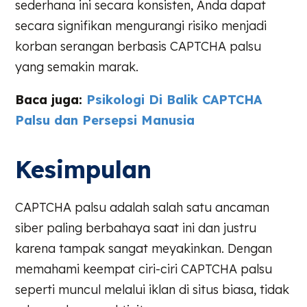
sederhana ini secara konsisten, Anda dapat
secara signifikan mengurangi risiko menjadi
korban serangan berbasis CAPTCHA palsu
yang semakin marak.
Baca juga:
Psikologi Di Balik CAPTCHA
Palsu dan Persepsi Manusia
Kesimpulan
CAPTCHA palsu adalah salah satu ancaman
siber paling berbahaya saat ini dan justru
karena tampak sangat meyakinkan. Dengan
memahami keempat ciri-ciri CAPTCHA palsu
seperti muncul melalui iklan di situs biasa, tidak