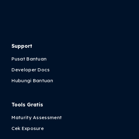
Support
Pusat Bantuan
Developer Docs
Hubungi Bantuan
Tools Gratis
Maturity Assessment
Cek Exposure