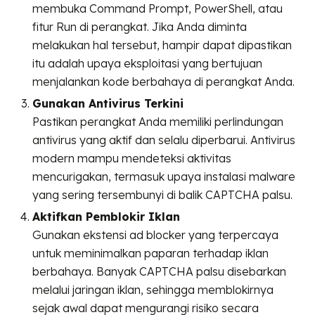
membuka Command Prompt, PowerShell, atau
fitur Run di perangkat. Jika Anda diminta
melakukan hal tersebut, hampir dapat dipastikan
itu adalah upaya eksploitasi yang bertujuan
menjalankan kode berbahaya di perangkat Anda.
Gunakan Antivirus Terkini
Pastikan perangkat Anda memiliki perlindungan
antivirus yang aktif dan selalu diperbarui. Antivirus
modern mampu mendeteksi aktivitas
mencurigakan, termasuk upaya instalasi malware
yang sering tersembunyi di balik CAPTCHA palsu.
Aktifkan Pemblokir Iklan
Gunakan ekstensi ad blocker yang terpercaya
untuk meminimalkan paparan terhadap iklan
berbahaya. Banyak CAPTCHA palsu disebarkan
melalui jaringan iklan, sehingga memblokirnya
sejak awal dapat mengurangi risiko secara