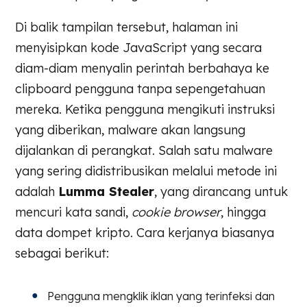
Di balik tampilan tersebut, halaman ini
menyisipkan kode JavaScript yang secara
diam-diam menyalin perintah berbahaya ke
clipboard pengguna tanpa sepengetahuan
mereka. Ketika pengguna mengikuti instruksi
yang diberikan, malware akan langsung
dijalankan di perangkat. Salah satu malware
yang sering didistribusikan melalui metode ini
adalah
Lumma Stealer
, yang dirancang untuk
mencuri kata sandi,
cookie browser
, hingga
data dompet kripto. Cara kerjanya biasanya
sebagai berikut:
Pengguna mengklik iklan yang terinfeksi dan