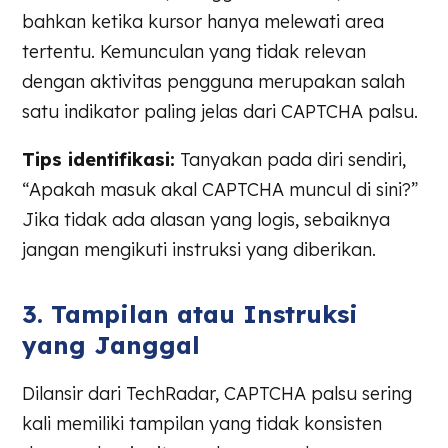
bahkan ketika kursor hanya melewati area
tertentu. Kemunculan yang tidak relevan
dengan aktivitas pengguna merupakan salah
satu indikator paling jelas dari CAPTCHA palsu.
Tips identifikasi:
Tanyakan pada diri sendiri,
“Apakah masuk akal CAPTCHA muncul di sini?”
Jika tidak ada alasan yang logis, sebaiknya
jangan mengikuti instruksi yang diberikan.
3. Tampilan atau Instruksi
yang Janggal
Dilansir dari TechRadar, CAPTCHA palsu sering
kali memiliki tampilan yang tidak konsisten