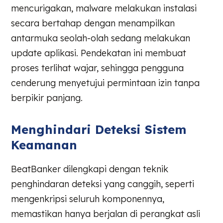
mencurigakan, malware melakukan instalasi
secara bertahap dengan menampilkan
antarmuka seolah-olah sedang melakukan
update aplikasi. Pendekatan ini membuat
proses terlihat wajar, sehingga pengguna
cenderung menyetujui permintaan izin tanpa
berpikir panjang.
Menghindari Deteksi Sistem
Keamanan
BeatBanker dilengkapi dengan teknik
penghindaran deteksi yang canggih, seperti
mengenkripsi seluruh komponennya,
memastikan hanya berjalan di perangkat asli