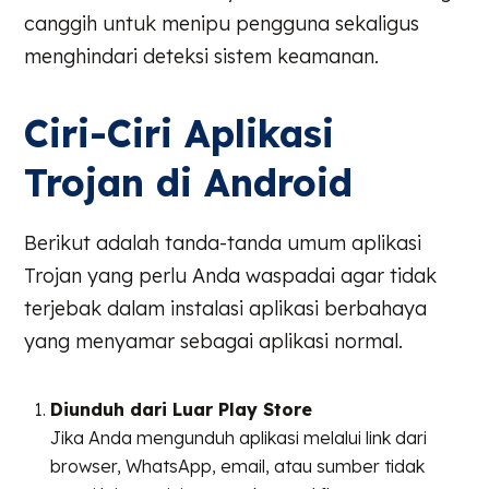
canggih untuk menipu pengguna sekaligus
menghindari deteksi sistem keamanan.
Ciri-Ciri Aplikasi
Trojan di Android
Berikut adalah tanda-tanda umum aplikasi
Trojan yang perlu Anda waspadai agar tidak
terjebak dalam instalasi aplikasi berbahaya
yang menyamar sebagai aplikasi normal.
Diunduh dari Luar Play Store
Jika Anda mengunduh aplikasi melalui link dari
browser, WhatsApp, email, atau sumber tidak