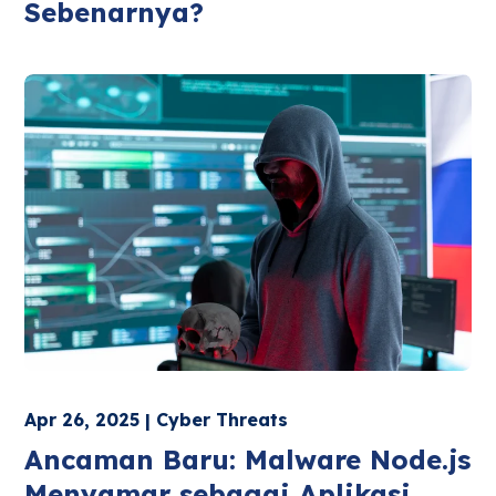
Sebenarnya?
Apr 26, 2025 | Cyber Threats
Ancaman Baru: Malware Node.js
Menyamar sebagai Aplikasi