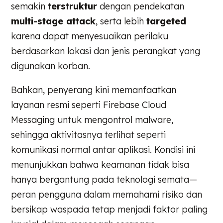
semakin
terstruktur
dengan pendekatan
multi-stage attack
, serta lebih
targeted
karena dapat menyesuaikan perilaku
berdasarkan lokasi dan jenis perangkat yang
digunakan korban.
Bahkan, penyerang kini memanfaatkan
layanan resmi seperti Firebase Cloud
Messaging untuk mengontrol malware,
sehingga aktivitasnya terlihat seperti
komunikasi normal antar aplikasi. Kondisi ini
menunjukkan bahwa keamanan tidak bisa
hanya bergantung pada teknologi semata—
peran pengguna dalam memahami risiko dan
bersikap waspada tetap menjadi faktor paling