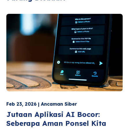
Feb 23, 2026 | Ancaman Siber
Jutaan Aplikasi AI Bocor:
Seberapa Aman Ponsel Kita