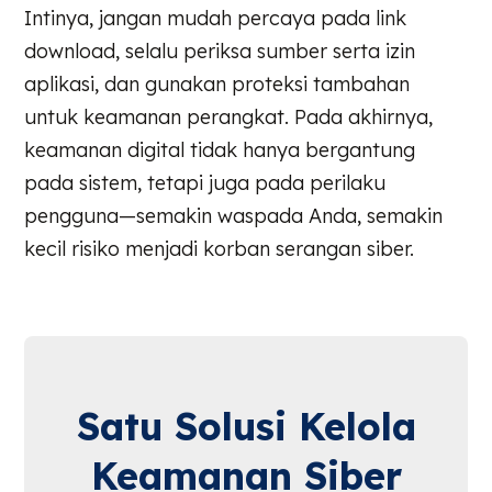
Intinya, jangan mudah percaya pada link
download, selalu periksa sumber serta izin
aplikasi, dan gunakan proteksi tambahan
untuk keamanan perangkat. Pada akhirnya,
keamanan digital tidak hanya bergantung
pada sistem, tetapi juga pada perilaku
pengguna—semakin waspada Anda, semakin
kecil risiko menjadi korban serangan siber.
Satu Solusi Kelola
Keamanan Siber