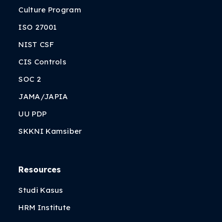
Culture Program
ISO 27001
NIST CSF
CIS Controls
SOC 2
JAMA/JAPIA
UU PDP
SKKNI Kamsiber
Resources
Studi Kasus
HRM Institute