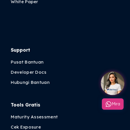
White Paper
Support
Pusat Bantuan
Developer Docs
Hubungi Bantuan
Mira
Tools Gratis
Maturity Assessment
Cek Exposure