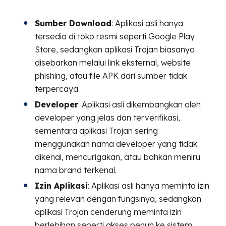
Sumber Download
: Aplikasi asli hanya
tersedia di toko resmi seperti Google Play
Store, sedangkan aplikasi Trojan biasanya
disebarkan melalui link eksternal, website
phishing, atau file APK dari sumber tidak
terpercaya.
Developer
: Aplikasi asli dikembangkan oleh
developer yang jelas dan terverifikasi,
sementara aplikasi Trojan sering
menggunakan nama developer yang tidak
dikenal, mencurigakan, atau bahkan meniru
nama brand terkenal.
Izin Aplikasi
: Aplikasi asli hanya meminta izin
yang relevan dengan fungsinya, sedangkan
aplikasi Trojan cenderung meminta izin
berlebihan seperti akses penuh ke sistem,