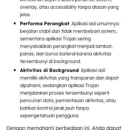
overlay, atau accessibility tanpa alasan yang
jelas.
Performa Perangkat
: Aplikasi asli umumnya
berjalan stabil dan tidak membebani sistem,
sementara aplikasi Trojan sering
menyebabkan perangkat menjadi lambat,
panas, dan boros baterai karena aktivitas
tersembunyi di background.
Aktivitas di Background
: Aplikasi asli
memiliki aktivitas yang transparan dan dapat
dipahami, sedangkan aplikasi Trojan
menjalankan proses tersembunyi seperti
pencurian data, pemantauan aktivitas, atau
bahkan kontrol jarak jauh tanpa
sepengetahuan pengguna.
Dengan memahami perbedaan ini, Anda dapat