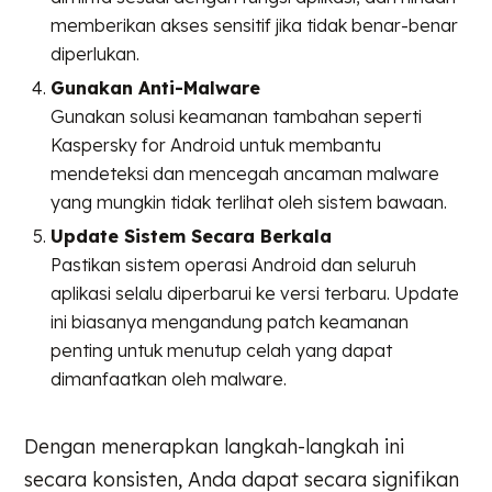
memberikan akses sensitif jika tidak benar-benar
diperlukan.
Gunakan Anti-Malware
Gunakan solusi keamanan tambahan seperti
Kaspersky for Android untuk membantu
mendeteksi dan mencegah ancaman malware
yang mungkin tidak terlihat oleh sistem bawaan.
Update Sistem Secara Berkala
Pastikan sistem operasi Android dan seluruh
aplikasi selalu diperbarui ke versi terbaru. Update
ini biasanya mengandung patch keamanan
penting untuk menutup celah yang dapat
dimanfaatkan oleh malware.
Dengan menerapkan langkah-langkah ini
secara konsisten, Anda dapat secara signifikan