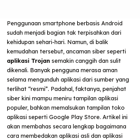
Penggunaan smartphone berbasis Android
sudah menjadi bagian tak terpisahkan dari
kehidupan sehari-hari. Namun, di balik
kemudahan tersebut, ancaman siber seperti
aplikasi Trojan
semakin canggih dan sulit
dikenali. Banyak pengguna merasa aman
selama mengunduh aplikasi dari sumber yang
terlihat “resmi”. Padahal, faktanya, penjahat
siber kini mampu meniru tampilan aplikasi
populer, bahkan memalsukan tampilan toko
aplikasi seperti Google Play Store. Artikel ini
akan membahas secara lengkap bagaimana
cara membedakan aplikasi asli dan aplikasi