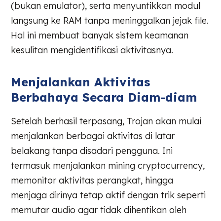
(bukan emulator), serta menyuntikkan modul
langsung ke RAM tanpa meninggalkan jejak file.
Hal ini membuat banyak sistem keamanan
kesulitan mengidentifikasi aktivitasnya.
Menjalankan Aktivitas
Berbahaya Secara Diam-diam
Setelah berhasil terpasang, Trojan akan mulai
menjalankan berbagai aktivitas di latar
belakang tanpa disadari pengguna. Ini
termasuk menjalankan mining cryptocurrency,
memonitor aktivitas perangkat, hingga
menjaga dirinya tetap aktif dengan trik seperti
memutar audio agar tidak dihentikan oleh