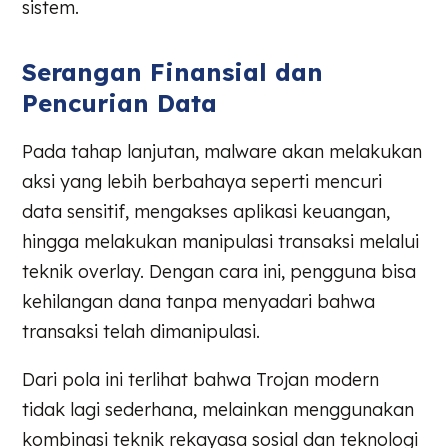
sistem.
Serangan Finansial dan
Pencurian Data
Pada tahap lanjutan, malware akan melakukan
aksi yang lebih berbahaya seperti mencuri
data sensitif, mengakses aplikasi keuangan,
hingga melakukan manipulasi transaksi melalui
teknik overlay. Dengan cara ini, pengguna bisa
kehilangan dana tanpa menyadari bahwa
transaksi telah dimanipulasi.
Dari pola ini terlihat bahwa Trojan modern
tidak lagi sederhana, melainkan menggunakan
kombinasi teknik rekayasa sosial dan teknologi