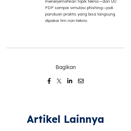
menerjemahkan topik teknis—dari UU
PDP sampai simulasi phishing—jadi
panduan praktis yang bisa langsung
dipakai tim non-teknis.
Bagikan
Artikel Lainnya