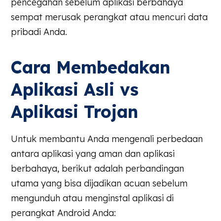
pencegahan sebelum aplikasi berbahaya
sempat merusak perangkat atau mencuri data
pribadi Anda.
Cara Membedakan
Aplikasi Asli vs
Aplikasi Trojan
Untuk membantu Anda mengenali perbedaan
antara aplikasi yang aman dan aplikasi
berbahaya, berikut adalah perbandingan
utama yang bisa dijadikan acuan sebelum
mengunduh atau menginstal aplikasi di
perangkat Android Anda: