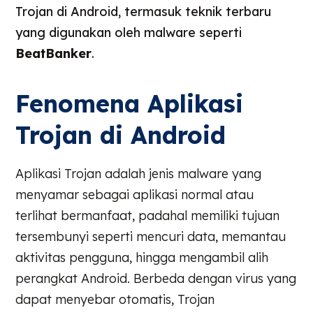
Trojan di Android, termasuk teknik terbaru
yang digunakan oleh malware seperti
BeatBanker
.
Fenomena Aplikasi
Trojan di Android
Aplikasi Trojan adalah jenis malware yang
menyamar sebagai aplikasi normal atau
terlihat bermanfaat, padahal memiliki tujuan
tersembunyi seperti mencuri data, memantau
aktivitas pengguna, hingga mengambil alih
perangkat Android. Berbeda dengan virus yang
dapat menyebar otomatis, Trojan