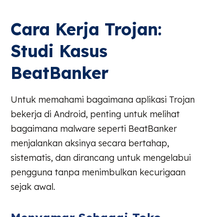
Cara Kerja Trojan:
Studi Kasus
BeatBanker
Untuk memahami bagaimana aplikasi Trojan
bekerja di Android, penting untuk melihat
bagaimana malware seperti BeatBanker
menjalankan aksinya secara bertahap,
sistematis, dan dirancang untuk mengelabui
pengguna tanpa menimbulkan kecurigaan
sejak awal.