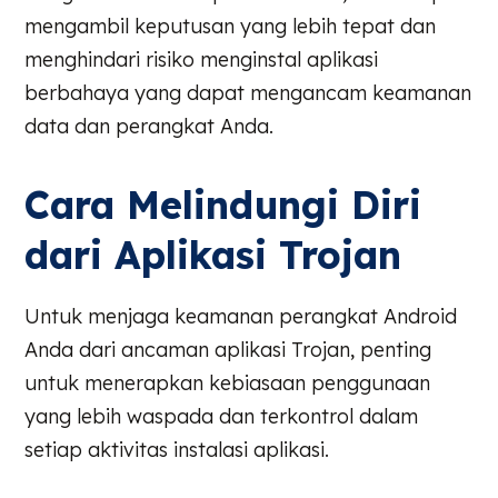
mengambil keputusan yang lebih tepat dan
menghindari risiko menginstal aplikasi
berbahaya yang dapat mengancam keamanan
data dan perangkat Anda.
Cara Melindungi Diri
dari Aplikasi Trojan
Untuk menjaga keamanan perangkat Android
Anda dari ancaman aplikasi Trojan, penting
untuk menerapkan kebiasaan penggunaan
yang lebih waspada dan terkontrol dalam
setiap aktivitas instalasi aplikasi.