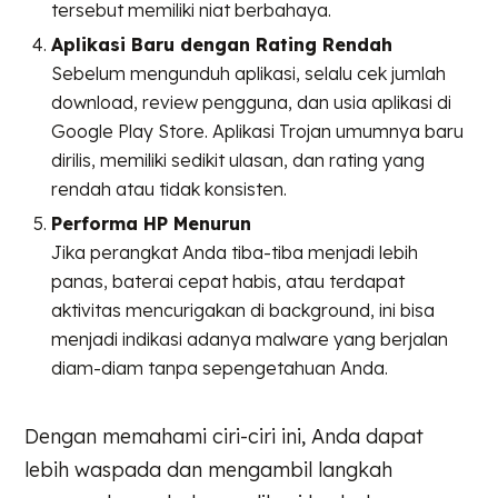
tersebut memiliki niat berbahaya.
Aplikasi Baru dengan Rating Rendah
Sebelum mengunduh aplikasi, selalu cek jumlah
download, review pengguna, dan usia aplikasi di
Google Play Store. Aplikasi Trojan umumnya baru
dirilis, memiliki sedikit ulasan, dan rating yang
rendah atau tidak konsisten.
Performa HP Menurun
Jika perangkat Anda tiba-tiba menjadi lebih
panas, baterai cepat habis, atau terdapat
aktivitas mencurigakan di background, ini bisa
menjadi indikasi adanya malware yang berjalan
diam-diam tanpa sepengetahuan Anda.
Dengan memahami ciri-ciri ini, Anda dapat
lebih waspada dan mengambil langkah