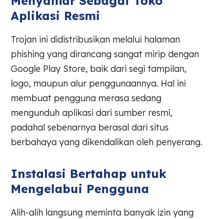
Menyamar Sebagai Toko
Aplikasi Resmi
Trojan ini didistribusikan melalui halaman
phishing yang dirancang sangat mirip dengan
Google Play Store, baik dari segi tampilan,
logo, maupun alur penggunaannya. Hal ini
membuat pengguna merasa sedang
mengunduh aplikasi dari sumber resmi,
padahal sebenarnya berasal dari situs
berbahaya yang dikendalikan oleh penyerang.
Instalasi Bertahap untuk
Mengelabui Pengguna
Alih-alih langsung meminta banyak izin yang