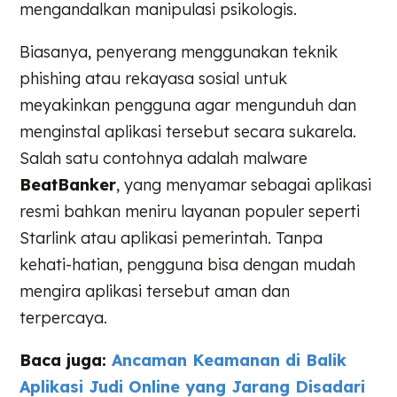
mengandalkan manipulasi psikologis.
Biasanya, penyerang menggunakan teknik
phishing atau rekayasa sosial untuk
meyakinkan pengguna agar mengunduh dan
menginstal aplikasi tersebut secara sukarela.
Salah satu contohnya adalah malware
BeatBanker
, yang menyamar sebagai aplikasi
resmi bahkan meniru layanan populer seperti
Starlink atau aplikasi pemerintah. Tanpa
kehati-hatian, pengguna bisa dengan mudah
mengira aplikasi tersebut aman dan
terpercaya.
Baca juga:
Ancaman Keamanan di Balik
Aplikasi Judi Online yang Jarang Disadari