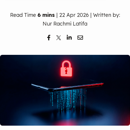
Read Time
6 mins
| 22 Apr 2026 | Written by:
Nur Rachmi Latifa