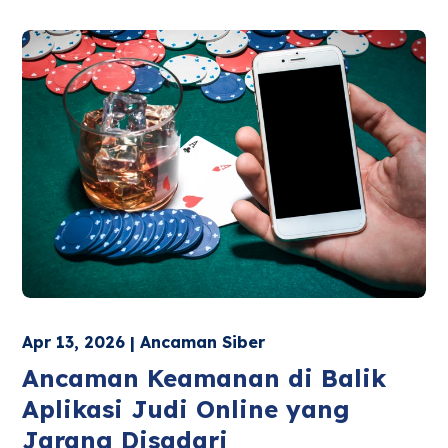
Apr 13, 2026 | Ancaman Siber
Ancaman Keamanan di Balik
Aplikasi Judi Online yang
Jarang Disadari