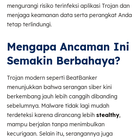
mengurangi risiko terinfeksi aplikasi Trojan dan
menjaga keamanan data serta perangkat Anda
tetap terlindungi.
Mengapa Ancaman Ini
Semakin Berbahaya?
Trojan modern seperti BeatBanker
menunjukkan bahwa serangan siber kini
berkembang jauh lebih canggih dibanding
sebelumnya. Malware tidak lagi mudah
terdeteksi karena dirancang lebih
stealthy
,
mampu berjalan tanpa menimbulkan
kecurigaan. Selain itu, serangannya juga