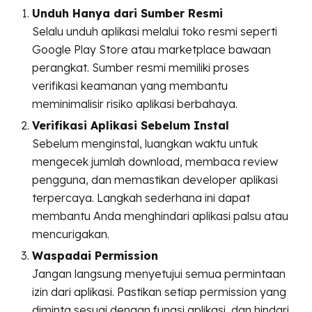
Unduh Hanya dari Sumber Resmi
Selalu unduh aplikasi melalui toko resmi seperti
Google Play Store atau marketplace bawaan
perangkat. Sumber resmi memiliki proses
verifikasi keamanan yang membantu
meminimalisir risiko aplikasi berbahaya.
Verifikasi Aplikasi Sebelum Instal
Sebelum menginstal, luangkan waktu untuk
mengecek jumlah download, membaca review
pengguna, dan memastikan developer aplikasi
terpercaya. Langkah sederhana ini dapat
membantu Anda menghindari aplikasi palsu atau
mencurigakan.
Waspadai Permission
Jangan langsung menyetujui semua permintaan
izin dari aplikasi. Pastikan setiap permission yang
diminta sesuai dengan fungsi aplikasi, dan hindari