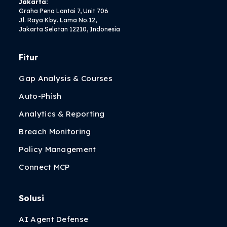
Jakarta:
Graha Pena Lantai 7, Unit 706
Jl. Raya Kby. Lama No.12,
Jakarta Selatan 12210, Indonesia
Fitur
Gap Analysis & Courses
Auto-Phish
Analytics & Reporting
Breach Monitoring
Policy Management
Connect MCP
Solusi
AI Agent Defense