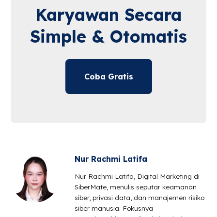
Karyawan Secara
Simple & Otomatis
Coba Gratis
Nur Rachmi Latifa
Nur Rachmi Latifa, Digital Marketing di
SiberMate, menulis seputar keamanan
siber, privasi data, dan manajemen risiko
siber manusia. Fokusnya