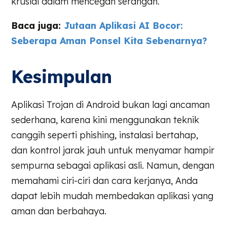
krusial dalam mencegah serangan.
Baca juga:
Jutaan Aplikasi AI Bocor:
Seberapa Aman Ponsel Kita Sebenarnya?
Kesimpulan
Aplikasi Trojan di Android bukan lagi ancaman
sederhana, karena kini menggunakan teknik
canggih seperti phishing, instalasi bertahap,
dan kontrol jarak jauh untuk menyamar hampir
sempurna sebagai aplikasi asli. Namun, dengan
memahami ciri-ciri dan cara kerjanya, Anda
dapat lebih mudah membedakan aplikasi yang
aman dan berbahaya.