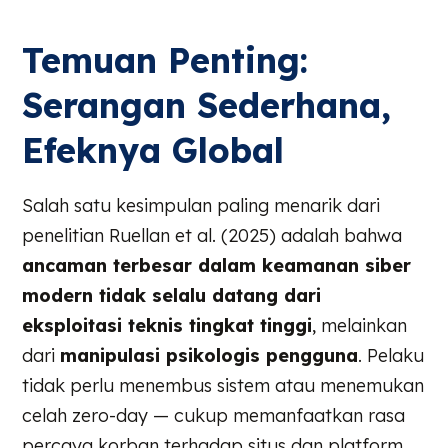
Temuan Penting:
Serangan Sederhana,
Efeknya Global
Salah satu kesimpulan paling menarik dari
penelitian Ruellan et al. (2025) adalah bahwa
ancaman terbesar dalam keamanan siber
modern tidak selalu datang dari
eksploitasi teknis tingkat tinggi
, melainkan
dari
manipulasi psikologis pengguna
. Pelaku
tidak perlu menembus sistem atau menemukan
celah zero-day — cukup memanfaatkan rasa
percaya korban terhadap situs dan platform