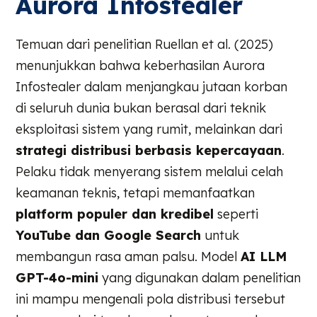
Aurora Infostealer
Temuan dari penelitian Ruellan et al. (2025)
menunjukkan bahwa keberhasilan Aurora
Infostealer dalam menjangkau jutaan korban
di seluruh dunia bukan berasal dari teknik
eksploitasi sistem yang rumit, melainkan dari
strategi distribusi berbasis kepercayaan
.
Pelaku tidak menyerang sistem melalui celah
keamanan teknis, tetapi memanfaatkan
platform populer dan kredibel
seperti
YouTube dan Google Search
untuk
membangun rasa aman palsu. Model
AI LLM
GPT-4o-mini
yang digunakan dalam penelitian
ini mampu mengenali pola distribusi tersebut