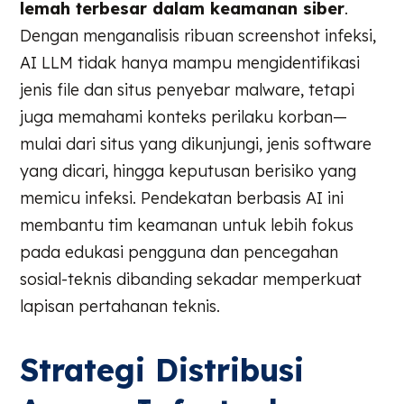
lemah terbesar dalam keamanan siber
.
Dengan menganalisis ribuan screenshot infeksi,
AI LLM tidak hanya mampu mengidentifikasi
jenis file dan situs penyebar malware, tetapi
juga memahami konteks perilaku korban—
mulai dari situs yang dikunjungi, jenis software
yang dicari, hingga keputusan berisiko yang
memicu infeksi. Pendekatan berbasis AI ini
membantu tim keamanan untuk lebih fokus
pada edukasi pengguna dan pencegahan
sosial-teknis dibanding sekadar memperkuat
lapisan pertahanan teknis.
Strategi Distribusi