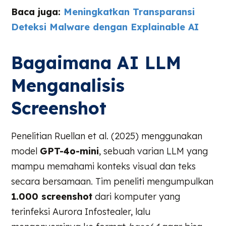
Baca juga:
Meningkatkan Transparansi
Deteksi Malware dengan Explainable AI
Bagaimana AI LLM
Menganalisis
Screenshot
Penelitian Ruellan et al. (2025) menggunakan
model
GPT-4o-mini
, sebuah varian LLM yang
mampu memahami konteks visual dan teks
secara bersamaan. Tim peneliti mengumpulkan
1.000 screenshot
dari komputer yang
terinfeksi Aurora Infostealer, lalu