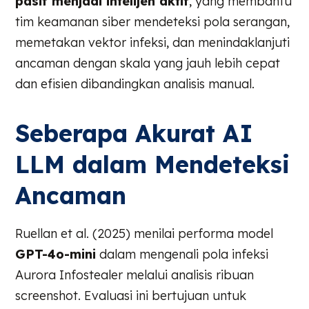
pasif menjadi intelijen aktif
, yang membantu
tim keamanan siber mendeteksi pola serangan,
memetakan vektor infeksi, dan menindaklanjuti
ancaman dengan skala yang jauh lebih cepat
dan efisien dibandingkan analisis manual.
Seberapa Akurat AI
LLM dalam Mendeteksi
Ancaman
Ruellan et al. (2025) menilai performa model
GPT-4o-mini
dalam mengenali pola infeksi
Aurora Infostealer melalui analisis ribuan
screenshot. Evaluasi ini bertujuan untuk