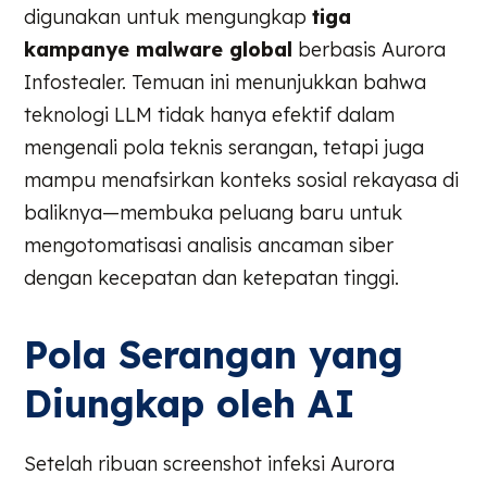
digunakan untuk mengungkap
tiga
kampanye malware global
berbasis Aurora
Infostealer. Temuan ini menunjukkan bahwa
teknologi LLM tidak hanya efektif dalam
mengenali pola teknis serangan, tetapi juga
mampu menafsirkan konteks sosial rekayasa di
baliknya—membuka peluang baru untuk
mengotomatisasi analisis ancaman siber
dengan kecepatan dan ketepatan tinggi.
Pola Serangan yang
Diungkap oleh AI
Setelah ribuan screenshot infeksi Aurora