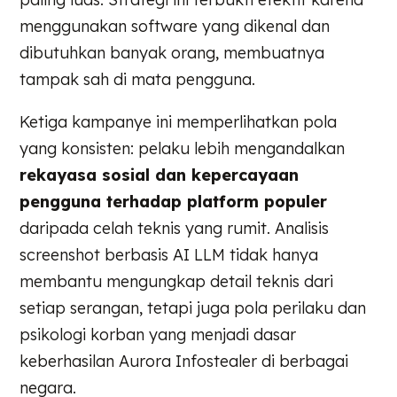
menggunakan software yang dikenal dan
dibutuhkan banyak orang, membuatnya
tampak sah di mata pengguna.
Ketiga kampanye ini memperlihatkan pola
yang konsisten: pelaku lebih mengandalkan
rekayasa sosial dan kepercayaan
pengguna terhadap platform populer
daripada celah teknis yang rumit. Analisis
screenshot berbasis AI LLM tidak hanya
membantu mengungkap detail teknis dari
setiap serangan, tetapi juga pola perilaku dan
psikologi korban yang menjadi dasar
keberhasilan Aurora Infostealer di berbagai
negara.