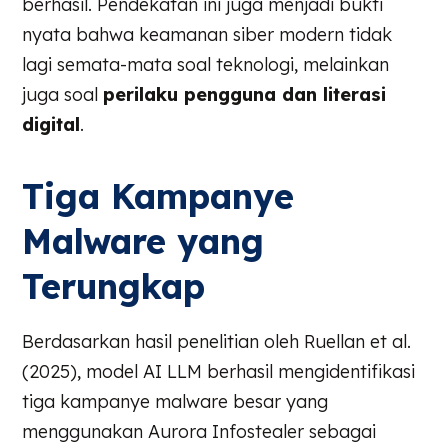
berhasil. Pendekatan ini juga menjadi bukti
nyata bahwa keamanan siber modern tidak
lagi semata-mata soal teknologi, melainkan
juga soal
perilaku pengguna dan literasi
digital
.
Tiga Kampanye
Malware yang
Terungkap
Berdasarkan hasil penelitian oleh Ruellan et al.
(2025), model AI LLM berhasil mengidentifikasi
tiga kampanye malware besar yang
menggunakan Aurora Infostealer sebagai