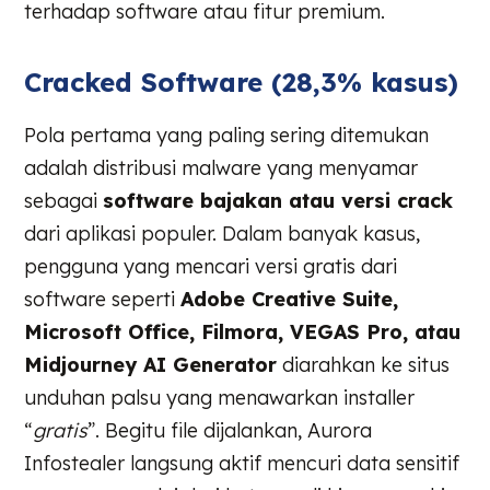
terhadap software atau fitur premium.
Cracked Software (28,3% kasus)
Pola pertama yang paling sering ditemukan
adalah distribusi malware yang menyamar
sebagai
software bajakan atau versi crack
dari aplikasi populer. Dalam banyak kasus,
pengguna yang mencari versi gratis dari
software seperti
Adobe Creative Suite,
Microsoft Office, Filmora, VEGAS Pro, atau
Midjourney AI
Generator
diarahkan ke situs
unduhan palsu yang menawarkan installer
“
gratis
”. Begitu file dijalankan, Aurora
Infostealer langsung aktif mencuri data sensitif