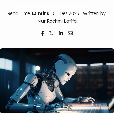
Read Time
13 mins
| 08 Des 2025 | Written by:
Nur Rachmi Latifa