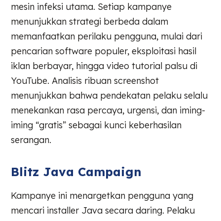
mesin infeksi utama. Setiap kampanye
menunjukkan strategi berbeda dalam
memanfaatkan perilaku pengguna, mulai dari
pencarian software populer, eksploitasi hasil
iklan berbayar, hingga video tutorial palsu di
YouTube. Analisis ribuan screenshot
menunjukkan bahwa pendekatan pelaku selalu
menekankan rasa percaya, urgensi, dan iming-
iming “gratis” sebagai kunci keberhasilan
serangan.
Blitz Java Campaign
Kampanye ini menargetkan pengguna yang
mencari installer Java secara daring. Pelaku