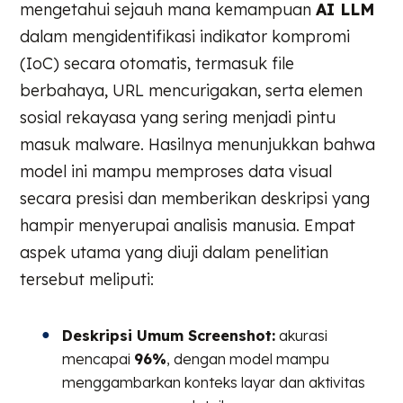
mengetahui sejauh mana kemampuan
AI LLM
dalam mengidentifikasi indikator kompromi
(IoC) secara otomatis, termasuk file
berbahaya, URL mencurigakan, serta elemen
sosial rekayasa yang sering menjadi pintu
masuk malware. Hasilnya menunjukkan bahwa
model ini mampu memproses data visual
secara presisi dan memberikan deskripsi yang
hampir menyerupai analisis manusia. Empat
aspek utama yang diuji dalam penelitian
tersebut meliputi:
Deskripsi Umum Screenshot:
akurasi
mencapai
96%
, dengan model mampu
menggambarkan konteks layar dan aktivitas