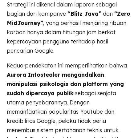
Strategi ini dikenal dalam laporan sebagai
bagian dari kampanye
“
Blitz Java
”
dan
“
Zero
MidJourney
”
, yang berhasil menjaring ribuan
korban hanya dalam hitungan jam berkat
kepercayaan pengguna terhadap hasil
pencarian Google.
Kedua pendekatan ini memperlihatkan bahwa
Aurora Infostealer mengandalkan
manipulasi psikologis dan platform yang
sudah dipercaya publik
sebagai senjata
utama penyebarannya. Dengan
memanfaatkan popularitas YouTube dan
kredibilitas Google, pelaku tidak perlu
menembus sistem pertahanan teknis untuk