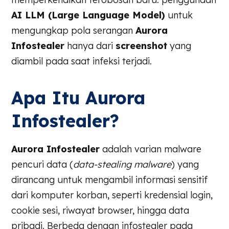
AI LLM (Large Language Model)
untuk
mengungkap pola serangan
Aurora
Infostealer
hanya dari
screenshot
yang
diambil pada saat infeksi terjadi.
Apa Itu Aurora
Infostealer?
Aurora Infostealer
adalah varian malware
pencuri data (
data-stealing malware
) yang
dirancang untuk mengambil informasi sensitif
dari komputer korban, seperti kredensial login,
cookie sesi, riwayat browser, hingga data
pribadi. Berbeda dengan infostealer pada