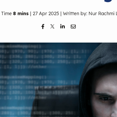
 Time
8 mins
| 27 Apr 2025 | Written by: Nur Rachmi 