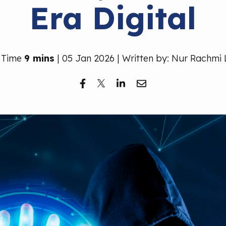
Era Digital
 Time
9 mins
| 05 Jan 2026 | Written by: Nur Rachmi 