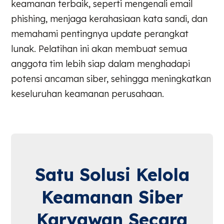
keamanan terbaik, seperti mengenali email
phishing, menjaga kerahasiaan kata sandi, dan
memahami pentingnya update perangkat
lunak. Pelatihan ini akan membuat semua
anggota tim lebih siap dalam menghadapi
potensi ancaman siber, sehingga meningkatkan
keseluruhan keamanan perusahaan.
Satu Solusi Kelola
Keamanan Siber
Karyawan Secara