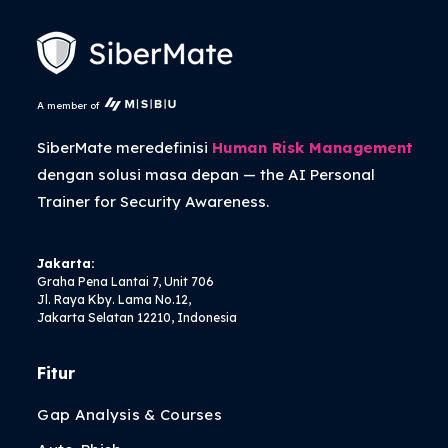
A member of
SiberMate meredefinisi
Human Risk Management
dengan solusi masa depan — the
AI Personal
Trainer
for Security Awareness.
Jakarta:
Graha Pena Lantai 7, Unit 706
Jl. Raya Kby. Lama No.12,
Jakarta Selatan 12210, Indonesia
Fitur
Gap Analysis & Courses