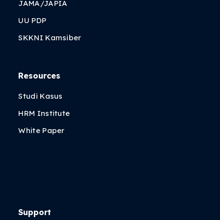
JAMA/JAPIA
UU PDP
SKKNI Kamsiber
Resources
Studi Kasus
HRM Institute
White Paper
Support