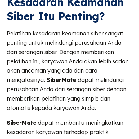
Kesadaran Keamanan
Siber Itu Penting?
Pelatihan kesadaran keamanan siber sangat
penting untuk melindungi perusahaan Anda
dari serangan siber. Dengan memberikan
pelatihan ini, karyawan Anda akan lebih sadar
akan ancaman yang ada dan cara
mengatasinya.
SiberMate
dapat melindungi
perusahaan Anda dari serangan siber dengan
memberikan pelatihan yang simple dan
otomatis kepada karyawan Anda.
SiberMate
dapat membantu meningkatkan
kesadaran karyawan terhadap praktik