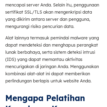
mencapai server Anda. Selain itu, penggunaan
sertifikat SSL/TLS akan mengenkripsi data
yang dikirim antara server dan pengguna,
mengurangi risiko pencurian data.
Alat lainnya termasuk pemindai malware yang
dapat mendeteksi dan menghapus perangkat
lunak berbahaya, serta sistem deteksi intrusi
(IDS) yang dapat memantau aktivitas
mencurigakan di jaringan Anda. Menggunakan
kombinasi alat-alat ini dapat memberikan
perlindungan berlapis untuk website Anda.
Mengapa Pelatihan