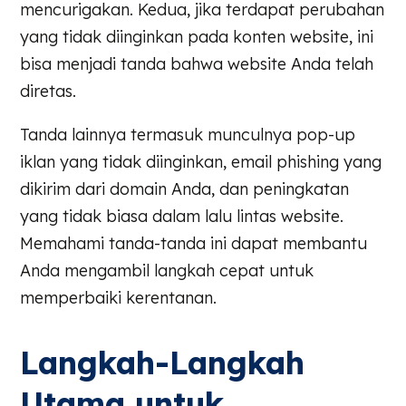
mencurigakan. Kedua, jika terdapat perubahan
yang tidak diinginkan pada konten website, ini
bisa menjadi tanda bahwa website Anda telah
diretas.
Tanda lainnya termasuk munculnya pop-up
iklan yang tidak diinginkan, email phishing yang
dikirim dari domain Anda, dan peningkatan
yang tidak biasa dalam lalu lintas website.
Memahami tanda-tanda ini dapat membantu
Anda mengambil langkah cepat untuk
memperbaiki kerentanan.
Langkah-Langkah
Utama untuk