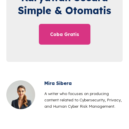
Simple & Otomatis
Coba Gratis
Mira Sibera
A writer who focuses on producing
content related to Cybersecurity, Privacy,
and Human Cyber Risk Management.