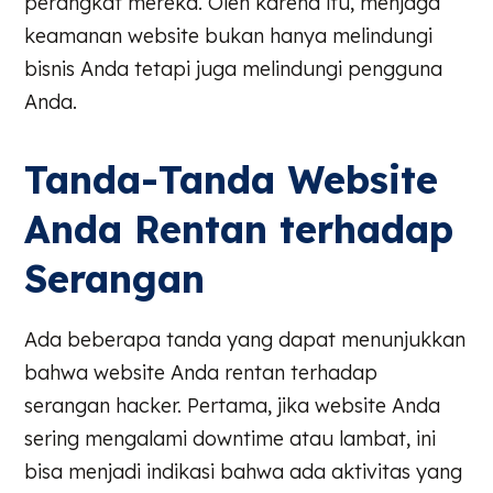
perangkat mereka. Oleh karena itu, menjaga
keamanan website bukan hanya melindungi
bisnis Anda tetapi juga melindungi pengguna
Anda.
Tanda-Tanda Website
Anda Rentan terhadap
Serangan
Ada beberapa tanda yang dapat menunjukkan
bahwa website Anda rentan terhadap
serangan hacker. Pertama, jika website Anda
sering mengalami downtime atau lambat, ini
bisa menjadi indikasi bahwa ada aktivitas yang