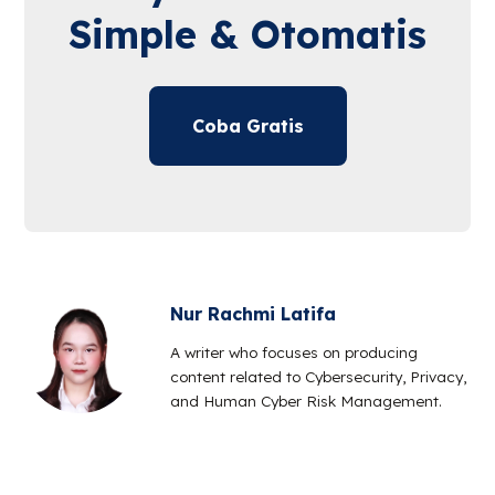
Simple & Otomatis
Coba Gratis
Nur Rachmi Latifa
A writer who focuses on producing
content related to Cybersecurity, Privacy,
and Human Cyber Risk Management.