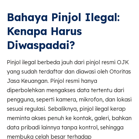
Bahaya Pinjol Ilegal:
Kenapa Harus
Diwaspadai?
Pinjol ilegal berbeda jauh dari pinjol resmi OJK
yang sudah terdaftar dan diawasi oleh Otoritas
Jasa Keuangan. Pinjol resmi hanya
diperbolehkan mengakses data tertentu dari
pengguna, seperti kamera, mikrofon, dan lokasi
sesuai regulasi. Sebaliknya, pinjol ilegal kerap
meminta akses penuh ke kontak, galeri, bahkan
data pribadi lainnya tanpa kontrol, sehingga
membuka celah besar terhadap