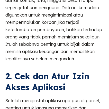
daftar kontak, foto, hingga isi pesan tanpa
sepengetahuan pengguna. Data ini kemudian
digunakan untuk mengintimidasi atau
mempermalukan korban jika terjadi
keterlambatan pembayaran, bahkan terhadap
orang yang tidak pernah meminjam sekalipun.
Itulah sebabnya penting untuk bijak dalam
memilih aplikasi keuangan dan memastikan
legalitasnya sebelum mengunduh.
2. Cek dan Atur Izin
Akses Aplikasi
Setelah menginstal aplikasi apa pun di ponsel,
penting untuk langsung memeriksa dan