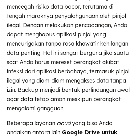
mencegah risiko data bocor, terutama di
tengah maraknya penyalahgunaan oleh pinjol
ilegal. Dengan melakukan pencadangan, Anda
dapat menghapus aplikasi pinjol yang
mencurigakan tanpa rasa khawatir kehilangan
data penting. Hal ini sangat berguna jika suatu
saat Anda harus mereset perangkat akibat
infeksi dari aplikasi berbahaya, termasuk pinjol
ilegal yang diam-diam mengakses data tanpa
izin. Backup menjadi bentuk perlindungan awal
agar data tetap aman meskipun perangkat
mengalami gangguan.
Beberapa layanan
cloud
yang bisa Anda
andalkan antara lain
Google Drive untuk