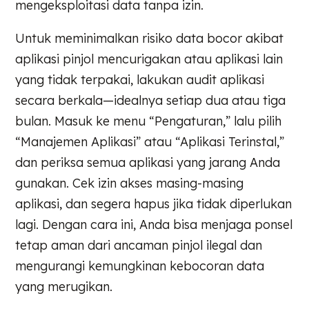
mengeksploitasi data tanpa izin.
Untuk meminimalkan risiko data bocor akibat
aplikasi pinjol mencurigakan atau aplikasi lain
yang tidak terpakai, lakukan audit aplikasi
secara berkala—idealnya setiap dua atau tiga
bulan. Masuk ke menu “Pengaturan,” lalu pilih
“Manajemen Aplikasi” atau “Aplikasi Terinstal,”
dan periksa semua aplikasi yang jarang Anda
gunakan. Cek izin akses masing-masing
aplikasi, dan segera hapus jika tidak diperlukan
lagi. Dengan cara ini, Anda bisa menjaga ponsel
tetap aman dari ancaman pinjol ilegal dan
mengurangi kemungkinan kebocoran data
yang merugikan.