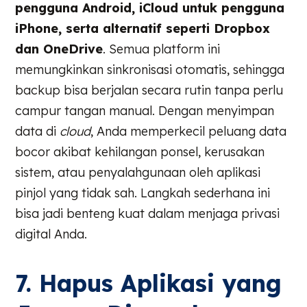
pengguna Android, iCloud untuk pengguna
iPhone, serta alternatif seperti Dropbox
dan OneDrive
. Semua platform ini
memungkinkan sinkronisasi otomatis, sehingga
backup bisa berjalan secara rutin tanpa perlu
campur tangan manual. Dengan menyimpan
data di
cloud
, Anda memperkecil peluang data
bocor akibat kehilangan ponsel, kerusakan
sistem, atau penyalahgunaan oleh aplikasi
pinjol yang tidak sah. Langkah sederhana ini
bisa jadi benteng kuat dalam menjaga privasi
digital Anda.
7. Hapus Aplikasi yang