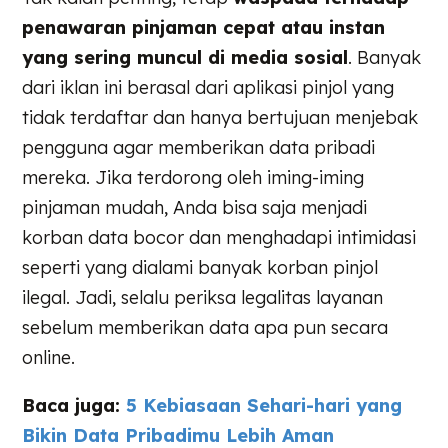
penawaran pinjaman cepat atau instan
yang sering muncul di media sosial
. Banyak
dari iklan ini berasal dari aplikasi pinjol yang
tidak terdaftar dan hanya bertujuan menjebak
pengguna agar memberikan data pribadi
mereka. Jika terdorong oleh iming-iming
pinjaman mudah, Anda bisa saja menjadi
korban data bocor dan menghadapi intimidasi
seperti yang dialami banyak korban pinjol
ilegal. Jadi, selalu periksa legalitas layanan
sebelum memberikan data apa pun secara
online.
Baca juga:
5 Kebiasaan Sehari-hari yang
Bikin Data Pribadimu Lebih Aman