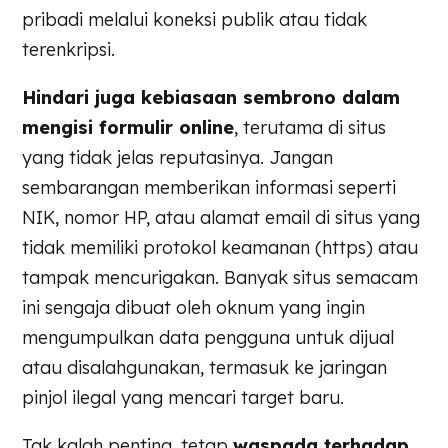
pribadi melalui koneksi publik atau tidak
terenkripsi.
Hindari juga kebiasaan sembrono dalam
mengisi formulir online
, terutama di situs
yang tidak jelas reputasinya. Jangan
sembarangan memberikan informasi seperti
NIK, nomor HP, atau alamat email di situs yang
tidak memiliki protokol keamanan (https) atau
tampak mencurigakan. Banyak situs semacam
ini sengaja dibuat oleh oknum yang ingin
mengumpulkan data pengguna untuk dijual
atau disalahgunakan, termasuk ke jaringan
pinjol ilegal yang mencari target baru.
Tak kalah penting, tetap
waspada terhadap