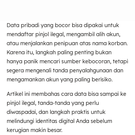
Data pribadi yang bocor bisa dipakai untuk
mendaftar pinjol ilegal, mengambil alih akun,
atau menjalankan penipuan atas nama korban.
Karena itu, langkah paling penting bukan
hanya panik mencari sumber kebocoran, tetapi
segera mengenali tanda penyalahgunaan dan
mengamankan akun yang paling berisiko.
Artikel ini membahas cara data bisa sampai ke
pinjol ilegal, tanda-tanda yang perlu
diwaspadai, dan langkah praktis untuk
melindungi identitas digital Anda sebelum
kerugian makin besar.