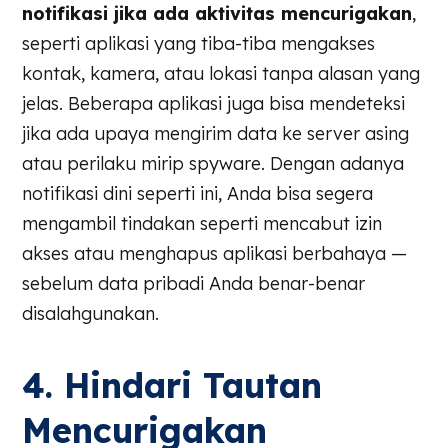
notifikasi jika ada aktivitas mencurigakan
,
seperti aplikasi yang tiba-tiba mengakses
kontak, kamera, atau lokasi tanpa alasan yang
jelas. Beberapa aplikasi juga bisa mendeteksi
jika ada upaya mengirim data ke server asing
atau perilaku mirip spyware. Dengan adanya
notifikasi dini seperti ini, Anda bisa segera
mengambil tindakan seperti mencabut izin
akses atau menghapus aplikasi berbahaya —
sebelum data pribadi Anda benar-benar
disalahgunakan.
4. Hindari Tautan
Mencurigakan