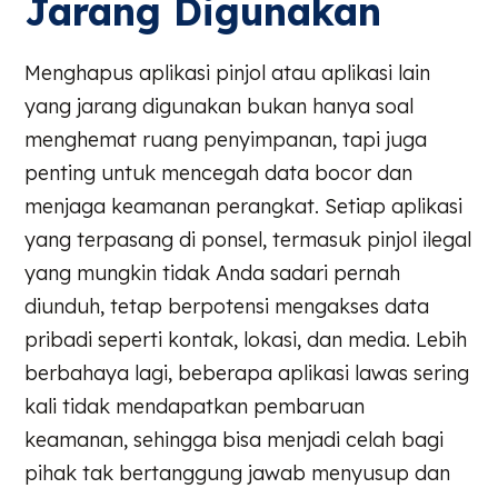
Jarang Digunakan
Menghapus aplikasi pinjol atau aplikasi lain
yang jarang digunakan bukan hanya soal
menghemat ruang penyimpanan, tapi juga
penting untuk mencegah data bocor dan
menjaga keamanan perangkat. Setiap aplikasi
yang terpasang di ponsel, termasuk pinjol ilegal
yang mungkin tidak Anda sadari pernah
diunduh, tetap berpotensi mengakses data
pribadi seperti kontak, lokasi, dan media. Lebih
berbahaya lagi, beberapa aplikasi lawas sering
kali tidak mendapatkan pembaruan
keamanan, sehingga bisa menjadi celah bagi
pihak tak bertanggung jawab menyusup dan