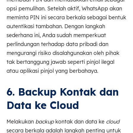
opsi pemulihan. Setelah aktif, WhatsApp akan
meminta PIN ini secara berkala sebagai bentuk
autentikasi tambahan. Dengan langkah
sederhana ini, Anda sudah memperkuat
perlindungan terhadap data pribadi dan
mengurangi risiko disalahgunakan oleh pihak
tak bertanggung jawab seperti pinjol ilegal
atau aplikasi pinjol yang berbahaya.
6. Backup Kontak dan
Data ke Cloud
Melakukan
backup
kontak dan data ke
cloud
secara berkala adalah langkah penting untuk