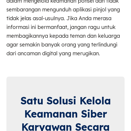
dalam mengelola keamanan ponsel dan tidak
sembarangan mengunduh aplikasi pinjol yang
tidak jelas asal-usulnya. Jika Anda merasa
informasi ini bermanfaat, jangan ragu untuk
membagikannya kepada teman dan keluarga
agar semakin banyak orang yang terlindungi
dari ancaman digital yang merugikan.
Satu Solusi Kelola
Keamanan Siber
Karyawan Secara