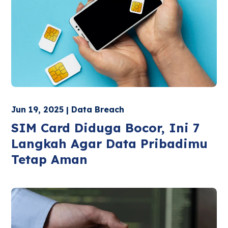
Jun 19, 2025 | Data Breach
SIM Card Diduga Bocor, Ini 7
Langkah Agar Data Pribadimu
Tetap Aman