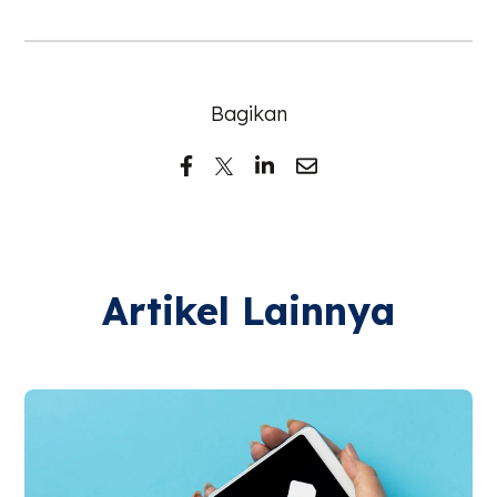
Bagikan
Artikel Lainnya