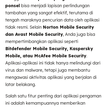
ponsel
bisa menjadi lapisan perlindungan
tambahan yang sangat efektif, terutama di
tengah maraknya pencurian data oleh aplikasi
tidak resmi. Selain
Norton Mobile Security
dan Avast Mobile Security
, Anda juga bisa
mempertimbangkan aplikasi seperti
Bitdefender Mobile Security, Kaspersky
Mobile, atau McAfee Mobile Security
.
Aplikasi-aplikasi ini tidak hanya melindungi dari
virus dan malware, tetapi juga membantu
mengawasi aktivitas aplikasi yang berjalan di
latar belakang.
Salah satu fitur penting dari aplikasi pengaman
ini adalah kemampuannya memberikan