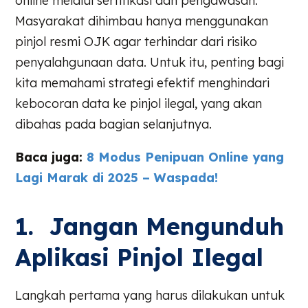
online melalui sertifikasi dan pengawasan.
Masyarakat dihimbau hanya menggunakan
pinjol resmi OJK agar terhindar dari risiko
penyalahgunaan data. Untuk itu, penting bagi
kita memahami strategi efektif menghindari
kebocoran data ke pinjol ilegal, yang akan
dibahas pada bagian selanjutnya.
Baca juga:
8 Modus Penipuan Online yang
Lagi Marak di 2025 – Waspada!
1. Jangan Mengunduh
Aplikasi Pinjol Ilegal
Langkah pertama yang harus dilakukan untuk