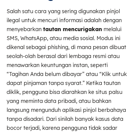
Salah satu cara yang sering digunakan pinjol
ilegal untuk mencuri informasi adalah dengan
menyebarkan
tautan mencurigakan
melalui
SMS, WhatsApp, atau media sosial. Modus ini
dikenal sebagai phishing, di mana pesan dibuat
seolah-olah berasal dari lembaga resmi atau
menawarkan keuntungan instan, seperti
“Tagihan Anda belum dibayar” atau “Klik untuk
dapat pinjaman tanpa syarat.” Ketika tautan
diklik, pengguna bisa diarahkan ke situs palsu
yang meminta data pribadi, atau bahkan
langsung mengunduh aplikasi pinjol berbahaya
tanpa disadari. Dari sinilah banyak kasus data
bocor terjadi, karena pengguna tidak sadar