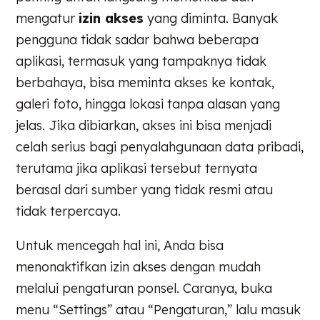
mengatur
izin akses
yang diminta. Banyak
pengguna tidak sadar bahwa beberapa
aplikasi, termasuk yang tampaknya tidak
berbahaya, bisa meminta akses ke kontak,
galeri foto, hingga lokasi tanpa alasan yang
jelas. Jika dibiarkan, akses ini bisa menjadi
celah serius bagi penyalahgunaan data pribadi,
terutama jika aplikasi tersebut ternyata
berasal dari sumber yang tidak resmi atau
tidak terpercaya.
Untuk mencegah hal ini, Anda bisa
menonaktifkan izin akses dengan mudah
melalui pengaturan ponsel. Caranya, buka
menu “Settings” atau “Pengaturan,” lalu masuk