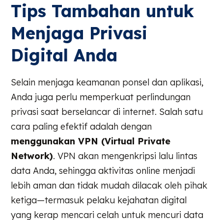
Tips Tambahan untuk
Menjaga Privasi
Digital Anda
Selain menjaga keamanan ponsel dan aplikasi,
Anda juga perlu memperkuat perlindungan
privasi saat berselancar di internet. Salah satu
cara paling efektif adalah dengan
menggunakan VPN (Virtual Private
Network)
. VPN akan mengenkripsi lalu lintas
data Anda, sehingga aktivitas online menjadi
lebih aman dan tidak mudah dilacak oleh pihak
ketiga—termasuk pelaku kejahatan digital
yang kerap mencari celah untuk mencuri data