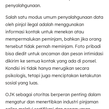
penyalahgunaan.
Salah satu modus umum penyalahgunaan data
oleh pinjol ilegal adalah menggunakan
informasi kontak untuk menekan atau
mempermalukan peminjam, bahkan jika orang
tersebut tidak pernah meminjam. Foto pribadi
bisa diedit untuk ancaman dan pesan intimidasi
dikirim ke semua kontak yang ada di ponsel.
Kondisi ini tidak hanya merugikan secara
psikologis, tetapi juga menciptakan ketakutan
sosial yang luas.
OJK sebagai otoritas berperan penting dalam
mengatur dan menertibkan industri pinjaman