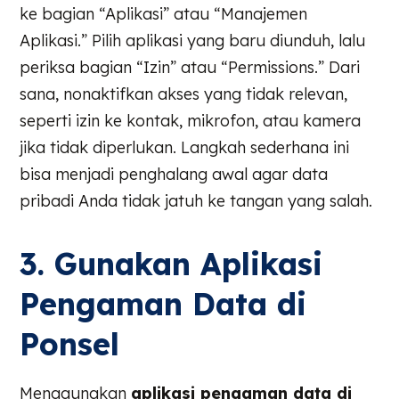
ke bagian “Aplikasi” atau “Manajemen
Aplikasi.” Pilih aplikasi yang baru diunduh, lalu
periksa bagian “Izin” atau “Permissions.” Dari
sana, nonaktifkan akses yang tidak relevan,
seperti izin ke kontak, mikrofon, atau kamera
jika tidak diperlukan. Langkah sederhana ini
bisa menjadi penghalang awal agar data
pribadi Anda tidak jatuh ke tangan yang salah.
3. Gunakan Aplikasi
Pengaman Data di
Ponsel
Menggunakan
aplikasi pengaman data di