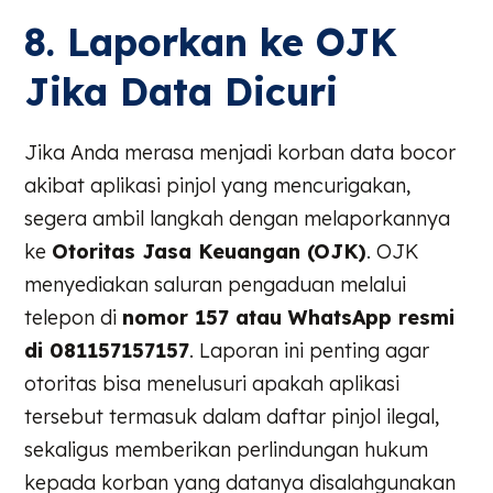
8. Laporkan ke OJK
Jika Data Dicuri
Jika Anda merasa menjadi korban data bocor
akibat aplikasi pinjol yang mencurigakan,
segera ambil langkah dengan melaporkannya
ke
Otoritas Jasa Keuangan (OJK)
. OJK
menyediakan saluran pengaduan melalui
telepon di
nomor 157 atau WhatsApp resmi
di 081157157157
. Laporan ini penting agar
otoritas bisa menelusuri apakah aplikasi
tersebut termasuk dalam daftar pinjol ilegal,
sekaligus memberikan perlindungan hukum
kepada korban yang datanya disalahgunakan