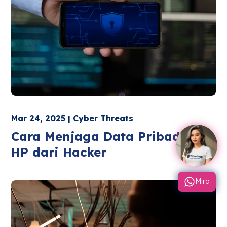
Mar 24, 2025 | Cyber Threats
Cara Menjaga Data Pribadi di
HP dari Hacker
Mira