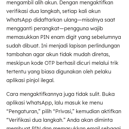
mengambil alih akun. Dengan mengaktifkan
verifikasi dua langkah, setiap kali akun
WhatsApp didaftarkan ulang—misalnya saat
mengganti perangkat—pengguna wajib
memasukkan PIN enam digit yang sebelumnya
sudah dibuat. Ini menjadi lapisan perlindungan
tambahan agar akun tidak mudah diretas,
meskipun kode OTP berhasil dicuri melalui trik
tertentu yang biasa digunakan oleh pelaku
aplikasi pinjol ilegal.
Cara mengaktifkannya juga tidak sulit. Buka
aplikasi WhatsApp, lalu masuk ke menu
“Pengaturan,” pilih “Privasi,” kemudian aktifkan
“Verifikasi dua langkah.” Anda akan diminta
membuat PIN dan memasukkan email sebagai