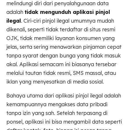
melindungi diri dari penyalahgunaan data
adalah
tidak mengunduh aplikasi pinjol
ilegal
. Ciri-ciri pinjol ilegal umumnya mudah
dikenali, seperti tidak terdaftar di situs resmi
OJK, tidak memiliki layanan konsumen yang
jelas, serta sering menawarkan pinjaman cepat
tanpa syarat dengan bunga yang tidak masuk
akal. Aplikasi semacam ini biasanya tersebar
melalui tautan tidak resmi, SMS massal, atau
iklan yang menyesatkan di media sosial.
Bahaya utama dari aplikasi pinjol ilegal adalah
kemampuannya mengakses data pribadi
tanpa izin yang sah. Setelah terpasang di
ponsel, aplikasi ini bisa mengambil data seperti