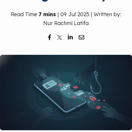
Read Time
7 mins
| 09 Jul 2025 | Written by:
Nur Rachmi Latifa