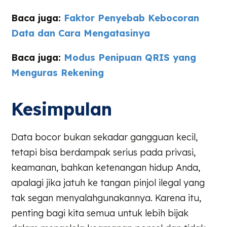
Baca juga:
Faktor Penyebab Kebocoran
Data dan Cara Mengatasinya
Baca juga:
Modus Penipuan QRIS yang
Menguras Rekening
Kesimpulan
Data bocor bukan sekadar gangguan kecil,
tetapi bisa berdampak serius pada privasi,
keamanan, bahkan ketenangan hidup Anda,
apalagi jika jatuh ke tangan pinjol ilegal yang
tak segan menyalahgunakannya. Karena itu,
penting bagi kita semua untuk lebih bijak