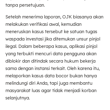
tanpa persetujuan.
Setelah menerima laporan, OJK biasanya akan
melakukan verifikasi awal, kemudian
meneruskan kasus tersebut ke satuan tugas
waspada investasi jika ditemukan unsur pinjol
ilegal. Dalam beberapa kasus, aplikasi pinjol
yang terbukti mencuri data pengguna akan
diblokir dan ditindak secara hukum bekerja
sama dengan instansi terkait. Oleh karena itu,
melaporkan kasus data bocor bukan hanya
melindungi diri Anda, tapi juga membantu
masyarakat luas agar tidak menjadi korban
selanjutnya.