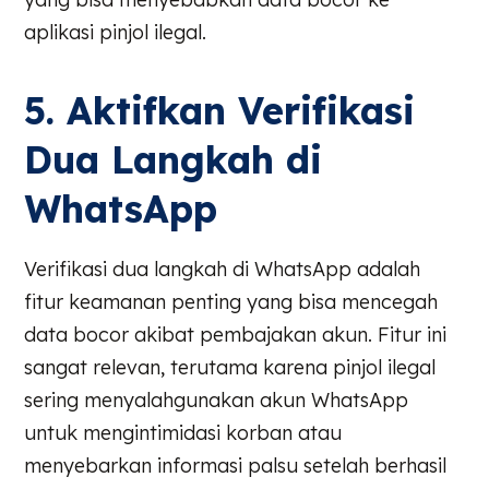
aplikasi pinjol ilegal.
5. Aktifkan Verifikasi
Dua Langkah di
WhatsApp
Verifikasi dua langkah di WhatsApp adalah
fitur keamanan penting yang bisa mencegah
data bocor akibat pembajakan akun. Fitur ini
sangat relevan, terutama karena pinjol ilegal
sering menyalahgunakan akun WhatsApp
untuk mengintimidasi korban atau
menyebarkan informasi palsu setelah berhasil