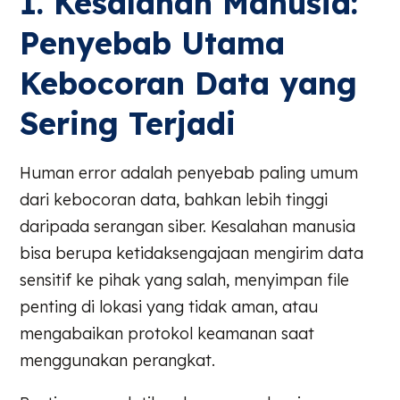
1. Kesalahan Manusia:
Penyebab Utama
Kebocoran Data yang
Sering Terjadi
Human error adalah penyebab paling umum
dari kebocoran data, bahkan lebih tinggi
daripada serangan siber. Kesalahan manusia
bisa berupa ketidaksengajaan mengirim data
sensitif ke pihak yang salah, menyimpan file
penting di lokasi yang tidak aman, atau
mengabaikan protokol keamanan saat
menggunakan perangkat.