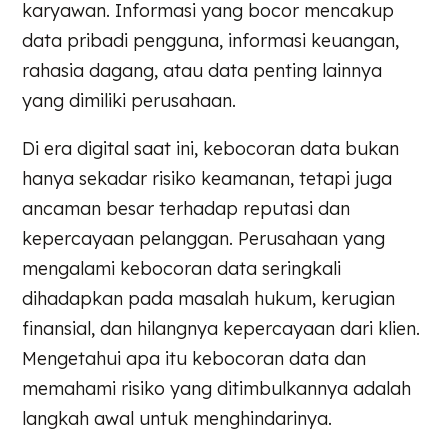
karyawan. Informasi yang bocor mencakup
data pribadi pengguna, informasi keuangan,
rahasia dagang, atau data penting lainnya
yang dimiliki perusahaan.
Di era digital saat ini, kebocoran data bukan
hanya sekadar risiko keamanan, tetapi juga
ancaman besar terhadap reputasi dan
kepercayaan pelanggan. Perusahaan yang
mengalami kebocoran data seringkali
dihadapkan pada masalah hukum, kerugian
finansial, dan hilangnya kepercayaan dari klien.
Mengetahui apa itu kebocoran data dan
memahami risiko yang ditimbulkannya adalah
langkah awal untuk menghindarinya.