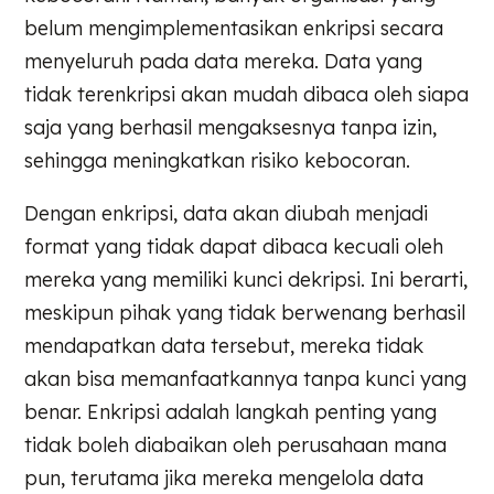
belum mengimplementasikan enkripsi secara
menyeluruh pada data mereka. Data yang
tidak terenkripsi akan mudah dibaca oleh siapa
saja yang berhasil mengaksesnya tanpa izin,
sehingga meningkatkan risiko kebocoran.
Dengan enkripsi, data akan diubah menjadi
format yang tidak dapat dibaca kecuali oleh
mereka yang memiliki kunci dekripsi. Ini berarti,
meskipun pihak yang tidak berwenang berhasil
mendapatkan data tersebut, mereka tidak
akan bisa memanfaatkannya tanpa kunci yang
benar. Enkripsi adalah langkah penting yang
tidak boleh diabaikan oleh perusahaan mana
pun, terutama jika mereka mengelola data