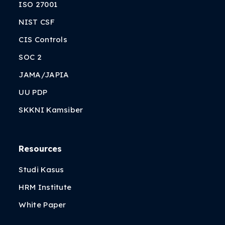
ISO 27001
NIST CSF
CIS Controls
SOC 2
JAMA/JAPIA
UU PDP
SKKNI Kamsiber
Resources
Studi Kasus
HRM Institute
White Paper