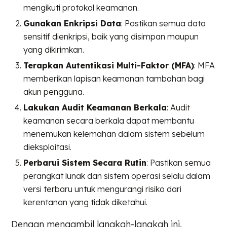
mengikuti protokol keamanan.
Gunakan Enkripsi Data
: Pastikan semua data
sensitif dienkripsi, baik yang disimpan maupun
yang dikirimkan.
Terapkan Autentikasi Multi-Faktor (MFA)
: MFA
memberikan lapisan keamanan tambahan bagi
akun pengguna.
Lakukan Audit Keamanan Berkala
: Audit
keamanan secara berkala dapat membantu
menemukan kelemahan dalam sistem sebelum
dieksploitasi.
Perbarui Sistem Secara Rutin
: Pastikan semua
perangkat lunak dan sistem operasi selalu dalam
versi terbaru untuk mengurangi risiko dari
kerentanan yang tidak diketahui.
Dengan mengambil langkah-langkah ini,