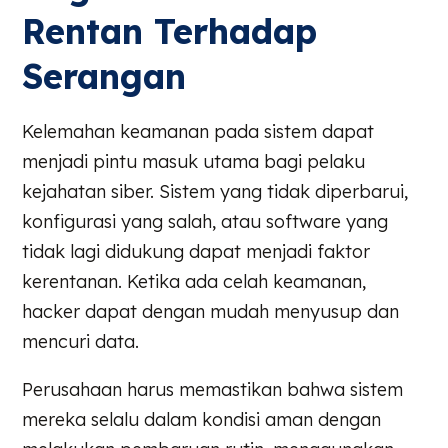
Rentan Terhadap
Serangan
Kelemahan keamanan pada sistem dapat
menjadi pintu masuk utama bagi pelaku
kejahatan siber. Sistem yang tidak diperbarui,
konfigurasi yang salah, atau software yang
tidak lagi didukung dapat menjadi faktor
kerentanan. Ketika ada celah keamanan,
hacker dapat dengan mudah menyusup dan
mencuri data.
Perusahaan harus memastikan bahwa sistem
mereka selalu dalam kondisi aman dengan