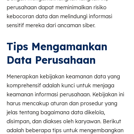
perusahaan dapat meminimalkan risiko
kebocoran data dan melindungi informasi
sensitif mereka dari ancaman siber.
Tips Mengamankan
Data Perusahaan
Menerapkan kebijakan keamanan data yang
komprehensif adalah kunci untuk menjaga
keamanan informasi perusahaan. Kebijakan ini
harus mencakup aturan dan prosedur yang
jelas tentang bagaimana data dikelola,
disimpan, dan diakses oleh karyawan. Berikut
adalah beberapa tips untuk mengembangkan