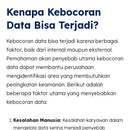
Kenapa Kebocoran
Data Bisa Terjadi?
Kebocoran data bisa terjadi karena berbagai
faktor, baik dari internal maupun eksternal.
Pemahaman akan penyebab utama kebocoran
data dapat membantu perusahaan
mengidentifikasi area yang membutuhkan
peningkatan keamanan. Berikut adalah
beberapa faktor utama yang menyebabkan
kebocoran data:
Kesalahan Manusia:
Kesalahan karyawan dalam
mengelola data sering menjadi penyebab