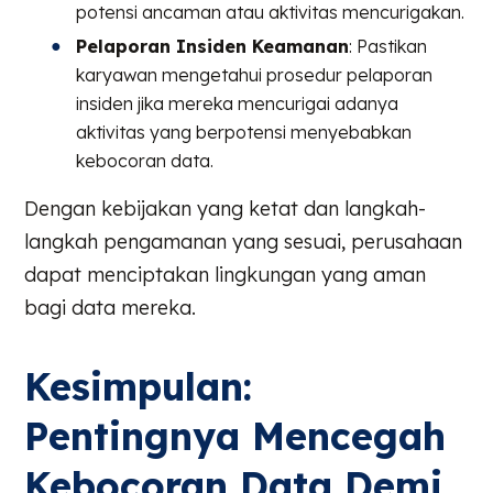
potensi ancaman atau aktivitas mencurigakan.
Pelaporan Insiden Keamanan
: Pastikan
karyawan mengetahui prosedur pelaporan
insiden jika mereka mencurigai adanya
aktivitas yang berpotensi menyebabkan
kebocoran data.
Dengan kebijakan yang ketat dan langkah-
langkah pengamanan yang sesuai, perusahaan
dapat menciptakan lingkungan yang aman
bagi data mereka.
Kesimpulan:
Pentingnya Mencegah
Kebocoran Data Demi