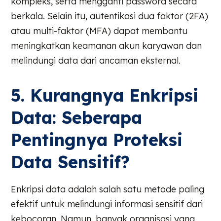
kompleks, serta mengganti password secara
berkala. Selain itu, autentikasi dua faktor (2FA)
atau multi-faktor (MFA) dapat membantu
meningkatkan keamanan akun karyawan dan
melindungi data dari ancaman eksternal.
5. Kurangnya Enkripsi
Data: Seberapa
Pentingnya Proteksi
Data Sensitif?
Enkripsi data adalah salah satu metode paling
efektif untuk melindungi informasi sensitif dari
kebocoran. Namun, banyak organisasi yang