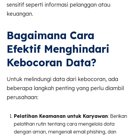
sensitif seperti informasi pelanggan atau
keuangan.
Bagaimana Cara
Efektif Menghindari
Kebocoran Data?
Untuk melindungi data dari kebocoran, ada
beberapa langkah penting yang perlu diambil
perusahaan:
Pelatihan Keamanan untuk Karyawan
: Berikan
pelatihan rutin tentang cara mengelola data
dengan aman, mengenali email phishing, dan