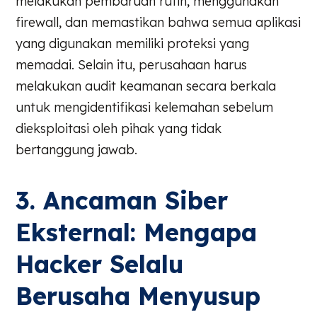
melakukan pembaruan rutin, menggunakan
firewall, dan memastikan bahwa semua aplikasi
yang digunakan memiliki proteksi yang
memadai. Selain itu, perusahaan harus
melakukan audit keamanan secara berkala
untuk mengidentifikasi kelemahan sebelum
dieksploitasi oleh pihak yang tidak
bertanggung jawab.
3. Ancaman Siber
Eksternal: Mengapa
Hacker Selalu
Berusaha Menyusup