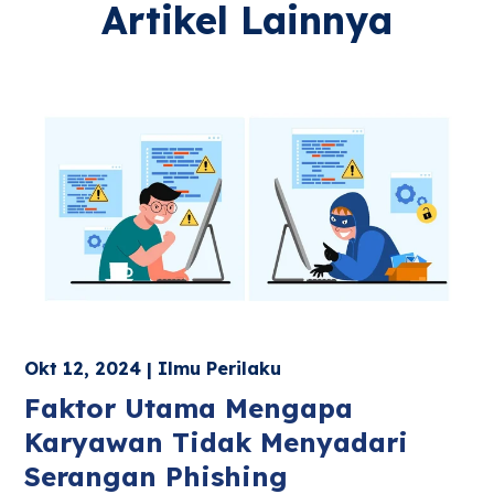
Artikel Lainnya
Okt 12, 2024 | Ilmu Perilaku
Faktor Utama Mengapa
Karyawan Tidak Menyadari
Serangan Phishing