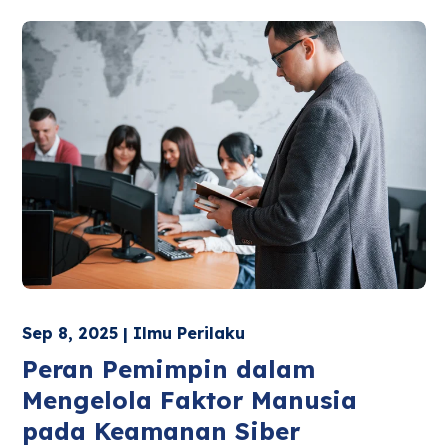
Sep 8, 2025 | Ilmu Perilaku
Peran Pemimpin dalam
Mengelola Faktor Manusia
pada Keamanan Siber