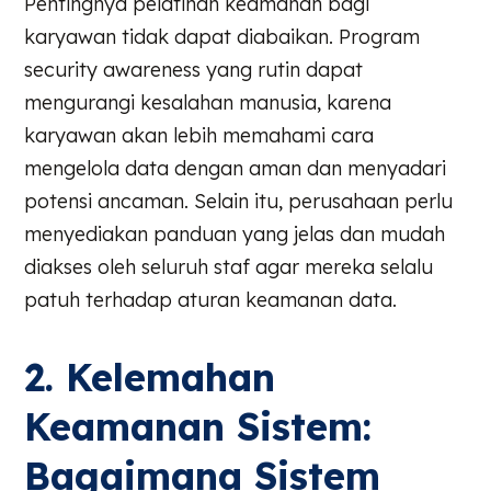
Pentingnya pelatihan keamanan bagi
karyawan tidak dapat diabaikan. Program
security awareness yang rutin dapat
mengurangi kesalahan manusia, karena
karyawan akan lebih memahami cara
mengelola data dengan aman dan menyadari
potensi ancaman. Selain itu, perusahaan perlu
menyediakan panduan yang jelas dan mudah
diakses oleh seluruh staf agar mereka selalu
patuh terhadap aturan keamanan data.
2. Kelemahan
Keamanan Sistem:
Bagaimana Sistem