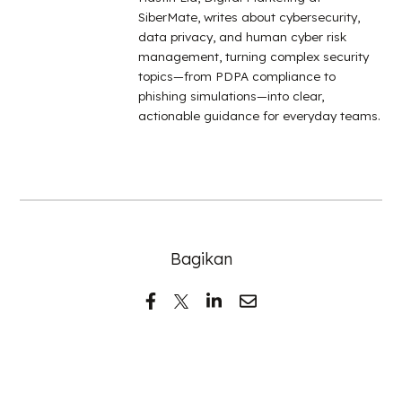
SiberMate, writes about cybersecurity,
data privacy, and human cyber risk
management, turning complex security
topics—from PDPA compliance to
phishing simulations—into clear,
actionable guidance for everyday teams.
Bagikan