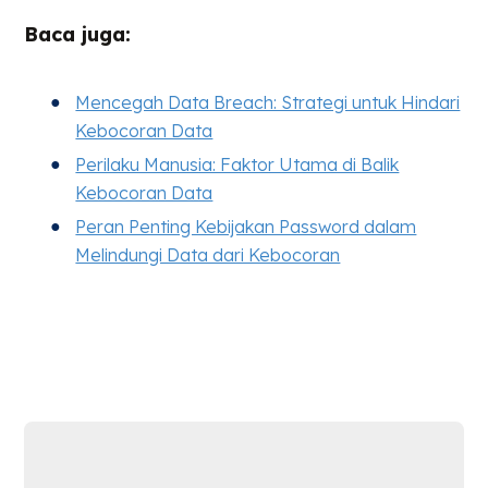
Baca juga:
Mencegah Data Breach: Strategi untuk Hindari
Kebocoran Data
Perilaku Manusia: Faktor Utama di Balik
Kebocoran Data
Peran Penting Kebijakan Password dalam
Melindungi Data dari Kebocoran