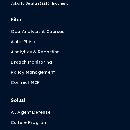
Jakarta Selatan 12210, Indonesia
Fitur
Gap Analysis & Courses
Auto-Phish
Analytics & Reporting
Breach Monitoring
Policy Management
Connect MCP
Solusi
AI Agent Defense
Culture Program