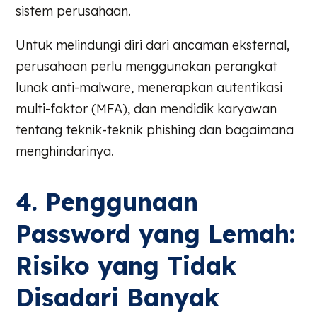
sistem perusahaan.
Untuk melindungi diri dari ancaman eksternal,
perusahaan perlu menggunakan perangkat
lunak anti-malware, menerapkan autentikasi
multi-faktor (MFA), dan mendidik karyawan
tentang teknik-teknik phishing dan bagaimana
menghindarinya.
4. Penggunaan
Password yang Lemah:
Risiko yang Tidak
Disadari Banyak