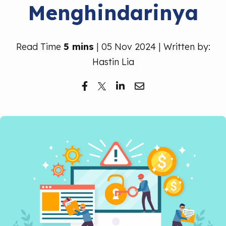
Menghindarinya
Read Time
5 mins
| 05 Nov 2024 | Written by:
Hastin Lia