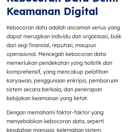
Keamanan Digital
Kebocoran data adalah ancaman serius yang
dapat merugikan individu dan organisasi, baik
dari segi finansial, reputasi, maupun
operasional. Mencegah kebocoran data
memerlukan pendekatan yang holistik dan
komprehensif, yang mencakup pelatihan
karyawan, penggunaan enkripsi, pembaruan
sistem secara berkala, dan penerapan
kebijakan keamanan yang ketat.
Dengan memahami faktor-faktor yang
menyebabkan kebocoran data, seperti
kesalahan manusia, kelemahan sistem,