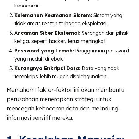
kebocoran.
Kelemahan Keamanan Sistem:
Sistem yang
tidak aman rentan terhadap eksploitasi.
Ancaman Siber Eksternal:
Serangan dari pihak
ketiga, seperti hacker, terus meningkat.
Password yang Lemah:
Penggunaan password
yang mudah ditebak.
Kurangnya Enkripsi Data:
Data yang tidak
terenkripsi lebih mudah disalahgunakan.
Memahami faktor-faktor ini akan membantu
perusahaan menerapkan strategi untuk
mencegah kebocoran data dan melindungi
informasi sensitif mereka.