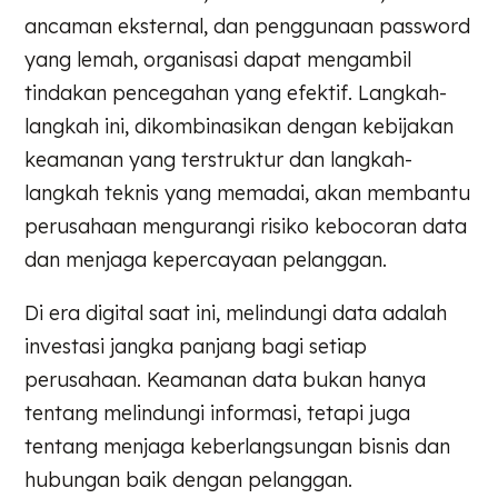
ancaman eksternal, dan penggunaan password
yang lemah, organisasi dapat mengambil
tindakan pencegahan yang efektif. Langkah-
langkah ini, dikombinasikan dengan kebijakan
keamanan yang terstruktur dan langkah-
langkah teknis yang memadai, akan membantu
perusahaan mengurangi risiko kebocoran data
dan menjaga kepercayaan pelanggan.
Di era digital saat ini, melindungi data adalah
investasi jangka panjang bagi setiap
perusahaan. Keamanan data bukan hanya
tentang melindungi informasi, tetapi juga
tentang menjaga keberlangsungan bisnis dan
hubungan baik dengan pelanggan.