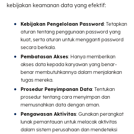
kebijakan keamanan data yang efektif:
Kebijakan Pengelolaan Password
: Tetapkan
aturan tentang penggunaan password yang
kuat, serta aturan untuk mengganti password
secara berkala.
Pembatasan Akses
: Hanya memberikan
akses data kepada karyawan yang benar-
benar membutuhkannya dalam menjalankan
tugas mereka.
Prosedur Penyimpanan Data
: Tentukan
prosedur tentang cara menyimpan dan
memusnahkan data dengan aman.
Pengawasan Aktivitas
: Gunakan perangkat
lunak pemantauan untuk melacak aktivitas
dalam sistem perusahaan dan mendeteksi