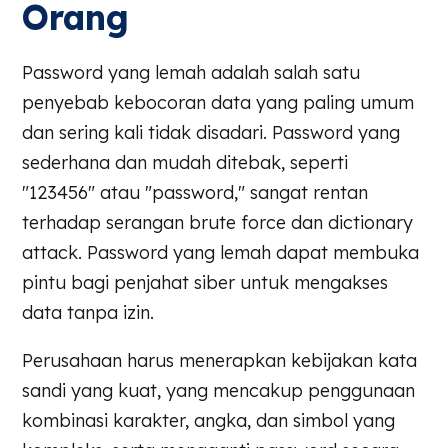
Orang
Password yang lemah adalah salah satu
penyebab kebocoran data yang paling umum
dan sering kali tidak disadari. Password yang
sederhana dan mudah ditebak, seperti
"123456" atau "password," sangat rentan
terhadap serangan brute force dan dictionary
attack. Password yang lemah dapat membuka
pintu bagi penjahat siber untuk mengakses
data tanpa izin.
Perusahaan harus menerapkan kebijakan kata
sandi yang kuat, yang mencakup penggunaan
kombinasi karakter, angka, dan simbol yang