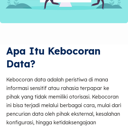
Apa Itu Kebocoran
Data?
Kebocoran data adalah peristiwa di mana
informasi sensitif atau rahasia terpapar ke
pihak yang tidak memiliki otorisasi. Kebocoran
ini bisa terjadi melalui berbagai cara, mulai dari
pencurian data oleh pihak eksternal, kesalahan
konfigurasi, hingga ketidaksengajaan