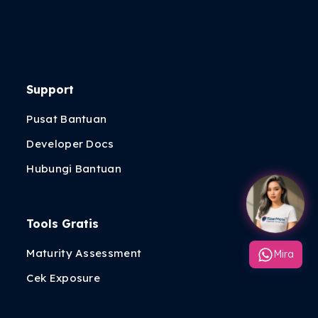
Support
Pusat Bantuan
Developer Docs
Hubungi Bantuan
Tools Gratis
Maturity Assessment
Mira
Cek Exposure