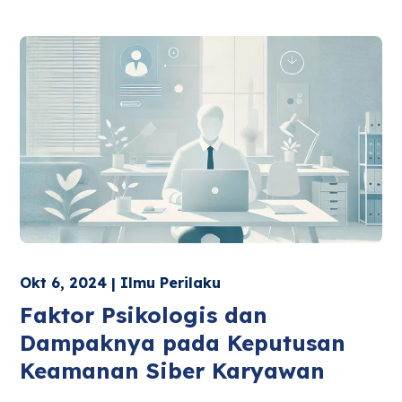
Okt 6, 2024 | Ilmu Perilaku
Faktor Psikologis dan
Dampaknya pada Keputusan
Keamanan Siber Karyawan