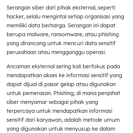
Serangan siber dari pihak eksternal, seperti
hacker, selalu mengintai setiap organisasi yang
memiliki data berharga. Serangan ini dapat
berupa malware, ransomware, atau phishing
yang dirancang untuk mencuri data sensitif
perusahaan atau mengganggu operasi.
Ancaman eksternal sering kali berfokus pada
mendapatkan akses ke informasi sensitif yang
dapat dijual di pasar gelap atau digunakan
untuk pemerasan. Phishing, di mana penjahat
siber menyamar sebagai pihak yang
terpercaya untuk mendapatkan informasi
sensitif dari karyawan, adalah metode umum
yang digunakan untuk menyusup ke dalam