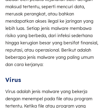
maksud tertentu, seperti mencuri data,
merusak perangkat, atau bahkan
mendapatkan akses ilegal ke jaringan yang
lebih luas. Setiap jenis malware membawa
risiko yang berbeda, dari infeksi sederhana
hingga kerugian besar yang bersifat finansial,
reputasi, atau operasional. Berikut adalah
beberapa jenis malware yang paling umum
dan cara kerjanya:
Virus
Virus adalah jenis malware yang bekerja
dengan menempel pada file atau program
tertentu. Ketika file atau program yang