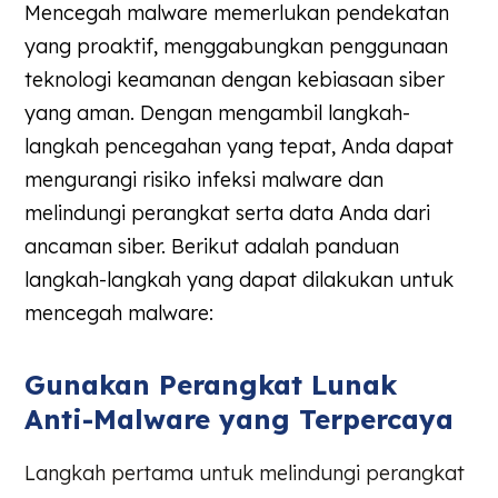
Mencegah malware memerlukan pendekatan
yang proaktif, menggabungkan penggunaan
teknologi keamanan dengan kebiasaan siber
yang aman. Dengan mengambil langkah-
langkah pencegahan yang tepat, Anda dapat
mengurangi risiko infeksi malware dan
melindungi perangkat serta data Anda dari
ancaman siber. Berikut adalah panduan
langkah-langkah yang dapat dilakukan untuk
mencegah malware:
Gunakan Perangkat Lunak
Anti-Malware yang Terpercaya
Langkah pertama untuk melindungi perangkat