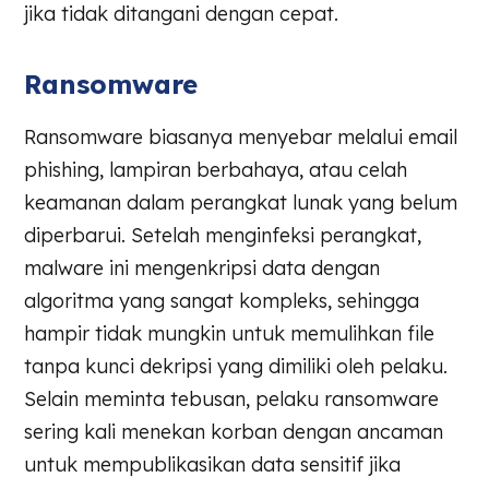
jika tidak ditangani dengan cepat.
Ransomware
Ransomware biasanya menyebar melalui email
phishing, lampiran berbahaya, atau celah
keamanan dalam perangkat lunak yang belum
diperbarui. Setelah menginfeksi perangkat,
malware ini mengenkripsi data dengan
algoritma yang sangat kompleks, sehingga
hampir tidak mungkin untuk memulihkan file
tanpa kunci dekripsi yang dimiliki oleh pelaku.
Selain meminta tebusan, pelaku ransomware
sering kali menekan korban dengan ancaman
untuk mempublikasikan data sensitif jika