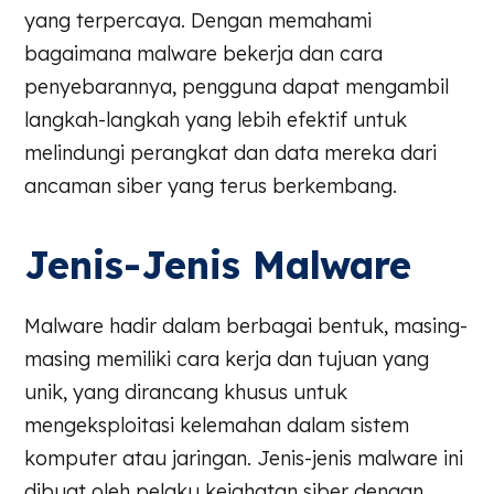
yang terpercaya. Dengan memahami
bagaimana malware bekerja dan cara
penyebarannya, pengguna dapat mengambil
langkah-langkah yang lebih efektif untuk
melindungi perangkat dan data mereka dari
ancaman siber yang terus berkembang.
Jenis-Jenis Malware
Malware hadir dalam berbagai bentuk, masing-
masing memiliki cara kerja dan tujuan yang
unik, yang dirancang khusus untuk
mengeksploitasi kelemahan dalam sistem
komputer atau jaringan. Jenis-jenis malware ini
dibuat oleh pelaku kejahatan siber dengan