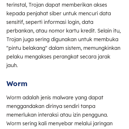
terinstal, Trojan dapat memberikan akses
kepada penjahat siber untuk mencuri data
sensitif, seperti informasi login, data
perbankan, atau nomor kartu kredit. Selain itu,
Trojan juga sering digunakan untuk membuka
"pintu belakang" dalam sistem, memungkinkan
pelaku mengakses perangkat secara jarak
jauh.
Worm
Worm adalah jenis malware yang dapat
menggandakan dirinya sendiri tanpa
memerlukan interaksi atau izin pengguna.
Worm sering kali menyebar melalui jaringan