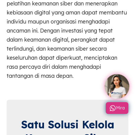
pelatihan keamanan siber dan menerapkan
kebiasaan digital yang aman dapat membantu
individu maupun organisasi menghadapi
ancaman ini. Dengan investasi yang tepat
dalam keamanan digital, perangkat dapat
terlindungi, dan keamanan siber secara
keseluruhan dapat diperkuat, menciptakan
rasa percaya diri dalam menghadapi
tantangan di masa depan.
Mira
Satu Solusi Kelola