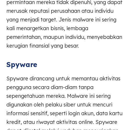
permintaan mereka tidak dipenuhi, yang dapat
merusak reputasi perusahaan atau individu
yang menjadi target. Jenis malware ini sering
kali menargetkan bisnis, lembaga
pemerintahan, maupun individu, menyebabkan
kerugian finansial yang besar.
Spyware
Spyware dirancang untuk memantau aktivitas
pengguna secara diam-diam tanpa
sepengetahuan mereka. Malware ini sering
digunakan oleh pelaku siber untuk mencuri
informasi sensitif, seperti login akun, data kartu
kredit, atau riwayat aktivitas online. Spyware