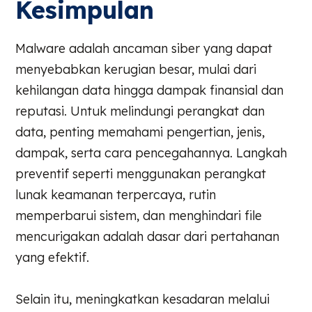
Kesimpulan
Malware adalah ancaman siber yang dapat
menyebabkan kerugian besar, mulai dari
kehilangan data hingga dampak finansial dan
reputasi. Untuk melindungi perangkat dan
data, penting memahami pengertian, jenis,
dampak, serta cara pencegahannya. Langkah
preventif seperti menggunakan perangkat
lunak keamanan terpercaya, rutin
memperbarui sistem, dan menghindari file
mencurigakan adalah dasar dari pertahanan
yang efektif.
Selain itu, meningkatkan kesadaran melalui