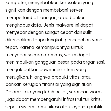
komputer, menyebabkan kerusakan yang
signifikan dengan membebani server,
memperlambat jaringan, atau bahkan
menghapus data. Jenis malware ini dapat
menyebar dengan sangat cepat dan sulit
dikendalikan tanpa langkah pencegahan yang
tepat. Karena kemampuannya untuk
menyebar secara otomatis, worm dapat
menimbulkan gangguan besar pada organisasi,
mengakibatkan downtime sistem yang
merugikan, hilangnya produktivitas, atau
bahkan kerugian finansial yang signifikan.
Dalam skala yang lebih besar, serangan worm
juga dapat mempengaruhi infrastruktur kritis,
seperti sistem komunikasi atau layanan publik,