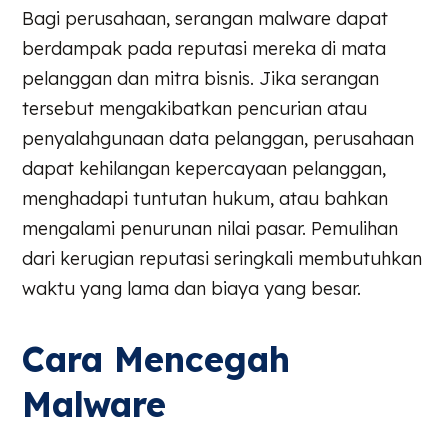
Bagi perusahaan, serangan malware dapat
berdampak pada reputasi mereka di mata
pelanggan dan mitra bisnis. Jika serangan
tersebut mengakibatkan pencurian atau
penyalahgunaan data pelanggan, perusahaan
dapat kehilangan kepercayaan pelanggan,
menghadapi tuntutan hukum, atau bahkan
mengalami penurunan nilai pasar. Pemulihan
dari kerugian reputasi seringkali membutuhkan
waktu yang lama dan biaya yang besar.
Cara Mencegah
Malware