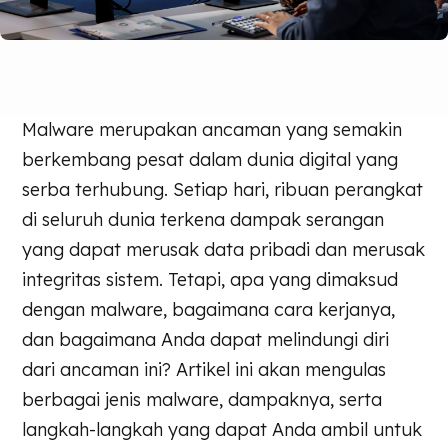
Malware merupakan ancaman yang semakin
berkembang pesat dalam dunia digital yang
serba terhubung. Setiap hari, ribuan perangkat
di seluruh dunia terkena dampak serangan
yang dapat merusak data pribadi dan merusak
integritas sistem. Tetapi, apa yang dimaksud
dengan malware, bagaimana cara kerjanya,
dan bagaimana Anda dapat melindungi diri
dari ancaman ini? Artikel ini akan mengulas
berbagai jenis malware, dampaknya, serta
langkah-langkah yang dapat Anda ambil untuk