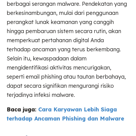
berbagai serangan malware. Pendekatan yang
berkesinambungan, mulai dari penggunaan
perangkat lunak keamanan yang canggih
hingga pembaruan sistem secara rutin, akan
memperkuat pertahanan digital Anda
terhadap ancaman yang terus berkembang.
Selain itu, kewaspadaan dalam
mengidentifikasi aktivitas mencurigakan,
seperti email phishing atau tautan berbahaya,
dapat secara signifikan mengurangi risiko
terjadinya infeksi malware.
Baca juga:
Cara Karyawan Lebih Siaga
terhadap Ancaman Phishing dan Malware