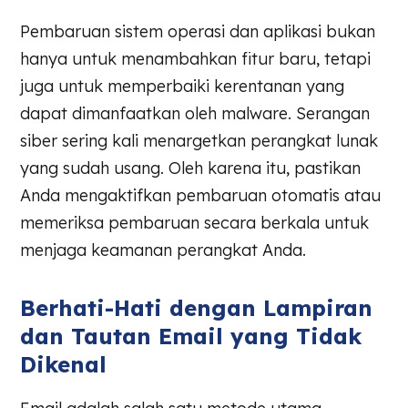
Pembaruan sistem operasi dan aplikasi bukan
hanya untuk menambahkan fitur baru, tetapi
juga untuk memperbaiki kerentanan yang
dapat dimanfaatkan oleh malware. Serangan
siber sering kali menargetkan perangkat lunak
yang sudah usang. Oleh karena itu, pastikan
Anda mengaktifkan pembaruan otomatis atau
memeriksa pembaruan secara berkala untuk
menjaga keamanan perangkat Anda.
Berhati-Hati dengan Lampiran
dan Tautan Email yang Tidak
Dikenal