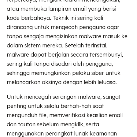
atau membuka lampiran email yang berisi
kode berbahaya. Teknik ini sering kali
dirancang untuk mengecoh pengguna agar
tanpa sengaja mengizinkan malware masuk ke
dalam sistem mereka. Setelah terinstal,
malware dapat berjalan secara tersembunyi,
sering kali tanpa disadari oleh pengguna,
sehingga memungkinkan pelaku siber untuk
melancarkan aksinya dengan lebih leluasa.
Untuk mencegah serangan malware, sangat
penting untuk selalu berhati-hati saat
mengunduh file, memverifikasi keaslian email
dan tautan sebelum mengklik, serta
menggunakan perangkat lunak keamanan