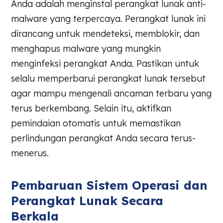
Anda adalah menginstal perangkat lunak anti-
malware yang terpercaya. Perangkat lunak ini
dirancang untuk mendeteksi, memblokir, dan
menghapus malware yang mungkin
menginfeksi perangkat Anda. Pastikan untuk
selalu memperbarui perangkat lunak tersebut
agar mampu mengenali ancaman terbaru yang
terus berkembang. Selain itu, aktifkan
pemindaian otomatis untuk memastikan
perlindungan perangkat Anda secara terus-
menerus.
Pembaruan Sistem Operasi dan
Perangkat Lunak Secara
Berkala