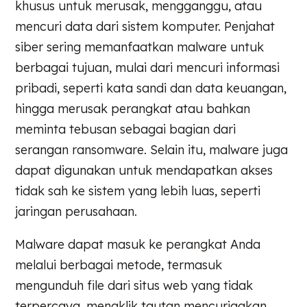
khusus untuk merusak, mengganggu, atau
mencuri data dari sistem komputer. Penjahat
siber sering memanfaatkan malware untuk
berbagai tujuan, mulai dari mencuri informasi
pribadi, seperti kata sandi dan data keuangan,
hingga merusak perangkat atau bahkan
meminta tebusan sebagai bagian dari
serangan ransomware. Selain itu, malware juga
dapat digunakan untuk mendapatkan akses
tidak sah ke sistem yang lebih luas, seperti
jaringan perusahaan.
Malware dapat masuk ke perangkat Anda
melalui berbagai metode, termasuk
mengunduh file dari situs web yang tidak
terpercaya, mengklik tautan mencurigakan,