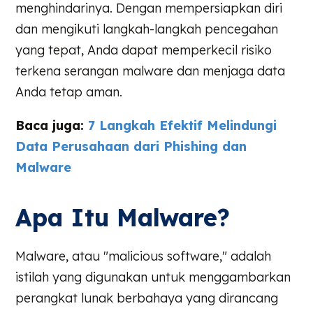
menghindarinya. Dengan mempersiapkan diri
dan mengikuti langkah-langkah pencegahan
yang tepat, Anda dapat memperkecil risiko
terkena serangan malware dan menjaga data
Anda tetap aman.
Baca juga:
7 Langkah Efektif Melindungi
Data Perusahaan dari Phishing dan
Malware
Apa Itu Malware?
Malware, atau "malicious software," adalah
istilah yang digunakan untuk menggambarkan
perangkat lunak berbahaya yang dirancang