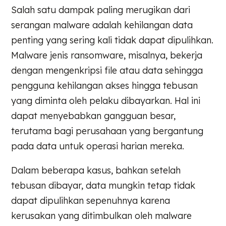
Salah satu dampak paling merugikan dari
serangan malware adalah kehilangan data
penting yang sering kali tidak dapat dipulihkan.
Malware jenis ransomware, misalnya, bekerja
dengan mengenkripsi file atau data sehingga
pengguna kehilangan akses hingga tebusan
yang diminta oleh pelaku dibayarkan. Hal ini
dapat menyebabkan gangguan besar,
terutama bagi perusahaan yang bergantung
pada data untuk operasi harian mereka.
Dalam beberapa kasus, bahkan setelah
tebusan dibayar, data mungkin tetap tidak
dapat dipulihkan sepenuhnya karena
kerusakan yang ditimbulkan oleh malware