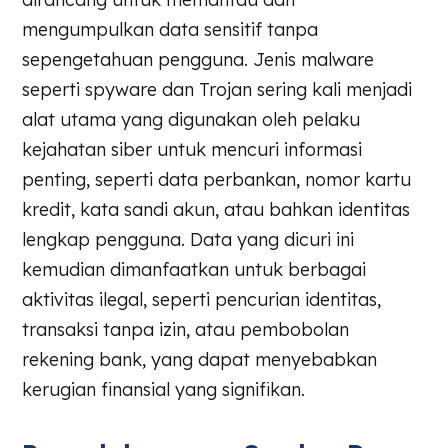
mengumpulkan data sensitif tanpa
sepengetahuan pengguna. Jenis malware
seperti spyware dan Trojan sering kali menjadi
alat utama yang digunakan oleh pelaku
kejahatan siber untuk mencuri informasi
penting, seperti data perbankan, nomor kartu
kredit, kata sandi akun, atau bahkan identitas
lengkap pengguna. Data yang dicuri ini
kemudian dimanfaatkan untuk berbagai
aktivitas ilegal, seperti pencurian identitas,
transaksi tanpa izin, atau pembobolan
rekening bank, yang dapat menyebabkan
kerugian finansial yang signifikan.