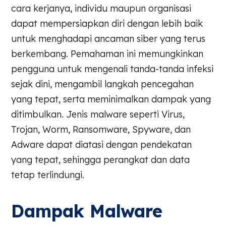
cara kerjanya, individu maupun organisasi
dapat mempersiapkan diri dengan lebih baik
untuk menghadapi ancaman siber yang terus
berkembang. Pemahaman ini memungkinkan
pengguna untuk mengenali tanda-tanda infeksi
sejak dini, mengambil langkah pencegahan
yang tepat, serta meminimalkan dampak yang
ditimbulkan. Jenis malware seperti Virus,
Trojan, Worm, Ransomware, Spyware, dan
Adware dapat diatasi dengan pendekatan
yang tepat, sehingga perangkat dan data
tetap terlindungi.
Dampak Malware