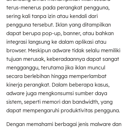
terus-menerus pada perangkat pengguna,
sering kali tanpa izin atau kendali dari
pengguna tersebut. Iklan yang ditampilkan
dapat berupa pop-up, banner, atau bahkan
integrasi langsung ke dalam aplikasi atau
browser. Meskipun adware tidak selalu memiliki
tujuan merusak, keberadaannya dapat sangat
mengganggu, terutama jika iklan muncul
secara berlebihan hingga memperlambat
kinerja perangkat. Dalam beberapa kasus,
adware juga mengkonsumsi sumber daya
sistem, seperti memori dan bandwidth, yang
dapat mempengaruhi produktivitas pengguna.
Dengan memahami berbagai jenis malware dan