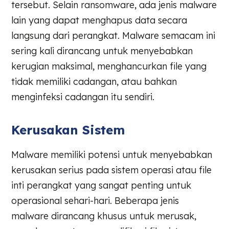
tersebut. Selain ransomware, ada jenis malware
lain yang dapat menghapus data secara
langsung dari perangkat. Malware semacam ini
sering kali dirancang untuk menyebabkan
kerugian maksimal, menghancurkan file yang
tidak memiliki cadangan, atau bahkan
menginfeksi cadangan itu sendiri.
Kerusakan Sistem
Malware memiliki potensi untuk menyebabkan
kerusakan serius pada sistem operasi atau file
inti perangkat yang sangat penting untuk
operasional sehari-hari. Beberapa jenis
malware dirancang khusus untuk merusak,