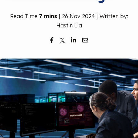
Read Time
7 mins
| 26 Nov 2024 | Written by:
Hastin Lia