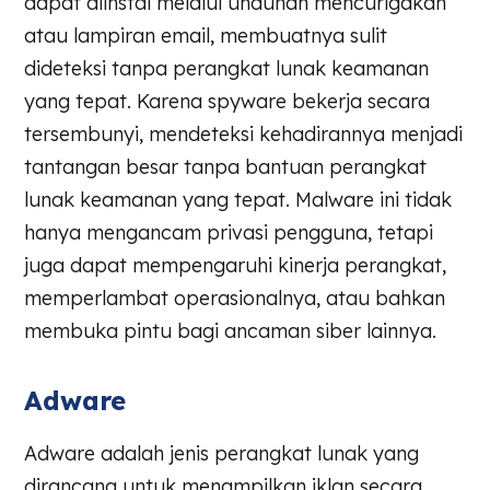
dapat diinstal melalui unduhan mencurigakan
atau lampiran email, membuatnya sulit
dideteksi tanpa perangkat lunak keamanan
yang tepat. Karena spyware bekerja secara
tersembunyi, mendeteksi kehadirannya menjadi
tantangan besar tanpa bantuan perangkat
lunak keamanan yang tepat. Malware ini tidak
hanya mengancam privasi pengguna, tetapi
juga dapat mempengaruhi kinerja perangkat,
memperlambat operasionalnya, atau bahkan
membuka pintu bagi ancaman siber lainnya.
Adware
Adware adalah jenis perangkat lunak yang
dirancang untuk menampilkan iklan secara