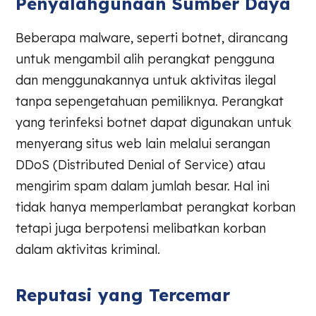
Penyalahgunaan Sumber Daya
Beberapa malware, seperti botnet, dirancang
untuk mengambil alih perangkat pengguna
dan menggunakannya untuk aktivitas ilegal
tanpa sepengetahuan pemiliknya. Perangkat
yang terinfeksi botnet dapat digunakan untuk
menyerang situs web lain melalui serangan
DDoS (Distributed Denial of Service) atau
mengirim spam dalam jumlah besar. Hal ini
tidak hanya memperlambat perangkat korban
tetapi juga berpotensi melibatkan korban
dalam aktivitas kriminal.
Reputasi yang Tercemar