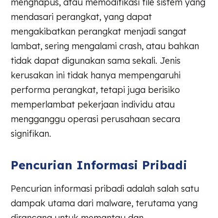
menghapus, atau memodifikasi file sistem yang
mendasari perangkat, yang dapat
mengakibatkan perangkat menjadi sangat
lambat, sering mengalami crash, atau bahkan
tidak dapat digunakan sama sekali. Jenis
kerusakan ini tidak hanya mempengaruhi
performa perangkat, tetapi juga berisiko
memperlambat pekerjaan individu atau
mengganggu operasi perusahaan secara
signifikan.
Pencurian Informasi Pribadi
Pencurian informasi pribadi adalah salah satu
dampak utama dari malware, terutama yang
dirancang untuk memantau dan