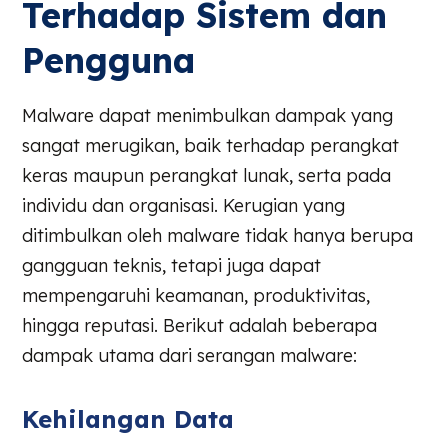
Terhadap Sistem dan
Pengguna
Malware dapat menimbulkan dampak yang
sangat merugikan, baik terhadap perangkat
keras maupun perangkat lunak, serta pada
individu dan organisasi. Kerugian yang
ditimbulkan oleh malware tidak hanya berupa
gangguan teknis, tetapi juga dapat
mempengaruhi keamanan, produktivitas,
hingga reputasi. Berikut adalah beberapa
dampak utama dari serangan malware:
Kehilangan Data