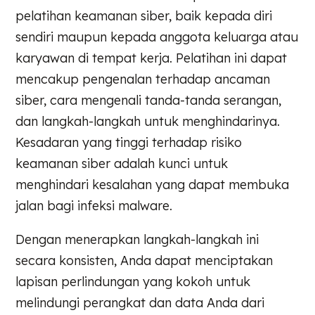
pelatihan keamanan siber, baik kepada diri
sendiri maupun kepada anggota keluarga atau
karyawan di tempat kerja. Pelatihan ini dapat
mencakup pengenalan terhadap ancaman
siber, cara mengenali tanda-tanda serangan,
dan langkah-langkah untuk menghindarinya.
Kesadaran yang tinggi terhadap risiko
keamanan siber adalah kunci untuk
menghindari kesalahan yang dapat membuka
jalan bagi infeksi malware.
Dengan menerapkan langkah-langkah ini
secara konsisten, Anda dapat menciptakan
lapisan perlindungan yang kokoh untuk
melindungi perangkat dan data Anda dari