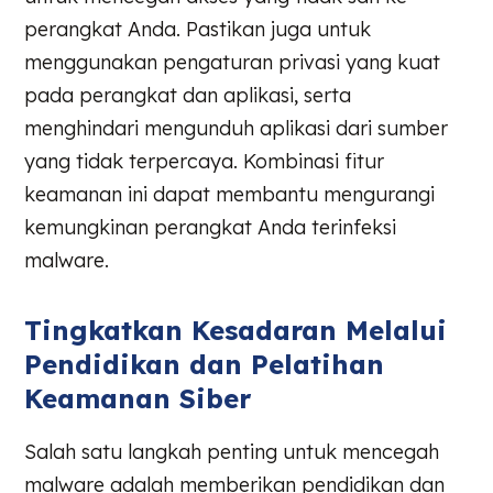
perangkat Anda. Pastikan juga untuk
menggunakan pengaturan privasi yang kuat
pada perangkat dan aplikasi, serta
menghindari mengunduh aplikasi dari sumber
yang tidak terpercaya. Kombinasi fitur
keamanan ini dapat membantu mengurangi
kemungkinan perangkat Anda terinfeksi
malware.
Tingkatkan Kesadaran Melalui
Pendidikan dan Pelatihan
Keamanan Siber
Salah satu langkah penting untuk mencegah
malware adalah memberikan pendidikan dan