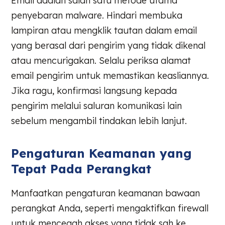
Email adalah salah satu metode utama
penyebaran malware. Hindari membuka
lampiran atau mengklik tautan dalam email
yang berasal dari pengirim yang tidak dikenal
atau mencurigakan. Selalu periksa alamat
email pengirim untuk memastikan keasliannya.
Jika ragu, konfirmasi langsung kepada
pengirim melalui saluran komunikasi lain
sebelum mengambil tindakan lebih lanjut.
Pengaturan Keamanan yang
Tepat Pada Perangkat
Manfaatkan pengaturan keamanan bawaan
perangkat Anda, seperti mengaktifkan firewall
untuk mencegah akses yang tidak sah ke