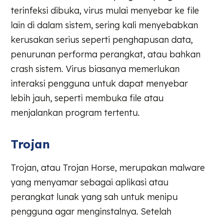
terinfeksi dibuka, virus mulai menyebar ke file
lain di dalam sistem, sering kali menyebabkan
kerusakan serius seperti penghapusan data,
penurunan performa perangkat, atau bahkan
crash sistem. Virus biasanya memerlukan
interaksi pengguna untuk dapat menyebar
lebih jauh, seperti membuka file atau
menjalankan program tertentu.
Trojan
Trojan, atau Trojan Horse, merupakan malware
yang menyamar sebagai aplikasi atau
perangkat lunak yang sah untuk menipu
pengguna agar menginstalnya. Setelah