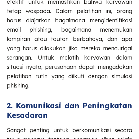
efektif untuk memastikan bahwa karyawan
tetap waspada. Dalam pelatihan ini, orang
harus diajarkan bagaimana mengidentifikasi
email phishing, bagaimana menemukan
lampiran atau tautan berbahaya, dan apa
yang harus dilakukan jika mereka mencurigai
serangan. Untuk melatih karyawan dalam
situasi nyata, perusahaan dapat mengadakan
pelatihan rutin yang diikuti dengan simulasi
phishing.
2. Komunikasi dan Peningkatan
Kesadaran
Sangat penting untuk berkomunikasi secara