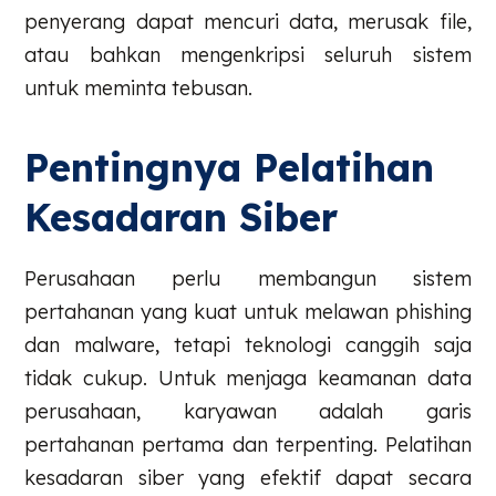
penyerang dapat mencuri data, merusak file,
atau bahkan mengenkripsi seluruh sistem
untuk meminta tebusan.
Pentingnya Pelatihan
Kesadaran Siber
Perusahaan perlu membangun sistem
pertahanan yang kuat untuk melawan phishing
dan malware, tetapi teknologi canggih saja
tidak cukup. Untuk menjaga keamanan data
perusahaan, karyawan adalah garis
pertahanan pertama dan terpenting. Pelatihan
kesadaran siber yang efektif dapat secara