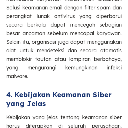
Solusi keamanan email dengan filter spam dan
perangkat lunak antivirus yang diperbarui
secara berkala dapat mencegah sebagian
besar ancaman sebelum mencapai karyawan.
Selain itu, organisasi juga dapat menggunakan
alat untuk mendeteksi dan secara otomatis
memblokir tautan atau lampiran berbahaya,
yang mengurangi kemungkinan infeksi
malware.
4. Kebijakan Keamanan Siber
yang Jelas
Kebijakan yang jelas tentang keamanan siber
harus diterapkan di seluruh perusahaan.