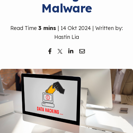
Malware
Read Time
3 mins
| 14 Okt 2024 | Written by:
Hastin Lia