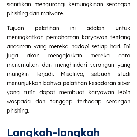
signifikan mengurangi kemungkinan serangan
phishing dan malware.
Tujuan pelatihan ini adalah untuk
meningkatkan pemahaman karyawan tentang
ancaman yang mereka hadapi setiap hari. Ini
juga akan mengajarkan mereka cara
menemukan dan menghindari serangan yang
mungkin terjadi. Misalnya, sebuah studi
menunjukkan bahwa pelatihan kesadaran siber
yang rutin dapat membuat karyawan lebih
waspada dan tanggap terhadap serangan
phishing.
Langkah-langkah