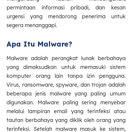
permintaan informasi pribadi, dan kesan
urgensi yang mendorong penerima untuk
segera menanggapi.
Apa Itu Malware?
Malware adalah perangkat lunak berbahaya
yang dimaksudkan untuk memasuki sistem
komputer orang lain tanpa izin pengguna.
Virus, ransomware, spyware, dan trojan adalah
beberapa jenis malware yang paling umum
digunakan. Malware paling sering menyebar
melalui lampiran email yang terinfeksi atau
tautan berbahaya yang diklik oleh orang yang
terinfeksi. Setelah malware masuk ke sistem,