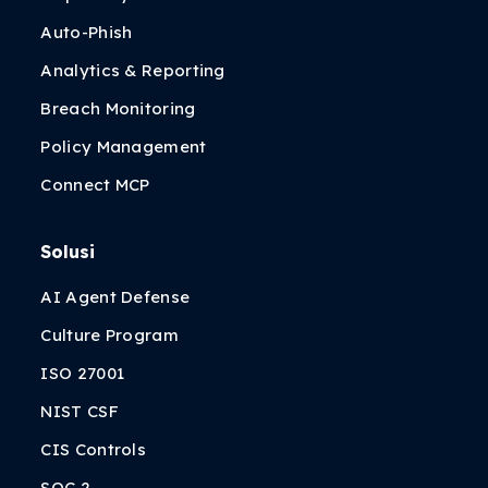
Auto-Phish
Analytics & Reporting
Breach Monitoring
Policy Management
Connect MCP
Solusi
AI Agent Defense
Culture Program
ISO 27001
NIST CSF
CIS Controls
SOC 2