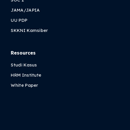
JAMA/JAPIA
UU PDP
SKKNI Kamsiber
Resources
Studi Kasus
HRM Institute
White Paper