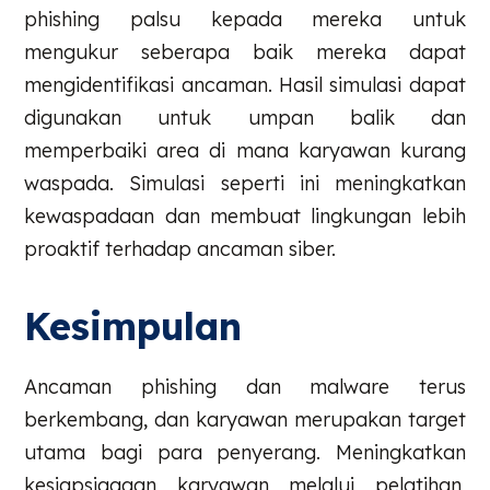
phishing palsu kepada mereka untuk
mengukur seberapa baik mereka dapat
mengidentifikasi ancaman. Hasil simulasi dapat
digunakan untuk umpan balik dan
memperbaiki area di mana karyawan kurang
waspada. Simulasi seperti ini meningkatkan
kewaspadaan dan membuat lingkungan lebih
proaktif terhadap ancaman siber.
Kesimpulan
Ancaman phishing dan malware terus
berkembang, dan karyawan merupakan target
utama bagi para penyerang. Meningkatkan
kesiapsiagaan karyawan melalui pelatihan,