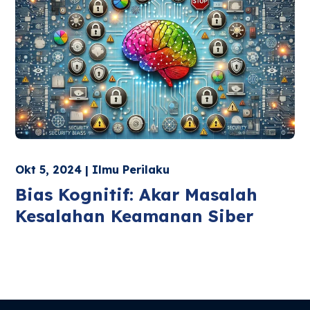
Okt 5, 2024 | Ilmu Perilaku
Bias Kognitif: Akar Masalah
Kesalahan Keamanan Siber