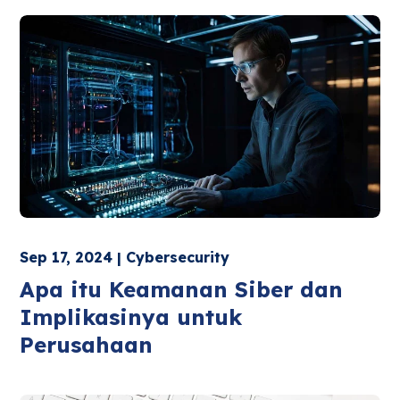
Sep 17, 2024 | Cybersecurity
Apa itu Keamanan Siber dan
Implikasinya untuk
Perusahaan