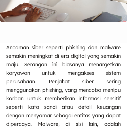
Ancaman siber seperti phishing dan malware
semakin meningkat di era digital yang semakin
maju. Serangan ini biasanya menargetkan
karyawan untuk mengakses sistem
perusahaan. Penjahat siber sering
menggunakan phishing, yang mencoba menipu
korban untuk memberikan informasi sensitif
seperti kata sandi atau detail keuangan
dengan menyamar sebagai entitas yang dapat
dipercaya. Malware, di sisi lain, adalah