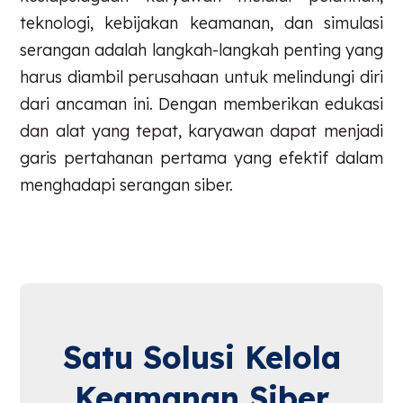
teknologi, kebijakan keamanan, dan simulasi
serangan adalah langkah-langkah penting yang
harus diambil perusahaan untuk melindungi diri
dari ancaman ini. Dengan memberikan edukasi
dan alat yang tepat, karyawan dapat menjadi
garis pertahanan pertama yang efektif dalam
menghadapi serangan siber.
Satu Solusi Kelola
Keamanan Siber