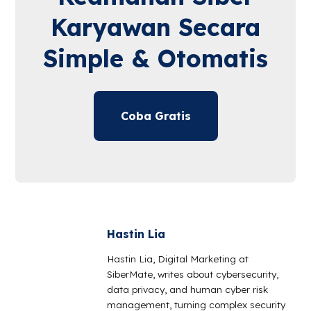
Karyawan Secara
Simple & Otomatis
Coba Gratis
Hastin Lia
Hastin Lia, Digital Marketing at
SiberMate, writes about cybersecurity,
data privacy, and human cyber risk
management, turning complex security