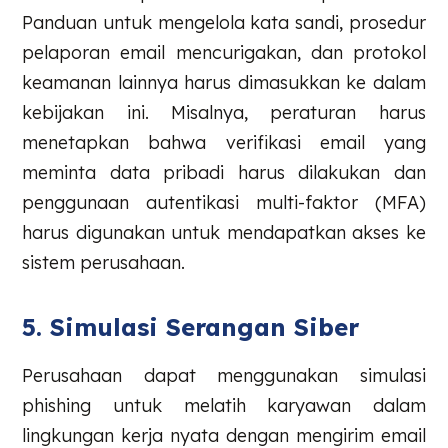
Panduan untuk mengelola kata sandi, prosedur
pelaporan email mencurigakan, dan protokol
keamanan lainnya harus dimasukkan ke dalam
kebijakan ini. Misalnya, peraturan harus
menetapkan bahwa verifikasi email yang
meminta data pribadi harus dilakukan dan
penggunaan autentikasi multi-faktor (MFA)
harus digunakan untuk mendapatkan akses ke
sistem perusahaan.
5. Simulasi Serangan Siber
Perusahaan dapat menggunakan simulasi
phishing untuk melatih karyawan dalam
lingkungan kerja nyata dengan mengirim email