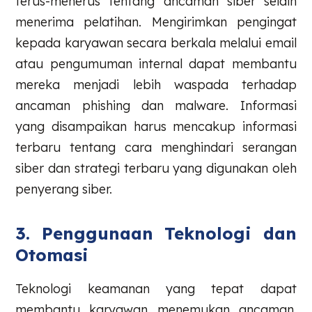
terus-menerus tentang ancaman siber selain
menerima pelatihan. Mengirimkan pengingat
kepada karyawan secara berkala melalui email
atau pengumuman internal dapat membantu
mereka menjadi lebih waspada terhadap
ancaman phishing dan malware. Informasi
yang disampaikan harus mencakup informasi
terbaru tentang cara menghindari serangan
siber dan strategi terbaru yang digunakan oleh
penyerang siber.
3. Penggunaan Teknologi dan
Otomasi
Teknologi keamanan yang tepat dapat
membantu karyawan menemukan ancaman.