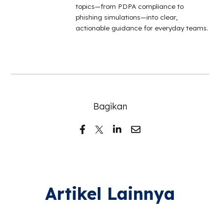
topics—from PDPA compliance to
phishing simulations—into clear,
actionable guidance for everyday teams.
Bagikan
Artikel Lainnya