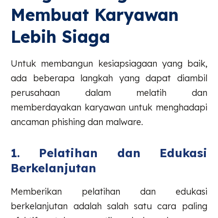
Membuat Karyawan
Lebih Siaga
Untuk membangun kesiapsiagaan yang baik,
ada beberapa langkah yang dapat diambil
perusahaan dalam melatih dan
memberdayakan karyawan untuk menghadapi
ancaman phishing dan malware.
1. Pelatihan dan Edukasi
Berkelanjutan
Memberikan pelatihan dan edukasi
berkelanjutan adalah salah satu cara paling