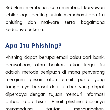
Sebelum membahas cara membuat karyawan
lebih siaga, penting untuk memahami apa itu
phishing dan malware serta bagaimana
keduanya bekerja.
Apa Itu Phishing?
Phishing dapat berupa email palsu dari bank,
perusahaan, atau bahkan rekan kerja. Ini
adalah metode penipuan di mana penyerang
mengirim pesan atau email palsu yang
tampaknya berasal dari sumber yang dapat
dipercaya dengan tujuan mencuri informasi
pribadi atau bisnis. Email phishing biasanya
mengandung tautan mencurigakan,