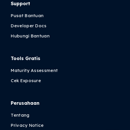
Support
Pusat Bantuan
Developer Docs
Hubungi Bantuan
Tools Gratis
Maturity Assessment
Cek Exposure
Perusahaan
Tentang
Privacy Notice