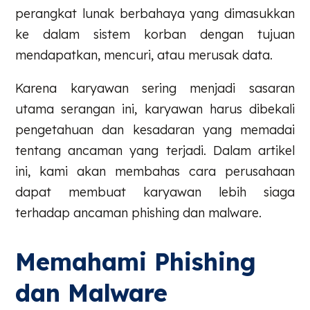
perangkat lunak berbahaya yang dimasukkan
ke dalam sistem korban dengan tujuan
mendapatkan, mencuri, atau merusak data.
Karena karyawan sering menjadi sasaran
utama serangan ini, karyawan harus dibekali
pengetahuan dan kesadaran yang memadai
tentang ancaman yang terjadi. Dalam artikel
ini, kami akan membahas cara perusahaan
dapat membuat karyawan lebih siaga
terhadap ancaman phishing dan malware.
Memahami Phishing
dan Malware