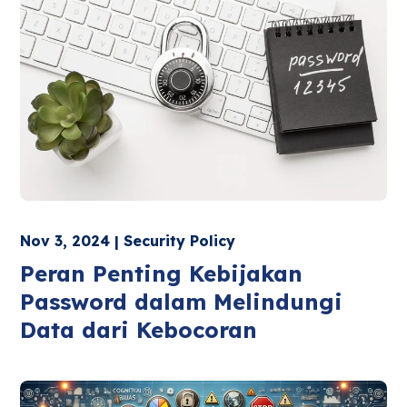
Nov 3, 2024 | Security Policy
Peran Penting Kebijakan
Password dalam Melindungi
Data dari Kebocoran