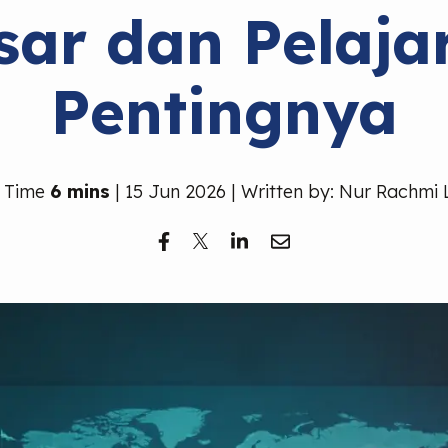
sar dan Pelaja
Pentingnya
 Time
6 mins
| 15 Jun 2026 | Written by: Nur Rachmi 