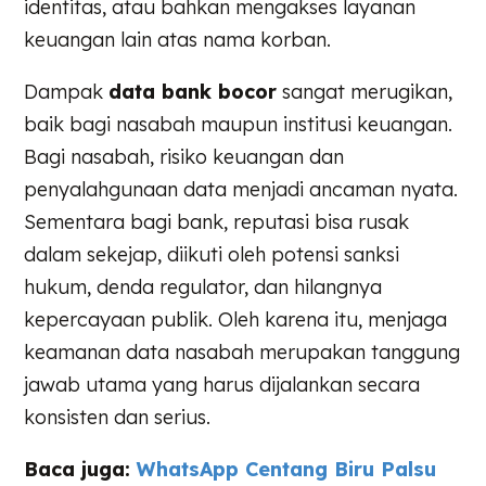
identitas, atau bahkan mengakses layanan
keuangan lain atas nama korban.
Dampak
data bank bocor
sangat merugikan,
baik bagi nasabah maupun institusi keuangan.
Bagi nasabah, risiko keuangan dan
penyalahgunaan data menjadi ancaman nyata.
Sementara bagi bank, reputasi bisa rusak
dalam sekejap, diikuti oleh potensi sanksi
hukum, denda regulator, dan hilangnya
kepercayaan publik. Oleh karena itu, menjaga
keamanan data nasabah merupakan tanggung
jawab utama yang harus dijalankan secara
konsisten dan serius.
Baca juga:
WhatsApp Centang Biru Palsu