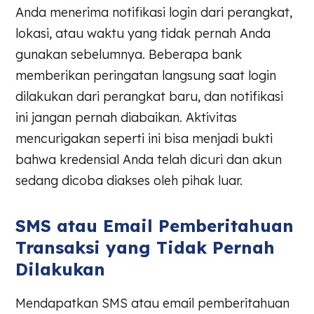
Anda menerima notifikasi login dari perangkat,
lokasi, atau waktu yang tidak pernah Anda
gunakan sebelumnya. Beberapa bank
memberikan peringatan langsung saat login
dilakukan dari perangkat baru, dan notifikasi
ini jangan pernah diabaikan. Aktivitas
mencurigakan seperti ini bisa menjadi bukti
bahwa kredensial Anda telah dicuri dan akun
sedang dicoba diakses oleh pihak luar.
SMS atau Email Pemberitahuan
Transaksi yang Tidak Pernah
Dilakukan
Mendapatkan SMS atau email pemberitahuan