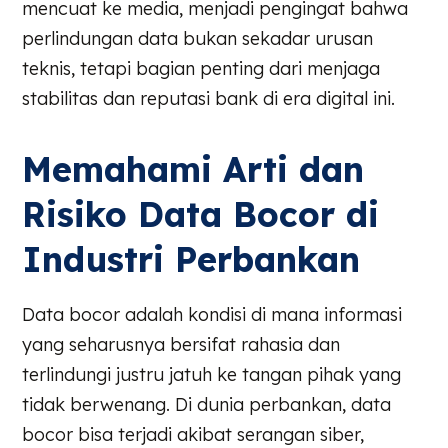
mencuat ke media, menjadi pengingat bahwa
perlindungan data bukan sekadar urusan
teknis, tetapi bagian penting dari menjaga
stabilitas dan reputasi bank di era digital ini.
Memahami Arti dan
Risiko Data Bocor di
Industri Perbankan
Data bocor adalah kondisi di mana informasi
yang seharusnya bersifat rahasia dan
terlindungi justru jatuh ke tangan pihak yang
tidak berwenang. Di dunia perbankan, data
bocor bisa terjadi akibat serangan siber,