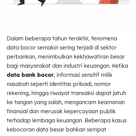
Dalam beberapa tahun terakhir, fenomena
data bocor semakin sering terjadi di sektor
perbankan, menimbulkan kekhawatiran besar
bagi masyarakat dan industri keuangan. Ketika
data bank bocor
, informasi sensitif milik
nasabah seperti identitas pribadi, nomor
rekening, hingga riwayat transaksi dapat jatuh
ke tangan yang salah, mengancam keamanan
finansial dan merusak kepercayaan publik
terhadap lembaga keuangan. Beberapa kasus
kebocoran data besar bahkan sempat