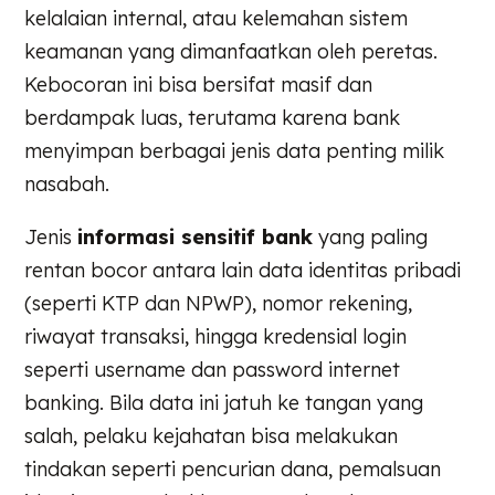
kelalaian internal, atau kelemahan sistem
keamanan yang dimanfaatkan oleh peretas.
Kebocoran ini bisa bersifat masif dan
berdampak luas, terutama karena bank
menyimpan berbagai jenis data penting milik
nasabah.
Jenis
informasi sensitif bank
yang paling
rentan bocor antara lain data identitas pribadi
(seperti KTP dan NPWP), nomor rekening,
riwayat transaksi, hingga kredensial login
seperti username dan password internet
banking. Bila data ini jatuh ke tangan yang
salah, pelaku kejahatan bisa melakukan
tindakan seperti pencurian dana, pemalsuan