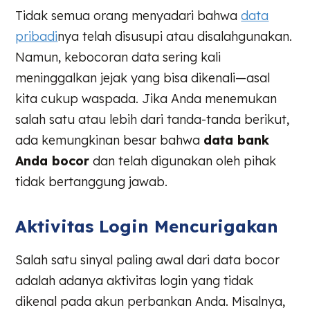
Tidak semua orang menyadari bahwa
data
pribadi
nya telah disusupi atau disalahgunakan.
Namun, kebocoran data sering kali
meninggalkan jejak yang bisa dikenali—asal
kita cukup waspada. Jika Anda menemukan
salah satu atau lebih dari tanda-tanda berikut,
ada kemungkinan besar bahwa
data bank
Anda bocor
dan telah digunakan oleh pihak
tidak bertanggung jawab.
Aktivitas Login Mencurigakan
Salah satu sinyal paling awal dari data bocor
adalah adanya aktivitas login yang tidak
dikenal pada akun perbankan Anda. Misalnya,