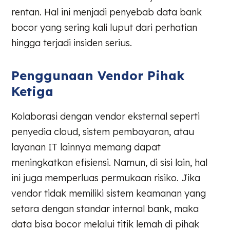
rentan. Hal ini menjadi penyebab data bank
bocor yang sering kali luput dari perhatian
hingga terjadi insiden serius.
Penggunaan Vendor Pihak
Ketiga
Kolaborasi dengan vendor eksternal seperti
penyedia cloud, sistem pembayaran, atau
layanan IT lainnya memang dapat
meningkatkan efisiensi. Namun, di sisi lain, hal
ini juga memperluas permukaan risiko. Jika
vendor tidak memiliki sistem keamanan yang
setara dengan standar internal bank, maka
data bisa bocor melalui titik lemah di pihak