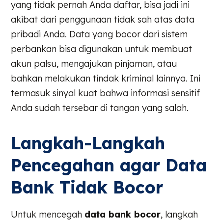
yang tidak pernah Anda daftar, bisa jadi ini
akibat dari penggunaan tidak sah atas data
pribadi Anda. Data yang bocor dari sistem
perbankan bisa digunakan untuk membuat
akun palsu, mengajukan pinjaman, atau
bahkan melakukan tindak kriminal lainnya. Ini
termasuk sinyal kuat bahwa informasi sensitif
Anda sudah tersebar di tangan yang salah.
Langkah-Langkah
Pencegahan agar Data
Bank Tidak Bocor
Untuk mencegah
data bank bocor
, langkah