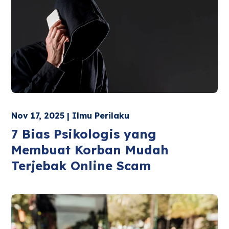
Nov 17, 2025 | Ilmu Perilaku
7 Bias Psikologis yang
Membuat Korban Mudah
Terjebak Online Scam