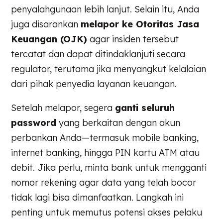
penyalahgunaan lebih lanjut. Selain itu, Anda
juga disarankan
melapor ke Otoritas Jasa
Keuangan (OJK)
agar insiden tersebut
tercatat dan dapat ditindaklanjuti secara
regulator, terutama jika menyangkut kelalaian
dari pihak penyedia layanan keuangan.
Setelah melapor, segera
ganti seluruh
password
yang berkaitan dengan akun
perbankan Anda—termasuk mobile banking,
internet banking, hingga PIN kartu ATM atau
debit. Jika perlu, minta bank untuk mengganti
nomor rekening agar data yang telah bocor
tidak lagi bisa dimanfaatkan. Langkah ini
penting untuk memutus potensi akses pelaku