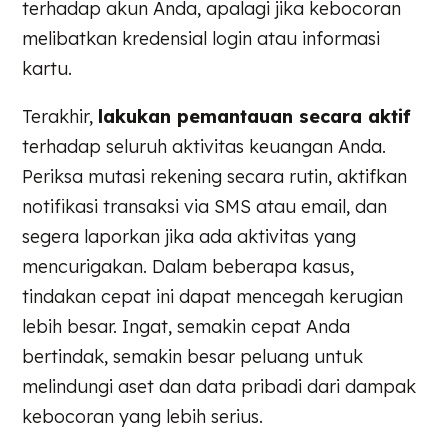
terhadap akun Anda, apalagi jika kebocoran
melibatkan kredensial login atau informasi
kartu.
Terakhir,
lakukan pemantauan secara aktif
terhadap seluruh aktivitas keuangan Anda.
Periksa mutasi rekening secara rutin, aktifkan
notifikasi transaksi via SMS atau email, dan
segera laporkan jika ada aktivitas yang
mencurigakan. Dalam beberapa kasus,
tindakan cepat ini dapat mencegah kerugian
lebih besar. Ingat, semakin cepat Anda
bertindak, semakin besar peluang untuk
melindungi aset dan data pribadi dari dampak
kebocoran yang lebih serius.