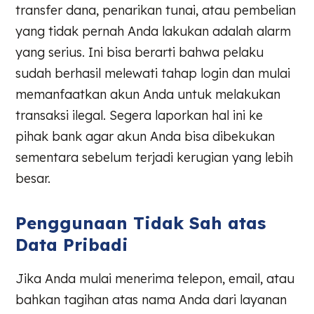
transfer dana, penarikan tunai, atau pembelian
yang tidak pernah Anda lakukan adalah alarm
yang serius. Ini bisa berarti bahwa pelaku
sudah berhasil melewati tahap login dan mulai
memanfaatkan akun Anda untuk melakukan
transaksi ilegal. Segera laporkan hal ini ke
pihak bank agar akun Anda bisa dibekukan
sementara sebelum terjadi kerugian yang lebih
besar.
Penggunaan Tidak Sah atas
Data Pribadi
Jika Anda mulai menerima telepon, email, atau
bahkan tagihan atas nama Anda dari layanan