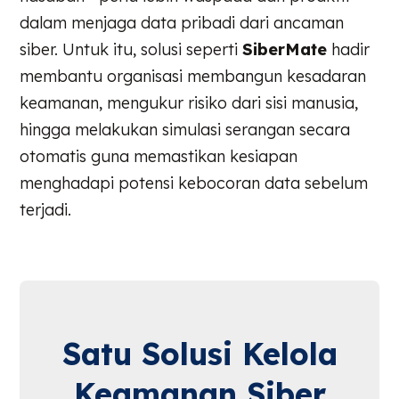
dalam menjaga data pribadi dari ancaman
siber. Untuk itu, solusi seperti
SiberMate
hadir
membantu organisasi membangun kesadaran
keamanan, mengukur risiko dari sisi manusia,
hingga melakukan simulasi serangan secara
otomatis guna memastikan kesiapan
menghadapi potensi kebocoran data sebelum
terjadi.
Satu Solusi Kelola
Keamanan Siber