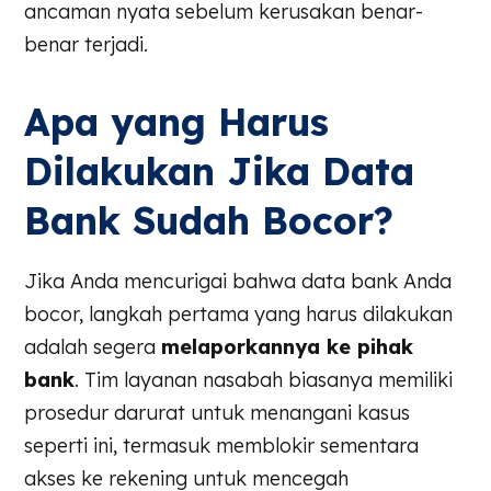
ancaman nyata sebelum kerusakan benar-
benar terjadi.
Apa yang Harus
Dilakukan Jika Data
Bank Sudah Bocor?
Jika Anda mencurigai bahwa data bank Anda
bocor, langkah pertama yang harus dilakukan
adalah segera
melaporkannya ke pihak
bank
. Tim layanan nasabah biasanya memiliki
prosedur darurat untuk menangani kasus
seperti ini, termasuk memblokir sementara
akses ke rekening untuk mencegah