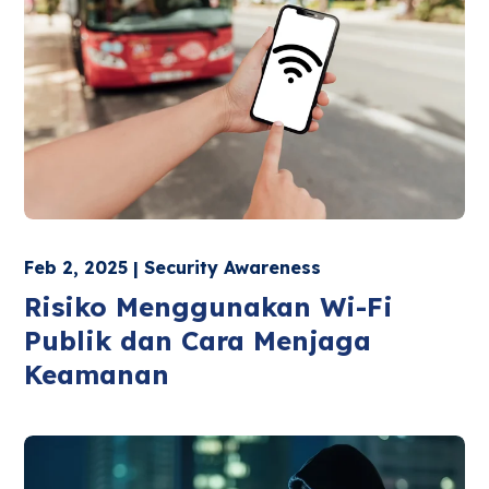
Feb 2, 2025 | Security Awareness
Risiko Menggunakan Wi-Fi
Publik dan Cara Menjaga
Keamanan