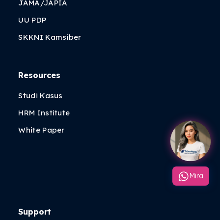
JAMA/JAPIA
UU PDP
SKKNI Kamsiber
Resources
Studi Kasus
HRM Institute
White Paper
Mira
Support