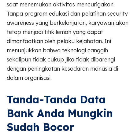
saat menemukan aktivitas mencurigakan.
Tanpa program edukasi dan pelatihan security
awareness yang berkelanjutan, karyawan akan
tetap menjadi titik lemah yang dapat
dimanfaatkan oleh pelaku kejahatan. Ini
menunjukkan bahwa teknologi canggih
sekalipun tidak cukup jika tidak dibarengi
dengan peningkatan kesadaran manusia di
dalam organisasi.
Tanda-Tanda Data
Bank Anda Mungkin
Sudah Bocor