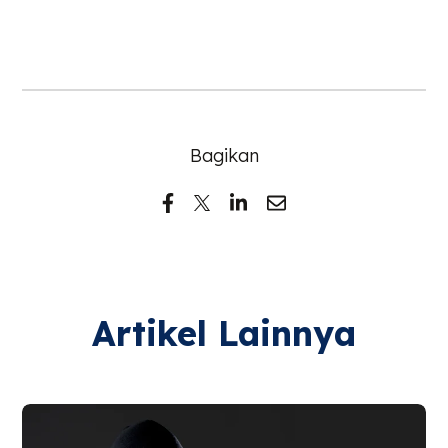
Bagikan
Artikel Lainnya