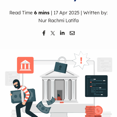
Read Time
6 mins
| 17 Apr 2025 | Written by:
Nur Rachmi Latifa