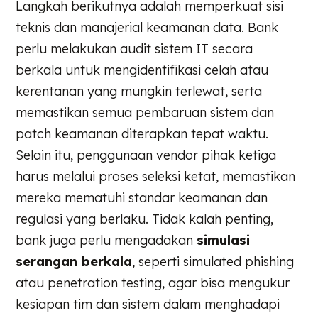
Langkah berikutnya adalah memperkuat sisi
teknis dan manajerial keamanan data. Bank
perlu melakukan audit sistem IT secara
berkala untuk mengidentifikasi celah atau
kerentanan yang mungkin terlewat, serta
memastikan semua pembaruan sistem dan
patch keamanan diterapkan tepat waktu.
Selain itu, penggunaan vendor pihak ketiga
harus melalui proses seleksi ketat, memastikan
mereka mematuhi standar keamanan dan
regulasi yang berlaku. Tidak kalah penting,
bank juga perlu mengadakan
simulasi
serangan berkala
, seperti simulated phishing
atau penetration testing, agar bisa mengukur
kesiapan tim dan sistem dalam menghadapi