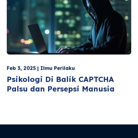
Feb 3, 2025 | Ilmu Perilaku
Psikologi Di Balik CAPTCHA
Palsu dan Persepsi Manusia