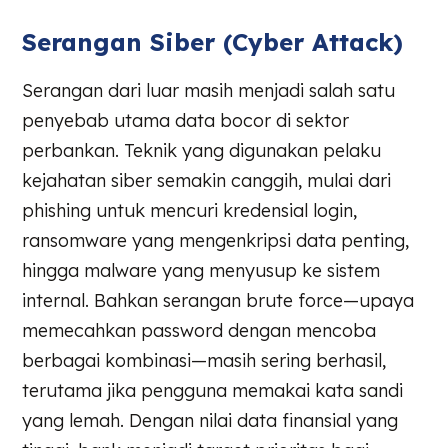
Serangan Siber (Cyber Attack)
Serangan dari luar masih menjadi salah satu
penyebab utama data bocor di sektor
perbankan. Teknik yang digunakan pelaku
kejahatan siber semakin canggih, mulai dari
phishing untuk mencuri kredensial login,
ransomware yang mengenkripsi data penting,
hingga malware yang menyusup ke sistem
internal. Bahkan serangan brute force—upaya
memecahkan password dengan mencoba
berbagai kombinasi—masih sering berhasil,
terutama jika pengguna memakai kata sandi
yang lemah. Dengan nilai data finansial yang