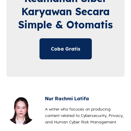
Karyawan Secara
Simple & Otomatis
Coba Gratis
Nur Rachmi Latifa
A writer who focuses on producing
content related to Cybersecurity, Privacy,
and Human Cyber Risk Management.