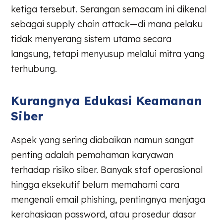
ketiga tersebut. Serangan semacam ini dikenal
sebagai supply chain attack—di mana pelaku
tidak menyerang sistem utama secara
langsung, tetapi menyusup melalui mitra yang
terhubung.
Kurangnya Edukasi Keamanan
Siber
Aspek yang sering diabaikan namun sangat
penting adalah pemahaman karyawan
terhadap risiko siber. Banyak staf operasional
hingga eksekutif belum memahami cara
mengenali email phishing, pentingnya menjaga
kerahasiaan password, atau prosedur dasar