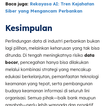
Baca juga:
Rekayasa AI: Tren Kejahatan
Siber yang Mengancam Perbankan
Kesimpulan
Perlindungan data di industri perbankan bukan
lagi pilihan, melainkan keharusan yang tak bisa
ditunda. Di tengah meningkatnya risiko
data
bocor
, pencegahan hanya bisa dilakukan
melalui kombinasi strategi yang mencakup
edukasi berkelanjutan, pemanfaatan teknologi
keamanan yang tepat, serta pembangunan
budaya keamanan informasi di seluruh lini
organisasi. Semua pihak—baik bank maupun
nasabah—perlu lebih waspada dan proaktif