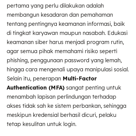
pertama yang perlu dilakukan adalah
membangun kesadaran dan pemahaman
tentang pentingnya keamanan informasi, baik
di tingkat karyawan maupun nasabah. Edukasi
keamanan siber harus menjadi program rutin,
agar semua pihak memahami risiko seperti
phishing, penggunaan password yang lemah,
hingga cara mengenali upaya manipulasi sosial.
Selain itu, penerapan
Multi-Factor
Authentication (MFA)
sangat penting untuk
menambah lapisan perlindungan terhadap
akses tidak sah ke sistem perbankan, sehingga
meskipun kredensial berhasil dicuri, pelaku
tetap kesulitan untuk login.