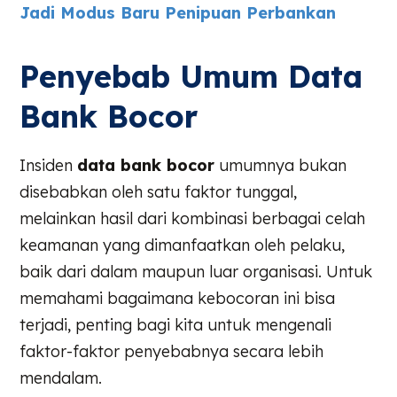
Jadi Modus Baru Penipuan Perbankan
Penyebab Umum Data
Bank Bocor
Insiden
data bank bocor
umumnya bukan
disebabkan oleh satu faktor tunggal,
melainkan hasil dari kombinasi berbagai celah
keamanan yang dimanfaatkan oleh pelaku,
baik dari dalam maupun luar organisasi. Untuk
memahami bagaimana kebocoran ini bisa
terjadi, penting bagi kita untuk mengenali
faktor-faktor penyebabnya secara lebih
mendalam.