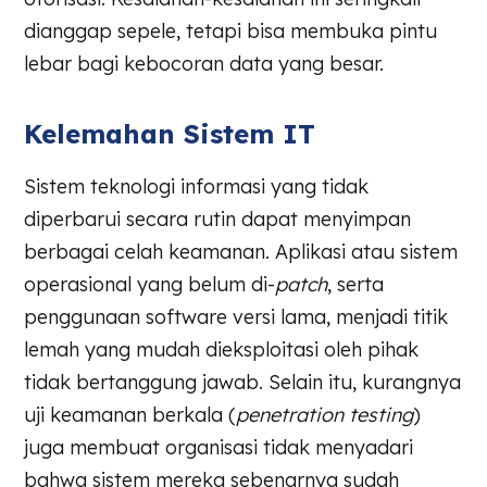
dianggap sepele, tetapi bisa membuka pintu
lebar bagi kebocoran data yang besar.
Kelemahan Sistem IT
Sistem teknologi informasi yang tidak
diperbarui secara rutin dapat menyimpan
berbagai celah keamanan. Aplikasi atau sistem
operasional yang belum di-
patch
, serta
penggunaan software versi lama, menjadi titik
lemah yang mudah dieksploitasi oleh pihak
tidak bertanggung jawab. Selain itu, kurangnya
uji keamanan berkala (
penetration testing
)
juga membuat organisasi tidak menyadari
bahwa sistem mereka sebenarnya sudah