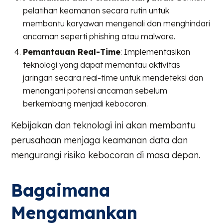
pelatihan keamanan secara rutin untuk
membantu karyawan mengenali dan menghindari
ancaman seperti phishing atau malware.
Pemantauan Real-Time
: Implementasikan
teknologi yang dapat memantau aktivitas
jaringan secara real-time untuk mendeteksi dan
menangani potensi ancaman sebelum
berkembang menjadi kebocoran.
Kebijakan dan teknologi ini akan membantu
perusahaan menjaga keamanan data dan
mengurangi risiko kebocoran di masa depan.
Bagaimana
Mengamankan