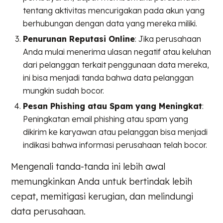
tentang aktivitas mencurigakan pada akun yang
berhubungan dengan data yang mereka miliki.
Penurunan Reputasi Online
: Jika perusahaan
Anda mulai menerima ulasan negatif atau keluhan
dari pelanggan terkait penggunaan data mereka,
ini bisa menjadi tanda bahwa data pelanggan
mungkin sudah bocor.
Pesan Phishing atau Spam yang Meningkat
:
Peningkatan email phishing atau spam yang
dikirim ke karyawan atau pelanggan bisa menjadi
indikasi bahwa informasi perusahaan telah bocor.
Mengenali tanda-tanda ini lebih awal
memungkinkan Anda untuk bertindak lebih
cepat, memitigasi kerugian, dan melindungi
data perusahaan.