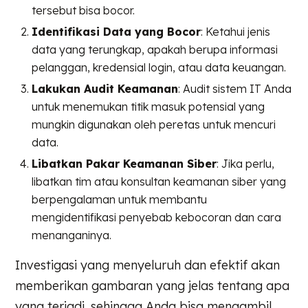
tersebut bisa bocor.
Identifikasi Data yang Bocor
: Ketahui jenis
data yang terungkap, apakah berupa informasi
pelanggan, kredensial login, atau data keuangan.
Lakukan Audit Keamanan
: Audit sistem IT Anda
untuk menemukan titik masuk potensial yang
mungkin digunakan oleh peretas untuk mencuri
data.
Libatkan Pakar Keamanan Siber
: Jika perlu,
libatkan tim atau konsultan keamanan siber yang
berpengalaman untuk membantu
mengidentifikasi penyebab kebocoran dan cara
menanganinya.
Investigasi yang menyeluruh dan efektif akan
memberikan gambaran yang jelas tentang apa
yang terjadi, sehingga Anda bisa mengambil