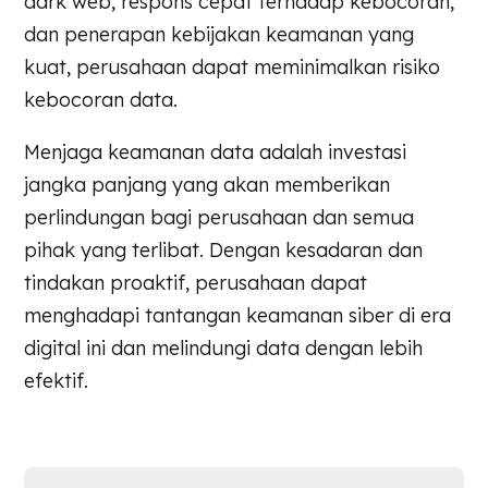
dark web, respons cepat terhadap kebocoran,
dan penerapan kebijakan keamanan yang
kuat, perusahaan dapat meminimalkan risiko
kebocoran data.
Menjaga keamanan data adalah investasi
jangka panjang yang akan memberikan
perlindungan bagi perusahaan dan semua
pihak yang terlibat. Dengan kesadaran dan
tindakan proaktif, perusahaan dapat
menghadapi tantangan keamanan siber di era
digital ini dan melindungi data dengan lebih
efektif.