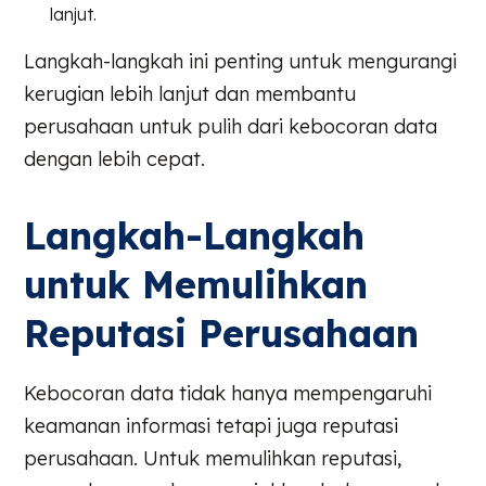
lanjut.
Langkah-langkah ini penting untuk mengurangi
kerugian lebih lanjut dan membantu
perusahaan untuk pulih dari kebocoran data
dengan lebih cepat.
Langkah-Langkah
untuk Memulihkan
Reputasi Perusahaan
Kebocoran data tidak hanya mempengaruhi
keamanan informasi tetapi juga reputasi
perusahaan. Untuk memulihkan reputasi,