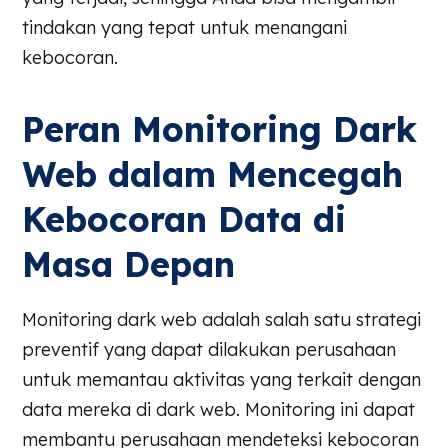
tindakan yang tepat untuk menangani
kebocoran.
Peran Monitoring Dark
Web dalam Mencegah
Kebocoran Data di
Masa Depan
Monitoring dark web adalah salah satu strategi
preventif yang dapat dilakukan perusahaan
untuk memantau aktivitas yang terkait dengan
data mereka di dark web. Monitoring ini dapat
membantu perusahaan mendeteksi kebocoran