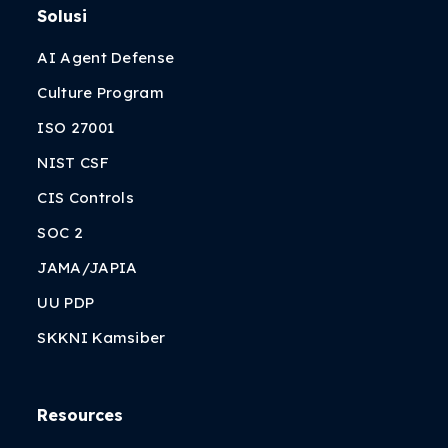
Solusi
AI Agent Defense
Culture Program
ISO 27001
NIST CSF
CIS Controls
SOC 2
JAMA/JAPIA
UU PDP
SKKNI Kamsiber
Resources