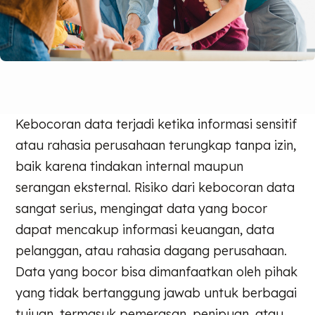
Kebocoran data terjadi ketika informasi sensitif
atau rahasia perusahaan terungkap tanpa izin,
baik karena tindakan internal maupun
serangan eksternal. Risiko dari kebocoran data
sangat serius, mengingat data yang bocor
dapat mencakup informasi keuangan, data
pelanggan, atau rahasia dagang perusahaan.
Data yang bocor bisa dimanfaatkan oleh pihak
yang tidak bertanggung jawab untuk berbagai
tujuan, termasuk pemerasan, penipuan, atau