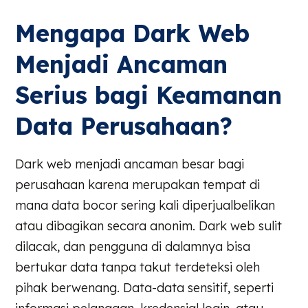
Mengapa Dark Web
Menjadi Ancaman
Serius bagi Keamanan
Data Perusahaan?
Dark web menjadi ancaman besar bagi
perusahaan karena merupakan tempat di
mana data bocor sering kali diperjualbelikan
atau dibagikan secara anonim. Dark web sulit
dilacak, dan pengguna di dalamnya bisa
bertukar data tanpa takut terdeteksi oleh
pihak berwenang. Data-data sensitif, seperti