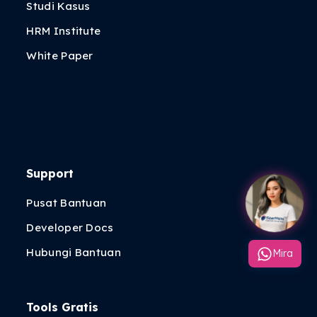
Studi Kasus
HRM Institute
White Paper
Support
Pusat Bantuan
Developer Docs
Hubungi Bantuan
Mira
Tools Gratis