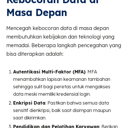
Masa Depan
Mencegah kebocoran data di masa depan
membutuhkan kebijakan dan teknologi yang
memadai. Beberapa langkah pencegahan yang
bisa diterapkan adalah:
Autentikasi Multi-Faktor (MFA)
: MFA
menambahkan lapisan keamanan tambahan
sehingga sulit bagi peretas untuk mengakses
data meski memiliki kredensial login.
Enkripsi Data
: Pastikan bahwa semua data
sensitif dienkripsi, baik saat disimpan maupun
saat dikirimkan.
Pendidikan dan Pelatihan Karyawan
: Berikan