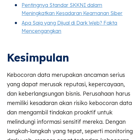
Pentingnya Standar SKKNI dalam
Meningkatkan Kesadaran Keamanan Siber
Apa Saja yang Dijual di Dark Web? Fakta
Mencengangkan
Kesimpulan
Kebocoran data merupakan ancaman serius
yang dapat merusak reputasi, kepercayaan,
dan keberlangsungan bisnis. Perusahaan harus
memiliki kesadaran akan risiko kebocoran data
dan mengambil tindakan proaktif untuk
melindungi informasi sensitif mereka. Dengan
langkah-langkah yang tepat, seperti monitoring