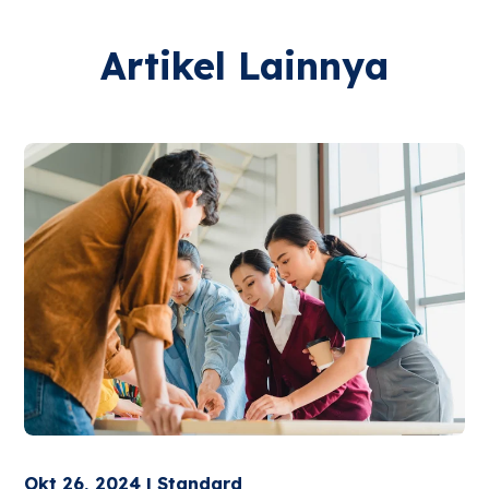
Artikel Lainnya
Okt 26, 2024 | Standard