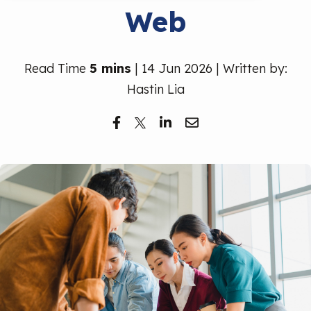
Web
Read Time
5 mins
| 14 Jun 2026 | Written by:
Hastin Lia