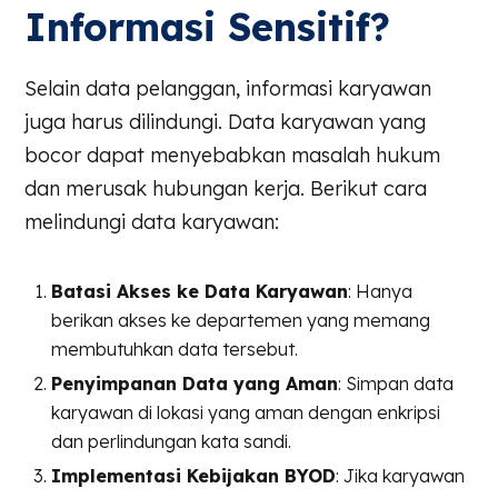
Informasi Sensitif?
Selain data pelanggan, informasi karyawan
juga harus dilindungi. Data karyawan yang
bocor dapat menyebabkan masalah hukum
dan merusak hubungan kerja. Berikut cara
melindungi data karyawan:
Batasi Akses ke Data Karyawan
: Hanya
berikan akses ke departemen yang memang
membutuhkan data tersebut.
Penyimpanan Data yang Aman
: Simpan data
karyawan di lokasi yang aman dengan enkripsi
dan perlindungan kata sandi.
Implementasi Kebijakan BYOD
: Jika karyawan