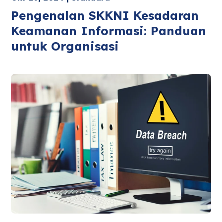
Pengenalan SKKNI Kesadaran
Keamanan Informasi: Panduan
untuk Organisasi