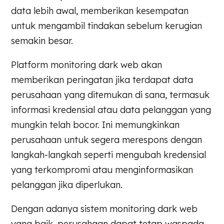
data lebih awal, memberikan kesempatan
untuk mengambil tindakan sebelum kerugian
semakin besar.
Platform monitoring dark web akan
memberikan peringatan jika terdapat data
perusahaan yang ditemukan di sana, termasuk
informasi kredensial atau data pelanggan yang
mungkin telah bocor. Ini memungkinkan
perusahaan untuk segera merespons dengan
langkah-langkah seperti mengubah kredensial
yang terkompromi atau menginformasikan
pelanggan jika diperlukan.
Dengan adanya sistem monitoring dark web
yang baik, perusahaan dapat tetap waspada