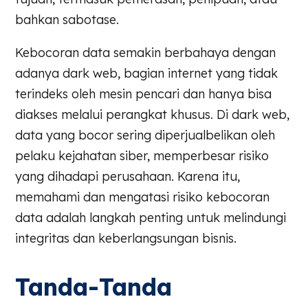
bahkan sabotase.
Kebocoran data semakin berbahaya dengan
adanya dark web, bagian internet yang tidak
terindeks oleh mesin pencari dan hanya bisa
diakses melalui perangkat khusus. Di dark web,
data yang bocor sering diperjualbelikan oleh
pelaku kejahatan siber, memperbesar risiko
yang dihadapi perusahaan. Karena itu,
memahami dan mengatasi risiko kebocoran
data adalah langkah penting untuk melindungi
integritas dan keberlangsungan bisnis.
Tanda-Tanda