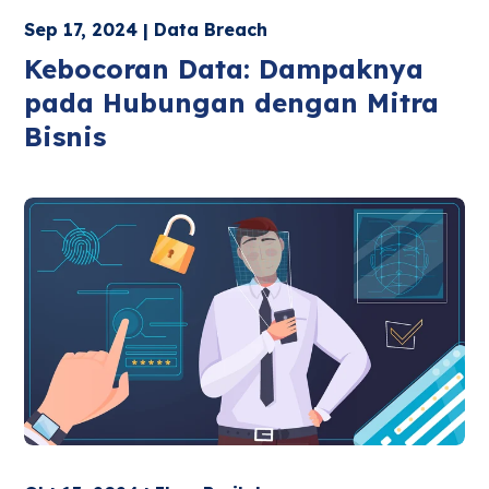
Sep 17, 2024 | Data Breach
Kebocoran Data: Dampaknya
pada Hubungan dengan Mitra
Bisnis