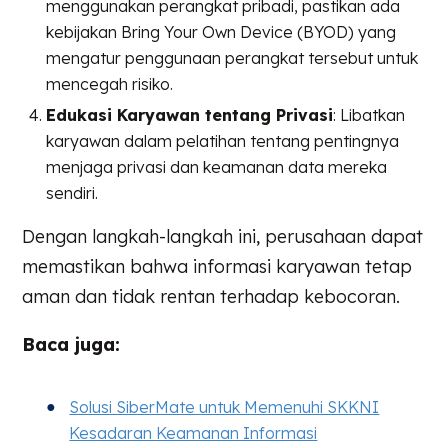
menggunakan perangkat pribadi, pastikan ada
kebijakan Bring Your Own Device (BYOD) yang
mengatur penggunaan perangkat tersebut untuk
mencegah risiko.
Edukasi Karyawan tentang Privasi
: Libatkan
karyawan dalam pelatihan tentang pentingnya
menjaga privasi dan keamanan data mereka
sendiri.
Dengan langkah-langkah ini, perusahaan dapat
memastikan bahwa informasi karyawan tetap
aman dan tidak rentan terhadap kebocoran.
Baca juga:
Solusi SiberMate untuk Memenuhi SKKNI
Kesadaran Keamanan Informasi