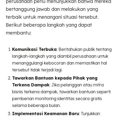
perusahaan perlu menunjukkan bahwa mereka
bertanggung jawab dan melakukan yang
terbaik untuk menangani situasi tersebut.
Berikut beberapa langkah yang dapat
membantu:
Komunikasi Terbuka
: Beritahukan publik tentang
langkah-langkah yang diambil perusahaan untuk
menanggulangi kebocoran dan memastikan hal
tersebut tidak terjadi lagi.
Tawarkan Bantuan kepada Pihak yang
Terkena Dampak
: Jika pelanggan atau mitra
bisnis terkena dampak, tawarkan bantuan seperti
pemberian monitoring identitas secara gratis
selama beberapa bulan.
Implementasi Keamanan Baru
: Tunjukkan