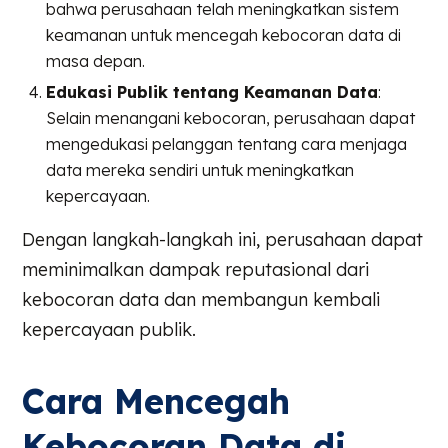
bahwa perusahaan telah meningkatkan sistem
keamanan untuk mencegah kebocoran data di
masa depan.
Edukasi Publik tentang Keamanan Data
:
Selain menangani kebocoran, perusahaan dapat
mengedukasi pelanggan tentang cara menjaga
data mereka sendiri untuk meningkatkan
kepercayaan.
Dengan langkah-langkah ini, perusahaan dapat
meminimalkan dampak reputasional dari
kebocoran data dan membangun kembali
kepercayaan publik.
Cara Mencegah
Kebocoran Data di