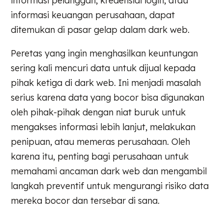
informasi pelanggan, kredensial login, atau
informasi keuangan perusahaan, dapat
ditemukan di pasar gelap dalam dark web.
Peretas yang ingin menghasilkan keuntungan
sering kali mencuri data untuk dijual kepada
pihak ketiga di dark web. Ini menjadi masalah
serius karena data yang bocor bisa digunakan
oleh pihak-pihak dengan niat buruk untuk
mengakses informasi lebih lanjut, melakukan
penipuan, atau memeras perusahaan. Oleh
karena itu, penting bagi perusahaan untuk
memahami ancaman dark web dan mengambil
langkah preventif untuk mengurangi risiko data
mereka bocor dan tersebar di sana.