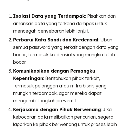
Isolasi Data yang Terdampak
: Pisahkan dan
amankan data yang terkena dampak untuk
mencegah penyebaran lebih lanjut.
Perbarui Kata Sandi dan Kredensial
: Ubah
semua password yang terkait dengan data yang
bocor, termasuk kredensial yang mungkin telah
bocor.
Komunikasikan dengan Pemangku
Kepentingan
: Beritahukan pihak terkait,
termasuk pelanggan atau mitra bisnis yang
mungkin terdampak, agar mereka dapat
mengambil langkah preventif.
Kerjasama dengan Pihak Berwenang
: Jika
kebocoran data melibatkan pencurian, segera
laporkan ke pihak berwenang untuk proses lebih