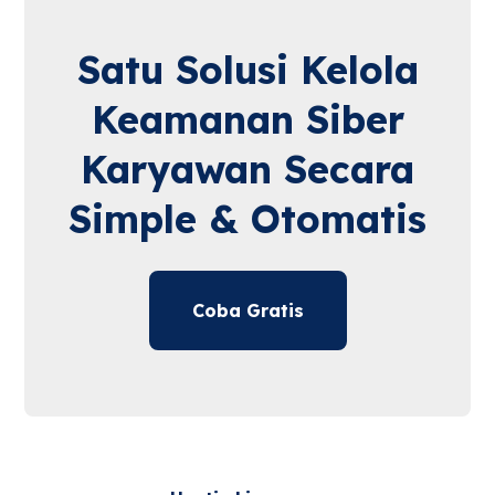
Satu Solusi Kelola
Keamanan Siber
Karyawan Secara
Simple & Otomatis
Coba Gratis