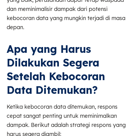
dan meminimalisir dampak dari potensi
kebocoran data yang mungkin terjadi di masa
depan.
Apa yang Harus
Dilakukan Segera
Setelah Kebocoran
Data Ditemukan?
Ketika kebocoran data ditemukan, respons
cepat sangat penting untuk meminimalkan
dampak. Berikut adalah strategi respons yang
harus segera diambil: