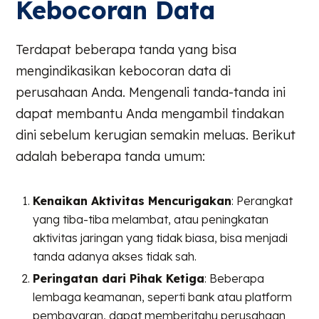
Kebocoran Data
Terdapat beberapa tanda yang bisa
mengindikasikan kebocoran data di
perusahaan Anda. Mengenali tanda-tanda ini
dapat membantu Anda mengambil tindakan
dini sebelum kerugian semakin meluas. Berikut
adalah beberapa tanda umum:
Kenaikan Aktivitas Mencurigakan
: Perangkat
yang tiba-tiba melambat, atau peningkatan
aktivitas jaringan yang tidak biasa, bisa menjadi
tanda adanya akses tidak sah.
Peringatan dari Pihak Ketiga
: Beberapa
lembaga keamanan, seperti bank atau platform
pembayaran, dapat memberitahu perusahaan