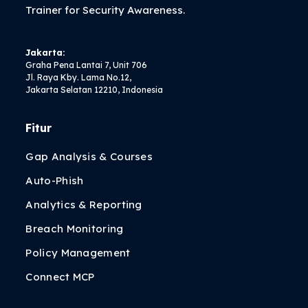
Trainer
for Security Awareness.
Jakarta:
Graha Pena Lantai 7, Unit 706
Jl. Raya Kby. Lama No.12,
Jakarta Selatan 12210, Indonesia
Fitur
Gap Analysis & Courses
Auto-Phish
Analytics & Reporting
Breach Monitoring
Policy Management
Connect MCP