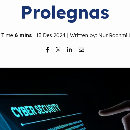
Prolegnas
 Time
6 mins
| 13 Des 2024 | Written by: Nur Rachmi 