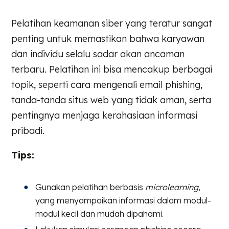
Pelatihan keamanan siber yang teratur sangat
penting untuk memastikan bahwa karyawan
dan individu selalu sadar akan ancaman
terbaru. Pelatihan ini bisa mencakup berbagai
topik, seperti cara mengenali email phishing,
tanda-tanda situs web yang tidak aman, serta
pentingnya menjaga kerahasiaan informasi
pribadi.
Tips:
Gunakan pelatihan berbasis
microlearning
,
yang menyampaikan informasi dalam modul-
modul kecil dan mudah dipahami.