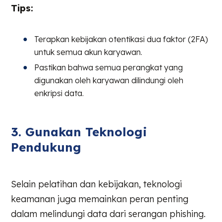
Tips:
Terapkan kebijakan otentikasi dua faktor (2FA)
untuk semua akun karyawan.
Pastikan bahwa semua perangkat yang
digunakan oleh karyawan dilindungi oleh
enkripsi data.
3. Gunakan Teknologi
Pendukung
Selain pelatihan dan kebijakan, teknologi
keamanan juga memainkan peran penting
dalam melindungi data dari serangan phishing.