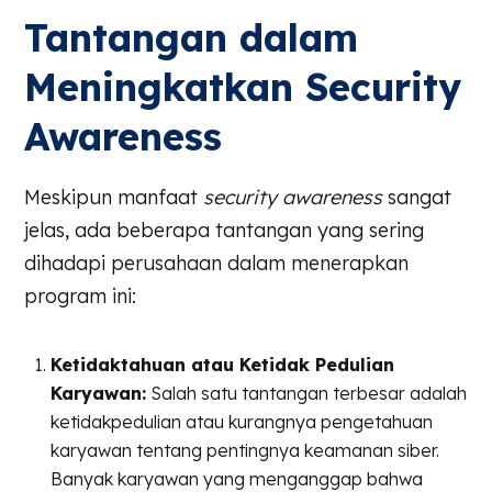
Tantangan dalam
Meningkatkan Security
Awareness
Meskipun manfaat
security awareness
sangat
jelas, ada beberapa tantangan yang sering
dihadapi perusahaan dalam menerapkan
program ini:
Ketidaktahuan atau Ketidak Pedulian
Karyawan:
Salah satu tantangan terbesar adalah
ketidakpedulian atau kurangnya pengetahuan
karyawan tentang pentingnya keamanan siber.
Banyak karyawan yang menganggap bahwa