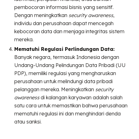
pembocoran informasi bisnis yang sensitif.
Dengan meningkatkan
security awareness
,
individu dan perusahaan dapat mencegah
kebocoran data dan menjaga integritas sistem
mereka.
Mematuhi Regulasi Perlindungan Data:
Banyak negara, termasuk Indonesia dengan
Undang-Undang Pelindungan Data Pribadi (UU
PDP), memiliki regulasi yang mengharuskan
perusahaan untuk melindungi data pribadi
pelanggan mereka. Meningkatkan
security
awareness
di kalangan karyawan adalah salah
satu cara untuk memastikan bahwa perusahaan
mematuhi regulasi ini dan menghindari denda
atau sanksi.