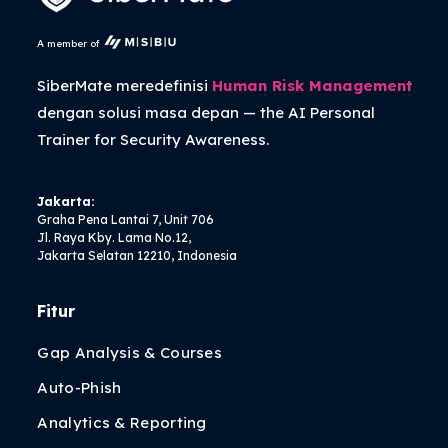
A member of
SiberMate meredefinisi
Human Risk Management
dengan solusi masa depan — the
AI Personal
Trainer
for Security Awareness.
Jakarta:
Graha Pena Lantai 7, Unit 706
Jl. Raya Kby. Lama No.12,
Jakarta Selatan 12210, Indonesia
Fitur
Gap Analysis & Courses
Auto-Phish
Analytics & Reporting