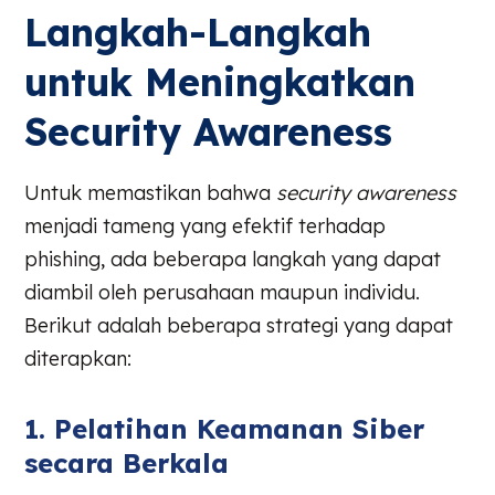
Langkah-Langkah
untuk Meningkatkan
Security Awareness
Untuk memastikan bahwa
security awareness
menjadi tameng yang efektif terhadap
phishing, ada beberapa langkah yang dapat
diambil oleh perusahaan maupun individu.
Berikut adalah beberapa strategi yang dapat
diterapkan:
1. Pelatihan Keamanan Siber
secara Berkala