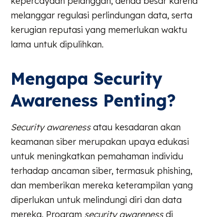
kepercayaan pelanggan, denda besar karena
melanggar regulasi perlindungan data, serta
kerugian reputasi yang memerlukan waktu
lama untuk dipulihkan.
Mengapa Security
Awareness Penting?
Security awareness
atau kesadaran akan
keamanan siber merupakan upaya edukasi
untuk meningkatkan pemahaman individu
terhadap ancaman siber, termasuk phishing,
dan memberikan mereka keterampilan yang
diperlukan untuk melindungi diri dan data
mereka. Program
security awareness
di