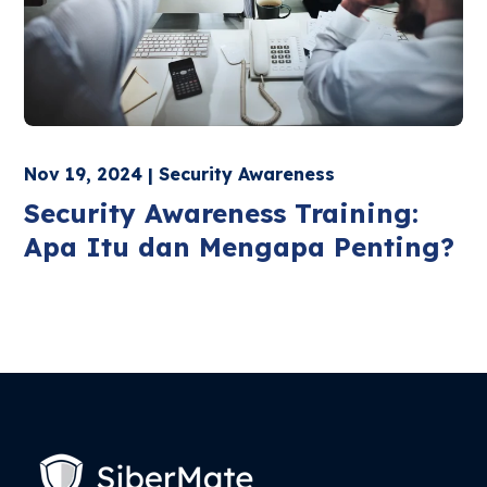
Nov 19, 2024 | Security Awareness
Security Awareness Training:
Apa Itu dan Mengapa Penting?