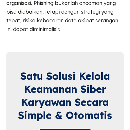
organisasi. Phishing bukanlah ancaman yang
bisa diabaikan, tetapi dengan strategi yang
tepat, risiko kebocoran data akibat serangan
ini dapat diminimalisir.
Satu Solusi Kelola
Keamanan Siber
Karyawan Secara
Simple & Otomatis