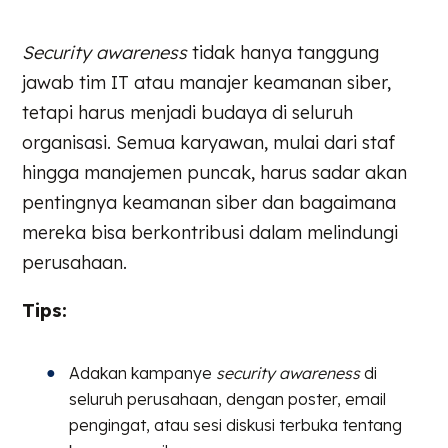
Security awareness
tidak hanya tanggung
jawab tim IT atau manajer keamanan siber,
tetapi harus menjadi budaya di seluruh
organisasi. Semua karyawan, mulai dari staf
hingga manajemen puncak, harus sadar akan
pentingnya keamanan siber dan bagaimana
mereka bisa berkontribusi dalam melindungi
perusahaan.
Tips:
Adakan kampanye
security awareness
di
seluruh perusahaan, dengan poster, email
pengingat, atau sesi diskusi terbuka tentang