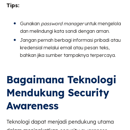
Tips:
Gunakan
password manager
untuk mengelola
dan melindungi kata sandi dengan aman.
Jangan pernah berbagi informasi pribadi atau
kredensial melalui email atau pesan teks,
bahkan jika sumber tampaknya terpercaya.
Bagaimana Teknologi
Mendukung Security
Awareness
Teknologi dapat menjadi pendukung utama