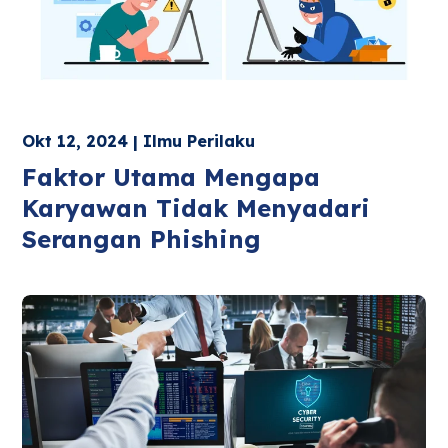
Okt 12, 2024 | Ilmu Perilaku
Faktor Utama Mengapa
Karyawan Tidak Menyadari
Serangan Phishing