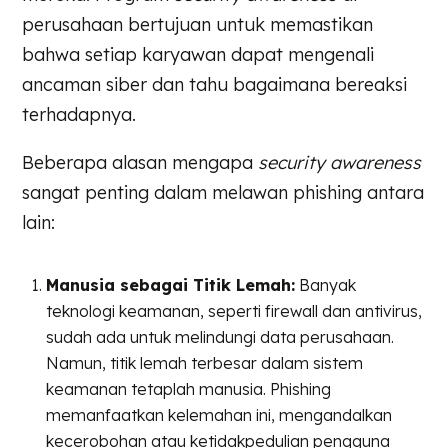
perusahaan bertujuan untuk memastikan
bahwa setiap karyawan dapat mengenali
ancaman siber dan tahu bagaimana bereaksi
terhadapnya.
Beberapa alasan mengapa
security awareness
sangat penting dalam melawan phishing antara
lain:
Manusia sebagai Titik Lemah:
Banyak
teknologi keamanan, seperti firewall dan antivirus,
sudah ada untuk melindungi data perusahaan.
Namun, titik lemah terbesar dalam sistem
keamanan tetaplah manusia. Phishing
memanfaatkan kelemahan ini, mengandalkan
kecerobohan atau ketidakpedulian pengguna