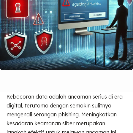
Kebocoran data adalah ancaman serius di era
digital, terutama dengan semakin sulitnya
mengenali serangan phishing. Meningkatkan
kesadaran keamanan siber merupakan
langkah efektif untuk melawan ancaman ini.