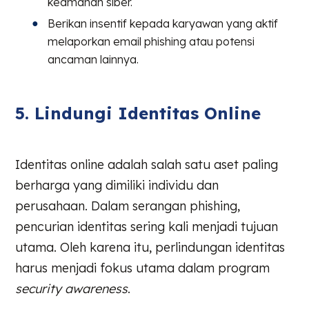
keamanan siber.
Berikan insentif kepada karyawan yang aktif
melaporkan email phishing atau potensi
ancaman lainnya.
5. Lindungi Identitas Online
Identitas online adalah salah satu aset paling
berharga yang dimiliki individu dan
perusahaan. Dalam serangan phishing,
pencurian identitas sering kali menjadi tujuan
utama. Oleh karena itu, perlindungan identitas
harus menjadi fokus utama dalam program
security awareness
.