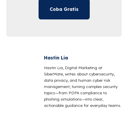
Coba Gratis
Hastin Lia
Hastin Lia, Digital Marketing at
SiberMate, writes about cybersecurity,
data privacy, and human cyber risk
management, turning complex security
topics—from PDPA compliance to
phishing simulations—into clear,
actionable guidance for everyday teams.