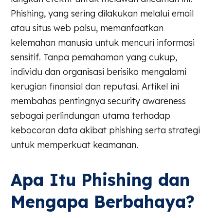
Phishing, yang sering dilakukan melalui email
atau situs web palsu, memanfaatkan
kelemahan manusia untuk mencuri informasi
sensitif. Tanpa pemahaman yang cukup,
individu dan organisasi berisiko mengalami
kerugian finansial dan reputasi. Artikel ini
membahas pentingnya security awareness
sebagai perlindungan utama terhadap
kebocoran data akibat phishing serta strategi
untuk memperkuat keamanan.
Apa Itu Phishing dan
Mengapa Berbahaya?