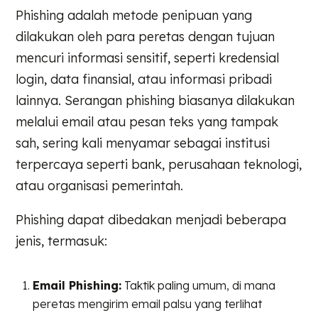
Phishing adalah metode penipuan yang
dilakukan oleh para peretas dengan tujuan
mencuri informasi sensitif, seperti kredensial
login, data finansial, atau informasi pribadi
lainnya. Serangan phishing biasanya dilakukan
melalui email atau pesan teks yang tampak
sah, sering kali menyamar sebagai institusi
terpercaya seperti bank, perusahaan teknologi,
atau organisasi pemerintah.
Phishing dapat dibedakan menjadi beberapa
jenis, termasuk:
Email Phishing:
Taktik paling umum, di mana
peretas mengirim email palsu yang terlihat