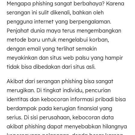
Mengapa phishing sangat berbahaya? Karena
serangan ini sulit dikenali, bahkan oleh
pengguna internet yang berpengalaman.
Penjahat dunia maya terus mengembangkan
metode baru untuk mengelabui korban,
dengan email yang terlihat semakin
meyakinkan dan situs web palsu yang hampir
tidak bisa dibedakan dari situs asli.
Akibat dari serangan phishing bisa sangat
merugikan. Di tingkat individu, pencurian
identitas dan kebocoran informasi pribadi bisa
berdampak pada kerugian finansial yang
serius. Di sisi perusahaan, kebocoran data
akibat phishing dapat menyebabkan hilangnya