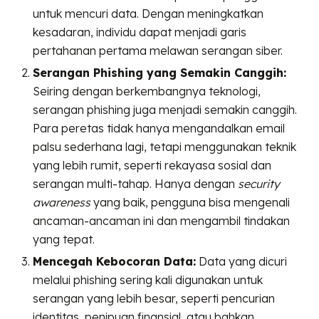
untuk mencuri data. Dengan meningkatkan
kesadaran, individu dapat menjadi garis
pertahanan pertama melawan serangan siber.
Serangan Phishing yang Semakin Canggih:
Seiring dengan berkembangnya teknologi,
serangan phishing juga menjadi semakin canggih.
Para peretas tidak hanya mengandalkan email
palsu sederhana lagi, tetapi menggunakan teknik
yang lebih rumit, seperti rekayasa sosial dan
serangan multi-tahap. Hanya dengan
security
awareness
yang baik, pengguna bisa mengenali
ancaman-ancaman ini dan mengambil tindakan
yang tepat.
Mencegah Kebocoran Data:
Data yang dicuri
melalui phishing sering kali digunakan untuk
serangan yang lebih besar, seperti pencurian
identitas, penipuan finansial, atau bahkan