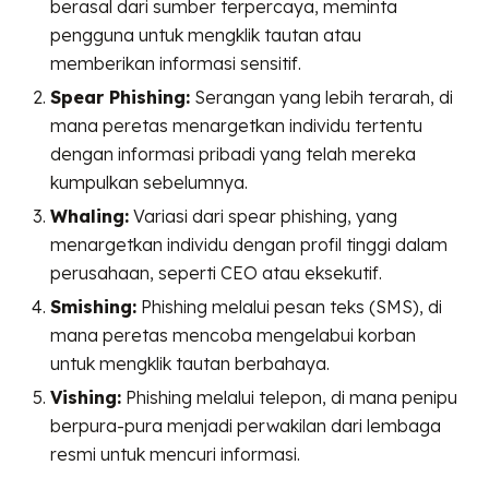
berasal dari sumber terpercaya, meminta
pengguna untuk mengklik tautan atau
memberikan informasi sensitif.
Spear Phishing:
Serangan yang lebih terarah, di
mana peretas menargetkan individu tertentu
dengan informasi pribadi yang telah mereka
kumpulkan sebelumnya.
Whaling:
Variasi dari spear phishing, yang
menargetkan individu dengan profil tinggi dalam
perusahaan, seperti CEO atau eksekutif.
Smishing:
Phishing melalui pesan teks (SMS), di
mana peretas mencoba mengelabui korban
untuk mengklik tautan berbahaya.
Vishing:
Phishing melalui telepon, di mana penipu
berpura-pura menjadi perwakilan dari lembaga
resmi untuk mencuri informasi.