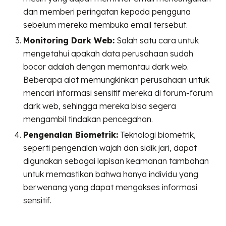
dan memberi peringatan kepada pengguna
sebelum mereka membuka email tersebut.
Monitoring Dark Web:
Salah satu cara untuk
mengetahui apakah data perusahaan sudah
bocor adalah dengan memantau dark web.
Beberapa alat memungkinkan perusahaan untuk
mencari informasi sensitif mereka di forum-forum
dark web, sehingga mereka bisa segera
mengambil tindakan pencegahan.
Pengenalan Biometrik:
Teknologi biometrik,
seperti pengenalan wajah dan sidik jari, dapat
digunakan sebagai lapisan keamanan tambahan
untuk memastikan bahwa hanya individu yang
berwenang yang dapat mengakses informasi
sensitif.