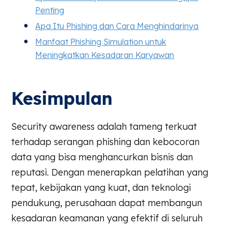
Penting
Apa Itu Phishing dan Cara Menghindarinya
Manfaat Phishing Simulation untuk
Meningkatkan Kesadaran Karyawan
Kesimpulan
Security awareness adalah tameng terkuat
terhadap serangan phishing dan kebocoran
data yang bisa menghancurkan bisnis dan
reputasi. Dengan menerapkan pelatihan yang
tepat, kebijakan yang kuat, dan teknologi
pendukung, perusahaan dapat membangun
kesadaran keamanan yang efektif di seluruh