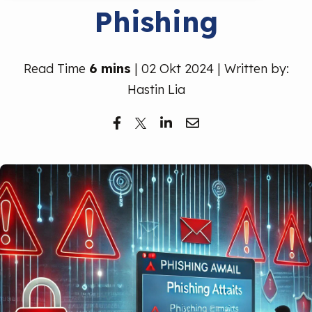
Phishing
Read Time
6 mins
| 02 Okt 2024 | Written by:
Hastin Lia