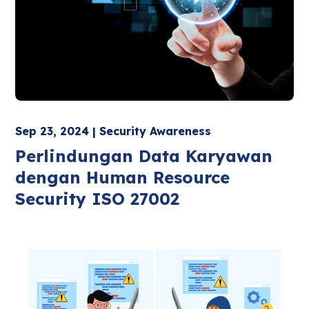
Sep 23, 2024 | Security Awareness
Perlindungan Data Karyawan
dengan Human Resource
Security ISO 27002