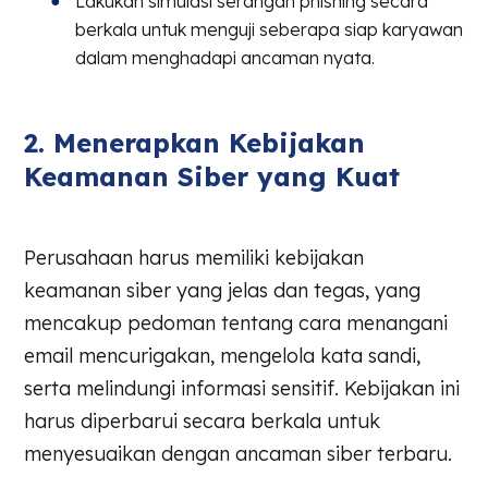
Lakukan simulasi serangan phishing secara
berkala untuk menguji seberapa siap karyawan
dalam menghadapi ancaman nyata.
2. Menerapkan Kebijakan
Keamanan Siber yang Kuat
Perusahaan harus memiliki kebijakan
keamanan siber yang jelas dan tegas, yang
mencakup pedoman tentang cara menangani
email mencurigakan, mengelola kata sandi,
serta melindungi informasi sensitif. Kebijakan ini
harus diperbarui secara berkala untuk
menyesuaikan dengan ancaman siber terbaru.