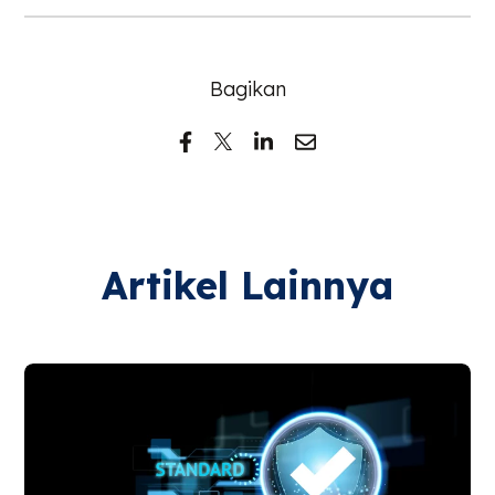
Bagikan
Artikel Lainnya