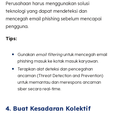
Perusahaan harus menggunakan solusi
teknologi yang dapat mendeteksi dan
mencegah email phishing sebelum mencapai
pengguna.
Tips:
Gunakan
email filtering
untuk mencegah email
phishing masuk ke kotak masuk karyawan.
Terapkan alat deteksi dan pencegahan
ancaman (Threat Detection and Prevention)
untuk memantau dan merespons ancaman
siber secara real-time.
4. Buat Kesadaran Kolektif