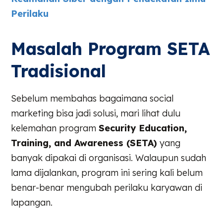
Perilaku
Masalah Program SETA
Tradisional
Sebelum membahas bagaimana social
marketing bisa jadi solusi, mari lihat dulu
kelemahan program
Security Education,
Training, and Awareness (SETA)
yang
banyak dipakai di organisasi. Walaupun sudah
lama dijalankan, program ini sering kali belum
benar-benar mengubah perilaku karyawan di
lapangan.