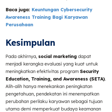
Baca juga:
Keuntungan Cybersecurity
Awareness Training Bagi Karyawan
Perusahaan
Kesimpulan
Pada akhirnya,
social marketing
dapat
menjadi kerangka evaluasi yang kuat untuk
meningkatkan efektivitas program
Security
Education, Training, and Awareness (SETA)
.
Alih-alih hanya menekankan peningkatan
pengetahuan, pendekatan ini menempatkan
perubahan perilaku karyawan sebagai tujuan
utama demi memperkuat budaya keamanan