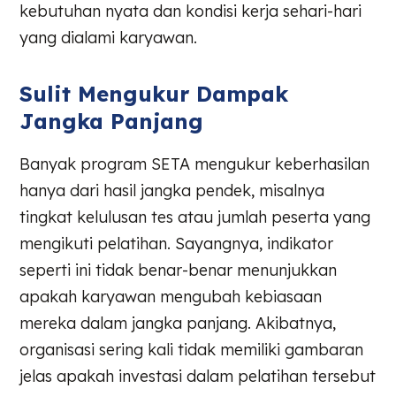
kebutuhan nyata dan kondisi kerja sehari-hari
yang dialami karyawan.
Sulit Mengukur Dampak
Jangka Panjang
Banyak program SETA mengukur keberhasilan
hanya dari hasil jangka pendek, misalnya
tingkat kelulusan tes atau jumlah peserta yang
mengikuti pelatihan. Sayangnya, indikator
seperti ini tidak benar-benar menunjukkan
apakah karyawan mengubah kebiasaan
mereka dalam jangka panjang. Akibatnya,
organisasi sering kali tidak memiliki gambaran
jelas apakah investasi dalam pelatihan tersebut