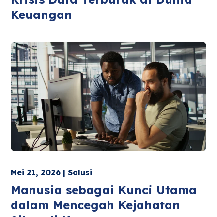
Keuangan
Mei 21, 2026 | Solusi
Manusia sebagai Kunci Utama
dalam Mencegah Kejahatan