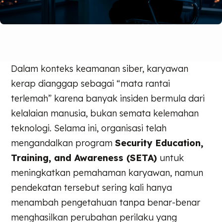
Dalam konteks keamanan siber, karyawan
kerap dianggap sebagai “mata rantai
terlemah” karena banyak insiden bermula dari
kelalaian manusia, bukan semata kelemahan
teknologi. Selama ini, organisasi telah
mengandalkan program
Security Education,
Training, and Awareness (SETA)
untuk
meningkatkan pemahaman karyawan, namun
pendekatan tersebut sering kali hanya
menambah pengetahuan tanpa benar-benar
menghasilkan perubahan perilaku yang