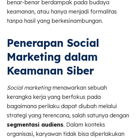
benar-benar berdampak pada budaya
keamanan, atau hanya menjadi formalitas
tanpa hasil yang berkesinambungan.
Penerapan Social
Marketing dalam
Keamanan Siber
Social marketing
menawarkan sebuah
kerangka kerja yang berfokus pada
bagaimana perilaku dapat diubah melalui
strategi yang terencana, salah satunya dengan
segmentasi audiens
. Dalam konteks
organisasi, karyawan tidak bisa diperlakukan