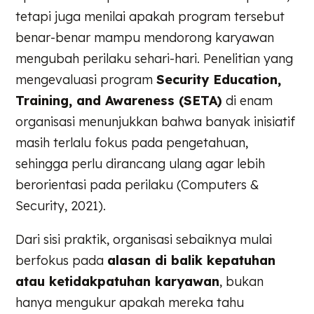
tetapi juga menilai apakah program tersebut
benar-benar mampu mendorong karyawan
mengubah perilaku sehari-hari. Penelitian yang
mengevaluasi program
Security Education,
Training, and Awareness (SETA)
di enam
organisasi menunjukkan bahwa banyak inisiatif
masih terlalu fokus pada pengetahuan,
sehingga perlu dirancang ulang agar lebih
berorientasi pada perilaku (Computers &
Security, 2021).
Dari sisi praktik, organisasi sebaiknya mulai
berfokus pada
alasan di balik kepatuhan
atau ketidakpatuhan karyawan
, bukan
hanya mengukur apakah mereka tahu