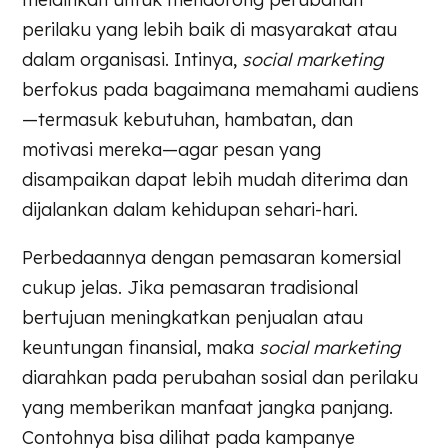
perilaku yang lebih baik di masyarakat atau
dalam organisasi. Intinya,
social marketing
berfokus pada bagaimana memahami audiens
—termasuk kebutuhan, hambatan, dan
motivasi mereka—agar pesan yang
disampaikan dapat lebih mudah diterima dan
dijalankan dalam kehidupan sehari-hari.
Perbedaannya dengan pemasaran komersial
cukup jelas. Jika pemasaran tradisional
bertujuan meningkatkan penjualan atau
keuntungan finansial, maka
social marketing
diarahkan pada perubahan sosial dan perilaku
yang memberikan manfaat jangka panjang.
Contohnya bisa dilihat pada kampanye