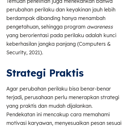
Temuan penelitian juga menekankan bahwa
perubahan perilaku dan keyakinan jauh lebih
berdampak dibanding hanya menambah
pengetahuan, sehingga program
awareness
yang berorientasi pada perilaku adalah kunci
keberhasilan jangka panjang (Computers &
Security, 2021).
Strategi Praktis
Agar perubahan perilaku bisa benar-benar
terjadi, perusahaan perlu menerapkan strategi
yang praktis dan mudah dijalankan.
Pendekatan ini mencakup cara memahami
motivasi karyawan, menyesuaikan pesan sesuai