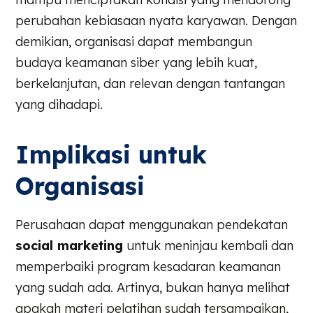
perubahan kebiasaan nyata karyawan. Dengan
demikian, organisasi dapat membangun
budaya keamanan siber yang lebih kuat,
berkelanjutan, dan relevan dengan tantangan
yang dihadapi.
Implikasi untuk
Organisasi
Perusahaan dapat menggunakan pendekatan
social marketing
untuk meninjau kembali dan
memperbaiki program kesadaran keamanan
yang sudah ada. Artinya, bukan hanya melihat
apakah materi pelatihan sudah tersampaikan,