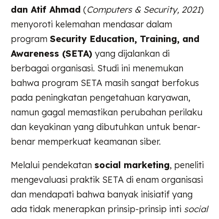
dan Atif Ahmad
(
Computers & Security, 2021
)
menyoroti kelemahan mendasar dalam
program
Security Education, Training, and
Awareness (SETA)
yang dijalankan di
berbagai organisasi. Studi ini menemukan
bahwa program SETA masih sangat berfokus
pada peningkatan pengetahuan karyawan,
namun gagal memastikan perubahan perilaku
dan keyakinan yang dibutuhkan untuk benar-
benar memperkuat keamanan siber.
Melalui pendekatan
social marketing
, peneliti
mengevaluasi praktik SETA di enam organisasi
dan mendapati bahwa banyak inisiatif yang
ada tidak menerapkan prinsip-prinsip inti
social