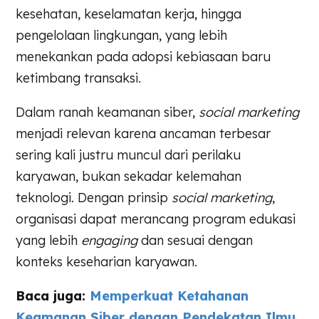
kesehatan, keselamatan kerja, hingga
pengelolaan lingkungan, yang lebih
menekankan pada adopsi kebiasaan baru
ketimbang transaksi.
Dalam ranah keamanan siber,
social marketing
menjadi relevan karena ancaman terbesar
sering kali justru muncul dari perilaku
karyawan, bukan sekadar kelemahan
teknologi. Dengan prinsip
social marketing
,
organisasi dapat merancang program edukasi
yang lebih
engaging
dan sesuai dengan
konteks keseharian karyawan.
Baca juga:
Memperkuat Ketahanan
Keamanan Siber dengan Pendekatan Ilmu