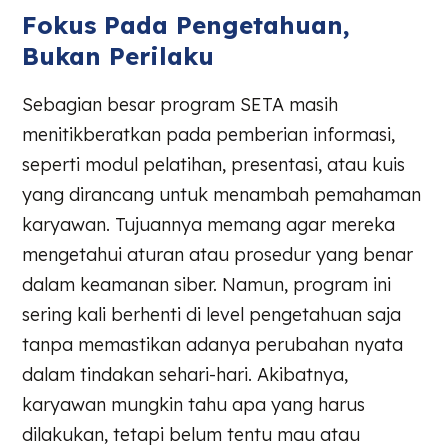
Fokus Pada Pengetahuan,
Bukan Perilaku
Sebagian besar program SETA masih
menitikberatkan pada pemberian informasi,
seperti modul pelatihan, presentasi, atau kuis
yang dirancang untuk menambah pemahaman
karyawan. Tujuannya memang agar mereka
mengetahui aturan atau prosedur yang benar
dalam keamanan siber. Namun, program ini
sering kali berhenti di level pengetahuan saja
tanpa memastikan adanya perubahan nyata
dalam tindakan sehari-hari. Akibatnya,
karyawan mungkin tahu apa yang harus
dilakukan, tetapi belum tentu mau atau