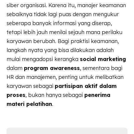
siber organisasi. Karena itu, manajer keamanan
sebaiknya tidak lagi puas dengan mengukur
seberapa banyak informasi yang diserap,
tetapi lebih jauh menilai sejauh mana perilaku
karyawan berubah. Bagi praktisi keamanan,
langkah nyata yang bisa dilakukan adalah
mulai mengadopsi kerangka
social marketing
dalam
program awareness
, sementara bagi
HR dan manajemen, penting untuk melibatkan
karyawan sebagai
partisipan aktif dalam
proses
, bukan hanya sebagai
penerima
materi pelatihan
.