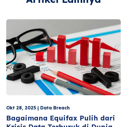
Okt 28, 2025 | Data Breach
Bagaimana Equifax Pulih dari
Krisis Data Terburuk di Dunia