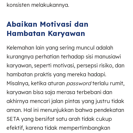
konsisten melakukannya.
Abaikan Motivasi dan
Hambatan Karyawan
Kelemahan lain yang sering muncul adalah
kurangnya perhatian terhadap sisi manusiawi
karyawan, seperti motivasi, persepsi risiko, dan
hambatan praktis yang mereka hadapi.
Misalnya, ketika aturan
password
terlalu rumit,
karyawan bisa saja merasa terbebani dan
akhirnya mencari jalan pintas yang justru tidak
aman. Hal ini menunjukkan bahwa pendekatan
SETA yang bersifat satu arah tidak cukup
efektif, karena tidak mempertimbangkan