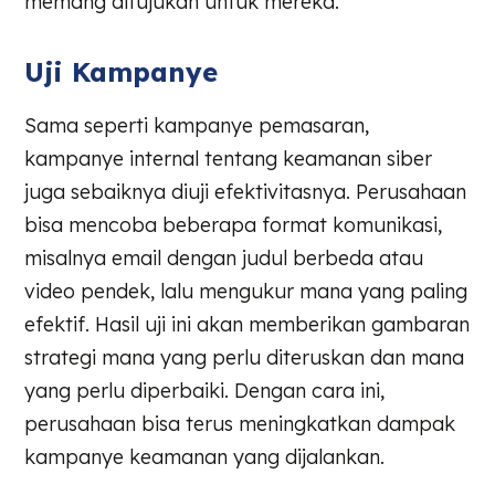
memang ditujukan untuk mereka.
Uji Kampanye
Sama seperti kampanye pemasaran,
kampanye internal tentang keamanan siber
juga sebaiknya diuji efektivitasnya. Perusahaan
bisa mencoba beberapa format komunikasi,
misalnya email dengan judul berbeda atau
video pendek, lalu mengukur mana yang paling
efektif. Hasil uji ini akan memberikan gambaran
strategi mana yang perlu diteruskan dan mana
yang perlu diperbaiki. Dengan cara ini,
perusahaan bisa terus meningkatkan dampak
kampanye keamanan yang dijalankan.