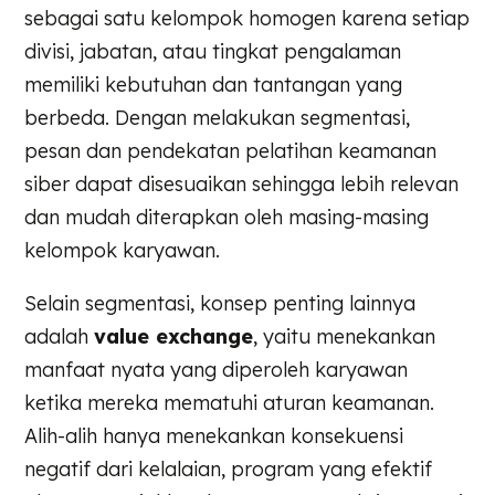
sebagai satu kelompok homogen karena setiap
divisi, jabatan, atau tingkat pengalaman
memiliki kebutuhan dan tantangan yang
berbeda. Dengan melakukan segmentasi,
pesan dan pendekatan pelatihan keamanan
siber dapat disesuaikan sehingga lebih relevan
dan mudah diterapkan oleh masing-masing
kelompok karyawan.
Selain segmentasi, konsep penting lainnya
adalah
value exchange
, yaitu menekankan
manfaat nyata yang diperoleh karyawan
ketika mereka mematuhi aturan keamanan.
Alih-alih hanya menekankan konsekuensi
negatif dari kelalaian, program yang efektif