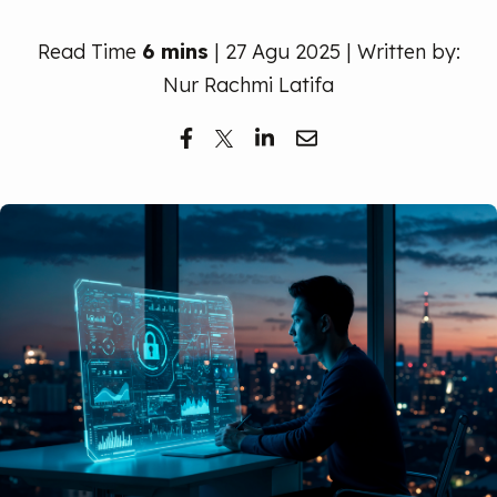
Read Time
6 mins
| 27 Agu 2025 | Written by:
Nur Rachmi Latifa