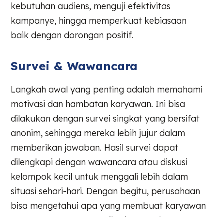
kebutuhan audiens, menguji efektivitas
kampanye, hingga memperkuat kebiasaan
baik dengan dorongan positif.
Survei & Wawancara
Langkah awal yang penting adalah memahami
motivasi dan hambatan karyawan. Ini bisa
dilakukan dengan survei singkat yang bersifat
anonim, sehingga mereka lebih jujur dalam
memberikan jawaban. Hasil survei dapat
dilengkapi dengan wawancara atau diskusi
kelompok kecil untuk menggali lebih dalam
situasi sehari-hari. Dengan begitu, perusahaan
bisa mengetahui apa yang membuat karyawan