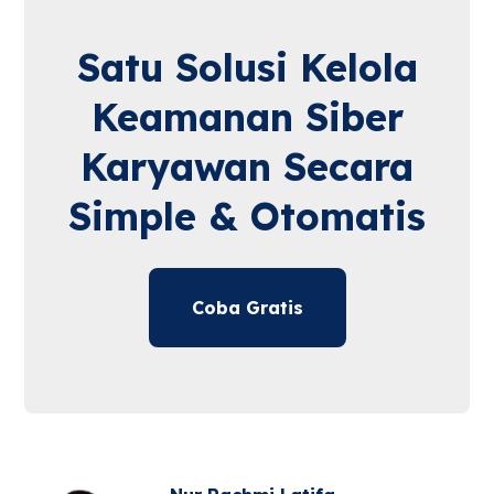
Satu Solusi Kelola
Keamanan Siber
Karyawan Secara
Simple & Otomatis
Coba Gratis