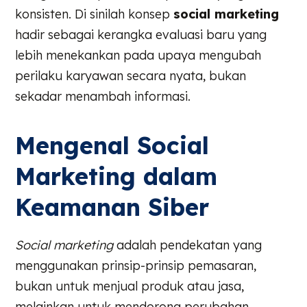
konsisten. Di sinilah konsep
social marketing
hadir sebagai kerangka evaluasi baru yang
lebih menekankan pada upaya mengubah
perilaku karyawan secara nyata, bukan
sekadar menambah informasi.
Mengenal Social
Marketing dalam
Keamanan Siber
Social marketing
adalah pendekatan yang
menggunakan prinsip-prinsip pemasaran,
bukan untuk menjual produk atau jasa,
melainkan untuk mendorong perubahan