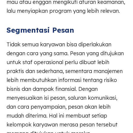
mau atau enggan mengikuti aturan keamanan,
lalu menyiapkan program yang lebih relevan.
Segmentasi Pesan
Tidak semua karyawan bisa diperlakukan
dengan cara yang sama. Pesan yang ditujukan
untuk staf operasional perlu dibuat lebih
praktis dan sederhana, sementara manajemen
lebih membutuhkan informasi tentang risiko
bisnis dan dampak finansial. Dengan
menyesuaikan isi pesan, saluran komunikasi,
dan cara penyampaian, pesan akan lebih
mudah diterima. Hal ini membuat setiap
kelompok karyawan merasa pesan tersebut