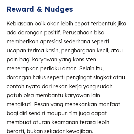
Reward & Nudges
Kebiasaan baik akan lebih cepat terbentuk jika
ada dorongan positif. Perusahaan bisa
memberikan apresiasi sederhana seperti
ucapan terima kasih, penghargaan kecil, atau
poin bagi karyawan yang konsisten
menerapkan perilaku aman. Selain itu,
dorongan halus seperti pengingat singkat atau
contoh nyata dari rekan kerja yang sudah
patuh bisa membantu karyawan lain
mengikuti. Pesan yang menekankan manfaat
bagi diri sendiri maupun tim juga dapat
membuat aturan keamanan terasa lebih
berarti, bukan sekadar kewajiban.