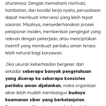
aturannya. Dengan memahami motivasi,
hambatan, dan kondisi kerja nyata, perusahaan
dapat membuat intervensi yang lebih tepat
sasaran. Misalnya, menyederhanakan proses
pelaporan insiden, memberikan pengingat yang
relevan dengan pekerjaan, atau menciptakan
insentif yang membuat perilaku aman terasa
lebih natural bagi karyawan.
Jika ukuran keberhasilan bergeser dari
sekadar
seberapa banyak pengetahuan
yang diserap ke seberapa konsisten
perilaku aman dijalankan
, maka organisasi
akan lebih mudah membangun
budaya
keamanan siber yang berkelanjutan
.