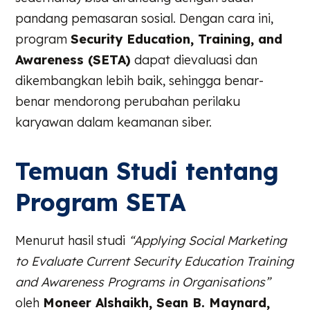
pandang pemasaran sosial. Dengan cara ini,
program
Security Education, Training, and
Awareness (SETA)
dapat dievaluasi dan
dikembangkan lebih baik, sehingga benar-
benar mendorong perubahan perilaku
karyawan dalam keamanan siber.
Temuan Studi tentang
Program SETA
Menurut hasil studi
“Applying Social Marketing
to Evaluate Current Security Education Training
and Awareness Programs in Organisations”
oleh
Moneer Alshaikh, Sean B. Maynard,