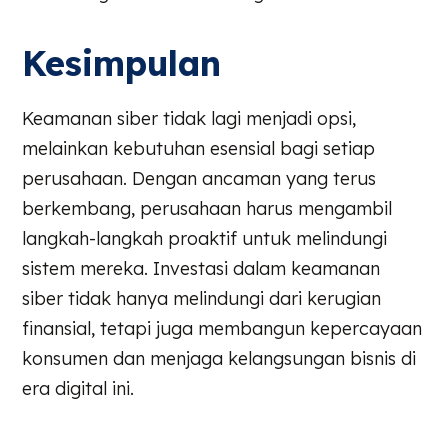
Kesimpulan
Keamanan siber tidak lagi menjadi opsi,
melainkan kebutuhan esensial bagi setiap
perusahaan. Dengan ancaman yang terus
berkembang, perusahaan harus mengambil
langkah-langkah proaktif untuk melindungi
sistem mereka. Investasi dalam keamanan
siber tidak hanya melindungi dari kerugian
finansial, tetapi juga membangun kepercayaan
konsumen dan menjaga kelangsungan bisnis di
era digital ini.