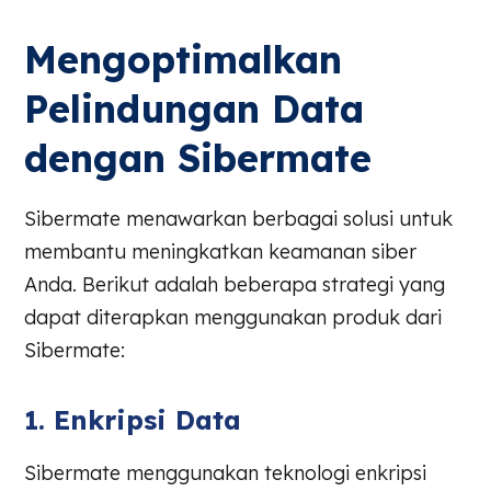
Mengoptimalkan
Pelindungan Data
dengan Sibermate
Sibermate menawarkan berbagai solusi untuk
membantu meningkatkan keamanan siber
Anda. Berikut adalah beberapa strategi yang
dapat diterapkan menggunakan produk dari
Sibermate:
1. Enkripsi Data
Sibermate menggunakan teknologi enkripsi