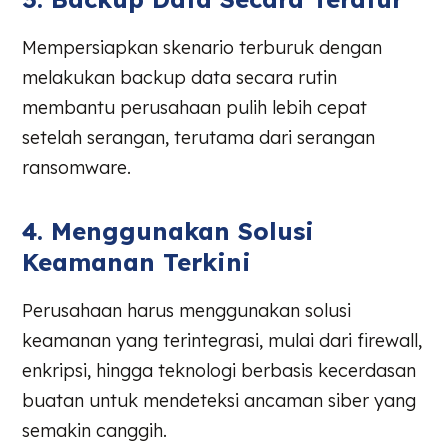
Mempersiapkan skenario terburuk dengan
melakukan backup data secara rutin
membantu perusahaan pulih lebih cepat
setelah serangan, terutama dari serangan
ransomware.
4. Menggunakan Solusi
Keamanan Terkini
Perusahaan harus menggunakan solusi
keamanan yang terintegrasi, mulai dari firewall,
enkripsi, hingga teknologi berbasis kecerdasan
buatan untuk mendeteksi ancaman siber yang
semakin canggih.