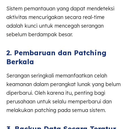
Sistem pemantauan yang dapat mendeteksi
aktivitas mencurigakan secara real-time
adalah kunci untuk mencegah serangan
sebelum berdampak besar.
2. Pembaruan dan Patching
Berkala
Serangan seringkali memanfaatkan celah
keamanan dalam perangkat lunak yang belum
diperbarui. Oleh karena itu, penting bagi
perusahaan untuk selalu memperbarui dan
melakukan patching pada semua sistem.
3. Backup Data Secara Teratur