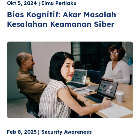
Okt 5, 2024 | Ilmu Perilaku
Bias Kognitif: Akar Masalah
Kesalahan Keamanan Siber
Feb 8, 2025 | Security Awareness