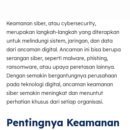
Keamanan siber, atau cybersecurity,
merupakan langkah-langkah yang diterapkan
untuk melindungi sistem, jaringan, dan data
dari ancaman digital. Ancaman ini bisa berupa
serangan siber, seperti malware, phishing,
ransomware, atau upaya peretasan lainnya.
Dengan semakin bergantungnya perusahaan
pada teknologi digital, ancaman keamanan
siber semakin meningkat dan menuntut
perhatian khusus dari setiap organisasi.
Pentingnya Keamanan