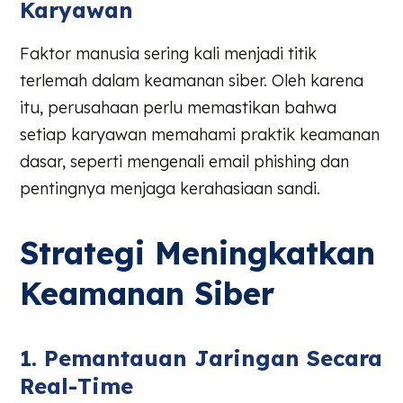
Karyawan
Faktor manusia sering kali menjadi titik
terlemah dalam keamanan siber. Oleh karena
itu, perusahaan perlu memastikan bahwa
setiap karyawan memahami praktik keamanan
dasar, seperti mengenali email phishing dan
pentingnya menjaga kerahasiaan sandi.
Strategi Meningkatkan
Keamanan Siber
1. Pemantauan Jaringan Secara
Real-Time