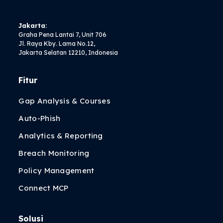
Jakarta:
Graha Pena Lantai 7, Unit 706
Jl. Raya Kby. Lama No.12,
Jakarta Selatan 12210, Indonesia
Fitur
Gap Analysis & Courses
Auto-Phish
Analytics & Reporting
Breach Monitoring
Policy Management
Connect MCP
Solusi