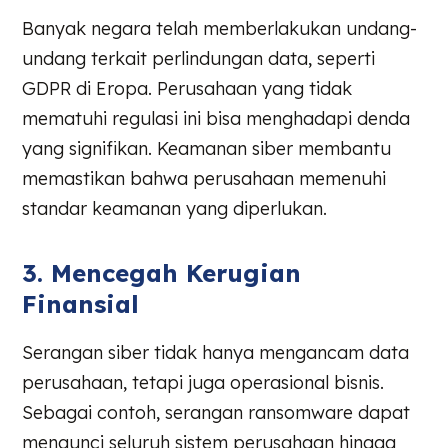
Banyak negara telah memberlakukan undang-
undang terkait perlindungan data, seperti
GDPR di Eropa. Perusahaan yang tidak
mematuhi regulasi ini bisa menghadapi denda
yang signifikan. Keamanan siber membantu
memastikan bahwa perusahaan memenuhi
standar keamanan yang diperlukan.
3. Mencegah Kerugian
Finansial
Serangan siber tidak hanya mengancam data
perusahaan, tetapi juga operasional bisnis.
Sebagai contoh, serangan ransomware dapat
mengunci seluruh sistem perusahaan hingga