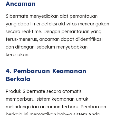
Ancaman
Sibermate menyediakan alat pemantauan
yang dapat mendeteksi aktivitas mencurigakan
secara real-time. Dengan pemantauan yang
terus-menerus, ancaman dapat diidentifikasi
dan ditangani sebelum menyebabkan
kerusakan.
4. Pembaruan Keamanan
Berkala
Produk Sibermate secara otomatis
memperbarui sistem keamanan untuk
melindungi dari ancaman terbaru. Pembaruan
berkala ini memastikan bahwa sistem Anda