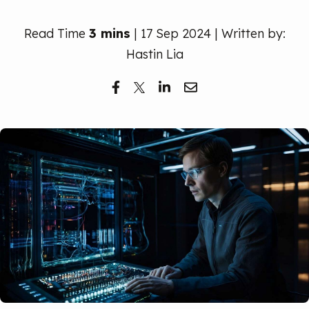
Read Time
3 mins
| 17 Sep 2024 | Written by:
Hastin Lia