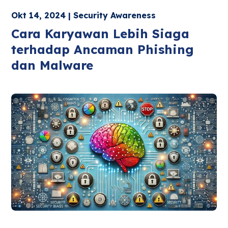
Okt 14, 2024 | Security Awareness
Cara Karyawan Lebih Siaga
terhadap Ancaman Phishing
dan Malware