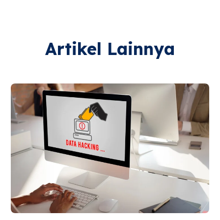
Artikel Lainnya