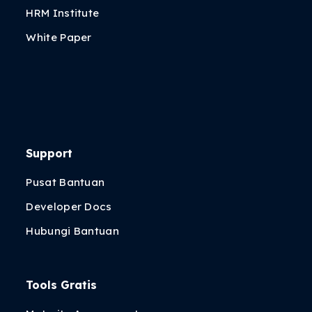
HRM Institute
White Paper
Support
Pusat Bantuan
Developer Docs
Hubungi Bantuan
Tools Gratis