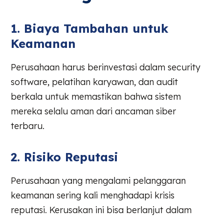
1. Biaya Tambahan untuk
Keamanan
Perusahaan harus berinvestasi dalam security
software, pelatihan karyawan, dan audit
berkala untuk memastikan bahwa sistem
mereka selalu aman dari ancaman siber
terbaru.
2. Risiko Reputasi
Perusahaan yang mengalami pelanggaran
keamanan sering kali menghadapi krisis
reputasi. Kerusakan ini bisa berlanjut dalam