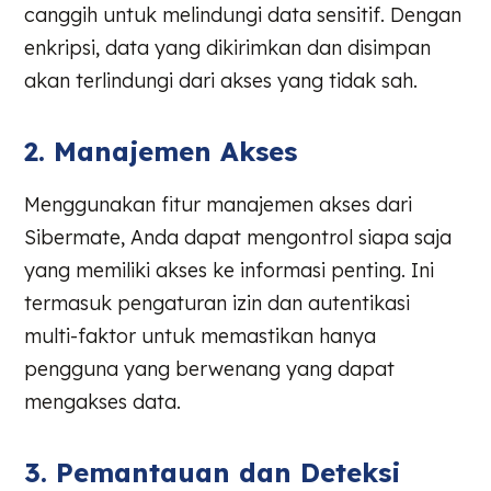
canggih untuk melindungi data sensitif. Dengan
enkripsi, data yang dikirimkan dan disimpan
akan terlindungi dari akses yang tidak sah.
2. Manajemen Akses
Menggunakan fitur manajemen akses dari
Sibermate, Anda dapat mengontrol siapa saja
yang memiliki akses ke informasi penting. Ini
termasuk pengaturan izin dan autentikasi
multi-faktor untuk memastikan hanya
pengguna yang berwenang yang dapat
mengakses data.
3. Pemantauan dan Deteksi