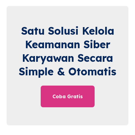
Satu Solusi Kelola
Keamanan Siber
Karyawan Secara
Simple & Otomatis
Coba Gratis