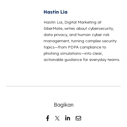
Hastin Lia
Hastin Lia, Digital Marketing at
SiberMate, writes about cybersecurity,
data privacy, and human cyber risk
management, turning complex security
topics—from PDPA compliance to
phishing simulations—into clear,
actionable guidance for everyday teams.
Bagikan