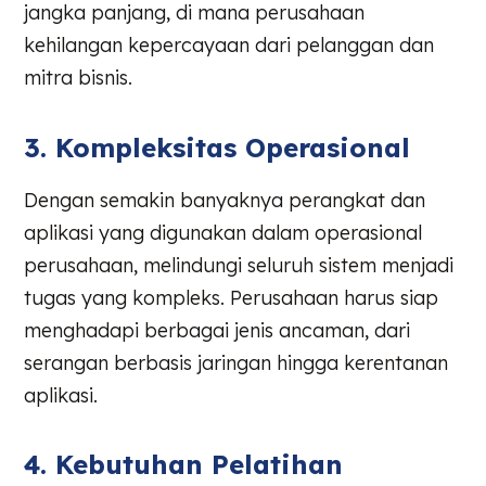
jangka panjang, di mana perusahaan
kehilangan kepercayaan dari pelanggan dan
mitra bisnis.
3. Kompleksitas Operasional
Dengan semakin banyaknya perangkat dan
aplikasi yang digunakan dalam operasional
perusahaan, melindungi seluruh sistem menjadi
tugas yang kompleks. Perusahaan harus siap
menghadapi berbagai jenis ancaman, dari
serangan berbasis jaringan hingga kerentanan
aplikasi.
4. Kebutuhan Pelatihan