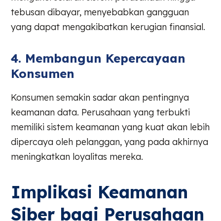
tebusan dibayar, menyebabkan gangguan
yang dapat mengakibatkan kerugian finansial.
4. Membangun Kepercayaan
Konsumen
Konsumen semakin sadar akan pentingnya
keamanan data. Perusahaan yang terbukti
memiliki sistem keamanan yang kuat akan lebih
dipercaya oleh pelanggan, yang pada akhirnya
meningkatkan loyalitas mereka.
Implikasi Keamanan
Siber bagi Perusahaan