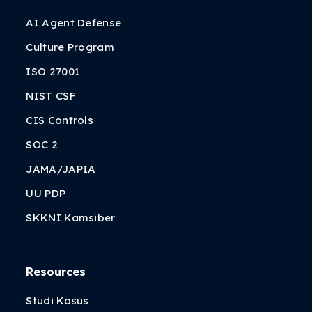
AI Agent Defense
Culture Program
ISO 27001
NIST CSF
CIS Controls
SOC 2
JAMA/JAPIA
UU PDP
SKKNI Kamsiber
Resources
Studi Kasus