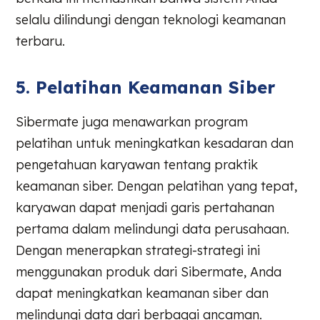
selalu dilindungi dengan teknologi keamanan
terbaru.
5. Pelatihan Keamanan Siber
Sibermate juga menawarkan program
pelatihan untuk meningkatkan kesadaran dan
pengetahuan karyawan tentang praktik
keamanan siber. Dengan pelatihan yang tepat,
karyawan dapat menjadi garis pertahanan
pertama dalam melindungi data perusahaan.
Dengan menerapkan strategi-strategi ini
menggunakan produk dari Sibermate, Anda
dapat meningkatkan keamanan siber dan
melindungi data dari berbagai ancaman.