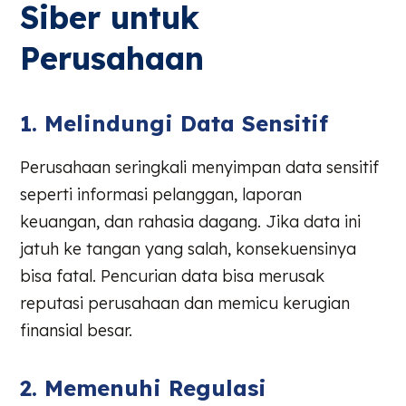
Siber untuk
Perusahaan
1. Melindungi Data Sensitif
Perusahaan seringkali menyimpan data sensitif
seperti informasi pelanggan, laporan
keuangan, dan rahasia dagang. Jika data ini
jatuh ke tangan yang salah, konsekuensinya
bisa fatal. Pencurian data bisa merusak
reputasi perusahaan dan memicu kerugian
finansial besar.
2. Memenuhi Regulasi